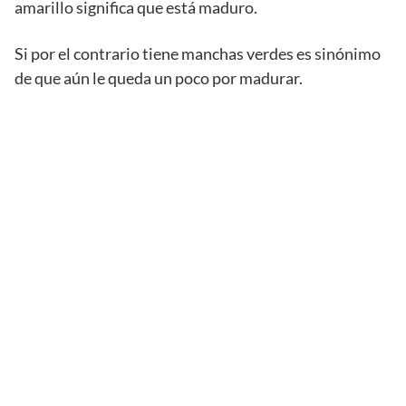
amarillo significa que está maduro.
Si por el contrario tiene manchas verdes es sinónimo
de que aún le queda un poco por madurar.