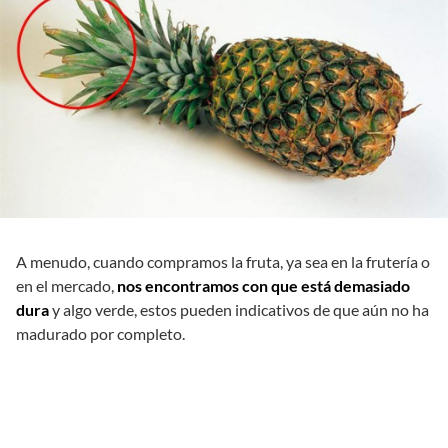
A menudo, cuando compramos la fruta, ya sea en la frutería o
en el mercado,
nos encontramos con que está demasiado
dura
y algo verde, estos pueden indicativos de que aún no ha
madurado por completo.