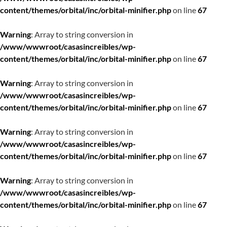
content/themes/orbital/inc/orbital-minifier.php
on line
67
Warning
: Array to string conversion in
/www/wwwroot/casasincreibles/wp-
content/themes/orbital/inc/orbital-minifier.php
on line
67
Warning
: Array to string conversion in
/www/wwwroot/casasincreibles/wp-
content/themes/orbital/inc/orbital-minifier.php
on line
67
Warning
: Array to string conversion in
/www/wwwroot/casasincreibles/wp-
content/themes/orbital/inc/orbital-minifier.php
on line
67
Warning
: Array to string conversion in
/www/wwwroot/casasincreibles/wp-
content/themes/orbital/inc/orbital-minifier.php
on line
67