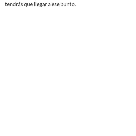
tendrás que llegar a ese punto.