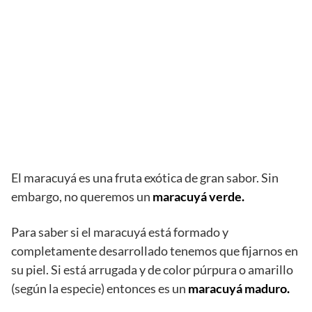
El maracuyá es una fruta exótica de gran sabor. Sin
embargo, no queremos un
maracuyá verde.
Para saber si el maracuyá está formado y
completamente desarrollado tenemos que fijarnos en
su piel. Si está arrugada y de color púrpura o amarillo
(según la especie) entonces es un
maracuyá maduro.