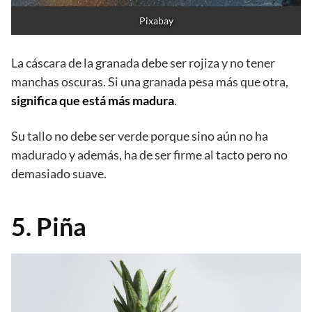
Pixabay
La cáscara de la granada debe ser rojiza y no tener
manchas oscuras. Si una granada pesa más que otra,
significa que está más madura
.
Su tallo no debe ser verde porque sino aún no ha
madurado y además, ha de ser firme al tacto pero no
demasiado suave.
5. Piña