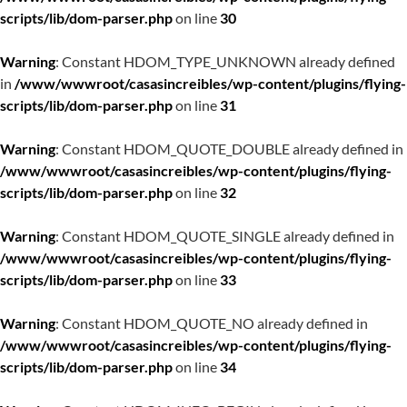
scripts/lib/dom-parser.php
on line
30
Warning
: Constant HDOM_TYPE_UNKNOWN already defined
in
/www/wwwroot/casasincreibles/wp-content/plugins/flying-
scripts/lib/dom-parser.php
on line
31
Warning
: Constant HDOM_QUOTE_DOUBLE already defined in
/www/wwwroot/casasincreibles/wp-content/plugins/flying-
scripts/lib/dom-parser.php
on line
32
Warning
: Constant HDOM_QUOTE_SINGLE already defined in
/www/wwwroot/casasincreibles/wp-content/plugins/flying-
scripts/lib/dom-parser.php
on line
33
Warning
: Constant HDOM_QUOTE_NO already defined in
/www/wwwroot/casasincreibles/wp-content/plugins/flying-
scripts/lib/dom-parser.php
on line
34