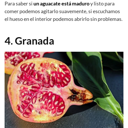
Para saber si
un aguacate está maduro
y listo para
comer podemos agitarlo suavemente, si escuchamos
el hueso en el interior podemos abrirlo sin problemas.
4. Granada