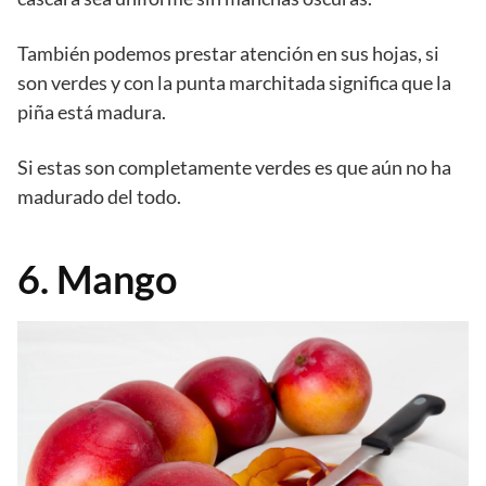
También podemos prestar atención en sus hojas, si
son verdes y con la punta marchitada significa que la
piña está madura.
Si estas son completamente verdes es que aún no ha
madurado del todo.
6. Mango