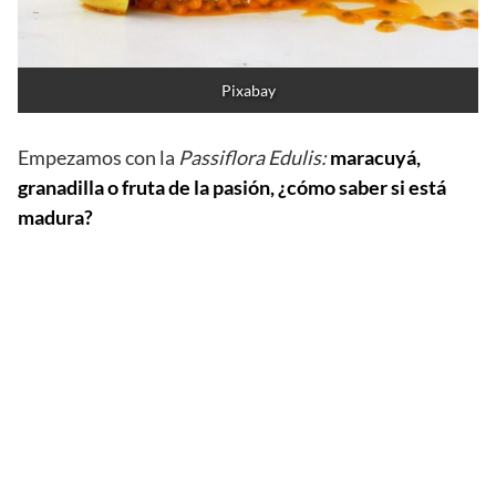
Pixabay
Empezamos con la
Passiflora Edulis:
maracuyá,
granadilla o fruta de la pasión, ¿cómo saber si está
madura?