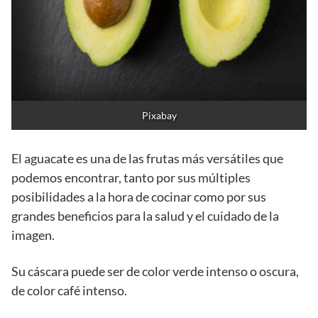
Pixabay
El aguacate es una de las frutas más versátiles que
podemos encontrar, tanto por sus múltiples
posibilidades a la hora de cocinar como por sus
grandes beneficios para la salud y el cuidado de la
imagen.
Su cáscara puede ser de color verde intenso o oscura,
de color café intenso.