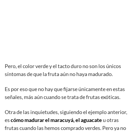
Pero, el color verde y el tacto duro no son los únicos
síntomas de que la fruta aún no haya madurado.
Es por eso que no hay que fijarse únicamente en estas
señales, más aún cuando se trata de frutas exóticas.
Otra de las inquietudes, siguiendo el ejemplo anterior,
es
cómo madurar el maracuyá, el aguacate
u otras
frutas cuando las hemos comprado verdes. Pero ya no