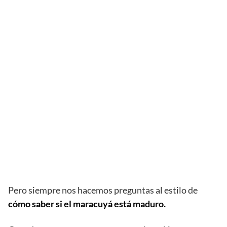
Pero siempre nos hacemos preguntas al estilo de
cómo saber si el maracuyá está maduro.