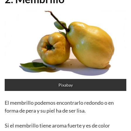
Pixabay
El membrillo podemos encontrarlo redondo o en
forma de pera y su piel ha de ser lisa.
Si el membrillo tiene aroma fuerte y es de color