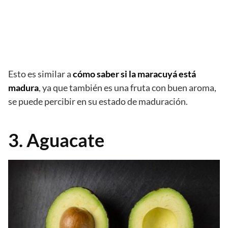
Esto es similar a
cómo saber si la maracuyá está
madura
, ya que también es una fruta con buen aroma,
se puede percibir en su estado de maduración.
3. Aguacate