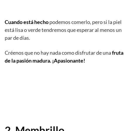
Cuando está hecho
podemos comerlo, pero si la piel
está lisa o verde tendremos que esperar al menos un
par de días.
Créenos que no hay nada como disfrutar de una
fruta
de la pasión madura. ¡Apasionante!
2. Membrillo