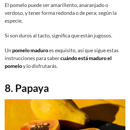
El pomelo puede ser amarillento, anaranjado o
verdoso, y tener forma redonda o de pera; según la
especie.
Si son duros al tacto, significa que están jugosos.
Un
pomelo maduro
es exquisito, así que sigue estas
instrucciones para saber
cuándo está maduro el
pomelo
y lo disfrutarás.
8. Papaya