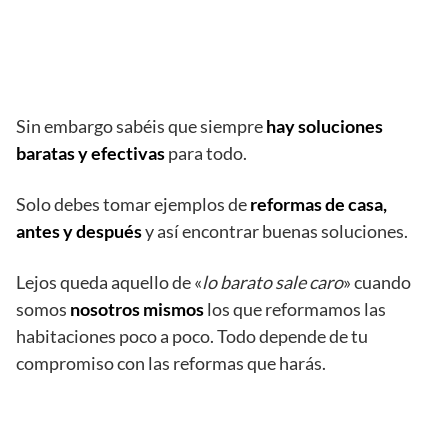
Sin embargo sabéis que siempre
hay soluciones
baratas y efectivas
para todo.
Solo debes tomar ejemplos de
reformas de casa,
antes y después
y así encontrar buenas soluciones.
Lejos queda aquello de «
lo barato sale caro
» cuando
somos
nosotros mismos
los que reformamos las
habitaciones poco a poco. Todo depende de tu
compromiso con las reformas que harás.