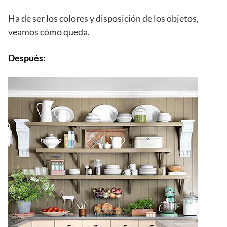
Ha de ser los colores y disposición de los objetos,
veamos cómo queda.
Después: