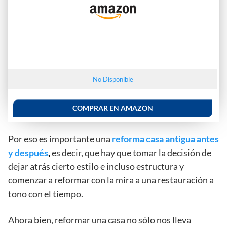
No Disponible
COMPRAR EN AMAZON
Por eso es importante una
reforma casa antigua antes
y después
,
es decir, que hay que tomar la decisión de
dejar atrás cierto estilo e incluso estructura y
comenzar a reformar con la mira a una restauración a
tono con el tiempo.
Ahora bien, reformar una casa no sólo nos lleva