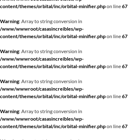
content/themes/orbital/inc/orbital-minifier.php
on line
67
Warning
: Array to string conversion in
/www/wwwroot/casasincreibles/wp-
content/themes/orbital/inc/orbital-minifier.php
on line
67
Warning
: Array to string conversion in
/www/wwwroot/casasincreibles/wp-
content/themes/orbital/inc/orbital-minifier.php
on line
67
Warning
: Array to string conversion in
/www/wwwroot/casasincreibles/wp-
content/themes/orbital/inc/orbital-minifier.php
on line
67
Warning
: Array to string conversion in
/www/wwwroot/casasincreibles/wp-
content/themes/orbital/inc/orbital-minifier.php
on line
67