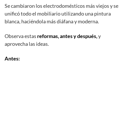
Se cambiaron los electrodomésticos más viejos y se
unificó todo el mobiliario utilizando una pintura
blanca, haciéndola más diáfana y moderna.
Observa estas
reformas, antes y después,
y
aprovecha las ideas.
Antes: