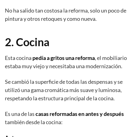
No ha salido tan costosa la reforma, solo un poco de
pintura y otros retoques y como nueva.
2. Cocina
Esta cocina
pedía a gritos una reforma
, el mobiliario
estaba muy viejo y necesitaba una modernización.
Se cambió la superficie de todas las despensas y se
utilizó una gama cromática más suave y luminosa,
respetando la estructura principal de la cocina.
Es una de las
casas reformadas en antes y después
también desde la cocina: