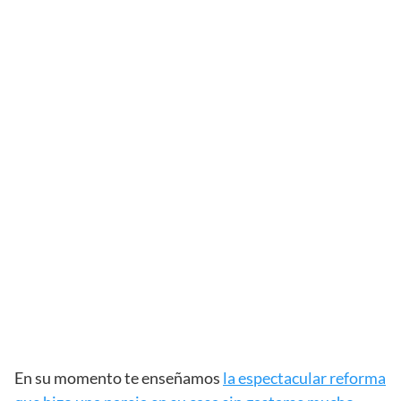
En su momento te enseñamos
la espectacular reforma