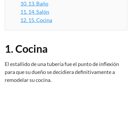
10.
13. Baño
11.
14. Salón
12.
15. Cocina
1. Cocina
El estallido de una tubería fue el punto de inflexión
para que su dueño se decidiera definitivamente a
remodelar su cocina.