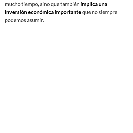
mucho tiempo, sino que también
implica una
inversión económica importante
que no siempre
podemos asumir.