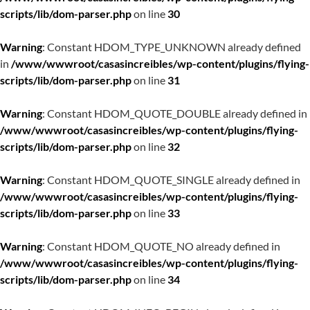
scripts/lib/dom-parser.php
on line
30
Warning
: Constant HDOM_TYPE_UNKNOWN already defined
in
/www/wwwroot/casasincreibles/wp-content/plugins/flying-
scripts/lib/dom-parser.php
on line
31
Warning
: Constant HDOM_QUOTE_DOUBLE already defined in
/www/wwwroot/casasincreibles/wp-content/plugins/flying-
scripts/lib/dom-parser.php
on line
32
Warning
: Constant HDOM_QUOTE_SINGLE already defined in
/www/wwwroot/casasincreibles/wp-content/plugins/flying-
scripts/lib/dom-parser.php
on line
33
Warning
: Constant HDOM_QUOTE_NO already defined in
/www/wwwroot/casasincreibles/wp-content/plugins/flying-
scripts/lib/dom-parser.php
on line
34