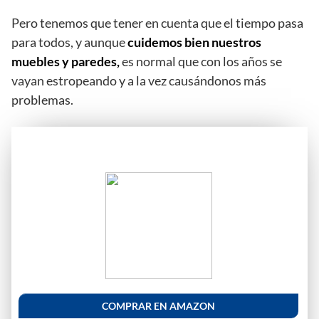
Pero tenemos que tener en cuenta que el tiempo pasa
para todos, y aunque
cuidemos bien nuestros
muebles y paredes,
es normal que con los años se
vayan estropeando y a la vez causándonos más
problemas.
COMPRAR EN AMAZON