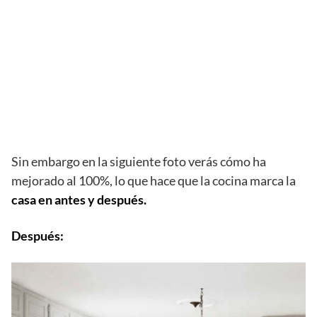
Sin embargo en la siguiente foto verás cómo ha
mejorado al 100%, lo que hace que la cocina marca la
casa en antes y después.
Después: