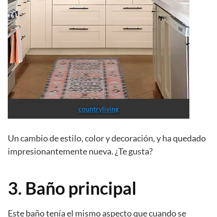
countryliving
Un cambio de estilo, color y decoración, y ha quedado
impresionantemente nueva. ¿Te gusta?
3. Baño principal
Este baño tenía el mismo aspecto que cuando se