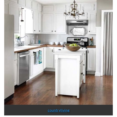
countryliving