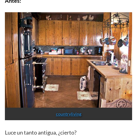
Antes:
countryliving
Luce un tanto antigua, ¿cierto?