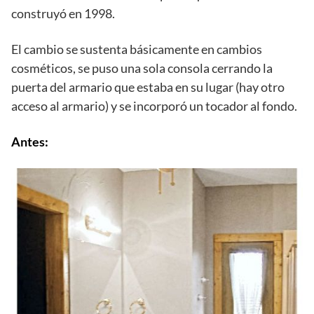
construyó en 1998.
El cambio se sustenta básicamente en cambios
cosméticos, se puso una sola consola cerrando la
puerta del armario que estaba en su lugar (hay otro
acceso al armario) y se incorporó un tocador al fondo.
Antes: