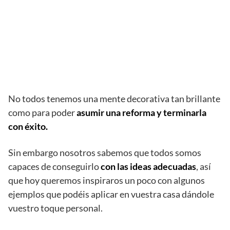
No todos tenemos una mente decorativa tan brillante
como para poder
asumir una reforma y terminarla
con éxito.
Sin embargo nosotros sabemos que todos somos
capaces de conseguirlo
con las ideas adecuadas
, así
que hoy queremos inspiraros un poco con algunos
ejemplos que podéis aplicar en vuestra casa dándole
vuestro toque personal.