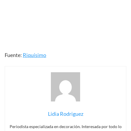
Fuente:
Riquísimo
Lidia Rodriguez
Periodista especializada en decoración. Interesada por todo lo