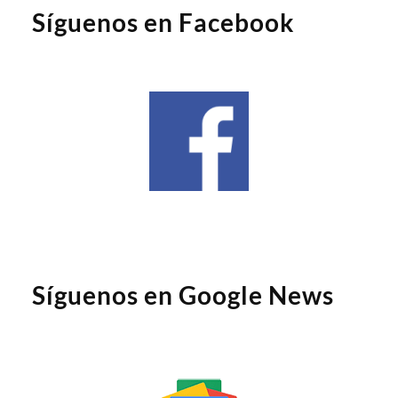
Síguenos en Facebook
Síguenos en Google News