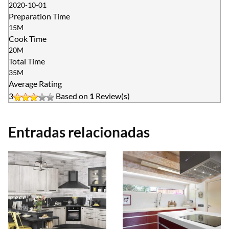
2020-10-01
Preparation Time
15M
Cook Time
20M
Total Time
35M
Average Rating
3
Based on
1
Review(s)
Entradas relacionadas