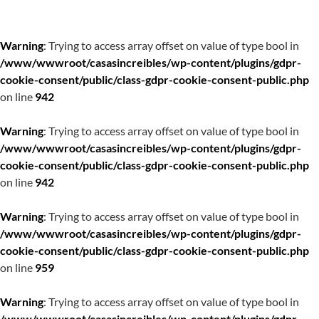
Warning
: Trying to access array offset on value of type bool in
/www/wwwroot/casasincreibles/wp-content/plugins/gdpr-
cookie-consent/public/class-gdpr-cookie-consent-public.php
on line
942
Warning
: Trying to access array offset on value of type bool in
/www/wwwroot/casasincreibles/wp-content/plugins/gdpr-
cookie-consent/public/class-gdpr-cookie-consent-public.php
on line
942
Warning
: Trying to access array offset on value of type bool in
/www/wwwroot/casasincreibles/wp-content/plugins/gdpr-
cookie-consent/public/class-gdpr-cookie-consent-public.php
on line
959
Warning
: Trying to access array offset on value of type bool in
/www/wwwroot/casasincreibles/wp-content/plugins/gdpr-