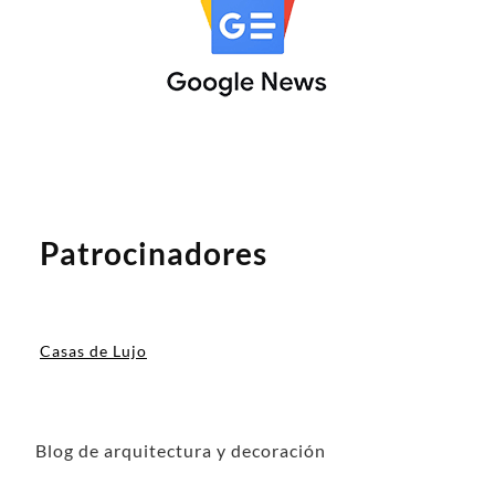
Patrocinadores
Casas de Lujo
Blog de arquitectura y decoración