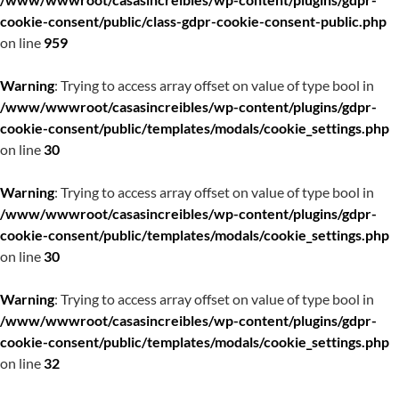
cookie-consent/public/class-gdpr-cookie-consent-public.php
on line
959
Warning
: Trying to access array offset on value of type bool in
/www/wwwroot/casasincreibles/wp-content/plugins/gdpr-
cookie-consent/public/templates/modals/cookie_settings.php
on line
30
Warning
: Trying to access array offset on value of type bool in
/www/wwwroot/casasincreibles/wp-content/plugins/gdpr-
cookie-consent/public/templates/modals/cookie_settings.php
on line
30
Warning
: Trying to access array offset on value of type bool in
/www/wwwroot/casasincreibles/wp-content/plugins/gdpr-
cookie-consent/public/templates/modals/cookie_settings.php
on line
32