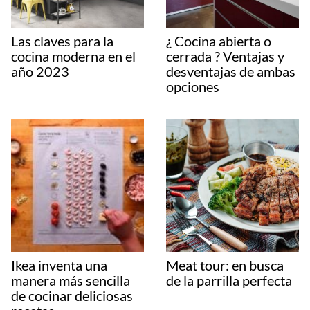
Las claves para la
¿ Cocina abierta o
cocina moderna en el
cerrada ? Ventajas y
año 2023
desventajas de ambas
opciones
Ikea inventa una
Meat tour: en busca
manera más sencilla
de la parrilla perfecta
de cocinar deliciosas