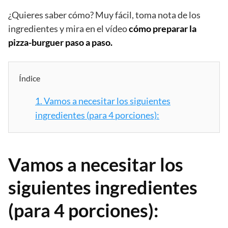
¿Quieres saber cómo? Muy fácil, toma nota de los
ingredientes y mira en el vídeo
cómo preparar la
pizza-burguer paso a paso.
Índice
1.
Vamos a necesitar los siguientes
ingredientes (para 4 porciones):
Vamos a necesitar los
siguientes ingredientes
(para 4 porciones):