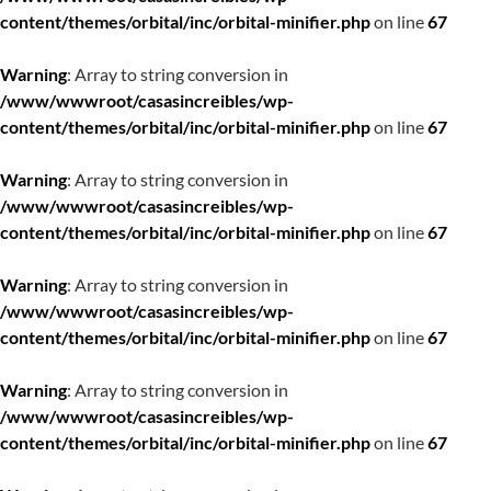
content/themes/orbital/inc/orbital-minifier.php
on line
67
Warning
: Array to string conversion in
/www/wwwroot/casasincreibles/wp-
content/themes/orbital/inc/orbital-minifier.php
on line
67
Warning
: Array to string conversion in
/www/wwwroot/casasincreibles/wp-
content/themes/orbital/inc/orbital-minifier.php
on line
67
Warning
: Array to string conversion in
/www/wwwroot/casasincreibles/wp-
content/themes/orbital/inc/orbital-minifier.php
on line
67
Warning
: Array to string conversion in
/www/wwwroot/casasincreibles/wp-
content/themes/orbital/inc/orbital-minifier.php
on line
67