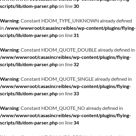
scripts/lib/dom-parser.php
on line
30
Warning
: Constant HDOM_TYPE_UNKNOWN already defined
in
/www/wwwroot/casasincreibles/wp-content/plugins/flying-
scripts/lib/dom-parser.php
on line
31
Warning
: Constant HDOM_QUOTE_DOUBLE already defined in
/www/wwwroot/casasincreibles/wp-content/plugins/flying-
scripts/lib/dom-parser.php
on line
32
Warning
: Constant HDOM_QUOTE_SINGLE already defined in
/www/wwwroot/casasincreibles/wp-content/plugins/flying-
scripts/lib/dom-parser.php
on line
33
Warning
: Constant HDOM_QUOTE_NO already defined in
/www/wwwroot/casasincreibles/wp-content/plugins/flying-
scripts/lib/dom-parser.php
on line
34