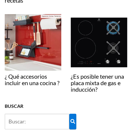
recetas
¿ Qué accesorios
¿Es posible tener una
incluir en una cocina ?
placa mixta de gas e
inducción?
BUSCAR