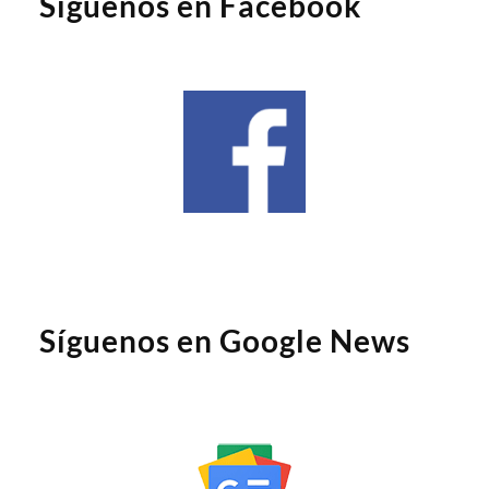
Síguenos en Facebook
Síguenos en Google News