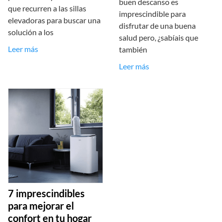
buen descanso es
que recurren a las sillas
imprescindible para
elevadoras para buscar una
disfrutar de una buena
solución a los
salud pero, ¿sabíais que
Leer más
también
Leer más
7 imprescindibles
para mejorar el
confort en tu hogar