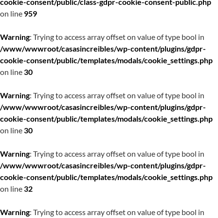
cookie-consent/public/class-gdpr-cookie-consent-public.php
on line
959
Warning
: Trying to access array offset on value of type bool in
/www/wwwroot/casasincreibles/wp-content/plugins/gdpr-
cookie-consent/public/templates/modals/cookie_settings.php
on line
30
Warning
: Trying to access array offset on value of type bool in
/www/wwwroot/casasincreibles/wp-content/plugins/gdpr-
cookie-consent/public/templates/modals/cookie_settings.php
on line
30
Warning
: Trying to access array offset on value of type bool in
/www/wwwroot/casasincreibles/wp-content/plugins/gdpr-
cookie-consent/public/templates/modals/cookie_settings.php
on line
32
Warning
: Trying to access array offset on value of type bool in