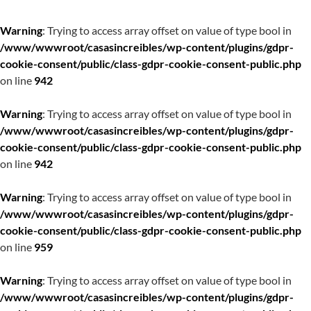
Warning
: Trying to access array offset on value of type bool in
/www/wwwroot/casasincreibles/wp-content/plugins/gdpr-
cookie-consent/public/class-gdpr-cookie-consent-public.php
on line
942
Warning
: Trying to access array offset on value of type bool in
/www/wwwroot/casasincreibles/wp-content/plugins/gdpr-
cookie-consent/public/class-gdpr-cookie-consent-public.php
on line
942
Warning
: Trying to access array offset on value of type bool in
/www/wwwroot/casasincreibles/wp-content/plugins/gdpr-
cookie-consent/public/class-gdpr-cookie-consent-public.php
on line
959
Warning
: Trying to access array offset on value of type bool in
/www/wwwroot/casasincreibles/wp-content/plugins/gdpr-