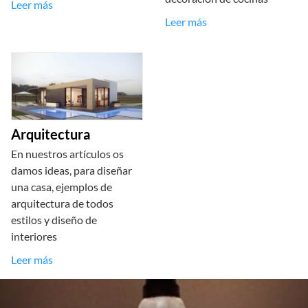
Leer más
Leer más
Arquitectura
En nuestros artículos os
damos ideas, para diseñar
una casa, ejemplos de
arquitectura de todos
estilos y diseño de
interiores
Leer más