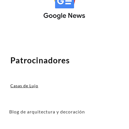
Patrocinadores
Casas de Lujo
Blog de arquitectura y decoración