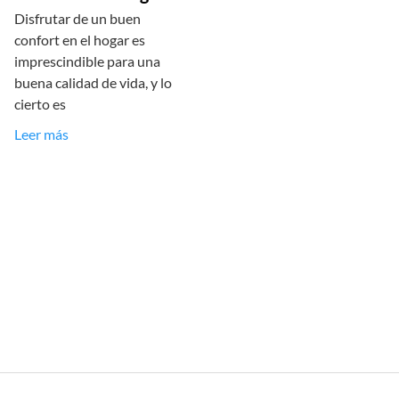
Disfrutar de un buen
confort en el hogar es
imprescindible para una
buena calidad de vida, y lo
cierto es
Leer más