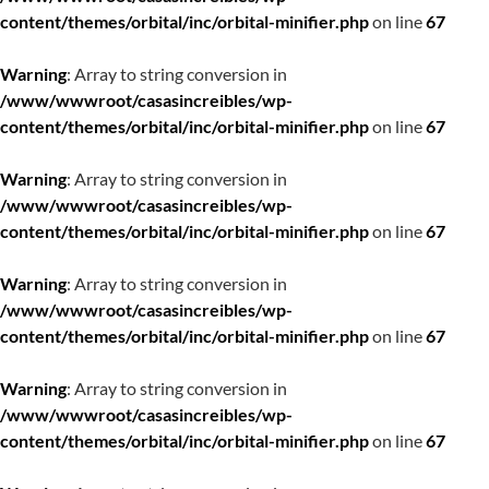
content/themes/orbital/inc/orbital-minifier.php
on line
67
Warning
: Array to string conversion in
/www/wwwroot/casasincreibles/wp-
content/themes/orbital/inc/orbital-minifier.php
on line
67
Warning
: Array to string conversion in
/www/wwwroot/casasincreibles/wp-
content/themes/orbital/inc/orbital-minifier.php
on line
67
Warning
: Array to string conversion in
/www/wwwroot/casasincreibles/wp-
content/themes/orbital/inc/orbital-minifier.php
on line
67
Warning
: Array to string conversion in
/www/wwwroot/casasincreibles/wp-
content/themes/orbital/inc/orbital-minifier.php
on line
67