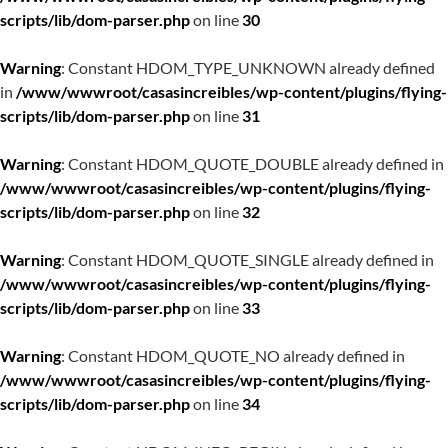
scripts/lib/dom-parser.php
on line
30
Warning
: Constant HDOM_TYPE_UNKNOWN already defined
in
/www/wwwroot/casasincreibles/wp-content/plugins/flying-
scripts/lib/dom-parser.php
on line
31
Warning
: Constant HDOM_QUOTE_DOUBLE already defined in
/www/wwwroot/casasincreibles/wp-content/plugins/flying-
scripts/lib/dom-parser.php
on line
32
Warning
: Constant HDOM_QUOTE_SINGLE already defined in
/www/wwwroot/casasincreibles/wp-content/plugins/flying-
scripts/lib/dom-parser.php
on line
33
Warning
: Constant HDOM_QUOTE_NO already defined in
/www/wwwroot/casasincreibles/wp-content/plugins/flying-
scripts/lib/dom-parser.php
on line
34