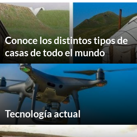
Conoce los distintos tipos de
casas de todo el mundo
Tecnología actual