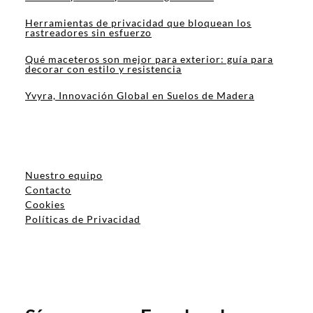
Herramientas de privacidad que bloquean los
rastreadores sin esfuerzo
Qué maceteros son mejor para exterior: guía para
decorar con estilo y resistencia
Yvyra, Innovación Global en Suelos de Madera
Nuestro equipo
Contacto
Cookies
Políticas de Privacidad