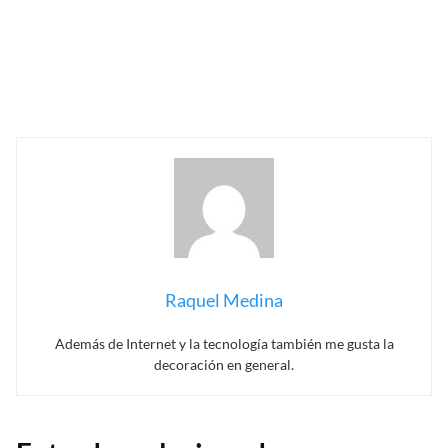
Raquel Medina
Además de Internet y la tecnología también me gusta la
decoración en general.