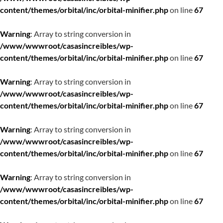
content/themes/orbital/inc/orbital-minifier.php
on line
67
Warning
: Array to string conversion in
/www/wwwroot/casasincreibles/wp-
content/themes/orbital/inc/orbital-minifier.php
on line
67
Warning
: Array to string conversion in
/www/wwwroot/casasincreibles/wp-
content/themes/orbital/inc/orbital-minifier.php
on line
67
Warning
: Array to string conversion in
/www/wwwroot/casasincreibles/wp-
content/themes/orbital/inc/orbital-minifier.php
on line
67
Warning
: Array to string conversion in
/www/wwwroot/casasincreibles/wp-
content/themes/orbital/inc/orbital-minifier.php
on line
67