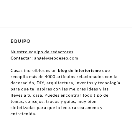
EQUIPO
Nuestro equipo de redactores
Contactar
: angel@seodeseo.com
Casas increíbles es un
blog de interiorismo
que
recopila más de 4000 artículos relacionados con la
decoración, DIY, arquitectura, inventos y tecnología
para que te inspires con las mejores ideas y las
lleves a tu casa. Puedes encontrar todo tipo de
temas, consejos, trucos y guías, muy bien
sintetizadas para que la lectura sea amena y
entretenida.