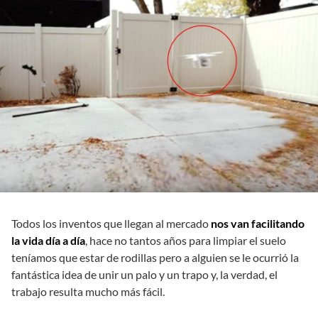
Todos los inventos que llegan al mercado
nos van facilitando
la vida día a día
, hace no tantos años para limpiar el suelo
teníamos que estar de rodillas pero a alguien se le ocurrió la
fantástica idea de unir un palo y un trapo y, la verdad, el
trabajo resulta mucho más fácil.