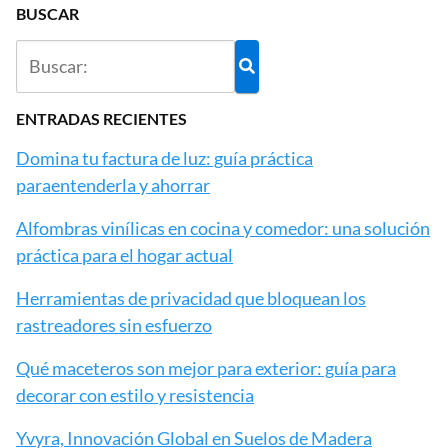
BUSCAR
ENTRADAS RECIENTES
Domina tu factura de luz: guía práctica
paraentenderla y ahorrar
Alfombras vinílicas en cocina y comedor: una solución
práctica para el hogar actual
Herramientas de privacidad que bloquean los
rastreadores sin esfuerzo
Qué maceteros son mejor para exterior: guía para
decorar con estilo y resistencia
Yvyra, Innovación Global en Suelos de Madera