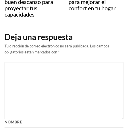
buen descanso para
para mejorar el
proyectar tus
confort en tu hogar
capacidades
Deja una respuesta
Tu dirección de correo electrónico no será publicada.
Los campos
obligatorios están marcados con
*
NOMBRE