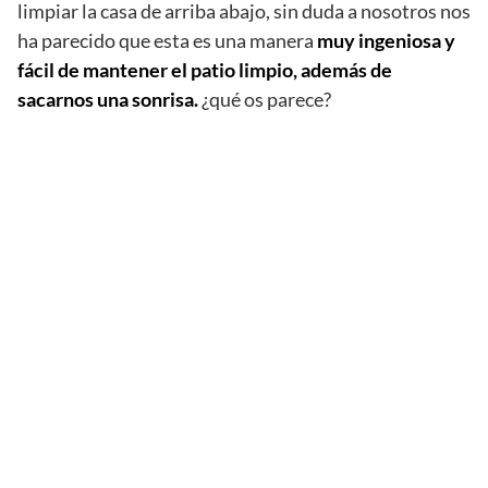
limpiar la casa de arriba abajo, sin duda a nosotros nos
ha parecido que esta es una manera
muy ingeniosa y
fácil de mantener el patio limpio, además de
sacarnos una sonrisa.
¿qué os parece?