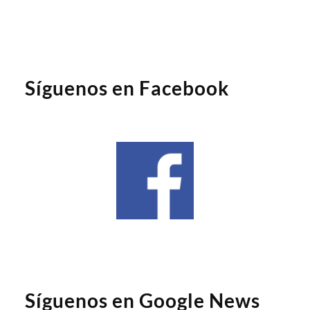
Síguenos en Facebook
Síguenos en Google News