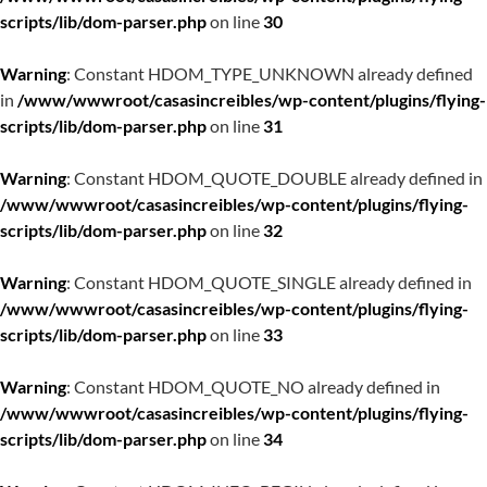
scripts/lib/dom-parser.php
on line
30
Warning
: Constant HDOM_TYPE_UNKNOWN already defined
in
/www/wwwroot/casasincreibles/wp-content/plugins/flying-
scripts/lib/dom-parser.php
on line
31
Warning
: Constant HDOM_QUOTE_DOUBLE already defined in
/www/wwwroot/casasincreibles/wp-content/plugins/flying-
scripts/lib/dom-parser.php
on line
32
Warning
: Constant HDOM_QUOTE_SINGLE already defined in
/www/wwwroot/casasincreibles/wp-content/plugins/flying-
scripts/lib/dom-parser.php
on line
33
Warning
: Constant HDOM_QUOTE_NO already defined in
/www/wwwroot/casasincreibles/wp-content/plugins/flying-
scripts/lib/dom-parser.php
on line
34