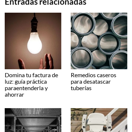
Entradas relacionadas
Domina tu factura de
Remedios caseros
luz: guía práctica
para desatascar
paraentenderla y
tuberías
ahorrar