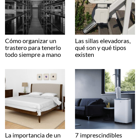
Cómo organizar un
Las sillas elevadoras,
trastero para tenerlo
qué son y qué tipos
todo siempre a mano
existen
La importancia de un
7 imprescindibles