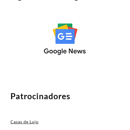
Patrocinadores
Casas de Lujo