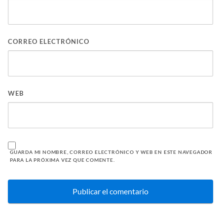
CORREO ELECTRÓNICO
WEB
GUARDA MI NOMBRE, CORREO ELECTRÓNICO Y WEB EN ESTE NAVEGADOR
PARA LA PRÓXIMA VEZ QUE COMENTE.