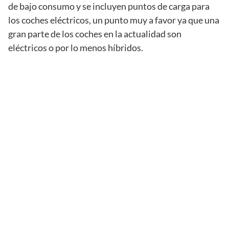
de bajo consumo y se incluyen puntos de carga para
los coches eléctricos, un punto muy a favor ya que una
gran parte de los coches en la actualidad son
eléctricos o por lo menos híbridos.