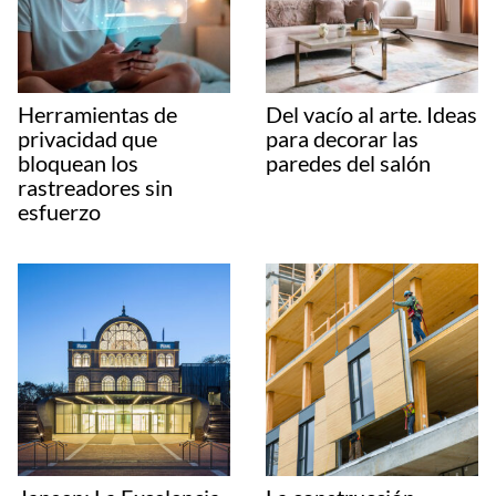
Herramientas de
Del vacío al arte. Ideas
privacidad que
para decorar las
bloquean los
paredes del salón
rastreadores sin
esfuerzo