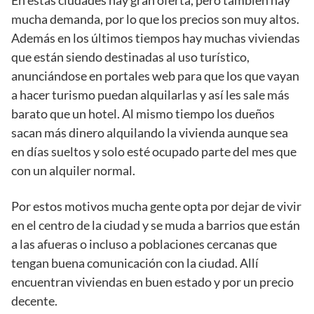
En estas ciudades hay gran oferta, pero también hay
mucha demanda, por lo que los precios son muy altos.
Además en los últimos tiempos hay muchas viviendas
que están siendo destinadas al uso turístico,
anunciándose en portales web para que los que vayan
a hacer turismo puedan alquilarlas y así les sale más
barato que un hotel. Al mismo tiempo los dueños
sacan más dinero alquilando la vivienda aunque sea
en días sueltos y solo esté ocupado parte del mes que
con un alquiler normal.
Por estos motivos mucha gente opta por dejar de vivir
en el centro de la ciudad y se muda a barrios que están
a las afueras o incluso a poblaciones cercanas que
tengan buena comunicación con la ciudad. Allí
encuentran viviendas en buen estado y por un precio
decente.