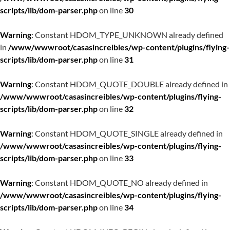
scripts/lib/dom-parser.php
on line
30
Warning
: Constant HDOM_TYPE_UNKNOWN already defined
in
/www/wwwroot/casasincreibles/wp-content/plugins/flying-
scripts/lib/dom-parser.php
on line
31
Warning
: Constant HDOM_QUOTE_DOUBLE already defined in
/www/wwwroot/casasincreibles/wp-content/plugins/flying-
scripts/lib/dom-parser.php
on line
32
Warning
: Constant HDOM_QUOTE_SINGLE already defined in
/www/wwwroot/casasincreibles/wp-content/plugins/flying-
scripts/lib/dom-parser.php
on line
33
Warning
: Constant HDOM_QUOTE_NO already defined in
/www/wwwroot/casasincreibles/wp-content/plugins/flying-
scripts/lib/dom-parser.php
on line
34