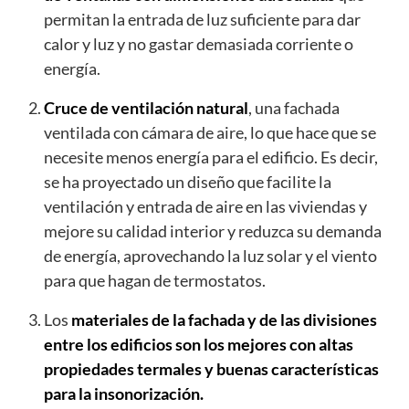
permitan la entrada de luz suficiente para dar
calor y luz y no gastar demasiada corriente o
energía.
Cruce de ventilación natural
, una fachada
ventilada con cámara de aire, lo que hace que se
necesite menos energía para el edificio. Es decir,
se ha proyectado un diseño que facilite la
ventilación y entrada de aire en las viviendas y
mejore su calidad interior y reduzca su demanda
de energía, aprovechando la luz solar y el viento
para que hagan de termostatos.
Los
materiales de la fachada y de las divisiones
entre los edificios son los mejores con altas
propiedades termales y buenas características
para la insonorización.