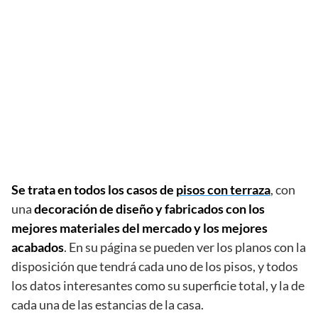
Se trata en todos los casos de
pisos con terraza
, con
una
decoración de diseño y fabricados con los
mejores materiales del mercado y los mejores
acabados
. En su página se pueden ver los planos con la
disposición que tendrá cada uno de los pisos, y todos
los datos interesantes como su superficie total, y la de
cada una de las estancias de la casa.