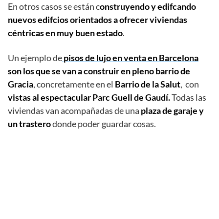
En otros casos se están c
onstruyendo y edifcando
nuevos edifcios orientados a ofrecer viviendas
céntricas en muy buen estado
.
Un ejemplo de
pisos de lujo en venta en Barcelona
son los que se van a construir en pleno barrio de
Gracia
, concretamente en el
Barrio de la Salut
, con
vistas al espectacular Parc Guell de Gaudí.
Todas las
viviendas van acompañadas de una
plaza de garaje y
un trastero
donde poder guardar cosas.