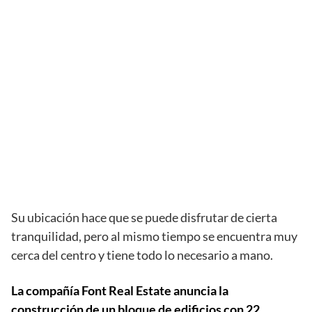
Su ubicación hace que se puede disfrutar de cierta
tranquilidad, pero al mismo tiempo se encuentra muy
cerca del centro y tiene todo lo necesario a mano.
La compañía Font Real Estate anuncia la
construcción de un bloque de edificios con 22