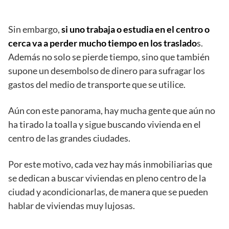
Sin embargo,
si uno trabaja o estudia en el centro o
cerca va a perder mucho tiempo en los traslado
s.
Además no solo se pierde tiempo, sino que también
supone un desembolso de dinero para sufragar los
gastos del medio de transporte que se utilice.
Aún con este panorama, hay mucha gente que aún no
ha tirado la toalla y sigue buscando vivienda en el
centro de las grandes ciudades.
Por este motivo, cada vez hay más inmobiliarias que
se dedican a buscar viviendas en pleno centro de la
ciudad y acondicionarlas, de manera que se pueden
hablar de viviendas muy lujosas.