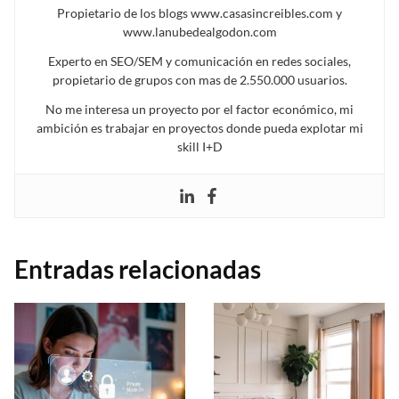
Propietario de los blogs www.casasincreibles.com y
www.lanubedealgodon.com
Experto en SEO/SEM y comunicación en redes sociales,
propietario de grupos con mas de 2.550.000 usuarios.
No me interesa un proyecto por el factor económico, mi
ambición es trabajar en proyectos donde pueda explotar mi
skill I+D
Entradas relacionadas