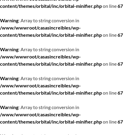
content/themes/orbital/inc/orbital-minifier.php
on line
67
Warning
: Array to string conversion in
/www/wwwroot/casasincreibles/wp-
content/themes/orbital/inc/orbital-minifier.php
on line
67
Warning
: Array to string conversion in
/www/wwwroot/casasincreibles/wp-
content/themes/orbital/inc/orbital-minifier.php
on line
67
Warning
: Array to string conversion in
/www/wwwroot/casasincreibles/wp-
content/themes/orbital/inc/orbital-minifier.php
on line
67
Warning
: Array to string conversion in
/www/wwwroot/casasincreibles/wp-
content/themes/orbital/inc/orbital-minifier.php
on line
67