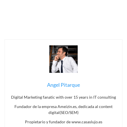
Angel Pitarque
Digital Marketing fanatic with over 15 years in IT consulting
Fundador de la empresa Ameizin.es, dedicada al content
digital(SEO/SEM)
Propietario y fundador de www.casaslujo.es