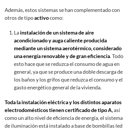
Además, estos sistemas se han complementado con
otros de tipo
activo
como:
La
instalación de un sistema de aire
acondicionado y auga caliente producida
mediante un sistema aerotérmico, considerado
una energía renovable y de gran eficiencia
. Todo
esto hace que se reduzca el consumo de agua en
general, ya que se produce una doble descarga de
los baños y los grifos que reduzca el consumo y el
gasto energético general de la vivienda.
Toda la instalación eléctrica y los distintos aparatos
electrodomésticos tienen certificado de tipo A,
así
como un alto nivel de eficiencia de energía, el sistema
de iluminación está instalado a base de bombillas led