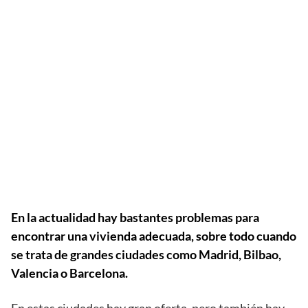
En la actualidad hay bastantes problemas para
encontrar una vivienda adecuada, sobre todo cuando
se trata de grandes ciudades como Madrid, Bilbao,
Valencia o Barcelona.