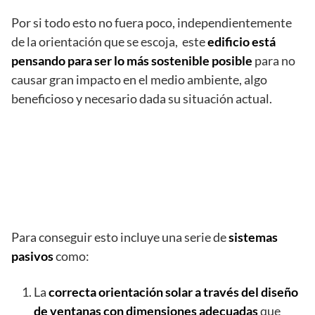
Por si todo esto no fuera poco, independientemente
de la orientación que se escoja, este
edificio está
pensando para ser lo más sostenible posible
para no
causar gran impacto en el medio ambiente, algo
beneficioso y necesario dada su situación actual.
Para conseguir esto incluye una serie de
sistemas
pasivos
como:
La
correcta orientación solar a través del diseño
de ventanas con dimensiones adecuadas
que