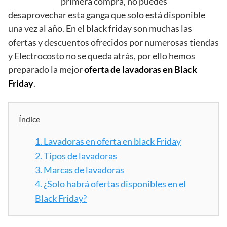
primera compra, no puedes
desaprovechar esta ganga que solo está disponible
una vez al año. En el black friday son muchas las
ofertas y descuentos ofrecidos por numerosas tiendas
y Electrocosto no se queda atrás, por ello hemos
preparado la mejor
oferta de lavadoras en Black
Friday
.
Índice
1.
Lavadoras en oferta en black Friday
2.
Tipos de lavadoras
3.
Marcas de lavadoras
4.
¿Solo habrá ofertas disponibles en el
Black Friday?