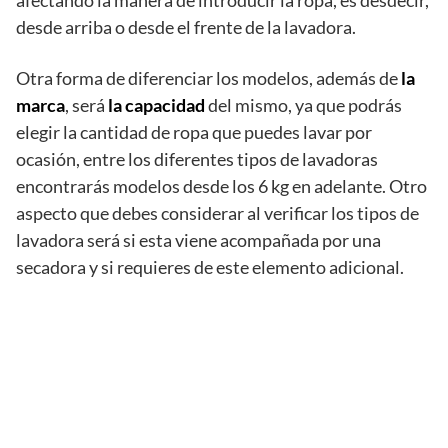
desde arriba o desde el frente de la lavadora.
Otra forma de diferenciar los modelos, además de
la
marca
, será
la capacidad
del mismo, ya que podrás
elegir la cantidad de ropa que puedes lavar por
ocasión, entre los diferentes tipos de lavadoras
encontrarás modelos desde los 6 kg en adelante. Otro
aspecto que debes considerar al verificar los tipos de
lavadora será si esta viene acompañada por una
secadora y si requieres de este elemento adicional.