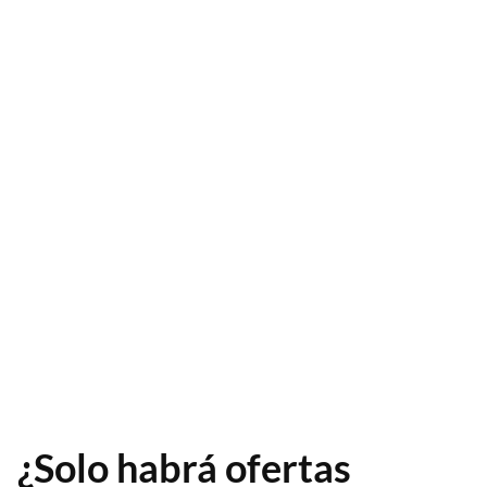
¿Solo habrá ofertas