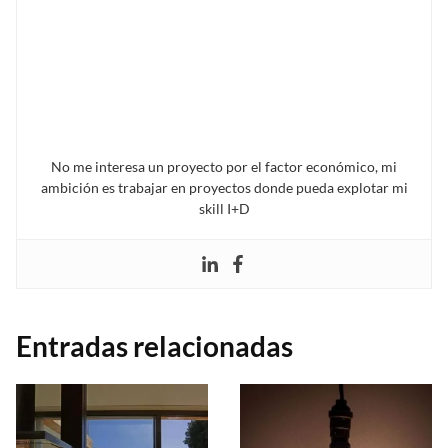
No me interesa un proyecto por el factor económico, mi
ambición es trabajar en proyectos donde pueda explotar mi
skill I+D
Entradas relacionadas