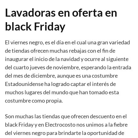
Lavadoras en oferta en
black Friday
El viernes negro, es el día en el cual una gran variedad
de tiendas ofrecen muchas rebajas con el fin de
inaugurar el inicio de la navidad y ocurre al siguiente
del cuarto jueves de noviembre, esperando la entrada
del mes de diciembre, aunque es una costumbre
Estadounidense ha logrado captar el interés de
muchos lugares del mundo que han tomado esta
costumbre como propia.
Son muchas las tiendas que ofrecen descuento en el
black Friday y en Electrocosto nos unimos a la fiebre
del viernes negro para brindarte la oportunidad de