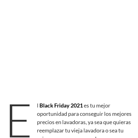
E
l
Black Friday 2021
es tu mejor
oportunidad para conseguir los mejores
precios en lavadoras, ya sea que quieras
reemplazar tu vieja lavadora o sea tu