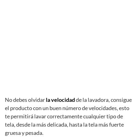
No debes olvidar
la velocidad
de la lavadora, consigue
el producto con un buen número de velocidades, esto
te permitirá lavar correctamente cualquier tipo de
tela, desde la más delicada, hasta la tela más fuerte
gruesa y pesada.