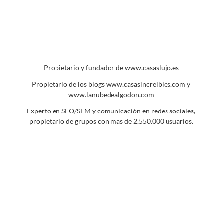
Propietario y fundador de www.casaslujo.es
Propietario de los blogs www.casasincreibles.com y
www.lanubedealgodon.com
Experto en SEO/SEM y comunicación en redes sociales,
propietario de grupos con mas de 2.550.000 usuarios.