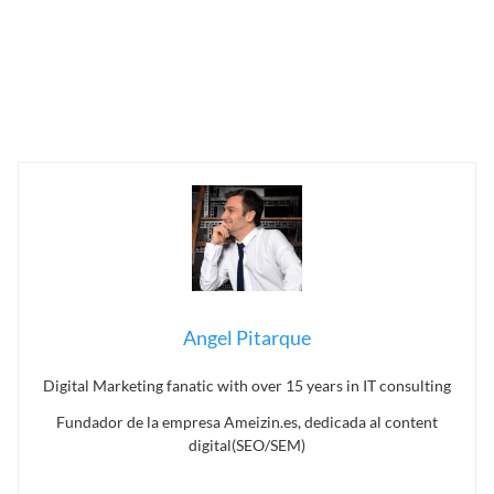
Angel Pitarque
Digital Marketing fanatic with over 15 years in IT consulting
Fundador de la empresa Ameizin.es, dedicada al content
digital(SEO/SEM)