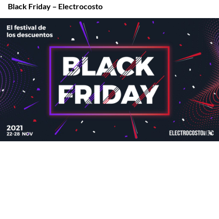
Black Friday – Electrocosto