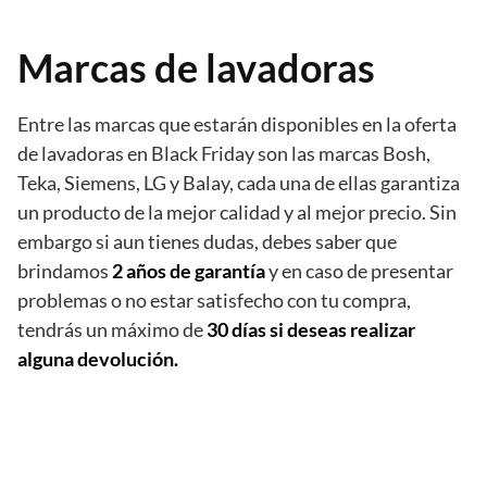
Marcas de lavadoras
Entre las marcas que estarán disponibles en la oferta
de lavadoras en Black Friday son las marcas Bosh,
Teka, Siemens, LG y Balay, cada una de ellas garantiza
un producto de la mejor calidad y al mejor precio. Sin
embargo si aun tienes dudas, debes saber que
brindamos
2 años de garantía
y en caso de presentar
problemas o no estar satisfecho con tu compra,
tendrás un máximo de
30 días si deseas realizar
alguna devolución.