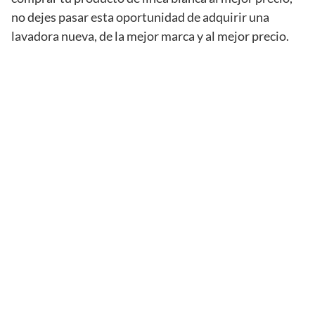
no dejes pasar esta oportunidad de adquirir una
lavadora nueva, de la mejor marca y al mejor precio.