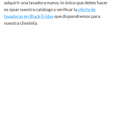
adquirir una lavadora nueva, lo único que debes hacer
es ojear nuestro catálogo y verificar la
oferta de
lavadoras en Black Friday
que dispondremos para
nuestra clientela.