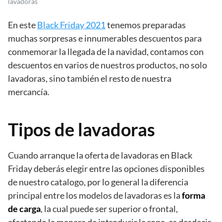
lavadoras
En este
Black Friday 2021
tenemos preparadas
muchas sorpresas e innumerables descuentos para
conmemorar la llegada de la navidad, contamos con
descuentos en varios de nuestros productos, no solo
lavadoras, sino también el resto de nuestra
mercancía.
Tipos de lavadoras
Cuando arranque la oferta de lavadoras en Black
Friday deberás elegir entre las opciones disponibles
de nuestro catalogo, por lo general la diferencia
principal entre los modelos de lavadoras es la
forma
de carga
, la cual puede ser superior o frontal,
afectando la manera de introducir la ropa, es desdecir,