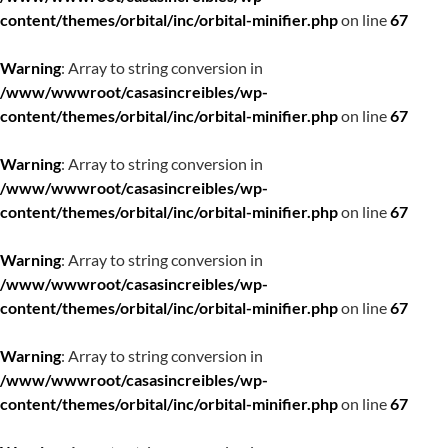
content/themes/orbital/inc/orbital-minifier.php
on line
67
Warning
: Array to string conversion in
/www/wwwroot/casasincreibles/wp-
content/themes/orbital/inc/orbital-minifier.php
on line
67
Warning
: Array to string conversion in
/www/wwwroot/casasincreibles/wp-
content/themes/orbital/inc/orbital-minifier.php
on line
67
Warning
: Array to string conversion in
/www/wwwroot/casasincreibles/wp-
content/themes/orbital/inc/orbital-minifier.php
on line
67
Warning
: Array to string conversion in
/www/wwwroot/casasincreibles/wp-
content/themes/orbital/inc/orbital-minifier.php
on line
67