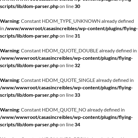
scripts/lib/dom-parser.php
on line
30
Warning
: Constant HDOM_TYPE_UNKNOWN already defined
in
/www/wwwroot/casasincreibles/wp-content/plugins/flying-
scripts/lib/dom-parser.php
on line
31
Warning
: Constant HDOM_QUOTE_DOUBLE already defined in
/www/wwwroot/casasincreibles/wp-content/plugins/flying-
scripts/lib/dom-parser.php
on line
32
Warning
: Constant HDOM_QUOTE_SINGLE already defined in
/www/wwwroot/casasincreibles/wp-content/plugins/flying-
scripts/lib/dom-parser.php
on line
33
Warning
: Constant HDOM_QUOTE_NO already defined in
/www/wwwroot/casasincreibles/wp-content/plugins/flying-
scripts/lib/dom-parser.php
on line
34