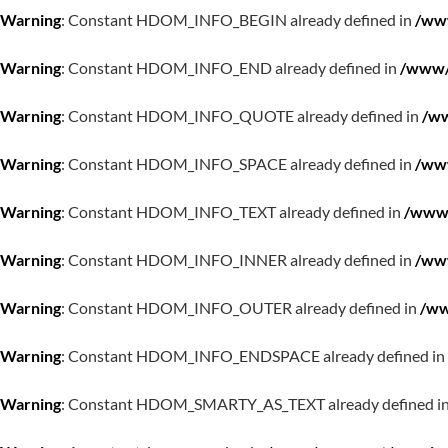
Warning
: Constant HDOM_INFO_BEGIN already defined in
/www
Warning
: Constant HDOM_INFO_END already defined in
/www/w
Warning
: Constant HDOM_INFO_QUOTE already defined in
/ww
Warning
: Constant HDOM_INFO_SPACE already defined in
/www
Warning
: Constant HDOM_INFO_TEXT already defined in
/www/
Warning
: Constant HDOM_INFO_INNER already defined in
/www
Warning
: Constant HDOM_INFO_OUTER already defined in
/ww
Warning
: Constant HDOM_INFO_ENDSPACE already defined in
Warning
: Constant HDOM_SMARTY_AS_TEXT already defined i