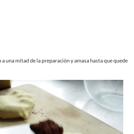
o a una mitad de la preparación y amasa hasta que quede