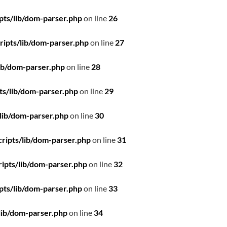
pts/lib/dom-parser.php
on line
26
ipts/lib/dom-parser.php
on line
27
ib/dom-parser.php
on line
28
ts/lib/dom-parser.php
on line
29
lib/dom-parser.php
on line
30
ripts/lib/dom-parser.php
on line
31
ipts/lib/dom-parser.php
on line
32
pts/lib/dom-parser.php
on line
33
lib/dom-parser.php
on line
34