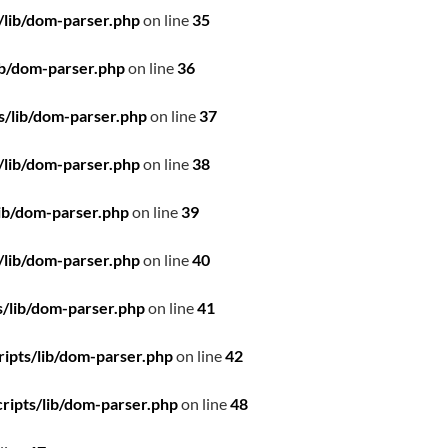
/lib/dom-parser.php
on line
35
ib/dom-parser.php
on line
36
s/lib/dom-parser.php
on line
37
/lib/dom-parser.php
on line
38
ib/dom-parser.php
on line
39
/lib/dom-parser.php
on line
40
/lib/dom-parser.php
on line
41
ipts/lib/dom-parser.php
on line
42
ripts/lib/dom-parser.php
on line
48