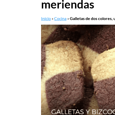
meriendas
Inicio
»
Cocina
»
Galletas de dos colores, 