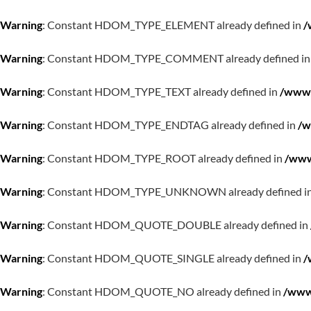
Warning
: Constant HDOM_TYPE_ELEMENT already defined in
/
Warning
: Constant HDOM_TYPE_COMMENT already defined i
Warning
: Constant HDOM_TYPE_TEXT already defined in
/www/
Warning
: Constant HDOM_TYPE_ENDTAG already defined in
/w
Warning
: Constant HDOM_TYPE_ROOT already defined in
/www
Warning
: Constant HDOM_TYPE_UNKNOWN already defined i
Warning
: Constant HDOM_QUOTE_DOUBLE already defined in
Warning
: Constant HDOM_QUOTE_SINGLE already defined in
/
Warning
: Constant HDOM_QUOTE_NO already defined in
/www/