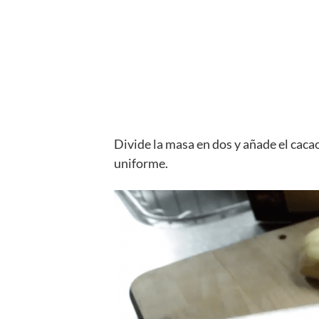
Divide la masa en dos y añade el caca
uniforme.