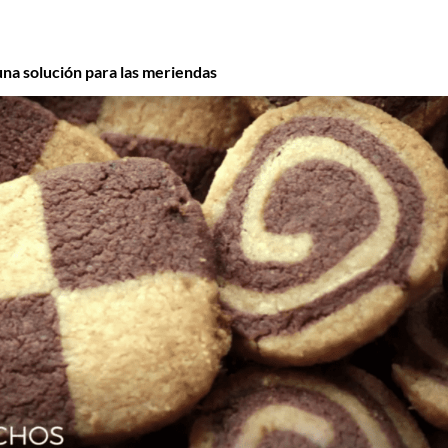
una solución para las meriendas