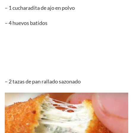
– 1 cucharadita de ajo en polvo
– 4 huevos batidos
– 2 tazas de pan rallado sazonado