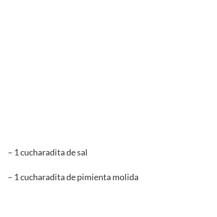
– 1 cucharadita de sal
– 1 cucharadita de pimienta molida