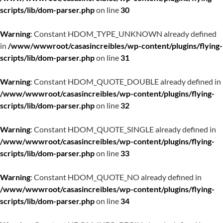
scripts/lib/dom-parser.php
on line
30
Warning
: Constant HDOM_TYPE_UNKNOWN already defined
in
/www/wwwroot/casasincreibles/wp-content/plugins/flying-
scripts/lib/dom-parser.php
on line
31
Warning
: Constant HDOM_QUOTE_DOUBLE already defined in
/www/wwwroot/casasincreibles/wp-content/plugins/flying-
scripts/lib/dom-parser.php
on line
32
Warning
: Constant HDOM_QUOTE_SINGLE already defined in
/www/wwwroot/casasincreibles/wp-content/plugins/flying-
scripts/lib/dom-parser.php
on line
33
Warning
: Constant HDOM_QUOTE_NO already defined in
/www/wwwroot/casasincreibles/wp-content/plugins/flying-
scripts/lib/dom-parser.php
on line
34