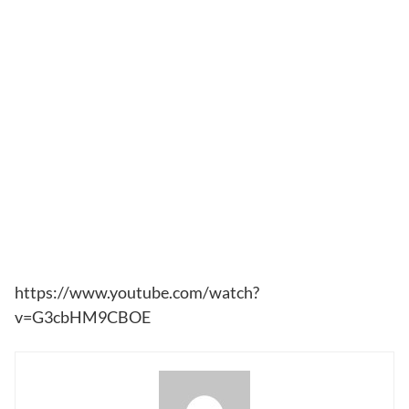
https://www.youtube.com/watch?
v=G3cbHM9CBOE