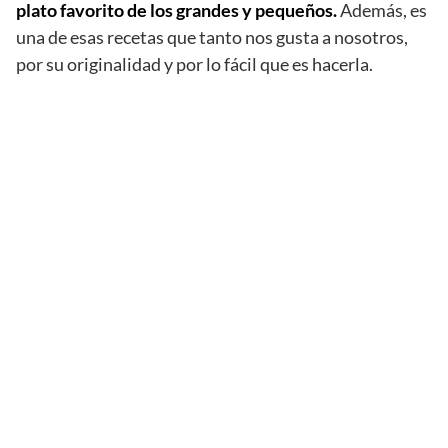
plato favorito de los grandes y pequeños.
Además, es
una de esas recetas que tanto nos gusta a nosotros,
por su originalidad y por lo fácil que es hacerla.