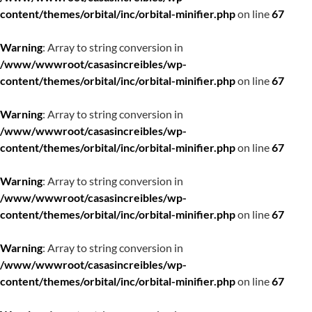
content/themes/orbital/inc/orbital-minifier.php
on line
67
Warning
: Array to string conversion in
/www/wwwroot/casasincreibles/wp-
content/themes/orbital/inc/orbital-minifier.php
on line
67
Warning
: Array to string conversion in
/www/wwwroot/casasincreibles/wp-
content/themes/orbital/inc/orbital-minifier.php
on line
67
Warning
: Array to string conversion in
/www/wwwroot/casasincreibles/wp-
content/themes/orbital/inc/orbital-minifier.php
on line
67
Warning
: Array to string conversion in
/www/wwwroot/casasincreibles/wp-
content/themes/orbital/inc/orbital-minifier.php
on line
67