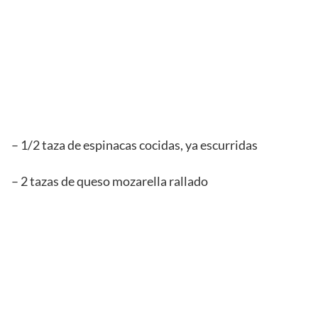
– 1/2 taza de espinacas cocidas, ya escurridas
– 2 tazas de queso mozarella rallado