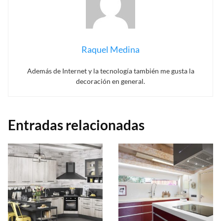
Raquel Medina
Además de Internet y la tecnología también me gusta la
decoración en general.
Entradas relacionadas