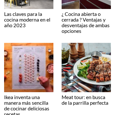
Las claves para la
¿ Cocina abierta o
cocina moderna en el
cerrada ? Ventajas y
año 2023
desventajas de ambas
opciones
Ikea inventa una
Meat tour: en busca
manera más sencilla
de la parrilla perfecta
de cocinar deliciosas
recetas