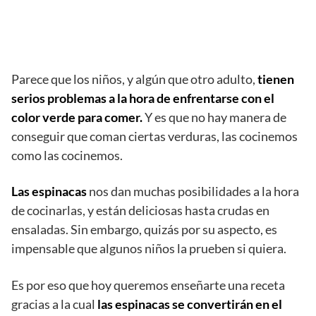
Parece que los niños, y algún que otro adulto,
tienen
serios problemas a la hora de enfrentarse con el
color verde para comer.
Y es que no hay manera de
conseguir que coman ciertas verduras, las cocinemos
como las cocinemos.
Las espinacas
nos dan muchas posibilidades a la hora
de cocinarlas, y están deliciosas hasta crudas en
ensaladas. Sin embargo, quizás por su aspecto, es
impensable que algunos niños la prueben si quiera.
Es por eso que hoy queremos enseñarte una receta
gracias a la cual
las espinacas se convertirán en el