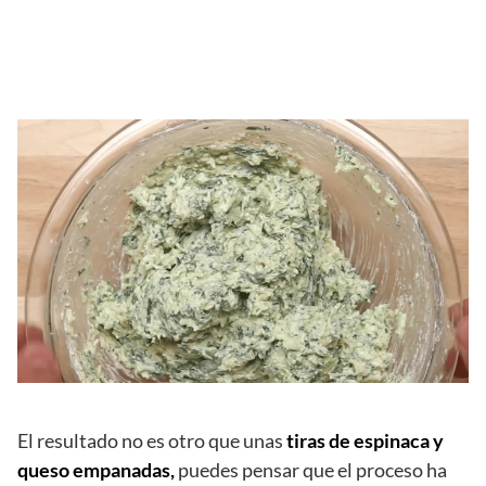
El resultado no es otro que unas
tiras de espinaca y
queso empanadas,
puedes pensar que el proceso ha