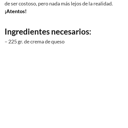
de ser costoso, pero nada más lejos de la realidad.
¡Atentos!
Ingredientes necesarios:
– 225 gr. de crema de queso