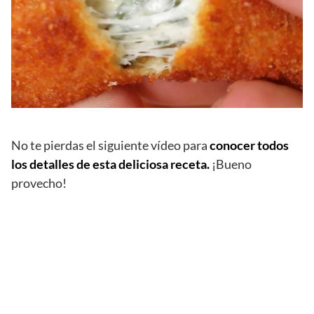
No te pierdas el siguiente vídeo para
conocer todos
los detalles de esta deliciosa receta.
¡Bueno
provecho!