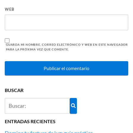
WEB
GUARDA MI NOMBRE, CORREO ELECTRÓNICO Y WEB EN ESTE NAVEGADOR
PARA LA PRÓXIMA VEZ QUE COMENTE.
BUSCAR
ENTRADAS RECIENTES
Domina tu factura de luz: guía práctica