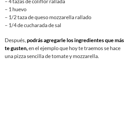
– 4 tazas de coliflor rallada
– 1 huevo
– 1/2 taza de queso mozzarella rallado
– 1/4 de cucharada de sal
Después,
podrás agregarle los ingredientes que más
te gusten,
en el ejemplo que hoy te traemos se hace
una pizza sencilla de tomate y mozzarella.