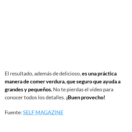
El resultado, además de delicioso,
es una práctica
manera de comer verdura, que seguro que ayuda a
grandes y pequeños.
No te pierdas el vídeo para
conocer todos los detalles.
¡Buen provecho!
Fuente:
SELF MAGAZINE