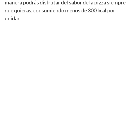
manera podrás disfrutar del sabor de la pizza siempre
que quieras, consumiendo menos de 300 kcal por
unidad.