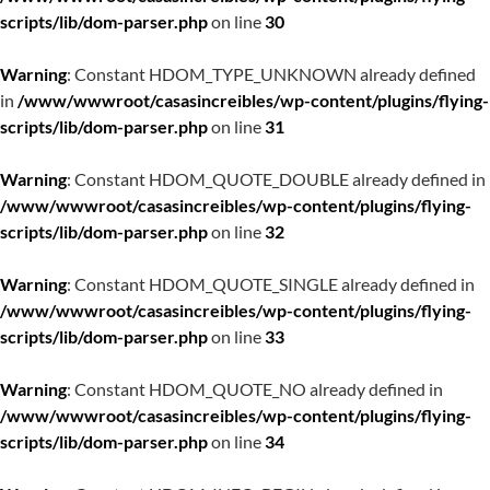
scripts/lib/dom-parser.php
on line
30
Warning
: Constant HDOM_TYPE_UNKNOWN already defined
in
/www/wwwroot/casasincreibles/wp-content/plugins/flying-
scripts/lib/dom-parser.php
on line
31
Warning
: Constant HDOM_QUOTE_DOUBLE already defined in
/www/wwwroot/casasincreibles/wp-content/plugins/flying-
scripts/lib/dom-parser.php
on line
32
Warning
: Constant HDOM_QUOTE_SINGLE already defined in
/www/wwwroot/casasincreibles/wp-content/plugins/flying-
scripts/lib/dom-parser.php
on line
33
Warning
: Constant HDOM_QUOTE_NO already defined in
/www/wwwroot/casasincreibles/wp-content/plugins/flying-
scripts/lib/dom-parser.php
on line
34