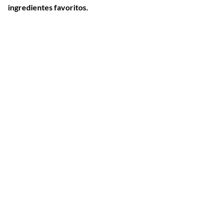
ingredientes favoritos.