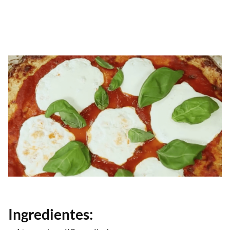
Ingredientes: