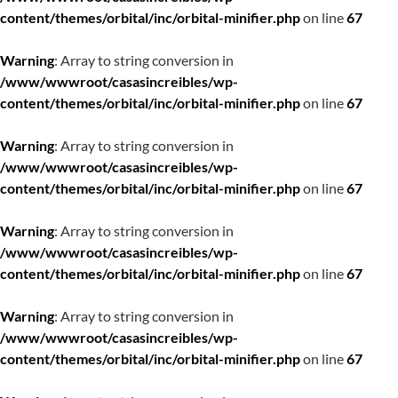
content/themes/orbital/inc/orbital-minifier.php
on line
67
Warning
: Array to string conversion in
/www/wwwroot/casasincreibles/wp-
content/themes/orbital/inc/orbital-minifier.php
on line
67
Warning
: Array to string conversion in
/www/wwwroot/casasincreibles/wp-
content/themes/orbital/inc/orbital-minifier.php
on line
67
Warning
: Array to string conversion in
/www/wwwroot/casasincreibles/wp-
content/themes/orbital/inc/orbital-minifier.php
on line
67
Warning
: Array to string conversion in
/www/wwwroot/casasincreibles/wp-
content/themes/orbital/inc/orbital-minifier.php
on line
67