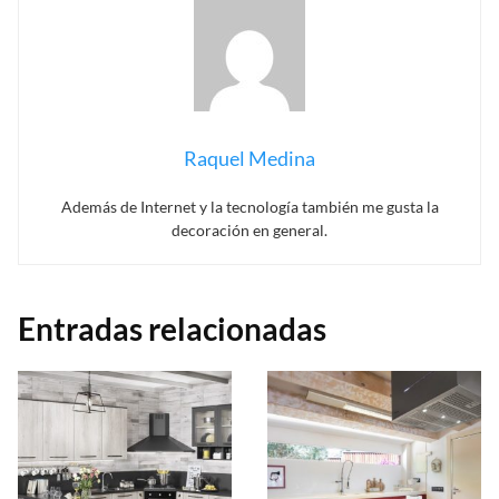
Raquel Medina
Además de Internet y la tecnología también me gusta la
decoración en general.
Entradas relacionadas