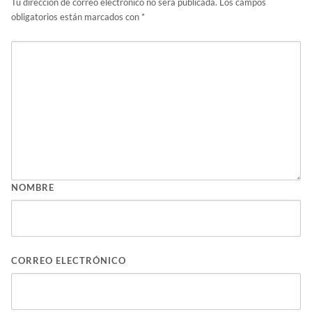
Tu dirección de correo electrónico no será publicada.
Los campos
obligatorios están marcados con
*
NOMBRE
CORREO ELECTRÓNICO