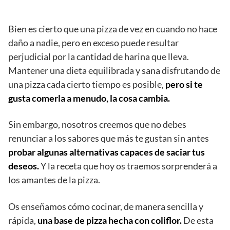
Bien es cierto que una pizza de vez en cuando no hace
daño a nadie, pero en exceso puede resultar
perjudicial por la cantidad de harina que lleva.
Mantener una dieta equilibrada y sana disfrutando de
una pizza cada cierto tiempo es posible,
pero si te
gusta comerla a menudo, la cosa cambia.
Sin embargo, nosotros creemos que no debes
renunciar a los sabores que más te gustan sin antes
probar algunas alternativas capaces de saciar tus
deseos.
Y la receta que hoy os traemos sorprenderá a
los amantes de la pizza.
Os enseñamos cómo cocinar, de manera sencilla y
rápida,
una base de pizza hecha con coliflor.
De esta