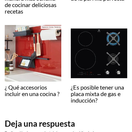
de cocinar deliciosas
recetas
¿ Qué accesorios
¿Es posible tener una
incluir en una cocina ?
placa mixta de gas e
inducción?
Deja una respuesta