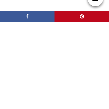
Síguenos en Google News