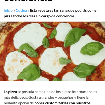
Inicio
»
Cocina
»
Esta receta es tan sana que podrás comer
pizza todos los días sin cargo de conciencia
La pizza
se postula como uno de los platos internacionales
más deliciosos. Gusta a grandes y pequeños y tiene la
brillante opción de
poner customizarlas con nuestros