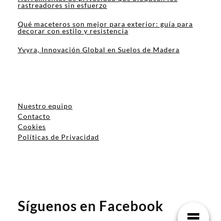
rastreadores sin esfuerzo
Qué maceteros son mejor para exterior: guía para
decorar con estilo y resistencia
Yvyra, Innovación Global en Suelos de Madera
Nuestro equipo
Contacto
Cookies
Políticas de Privacidad
Síguenos en Facebook