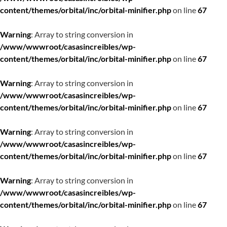
content/themes/orbital/inc/orbital-minifier.php
on line
67
Warning
: Array to string conversion in
/www/wwwroot/casasincreibles/wp-
content/themes/orbital/inc/orbital-minifier.php
on line
67
Warning
: Array to string conversion in
/www/wwwroot/casasincreibles/wp-
content/themes/orbital/inc/orbital-minifier.php
on line
67
Warning
: Array to string conversion in
/www/wwwroot/casasincreibles/wp-
content/themes/orbital/inc/orbital-minifier.php
on line
67
Warning
: Array to string conversion in
/www/wwwroot/casasincreibles/wp-
content/themes/orbital/inc/orbital-minifier.php
on line
67