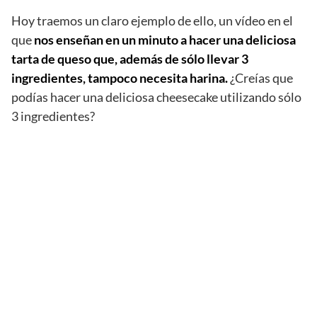
Hoy traemos un claro ejemplo de ello, un vídeo en el
que
nos enseñan en un minuto a hacer una deliciosa
tarta de queso que, además de sólo llevar 3
ingredientes, tampoco necesita harina.
¿Creías que
podías hacer una deliciosa cheesecake utilizando sólo
3 ingredientes?