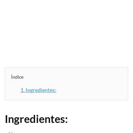
Índice
1.
Ingredientes:
Ingredientes: