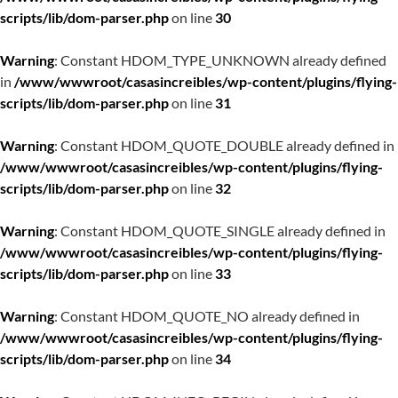
scripts/lib/dom-parser.php
on line
30
Warning
: Constant HDOM_TYPE_UNKNOWN already defined
in
/www/wwwroot/casasincreibles/wp-content/plugins/flying-
scripts/lib/dom-parser.php
on line
31
Warning
: Constant HDOM_QUOTE_DOUBLE already defined in
/www/wwwroot/casasincreibles/wp-content/plugins/flying-
scripts/lib/dom-parser.php
on line
32
Warning
: Constant HDOM_QUOTE_SINGLE already defined in
/www/wwwroot/casasincreibles/wp-content/plugins/flying-
scripts/lib/dom-parser.php
on line
33
Warning
: Constant HDOM_QUOTE_NO already defined in
/www/wwwroot/casasincreibles/wp-content/plugins/flying-
scripts/lib/dom-parser.php
on line
34