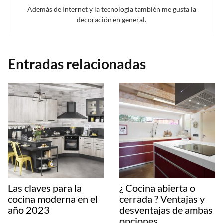
Además de Internet y la tecnología también me gusta la
decoración en general.
Entradas relacionadas
Las claves para la
¿ Cocina abierta o
cocina moderna en el
cerrada ? Ventajas y
año 2023
desventajas de ambas
opciones