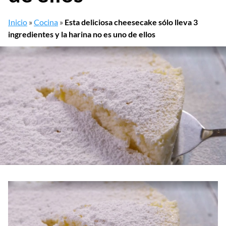
Inicio
»
Cocina
»
Esta deliciosa cheesecake sólo lleva 3
ingredientes y la harina no es uno de ellos