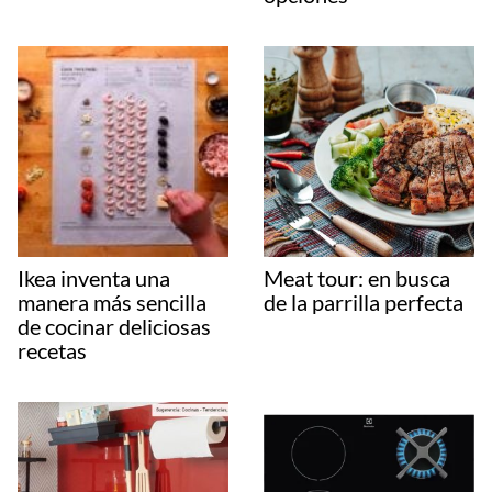
Ikea inventa una
Meat tour: en busca
manera más sencilla
de la parrilla perfecta
de cocinar deliciosas
recetas