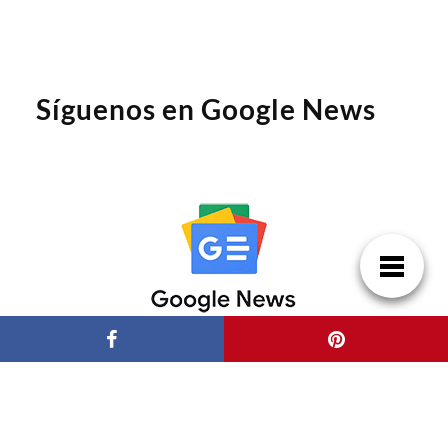
Síguenos en Google News