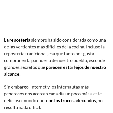
La repostería
siempre ha sido considerada como una
de las vertientes más difíciles de la cocina. Incluso la
repostería tradicional, esa que tanto nos gusta
comprar en la panadería de nuestro pueblo, esconde
grandes secretos que
parecen estar lejos de nuestro
alcance.
Sin embargo, Internet y los internautas más
generosos nos acercan cada día un poco más a este
delicioso mundo que,
con los trucos adecuados,
no
resulta nada difícil.