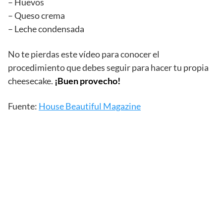
– Huevos
– Queso crema
– Leche condensada
No te pierdas este vídeo para conocer el
procedimiento que debes seguir para hacer tu propia
cheesecake.
¡Buen provecho!
Fuente:
House Beautiful Magazine