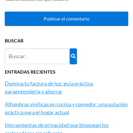
BUSCAR
ENTRADAS RECIENTES
Domina tu factura de luz: guía práctica
paraentenderla y ahorrar
Alfombras vinílicas en cocina y comedor: una solución
práctica para el hogar actual
Herramientas de privacidad que bloquean los
rastreadores sin esfuerzo