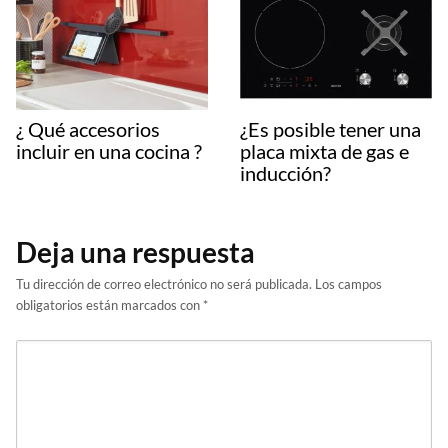
¿ Qué accesorios
¿Es posible tener una
incluir en una cocina ?
placa mixta de gas e
inducción?
Deja una respuesta
Tu dirección de correo electrónico no será publicada.
Los campos
obligatorios están marcados con
*