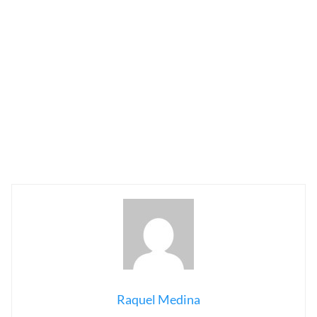
Raquel Medina