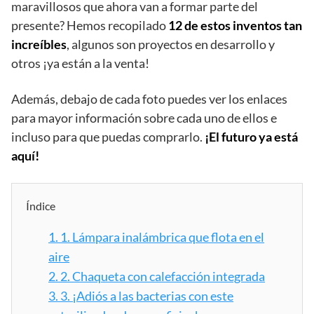
maravillosos que ahora van a formar parte del
presente? Hemos recopilado
12 de estos inventos tan
increíbles
, algunos son proyectos en desarrollo y
otros ¡ya están a la venta!
Además, debajo de cada foto puedes ver los enlaces
para mayor información sobre cada uno de ellos e
incluso para que puedas comprarlo.
¡El futuro ya está
aquí!
Índice
1.
1. Lámpara inalámbrica que flota en el
aire
2.
2. Chaqueta con calefacción integrada
3.
3. ¡Adiós a las bacterias con este