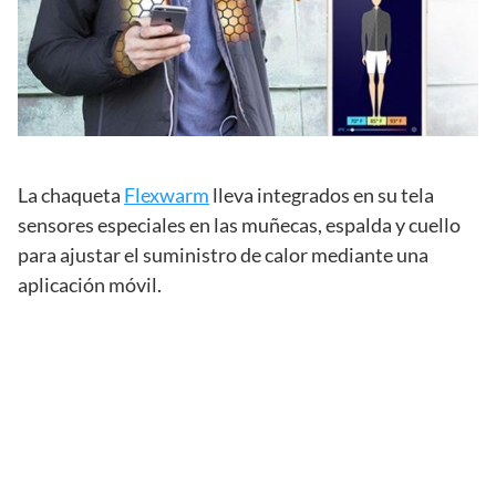
La chaqueta
Flexwarm
lleva integrados en su tela
sensores especiales en las muñecas, espalda y cuello
para ajustar el suministro de calor mediante una
aplicación móvil.