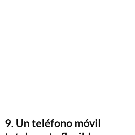
9. Un teléfono móvil