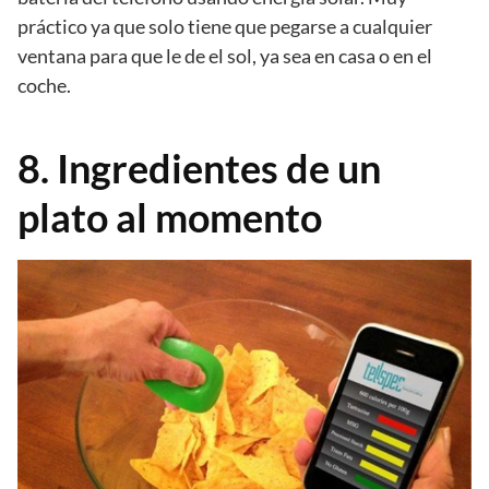
práctico ya que solo tiene que pegarse a cualquier
ventana para que le de el sol, ya sea en casa o en el
coche.
8. Ingredientes de un
plato al momento