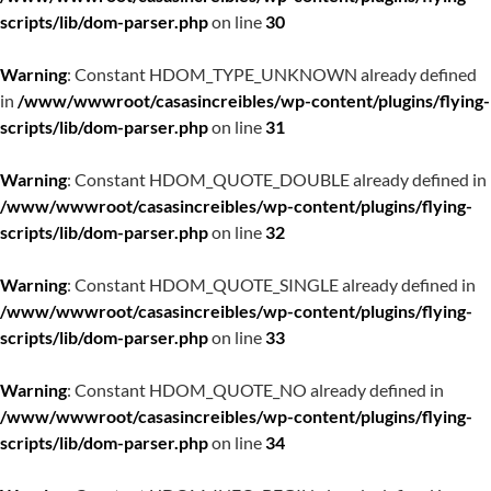
scripts/lib/dom-parser.php
on line
30
Warning
: Constant HDOM_TYPE_UNKNOWN already defined
in
/www/wwwroot/casasincreibles/wp-content/plugins/flying-
scripts/lib/dom-parser.php
on line
31
Warning
: Constant HDOM_QUOTE_DOUBLE already defined in
/www/wwwroot/casasincreibles/wp-content/plugins/flying-
scripts/lib/dom-parser.php
on line
32
Warning
: Constant HDOM_QUOTE_SINGLE already defined in
/www/wwwroot/casasincreibles/wp-content/plugins/flying-
scripts/lib/dom-parser.php
on line
33
Warning
: Constant HDOM_QUOTE_NO already defined in
/www/wwwroot/casasincreibles/wp-content/plugins/flying-
scripts/lib/dom-parser.php
on line
34