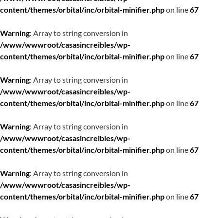
content/themes/orbital/inc/orbital-minifier.php
on line
67
Warning
: Array to string conversion in
/www/wwwroot/casasincreibles/wp-
content/themes/orbital/inc/orbital-minifier.php
on line
67
Warning
: Array to string conversion in
/www/wwwroot/casasincreibles/wp-
content/themes/orbital/inc/orbital-minifier.php
on line
67
Warning
: Array to string conversion in
/www/wwwroot/casasincreibles/wp-
content/themes/orbital/inc/orbital-minifier.php
on line
67
Warning
: Array to string conversion in
/www/wwwroot/casasincreibles/wp-
content/themes/orbital/inc/orbital-minifier.php
on line
67