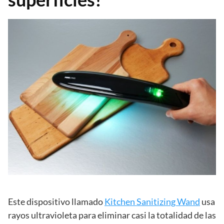
Este dispositivo llamado
Kitchen Sanitizing Wand
usa
rayos ultravioleta para eliminar casi la totalidad de las