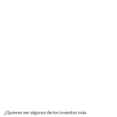
¿Quieres ver algunos de los inventos más