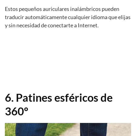
Estos pequeños auriculares inalámbricos pueden
traducir automáticamente cualquier idioma que elijas
y sin necesidad de conectarte a Internet.
6. Patines esféricos de
360º