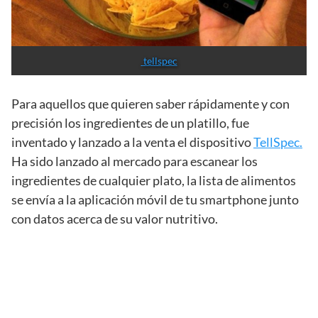
 tellspec
Para aquellos que quieren saber rápidamente y con
precisión los ingredientes de un platillo, fue
inventado y lanzado a la venta el dispositivo
TellSpec.
Ha sido lanzado al mercado para escanear los
ingredientes de cualquier plato, la lista de alimentos
se envía a la aplicación móvil de tu smartphone junto
con datos acerca de su valor nutritivo.