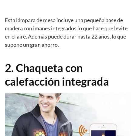
Esta lámpara de mesa incluye una pequeña base de
madera con imanes integrados lo que hace que levite
en el aire. Además puede durar hasta 22 años, lo que
supone un gran ahorro.
2. Chaqueta con
calefacción integrada