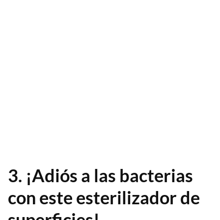
3. ¡Adiós a las bacterias
con este esterilizador de
superficies!