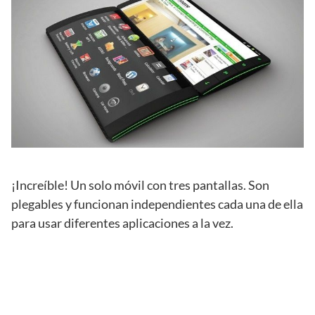
¡Increíble! Un solo móvil con tres pantallas. Son
plegables y funcionan independientes cada una de ella
para usar diferentes aplicaciones a la vez.