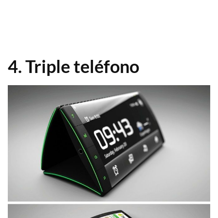
4. Triple teléfono