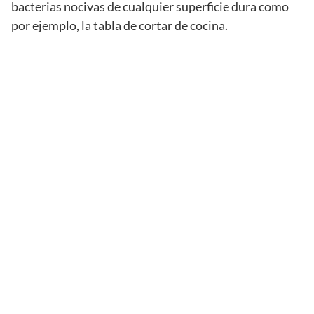
bacterias nocivas de cualquier superficie dura como
por ejemplo, la tabla de cortar de cocina.