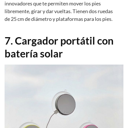
innovadores que te permiten mover los pies
libremente, girar y dar vueltas. Tienen dos ruedas
de 25 cm de diámetro y plataformas para los pies.
7. Cargador portátil con
batería solar