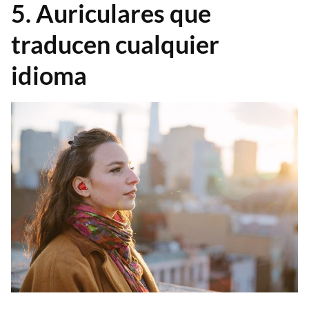
5. Auriculares que
traducen cualquier
idioma