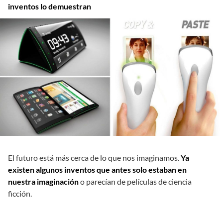
inventos lo demuestran
El futuro está más cerca de lo que nos imaginamos.
Ya
existen algunos inventos que antes solo estaban en
nuestra imaginación
o parecían de películas de ciencia
ficción.