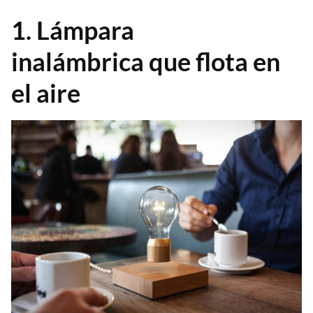
1. Lámpara
inalámbrica que flota en
el aire