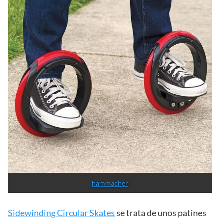
hammacher
Sidewinding Circular Skates
se trata de unos patines