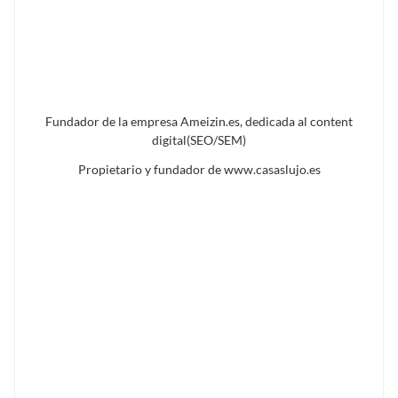
Fundador de la empresa Ameizin.es, dedicada al content
digital(SEO/SEM)
Propietario y fundador de www.casaslujo.es