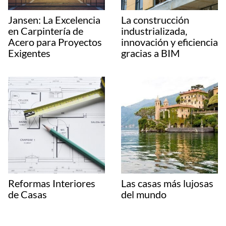
Jansen: La Excelencia
La construcción
en Carpintería de
industrializada,
Acero para Proyectos
innovación y eficiencia
Exigentes
gracias a BIM
Reformas Interiores
Las casas más lujosas
de Casas
del mundo