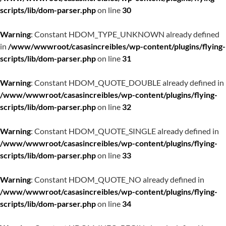
scripts/lib/dom-parser.php
on line
30
Warning
: Constant HDOM_TYPE_UNKNOWN already defined
in
/www/wwwroot/casasincreibles/wp-content/plugins/flying-
scripts/lib/dom-parser.php
on line
31
Warning
: Constant HDOM_QUOTE_DOUBLE already defined in
/www/wwwroot/casasincreibles/wp-content/plugins/flying-
scripts/lib/dom-parser.php
on line
32
Warning
: Constant HDOM_QUOTE_SINGLE already defined in
/www/wwwroot/casasincreibles/wp-content/plugins/flying-
scripts/lib/dom-parser.php
on line
33
Warning
: Constant HDOM_QUOTE_NO already defined in
/www/wwwroot/casasincreibles/wp-content/plugins/flying-
scripts/lib/dom-parser.php
on line
34