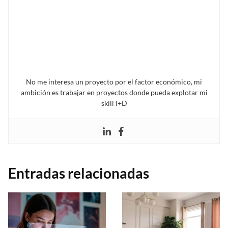
No me interesa un proyecto por el factor económico, mi
ambición es trabajar en proyectos donde pueda explotar mi
skill I+D
Entradas relacionadas