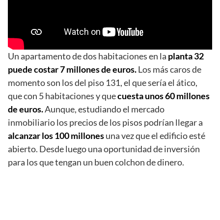
Un apartamento de dos habitaciones en la
planta 32
puede costar 7 millones de euros.
Los más caros de
momento son los del piso 131, el que sería el ático,
que con 5 habitaciones y que
cuesta unos 60 millones
de euros.
Aunque, estudiando el mercado
inmobiliario los precios de los pisos podrían llegar a
alcanzar los 100 millones
una vez que el edificio esté
abierto. Desde luego una oportunidad de inversión
para los que tengan un buen colchon de dinero.