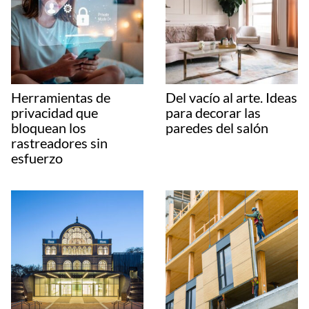
Herramientas de
Del vacío al arte. Ideas
privacidad que
para decorar las
bloquean los
paredes del salón
rastreadores sin
esfuerzo