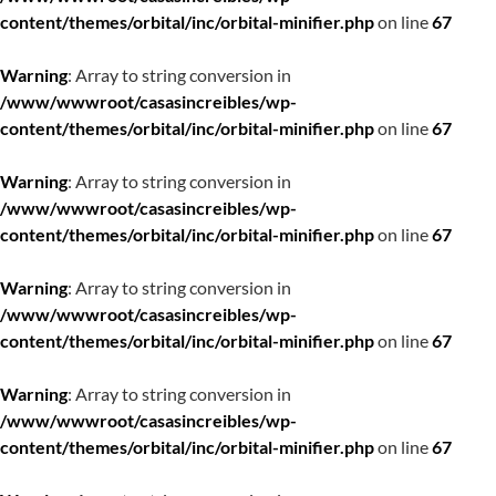
content/themes/orbital/inc/orbital-minifier.php
on line
67
Warning
: Array to string conversion in
/www/wwwroot/casasincreibles/wp-
content/themes/orbital/inc/orbital-minifier.php
on line
67
Warning
: Array to string conversion in
/www/wwwroot/casasincreibles/wp-
content/themes/orbital/inc/orbital-minifier.php
on line
67
Warning
: Array to string conversion in
/www/wwwroot/casasincreibles/wp-
content/themes/orbital/inc/orbital-minifier.php
on line
67
Warning
: Array to string conversion in
/www/wwwroot/casasincreibles/wp-
content/themes/orbital/inc/orbital-minifier.php
on line
67