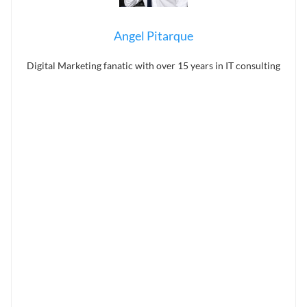
Angel Pitarque
Digital Marketing fanatic with over 15 years in IT consulting