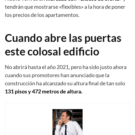
tendrán que mostrarse «flexibles» a la hora de poner
los precios de los apartamentos.
Cuando abre las puertas
este colosal edificio
No abrirá hasta el año 2021, pero ha sido justo ahora
cuando sus promotores han anunciado que la
construcción ha alcanzado su altura final de tan solo
131 pisos y 472 metros de altura.