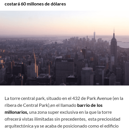
costará 60 millones de dólares
La torre central park, situado en el 432 de Park Avenue (en la
ribera de Central Park),en el llamado
barrio de los
millonarios,
una zona super exclusiva en la que la torre
ofrecerá vistas ilimitadas sin precedentes, esta preciosidad
arquitectónica ya se acaba de posicionado como el edificio