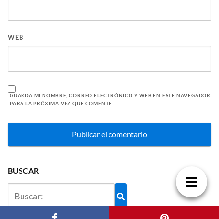
WEB
GUARDA MI NOMBRE, CORREO ELECTRÓNICO Y WEB EN ESTE NAVEGADOR
PARA LA PRÓXIMA VEZ QUE COMENTE.
BUSCAR