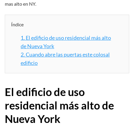
mas alto en NY.
Índice
1.
El edificio de uso residencial más alto
de Nueva York
2.
Cuando abre las puertas este colosal
edificio
El edificio de uso
residencial más alto de
Nueva York