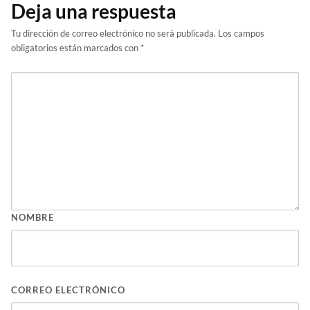
Deja una respuesta
Tu dirección de correo electrónico no será publicada.
Los campos
obligatorios están marcados con
*
NOMBRE
CORREO ELECTRÓNICO