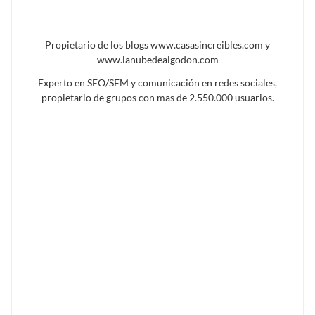
Propietario de los blogs www.casasincreibles.com y
www.lanubedealgodon.com
Experto en SEO/SEM y comunicación en redes sociales,
propietario de grupos con mas de 2.550.000 usuarios.