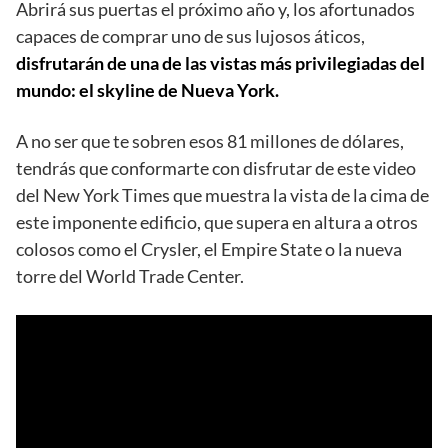
Abrirá sus puertas el próximo año y, los afortunados
capaces de comprar uno de sus lujosos áticos,
disfrutarán de una de las vistas más privilegiadas del
mundo: el skyline de Nueva York.
A no ser que te sobren esos 81 millones de dólares,
tendrás que conformarte con disfrutar de este video
del New York Times que muestra la vista de la cima de
este imponente edificio, que supera en altura a otros
colosos como el Crysler, el Empire State o la nueva
torre del World Trade Center.