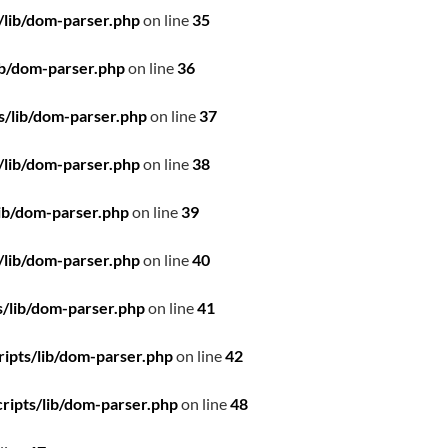
/lib/dom-parser.php
on line
35
ib/dom-parser.php
on line
36
s/lib/dom-parser.php
on line
37
/lib/dom-parser.php
on line
38
ib/dom-parser.php
on line
39
/lib/dom-parser.php
on line
40
/lib/dom-parser.php
on line
41
ipts/lib/dom-parser.php
on line
42
ripts/lib/dom-parser.php
on line
48