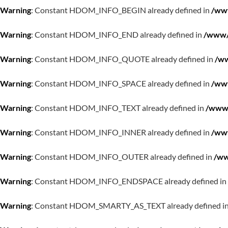
Warning
: Constant HDOM_INFO_BEGIN already defined in
/www
Warning
: Constant HDOM_INFO_END already defined in
/www/w
Warning
: Constant HDOM_INFO_QUOTE already defined in
/ww
Warning
: Constant HDOM_INFO_SPACE already defined in
/www
Warning
: Constant HDOM_INFO_TEXT already defined in
/www/
Warning
: Constant HDOM_INFO_INNER already defined in
/www
Warning
: Constant HDOM_INFO_OUTER already defined in
/ww
Warning
: Constant HDOM_INFO_ENDSPACE already defined in
Warning
: Constant HDOM_SMARTY_AS_TEXT already defined i