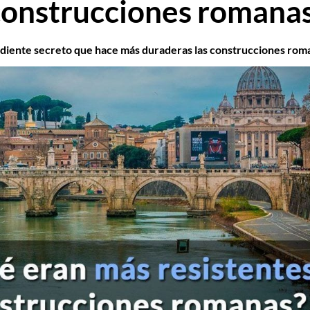
 construcciones romana
diente secreto que hace más duraderas las construcciones rom