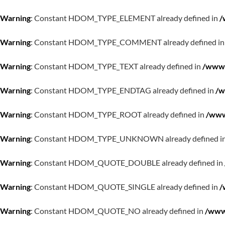
Warning
: Constant HDOM_TYPE_ELEMENT already defined in
/
Warning
: Constant HDOM_TYPE_COMMENT already defined i
Warning
: Constant HDOM_TYPE_TEXT already defined in
/www/
Warning
: Constant HDOM_TYPE_ENDTAG already defined in
/w
Warning
: Constant HDOM_TYPE_ROOT already defined in
/www
Warning
: Constant HDOM_TYPE_UNKNOWN already defined i
Warning
: Constant HDOM_QUOTE_DOUBLE already defined in
Warning
: Constant HDOM_QUOTE_SINGLE already defined in
/
Warning
: Constant HDOM_QUOTE_NO already defined in
/www/