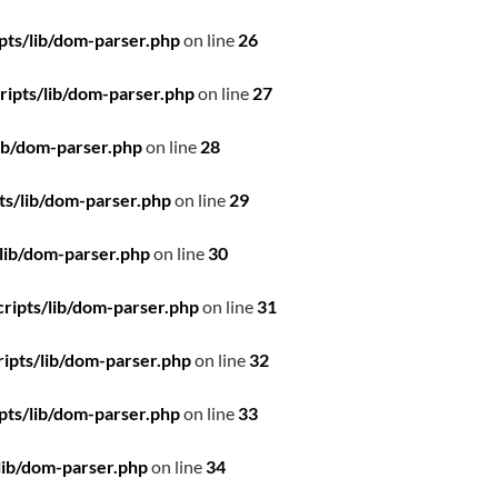
pts/lib/dom-parser.php
on line
26
ipts/lib/dom-parser.php
on line
27
ib/dom-parser.php
on line
28
ts/lib/dom-parser.php
on line
29
lib/dom-parser.php
on line
30
ripts/lib/dom-parser.php
on line
31
ipts/lib/dom-parser.php
on line
32
pts/lib/dom-parser.php
on line
33
lib/dom-parser.php
on line
34