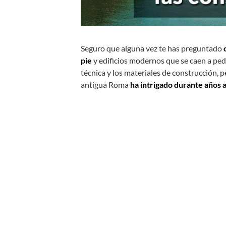
Seguro que alguna vez te has preguntado
pie
y edificios modernos que se caen a ped
técnica y los materiales de construcción, pe
antigua Roma
ha intrigado durante años a