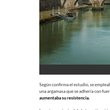
Según confirma el estudio, se empleab
una argamasa que se adhería con fuerz
aumentaba su resistencia.