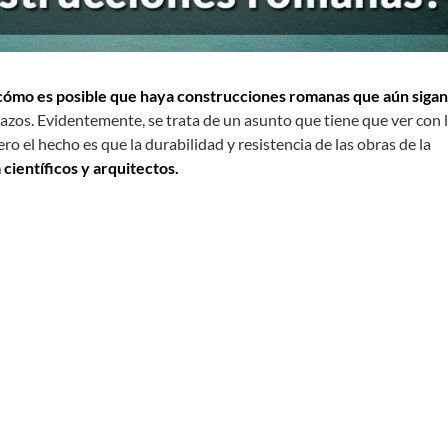
cómo es posible que haya construcciones romanas que aún sigan
azos. Evidentemente, se trata de un asunto que tiene que ver con 
ro el hecho es que la durabilidad y resistencia de las obras de la
 científicos y arquitectos.