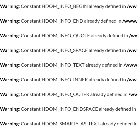
Warning
: Constant HDOM_INFO_BEGIN already defined in
/www
Warning
: Constant HDOM_INFO_END already defined in
/www/w
Warning
: Constant HDOM_INFO_QUOTE already defined in
/ww
Warning
: Constant HDOM_INFO_SPACE already defined in
/www
Warning
: Constant HDOM_INFO_TEXT already defined in
/www/
Warning
: Constant HDOM_INFO_INNER already defined in
/www
Warning
: Constant HDOM_INFO_OUTER already defined in
/ww
Warning
: Constant HDOM_INFO_ENDSPACE already defined in
Warning
: Constant HDOM_SMARTY_AS_TEXT already defined i