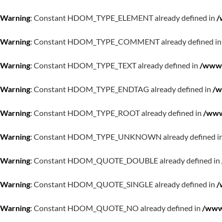
Warning
: Constant HDOM_TYPE_ELEMENT already defined in
/
Warning
: Constant HDOM_TYPE_COMMENT already defined i
Warning
: Constant HDOM_TYPE_TEXT already defined in
/www/
Warning
: Constant HDOM_TYPE_ENDTAG already defined in
/w
Warning
: Constant HDOM_TYPE_ROOT already defined in
/www
Warning
: Constant HDOM_TYPE_UNKNOWN already defined i
Warning
: Constant HDOM_QUOTE_DOUBLE already defined in
Warning
: Constant HDOM_QUOTE_SINGLE already defined in
/
Warning
: Constant HDOM_QUOTE_NO already defined in
/www/