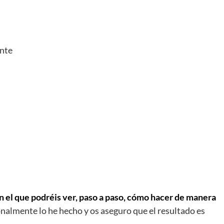
nte
en el que podréis ver, paso a paso, cómo hacer de manera
onalmente lo he hecho y os aseguro que el resultado es