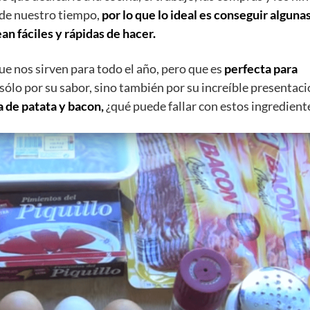
 de nuestro tiempo,
por lo que lo ideal es conseguir alguna
an fáciles y rápidas de hacer.
e nos sirven para todo el año, pero que es
perfecta para
sólo por su sabor, sino también por su increíble presentaci
la de patata y bacon,
¿qué puede fallar con estos ingredient