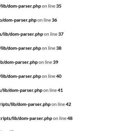
/lib/dom-parser.php
on line
35
ib/dom-parser.php
on line
36
s/lib/dom-parser.php
on line
37
/lib/dom-parser.php
on line
38
ib/dom-parser.php
on line
39
/lib/dom-parser.php
on line
40
/lib/dom-parser.php
on line
41
ipts/lib/dom-parser.php
on line
42
ripts/lib/dom-parser.php
on line
48