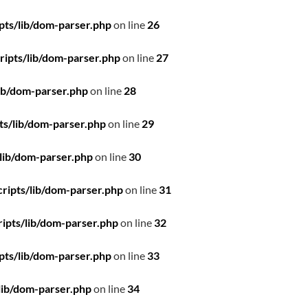
pts/lib/dom-parser.php
on line
26
ipts/lib/dom-parser.php
on line
27
ib/dom-parser.php
on line
28
ts/lib/dom-parser.php
on line
29
lib/dom-parser.php
on line
30
ripts/lib/dom-parser.php
on line
31
ipts/lib/dom-parser.php
on line
32
pts/lib/dom-parser.php
on line
33
lib/dom-parser.php
on line
34