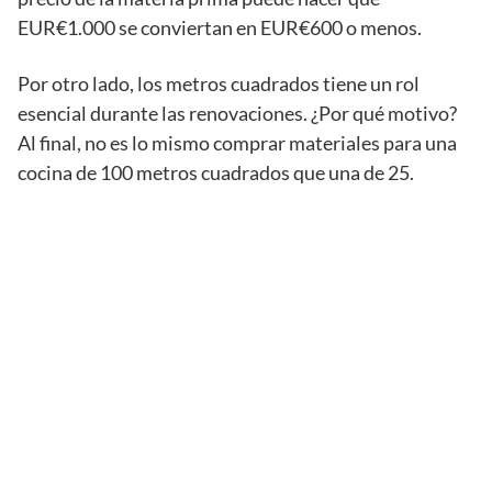
EUR€1.000 se conviertan en EUR€600 o menos.
Por otro lado, los metros cuadrados tiene un rol
esencial durante las renovaciones. ¿Por qué motivo?
Al final, no es lo mismo comprar materiales para una
cocina de 100 metros cuadrados que una de 25.