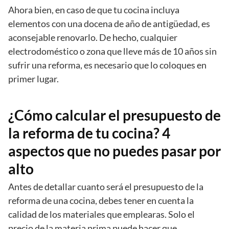
Ahora bien, en caso de que tu cocina incluya
elementos con una docena de año de antigüedad, es
aconsejable renovarlo. De hecho, cualquier
electrodoméstico o zona que lleve más de 10 años sin
sufrir una reforma, es necesario que lo coloques en
primer lugar.
¿Cómo calcular el presupuesto de
la reforma de tu cocina? 4
aspectos que no puedes pasar por
alto
Antes de detallar cuanto será el presupuesto de la
reforma de una cocina, debes tener en cuenta la
calidad de los materiales que emplearas. Solo el
precio de la materia prima puede hacer que