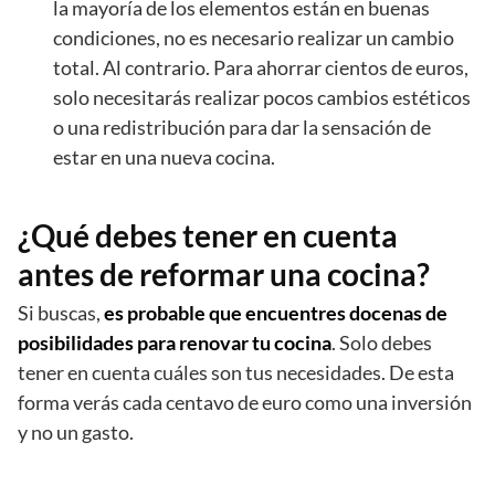
la mayoría de los elementos están en buenas
condiciones, no es necesario realizar un cambio
total. Al contrario. Para ahorrar cientos de euros,
solo necesitarás realizar pocos cambios estéticos
o una redistribución para dar la sensación de
estar en una nueva cocina.
¿Qué debes tener en cuenta
antes de reformar una cocina?
Si buscas,
es probable que encuentres docenas de
posibilidades para renovar tu cocina
. Solo debes
tener en cuenta cuáles son tus necesidades. De esta
forma verás cada centavo de euro como una inversión
y no un gasto.