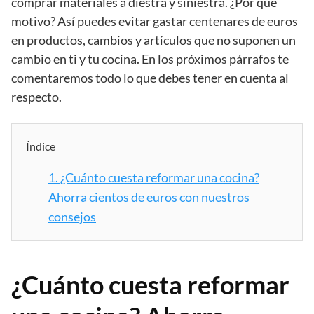
comprar materiales a diestra y siniestra. ¿Por qué
motivo? Así puedes evitar gastar centenares de euros
en productos, cambios y artículos que no suponen un
cambio en ti y tu cocina. En los próximos párrafos te
comentaremos todo lo que debes tener en cuenta al
respecto.
Índice
1.
¿Cuánto cuesta reformar una cocina?
Ahorra cientos de euros con nuestros
consejos
¿Cuánto cuesta reformar