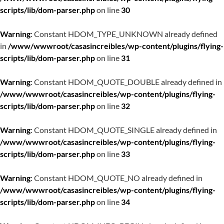
scripts/lib/dom-parser.php
on line
30
Warning
: Constant HDOM_TYPE_UNKNOWN already defined
in
/www/wwwroot/casasincreibles/wp-content/plugins/flying-
scripts/lib/dom-parser.php
on line
31
Warning
: Constant HDOM_QUOTE_DOUBLE already defined in
/www/wwwroot/casasincreibles/wp-content/plugins/flying-
scripts/lib/dom-parser.php
on line
32
Warning
: Constant HDOM_QUOTE_SINGLE already defined in
/www/wwwroot/casasincreibles/wp-content/plugins/flying-
scripts/lib/dom-parser.php
on line
33
Warning
: Constant HDOM_QUOTE_NO already defined in
/www/wwwroot/casasincreibles/wp-content/plugins/flying-
scripts/lib/dom-parser.php
on line
34