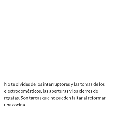
No te olvides de los interruptores y las tomas de los
electrodomésticos, las aperturas y los cierres de
regatas. Son tareas que no pueden faltar al reformar
una cocina.