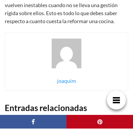
vuelven inestables cuando no se lleva una gestión
rígida sobre ellos. Esto es todo lo que debes saber
respecto a cuanto cuesta la reformar una cocina.
joaquim
Entradas relacionadas