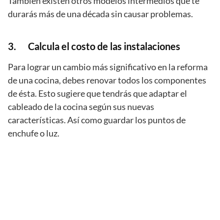
También existen otros modelos intermedios que te
durarás más de una década sin causar problemas.
3. Calcula el costo de las instalaciones
Para lograr un cambio más significativo en la reforma
de una cocina, debes renovar todos los componentes
de ésta. Esto sugiere que tendrás que adaptar el
cableado de la cocina según sus nuevas
características. Así como guardar los puntos de
enchufe o luz.