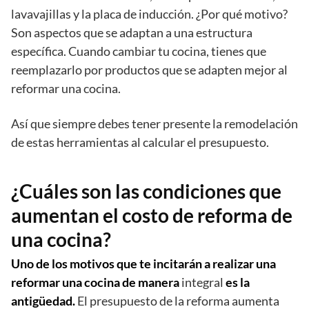
lavavajillas y la placa de inducción. ¿Por qué motivo?
Son aspectos que se adaptan a una estructura
específica. Cuando cambiar tu cocina, tienes que
reemplazarlo por productos que se adapten mejor al
reformar una cocina.
Así que siempre debes tener presente la remodelación
de estas herramientas al calcular el presupuesto.
¿Cuáles son las condiciones que
aumentan el costo de reforma de
una cocina?
Uno de los motivos que te incitarán a realizar una
reformar una cocina de manera
integral
es la
antigüedad.
El presupuesto de la reforma aumenta