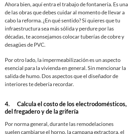
Ahora bien, aquí entra el trabajo de fontanería. Es una
de las obras que debes cuidar al momento de llevar a
cabo la reforma. ¿En qué sentido? Si quieres que tu
infraestructura sea más sólida y perdure por las
décadas, te aconsejamos colocar tuberías de cobre y
desagües de PVC.
Por otro lado, la impermeabilización es un aspecto
esencial para la vivienda en general. Sin mencionar la
salida de humo. Dos aspectos que el diseñador de
interiores te debería recordar.
4. Calcula el costo de los electrodomésticos,
del fregadero y de la grifería
Por norma general, durante las remodelaciones
suelen cambiarse el horno, la campana extractora, el