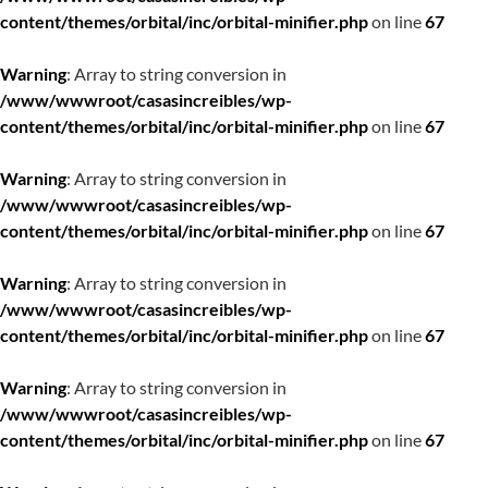
content/themes/orbital/inc/orbital-minifier.php
on line
67
Warning
: Array to string conversion in
/www/wwwroot/casasincreibles/wp-
content/themes/orbital/inc/orbital-minifier.php
on line
67
Warning
: Array to string conversion in
/www/wwwroot/casasincreibles/wp-
content/themes/orbital/inc/orbital-minifier.php
on line
67
Warning
: Array to string conversion in
/www/wwwroot/casasincreibles/wp-
content/themes/orbital/inc/orbital-minifier.php
on line
67
Warning
: Array to string conversion in
/www/wwwroot/casasincreibles/wp-
content/themes/orbital/inc/orbital-minifier.php
on line
67