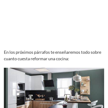
En los próximos párrafos te enseñaremos todo sobre
cuanto cuesta reformar una cocina: