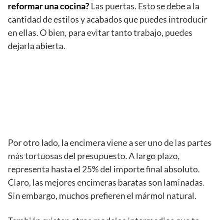
reformar una cocina?
Las puertas. Esto se debe a la
cantidad de estilos y acabados que puedes introducir
en ellas. O bien, para evitar tanto trabajo, puedes
dejarla abierta.
Por otro lado, la encimera viene a ser uno de las partes
más tortuosas del presupuesto. A largo plazo,
representa hasta el 25% del importe final absoluto.
Claro, las mejores encimeras baratas son laminadas.
Sin embargo, muchos prefieren el mármol natural.