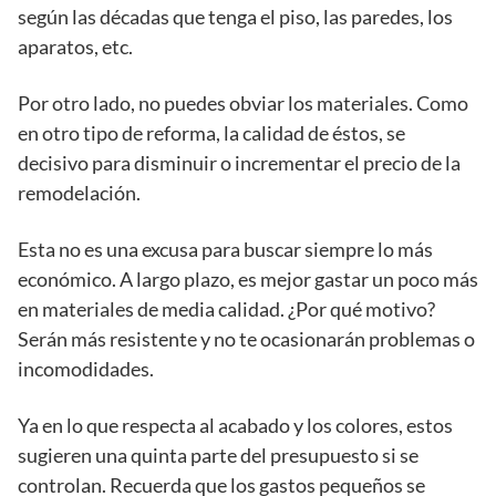
según las décadas que tenga el piso, las paredes, los
aparatos, etc.
Por otro lado, no puedes obviar los materiales. Como
en otro tipo de reforma, la calidad de éstos, se
decisivo para disminuir o incrementar el precio de la
remodelación.
Esta no es una excusa para buscar siempre lo más
económico. A largo plazo, es mejor gastar un poco más
en materiales de media calidad. ¿Por qué motivo?
Serán más resistente y no te ocasionarán problemas o
incomodidades.
Ya en lo que respecta al acabado y los colores, estos
sugieren una quinta parte del presupuesto si se
controlan. Recuerda que los gastos pequeños se