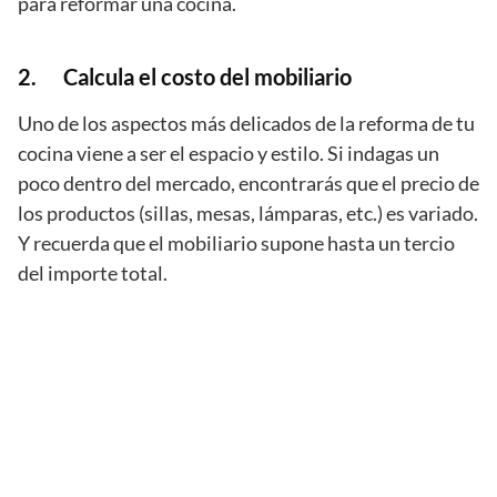
para reformar una cocina.
2. Calcula el costo del mobiliario
Uno de los aspectos más delicados de la reforma de tu
cocina viene a ser el espacio y estilo. Si indagas un
poco dentro del mercado, encontrarás que el precio de
los productos (sillas, mesas, lámparas, etc.) es variado.
Y recuerda que el mobiliario supone hasta un tercio
del importe total.