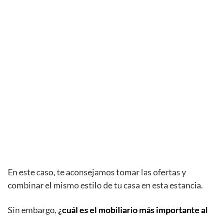
En este caso, te aconsejamos tomar las ofertas y
combinar el mismo estilo de tu casa en esta estancia.
Sin embargo,
¿cuál es el mobiliario más importante al