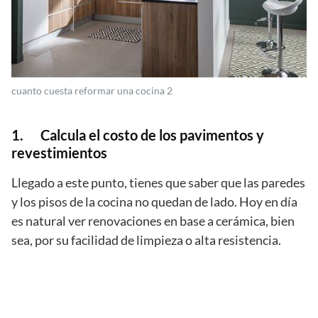
cuanto cuesta reformar una cocina 2
1. Calcula el costo de los pavimentos y
revestimientos
Llegado a este punto, tienes que saber que las paredes
y los pisos de la cocina no quedan de lado. Hoy en día
es natural ver renovaciones en base a cerámica, bien
sea, por su facilidad de limpieza o alta resistencia.