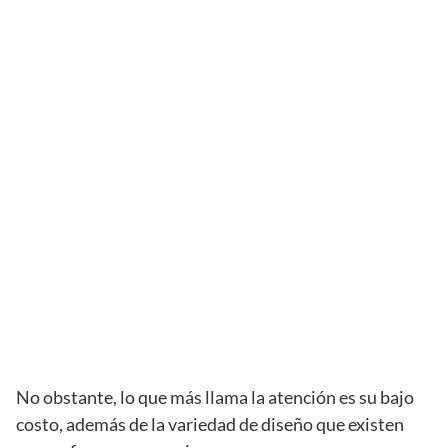
No obstante, lo que más llama la atención es su bajo
costo, además de la variedad de diseño que existen