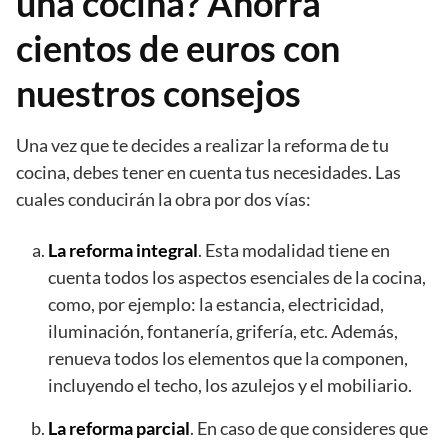
una cocina? Ahorra
cientos de euros con
nuestros consejos
Una vez que te decides a realizar la reforma de tu
cocina, debes tener en cuenta tus necesidades. Las
cuales conducirán la obra por dos vías:
La reforma integral
. Esta modalidad tiene en
cuenta todos los aspectos esenciales de la cocina,
como, por ejemplo: la estancia, electricidad,
iluminación, fontanería, grifería, etc. Además,
renueva todos los elementos que la componen,
incluyendo el techo, los azulejos y el mobiliario.
La reforma parcial
. En caso de que consideres que