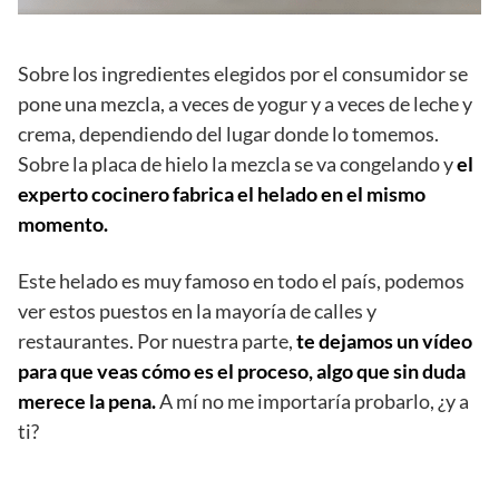
Sobre los ingredientes elegidos por el consumidor se
pone una mezcla, a veces de yogur y a veces de leche y
crema, dependiendo del lugar donde lo tomemos.
Sobre la placa de hielo la mezcla se va congelando y
el
experto cocinero fabrica el helado en el mismo
momento.
Este helado es muy famoso en todo el país, podemos
ver estos puestos en la mayoría de calles y
restaurantes. Por nuestra parte,
te dejamos un vídeo
para que veas cómo es el proceso, algo que sin duda
merece la pena.
A mí no me importaría probarlo, ¿y a
ti?