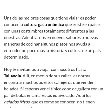
Una de las mejores cosas que tiene viajar es poder
conocer la
cultura gastronómica
que existe en países
con unas costumbres totalmente diferentes a las
nuestras. Adentrarnos en nuevos sabores o nuevas
maneras de cocinar algunos platos nos ayuda a
entender un poco más la historia y cultura de un país
determinado.
Hoy te invitamos a viajar con nosotros hasta
Tailandia.
Allí, en medio de sus calles, es normal
encontrar muchos puestos callejeros que venden
helados. Si esperas ver el típico cono de galleta con un
par de bolas encima, estás equivocado. Aquí los
helados fritos
, que es como se conocen, no tienen