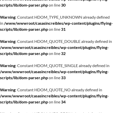
scripts/lib/dom-parser.php
on line
30
Warning
: Constant HDOM_TYPE_UNKNOWN already defined
in
/www/wwwroot/casasincreibles/wp-content/plugins/flying-
scripts/lib/dom-parser.php
on line
31
Warning
: Constant HDOM_QUOTE_DOUBLE already defined in
/www/wwwroot/casasincreibles/wp-content/plugins/flying-
scripts/lib/dom-parser.php
on line
32
Warning
: Constant HDOM_QUOTE_SINGLE already defined in
/www/wwwroot/casasincreibles/wp-content/plugins/flying-
scripts/lib/dom-parser.php
on line
33
Warning
: Constant HDOM_QUOTE_NO already defined in
/www/wwwroot/casasincreibles/wp-content/plugins/flying-
scripts/lib/dom-parser.php
on line
34