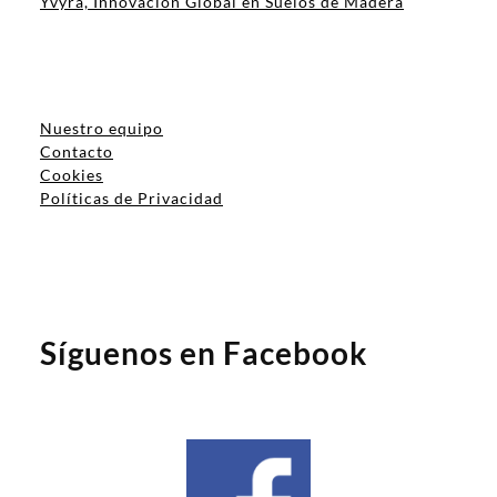
Yvyra, Innovación Global en Suelos de Madera
Nuestro equipo
Contacto
Cookies
Políticas de Privacidad
Síguenos en Facebook