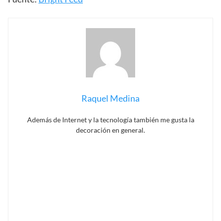
Raquel Medina
Además de Internet y la tecnología también me gusta la
decoración en general.