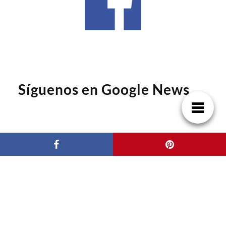
Síguenos en Google News