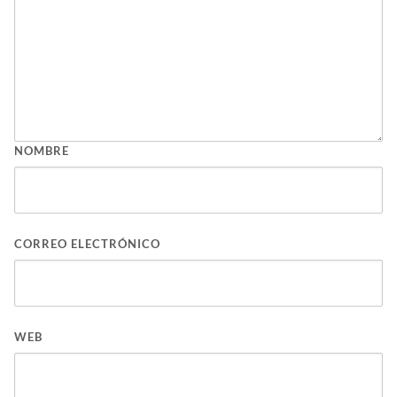
NOMBRE
CORREO ELECTRÓNICO
WEB