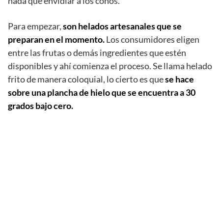
nada que envidiar a los conos.
Para empezar,
son helados artesanales que se
preparan en el momento.
Los consumidores eligen
entre las frutas o demás ingredientes que estén
disponibles y ahí comienza el proceso. Se llama helado
frito de manera coloquial, lo cierto es que
se hace
sobre una plancha de hielo que se encuentra a 30
grados bajo cero.