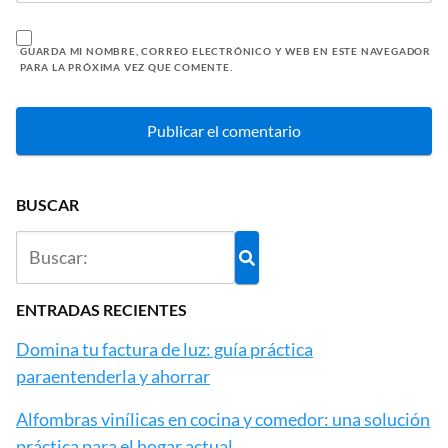
GUARDA MI NOMBRE, CORREO ELECTRÓNICO Y WEB EN ESTE NAVEGADOR
PARA LA PRÓXIMA VEZ QUE COMENTE.
BUSCAR
ENTRADAS RECIENTES
Domina tu factura de luz: guía práctica
paraentenderla y ahorrar
Alfombras vinílicas en cocina y comedor: una solución
práctica para el hogar actual