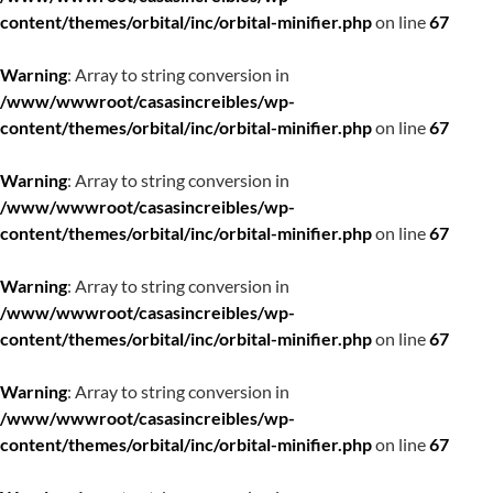
content/themes/orbital/inc/orbital-minifier.php
on line
67
Warning
: Array to string conversion in
/www/wwwroot/casasincreibles/wp-
content/themes/orbital/inc/orbital-minifier.php
on line
67
Warning
: Array to string conversion in
/www/wwwroot/casasincreibles/wp-
content/themes/orbital/inc/orbital-minifier.php
on line
67
Warning
: Array to string conversion in
/www/wwwroot/casasincreibles/wp-
content/themes/orbital/inc/orbital-minifier.php
on line
67
Warning
: Array to string conversion in
/www/wwwroot/casasincreibles/wp-
content/themes/orbital/inc/orbital-minifier.php
on line
67