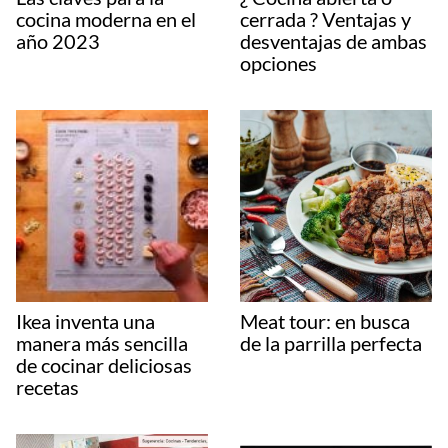
cocina moderna en el
cerrada ? Ventajas y
año 2023
desventajas de ambas
opciones
Ikea inventa una
Meat tour: en busca
manera más sencilla
de la parrilla perfecta
de cocinar deliciosas
recetas