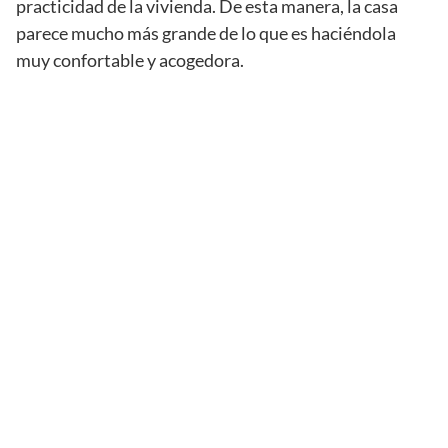
practicidad de la vivienda. De esta manera, la casa
parece mucho más grande de lo que es haciéndola
muy confortable y acogedora.