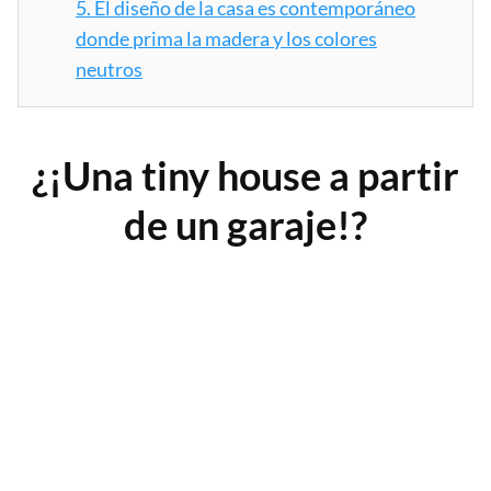
5.
El diseño de la casa es contemporáneo
donde prima la madera y los colores
neutros
¿¡Una tiny house a partir
de un garaje!?