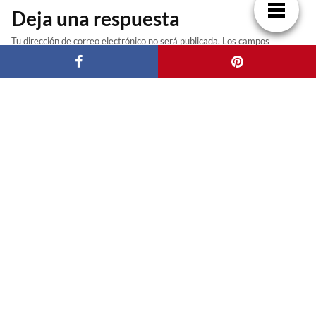
Deja una respuesta
Tu dirección de correo electrónico no será publicada.
Los campos
obligatorios están marcados con
*
NOMBRE
CORREO ELECTRÓNICO