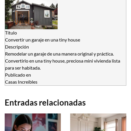
Título
Convertir un garaje en una tiny house
Descripción
Remodelar un garaje de una manera original y práctica.
Convertirlo en una tiny house, preciosa mini vivienda lista
para ser habitada.
Publicado en
Casas Increíbles
Entradas relacionadas