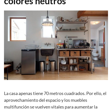
colores neutros
La casa apenas tiene 70 metros cuadrados. Por ello, el
aprovechamiento del espacio y los muebles
multifunción se vuelven vitales para aumentar la