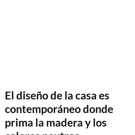
El diseño de la casa es
contemporáneo donde
prima la madera y los