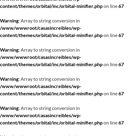
content/themes/orbital/inc/orbital-minifier.php
on line
67
Warning
: Array to string conversion in
/www/wwwroot/casasincreibles/wp-
content/themes/orbital/inc/orbital-minifier.php
on line
67
Warning
: Array to string conversion in
/www/wwwroot/casasincreibles/wp-
content/themes/orbital/inc/orbital-minifier.php
on line
67
Warning
: Array to string conversion in
/www/wwwroot/casasincreibles/wp-
content/themes/orbital/inc/orbital-minifier.php
on line
67
Warning
: Array to string conversion in
/www/wwwroot/casasincreibles/wp-
content/themes/orbital/inc/orbital-minifier.php
on line
67