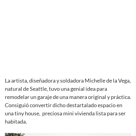
La artista, diseñadora y soldadora Michelle de la Vega,
natural de Seattle, tuvo una genial idea para
remodelar un garaje de una manera original y práctica.
Consiguió convertir dicho destartalado espacio en
una tiny house, preciosa mini vivienda lista para ser
habitada.