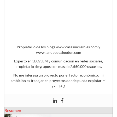
Propietario de los blogs www.casasincreibles.com y
www.lanubedealgodon.com
Experto en SEO/SEM y comunicación en redes sociales,
propietario de grupos con mas de 2.550.000 usuarios.
No me interesa un proyecto por el factor económico, mi
ambición es trabajar en proyectos donde pueda explotar mi
skill I+D
Resumen