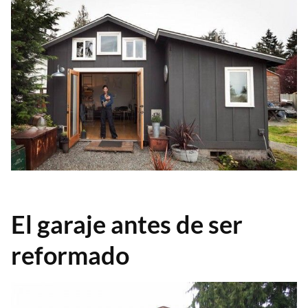
El garaje antes de ser
reformado