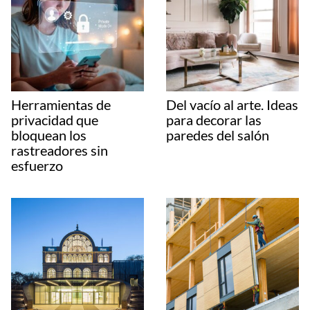
Herramientas de
Del vacío al arte. Ideas
privacidad que
para decorar las
bloquean los
paredes del salón
rastreadores sin
esfuerzo