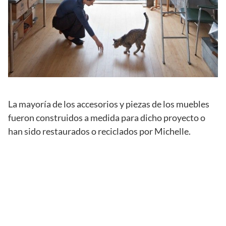
La mayoría de los accesorios y piezas de los muebles
fueron construidos a medida para dicho proyecto o
han sido restaurados o reciclados por Michelle.