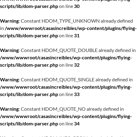
scripts/lib/dom-parser.php
on line
30
Warning
: Constant HDOM_TYPE_UNKNOWN already defined
in
/www/wwwroot/casasincreibles/wp-content/plugins/flying-
scripts/lib/dom-parser.php
on line
31
Warning
: Constant HDOM_QUOTE_DOUBLE already defined in
/www/wwwroot/casasincreibles/wp-content/plugins/flying-
scripts/lib/dom-parser.php
on line
32
Warning
: Constant HDOM_QUOTE_SINGLE already defined in
/www/wwwroot/casasincreibles/wp-content/plugins/flying-
scripts/lib/dom-parser.php
on line
33
Warning
: Constant HDOM_QUOTE_NO already defined in
/www/wwwroot/casasincreibles/wp-content/plugins/flying-
scripts/lib/dom-parser.php
on line
34