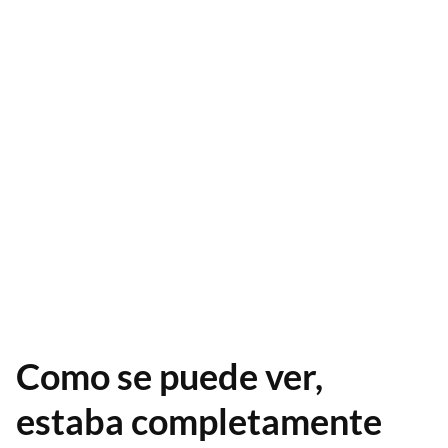
Como se puede ver,
estaba completamente