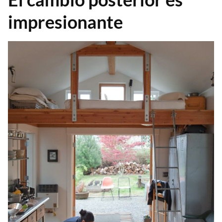
impresionante