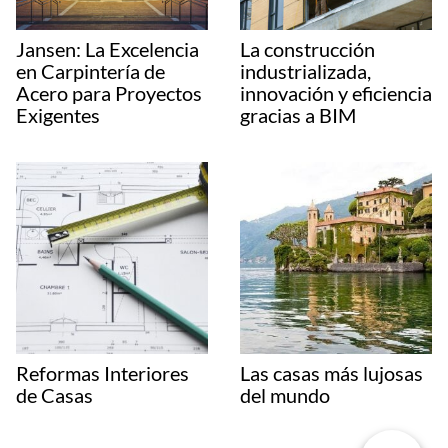
Jansen: La Excelencia
La construcción
en Carpintería de
industrializada,
Acero para Proyectos
innovación y eficiencia
Exigentes
gracias a BIM
Reformas Interiores
Las casas más lujosas
de Casas
del mundo