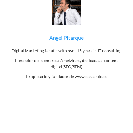
Angel Pitarque
Digital Marketing fanatic with over 15 years in IT consulting
Fundador de la empresa Ameizin.es, dedicada al content
digital(SEO/SEM)
Propietario y fundador de www.casaslujo.es