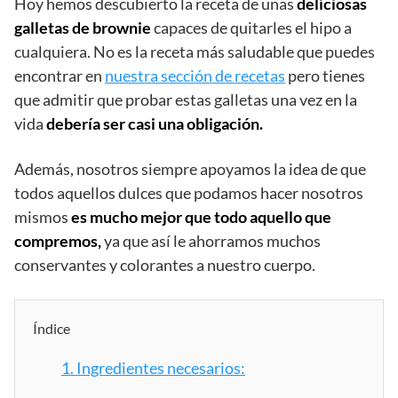
Hoy hemos descubierto la receta de unas
deliciosas
galletas de brownie
capaces de quitarles el hipo a
cualquiera. No es la receta más saludable que puedes
encontrar en
nuestra sección de recetas
pero tienes
que admitir que probar estas galletas una vez en la
vida
debería ser casi una obligación.
Además, nosotros siempre apoyamos la idea de que
todos aquellos dulces que podamos hacer nosotros
mismos
es mucho mejor que todo aquello que
compremos,
ya que así le ahorramos muchos
conservantes y colorantes a nuestro cuerpo.
Índice
1.
Ingredientes necesarios: