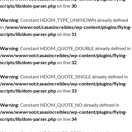
scripts/lib/dom-parser.php
on line
30
Warning
: Constant HDOM_TYPE_UNKNOWN already defined
in
/www/wwwroot/casasincreibles/wp-content/plugins/flying-
scripts/lib/dom-parser.php
on line
31
Warning
: Constant HDOM_QUOTE_DOUBLE already defined in
/www/wwwroot/casasincreibles/wp-content/plugins/flying-
scripts/lib/dom-parser.php
on line
32
Warning
: Constant HDOM_QUOTE_SINGLE already defined in
/www/wwwroot/casasincreibles/wp-content/plugins/flying-
scripts/lib/dom-parser.php
on line
33
Warning
: Constant HDOM_QUOTE_NO already defined in
/www/wwwroot/casasincreibles/wp-content/plugins/flying-
scripts/lib/dom-parser.php
on line
34