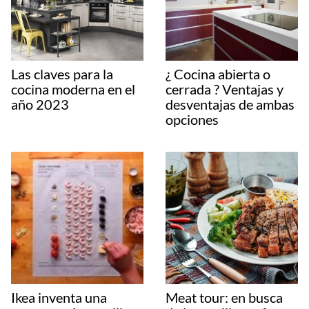
Las claves para la
¿ Cocina abierta o
cocina moderna en el
cerrada ? Ventajas y
año 2023
desventajas de ambas
opciones
Ikea inventa una
Meat tour: en busca