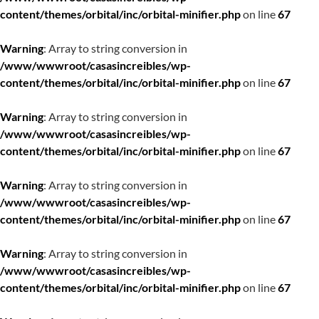
content/themes/orbital/inc/orbital-minifier.php
on line
67
Warning
: Array to string conversion in
/www/wwwroot/casasincreibles/wp-
content/themes/orbital/inc/orbital-minifier.php
on line
67
Warning
: Array to string conversion in
/www/wwwroot/casasincreibles/wp-
content/themes/orbital/inc/orbital-minifier.php
on line
67
Warning
: Array to string conversion in
/www/wwwroot/casasincreibles/wp-
content/themes/orbital/inc/orbital-minifier.php
on line
67
Warning
: Array to string conversion in
/www/wwwroot/casasincreibles/wp-
content/themes/orbital/inc/orbital-minifier.php
on line
67