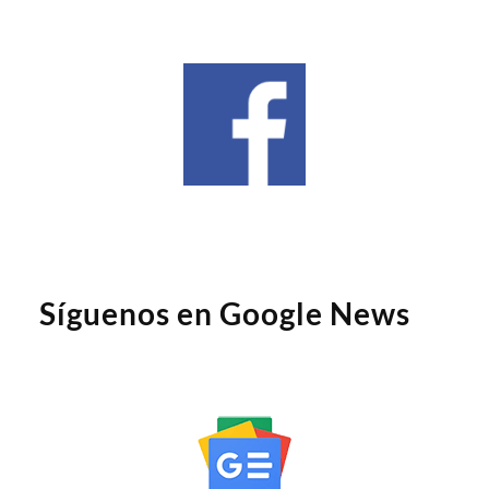
Síguenos en Google News