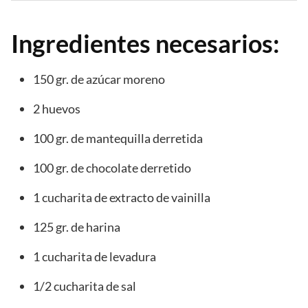
Ingredientes necesarios:
150 gr. de azúcar moreno
2 huevos
100 gr. de mantequilla derretida
100 gr. de chocolate derretido
1 cucharita de extracto de vainilla
125 gr. de harina
1 cucharita de levadura
1/2 cucharita de sal