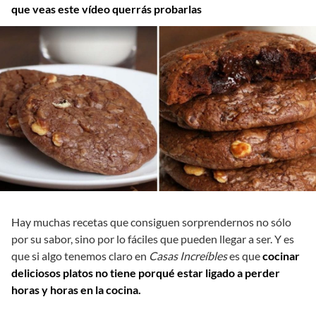
que veas este vídeo querrás probarlas
Hay muchas recetas que consiguen sorprendernos no sólo
por su sabor, sino por lo fáciles que pueden llegar a ser. Y es
que si algo tenemos claro en
Casas Increíbles
es que
cocinar
deliciosos platos no tiene porqué estar ligado a perder
horas y horas en la cocina.