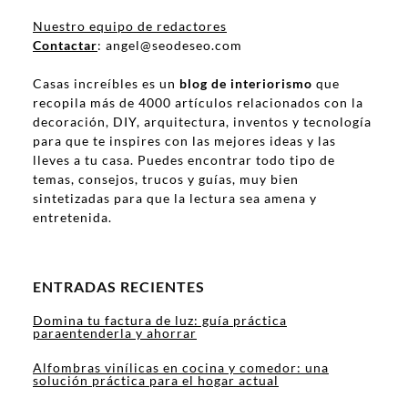
Nuestro equipo de redactores
Contactar
: angel@seodeseo.com
Casas increíbles es un
blog de interiorismo
que
recopila más de 4000 artículos relacionados con la
decoración, DIY, arquitectura, inventos y tecnología
para que te inspires con las mejores ideas y las
lleves a tu casa. Puedes encontrar todo tipo de
temas, consejos, trucos y guías, muy bien
sintetizadas para que la lectura sea amena y
entretenida.
ENTRADAS RECIENTES
Domina tu factura de luz: guía práctica
paraentenderla y ahorrar
Alfombras vinílicas en cocina y comedor: una
solución práctica para el hogar actual