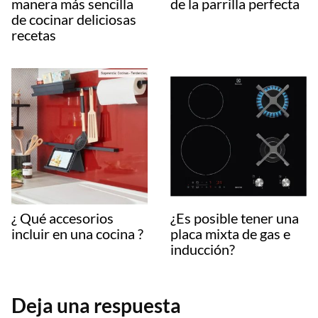
manera más sencilla
de la parrilla perfecta
de cocinar deliciosas
recetas
¿ Qué accesorios
¿Es posible tener una
incluir en una cocina ?
placa mixta de gas e
inducción?
Deja una respuesta