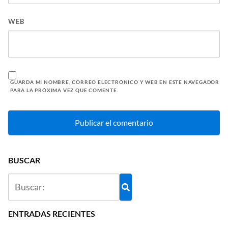
WEB
GUARDA MI NOMBRE, CORREO ELECTRÓNICO Y WEB EN ESTE NAVEGADOR
PARA LA PRÓXIMA VEZ QUE COMENTE.
BUSCAR
ENTRADAS RECIENTES