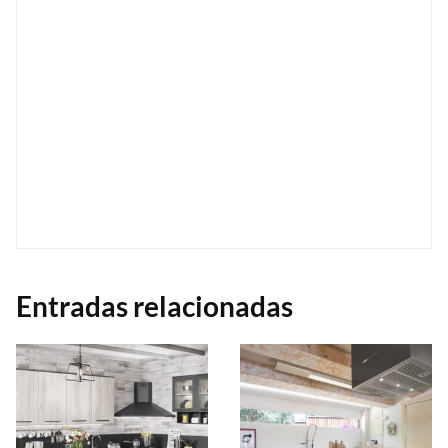
Entradas relacionadas