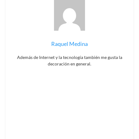
Raquel Medina
Además de Internet y la tecnología también me gusta la
decoración en general.