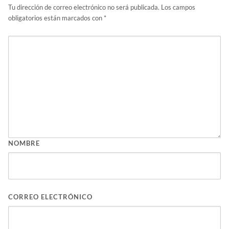
Tu dirección de correo electrónico no será publicada.
Los campos
obligatorios están marcados con
*
NOMBRE
CORREO ELECTRÓNICO