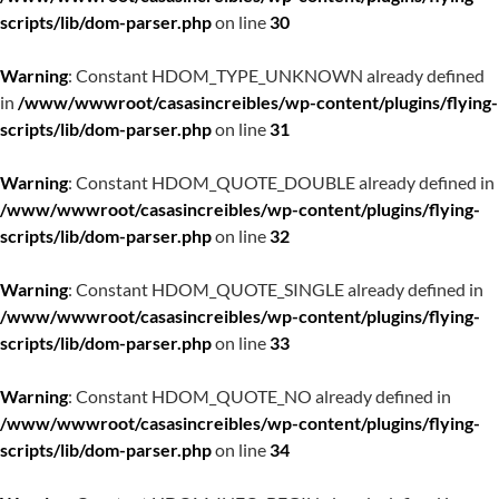
scripts/lib/dom-parser.php
on line
30
Warning
: Constant HDOM_TYPE_UNKNOWN already defined
in
/www/wwwroot/casasincreibles/wp-content/plugins/flying-
scripts/lib/dom-parser.php
on line
31
Warning
: Constant HDOM_QUOTE_DOUBLE already defined in
/www/wwwroot/casasincreibles/wp-content/plugins/flying-
scripts/lib/dom-parser.php
on line
32
Warning
: Constant HDOM_QUOTE_SINGLE already defined in
/www/wwwroot/casasincreibles/wp-content/plugins/flying-
scripts/lib/dom-parser.php
on line
33
Warning
: Constant HDOM_QUOTE_NO already defined in
/www/wwwroot/casasincreibles/wp-content/plugins/flying-
scripts/lib/dom-parser.php
on line
34