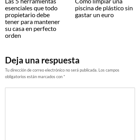
Las 5 herramientas
Como limpiar una
esenciales que todo
piscina de plástico sin
propietario debe
gastar un euro
tener para mantener
su casa en perfecto
orden
Deja una respuesta
Tu dirección de correo electrónico no será publicada.
Los campos
obligatorios están marcados con
*