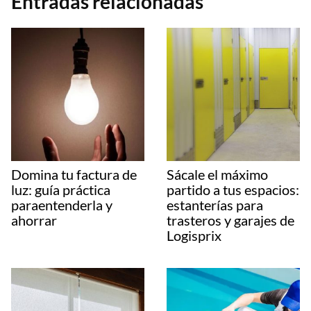
Entradas relacionadas
Domina tu factura de
Sácale el máximo
luz: guía práctica
partido a tus espacios:
paraentenderla y
estanterías para
ahorrar
trasteros y garajes de
Logisprix