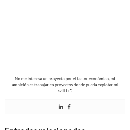
No me interesa un proyecto por el factor económico, mi
ambición es trabajar en proyectos donde pueda explotar mi
skill I+D