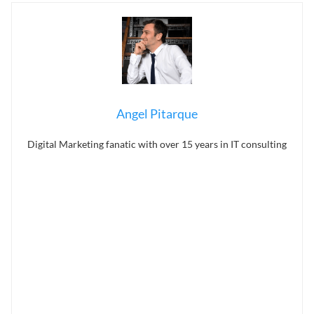
Angel Pitarque
Digital Marketing fanatic with over 15 years in IT consulting