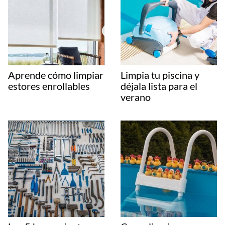
Aprende cómo limpiar
Limpia tu piscina y
estores enrollables
déjala lista para el
verano