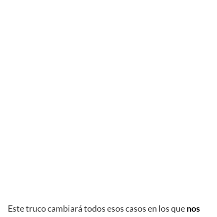
Este truco cambiará todos esos casos en los que
nos