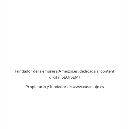
Fundador de la empresa Ameizin.es, dedicada al content
digital(SEO/SEM)
Propietario y fundador de www.casaslujo.es