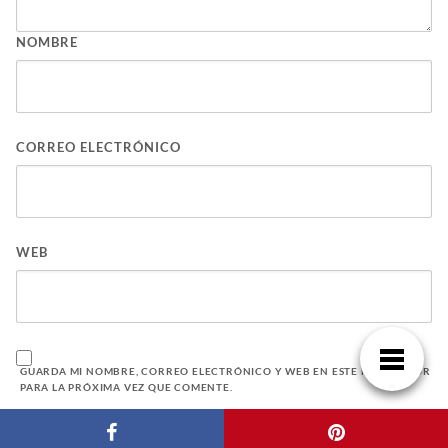
NOMBRE
CORREO ELECTRÓNICO
WEB
GUARDA MI NOMBRE, CORREO ELECTRÓNICO Y WEB EN ESTE NAVEGADOR
PARA LA PRÓXIMA VEZ QUE COMENTE.