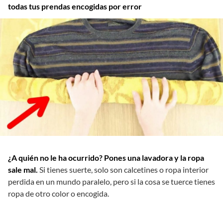
todas tus prendas encogidas por error
¿A quién no le ha ocurrido? Pones una lavadora y la ropa
sale mal.
Si tienes suerte, solo son calcetines o ropa interior
perdida en un mundo paralelo, pero si la cosa se tuerce tienes
ropa de otro color o encogida.