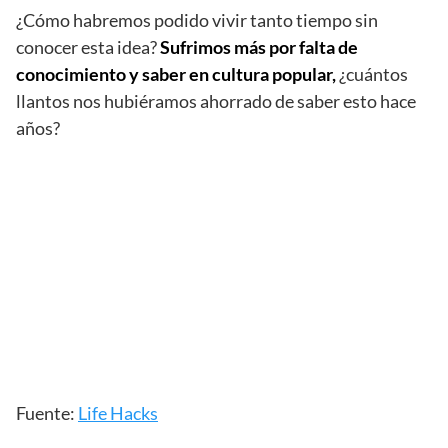
¿Cómo habremos podido vivir tanto tiempo sin
conocer esta idea?
Sufrimos más por falta de
conocimiento y saber en cultura popular,
¿cuántos
llantos nos hubiéramos ahorrado de saber esto hace
años?
Fuente:
Life Hacks