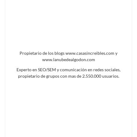
Propietario de los blogs www.casasincreibles.com y
www.lanubedealgodon.com
Experto en SEO/SEM y comunicación en redes sociales,
propietario de grupos con mas de 2.550.000 usuarios.