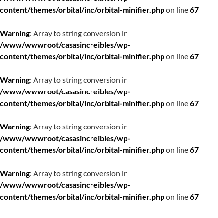
content/themes/orbital/inc/orbital-minifier.php
on line
67
Warning
: Array to string conversion in
/www/wwwroot/casasincreibles/wp-
content/themes/orbital/inc/orbital-minifier.php
on line
67
Warning
: Array to string conversion in
/www/wwwroot/casasincreibles/wp-
content/themes/orbital/inc/orbital-minifier.php
on line
67
Warning
: Array to string conversion in
/www/wwwroot/casasincreibles/wp-
content/themes/orbital/inc/orbital-minifier.php
on line
67
Warning
: Array to string conversion in
/www/wwwroot/casasincreibles/wp-
content/themes/orbital/inc/orbital-minifier.php
on line
67