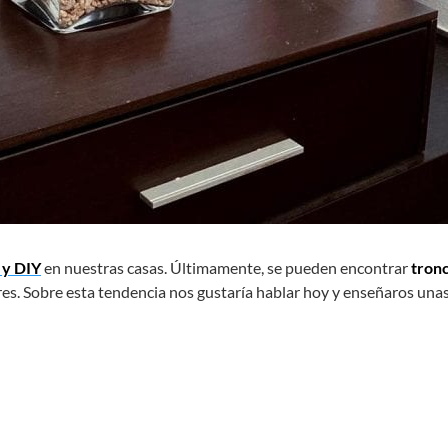
 y DIY
en nuestras casas. Últimamente, se pueden encontrar
tron
res. Sobre esta tendencia nos gustaría hablar hoy y enseñaros una