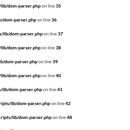
/lib/dom-parser.php
on line
35
ib/dom-parser.php
on line
36
s/lib/dom-parser.php
on line
37
/lib/dom-parser.php
on line
38
ib/dom-parser.php
on line
39
/lib/dom-parser.php
on line
40
/lib/dom-parser.php
on line
41
ipts/lib/dom-parser.php
on line
42
ripts/lib/dom-parser.php
on line
48