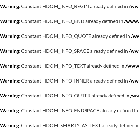
Warning
: Constant HDOM_INFO_BEGIN already defined in
/www
Warning
: Constant HDOM_INFO_END already defined in
/www/w
Warning
: Constant HDOM_INFO_QUOTE already defined in
/ww
Warning
: Constant HDOM_INFO_SPACE already defined in
/www
Warning
: Constant HDOM_INFO_TEXT already defined in
/www/
Warning
: Constant HDOM_INFO_INNER already defined in
/www
Warning
: Constant HDOM_INFO_OUTER already defined in
/ww
Warning
: Constant HDOM_INFO_ENDSPACE already defined in
Warning
: Constant HDOM_SMARTY_AS_TEXT already defined i