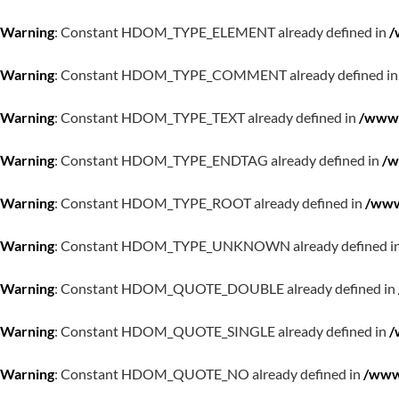
Warning
: Constant HDOM_TYPE_ELEMENT already defined in
/
Warning
: Constant HDOM_TYPE_COMMENT already defined i
Warning
: Constant HDOM_TYPE_TEXT already defined in
/www/
Warning
: Constant HDOM_TYPE_ENDTAG already defined in
/w
Warning
: Constant HDOM_TYPE_ROOT already defined in
/www
Warning
: Constant HDOM_TYPE_UNKNOWN already defined i
Warning
: Constant HDOM_QUOTE_DOUBLE already defined in
Warning
: Constant HDOM_QUOTE_SINGLE already defined in
/
Warning
: Constant HDOM_QUOTE_NO already defined in
/www/