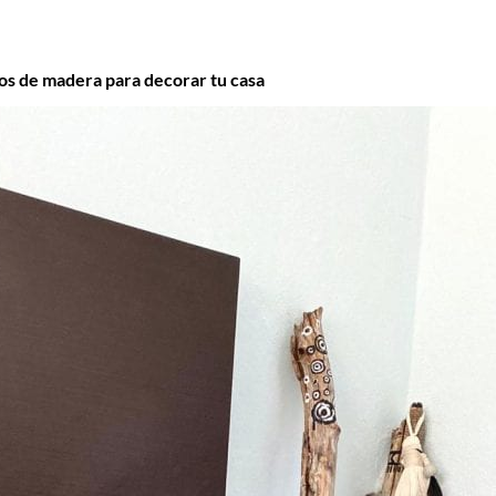
los de madera para decorar tu casa