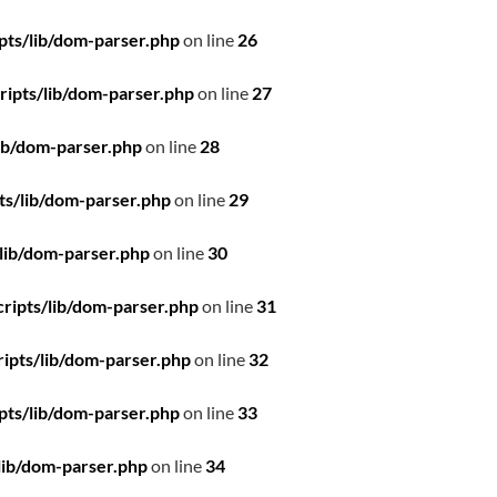
pts/lib/dom-parser.php
on line
26
ipts/lib/dom-parser.php
on line
27
ib/dom-parser.php
on line
28
ts/lib/dom-parser.php
on line
29
lib/dom-parser.php
on line
30
ripts/lib/dom-parser.php
on line
31
ipts/lib/dom-parser.php
on line
32
pts/lib/dom-parser.php
on line
33
lib/dom-parser.php
on line
34