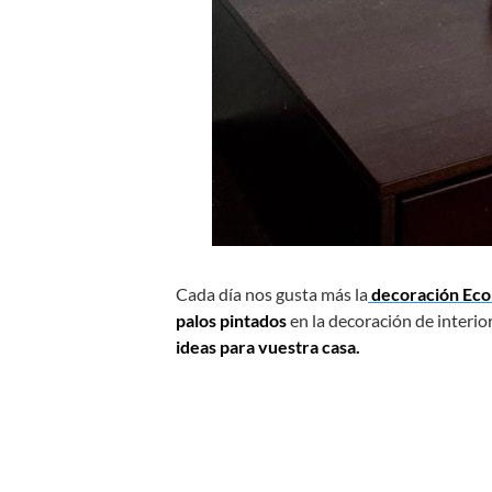
Cada día nos gusta más la
decoración Eco
palos pintados
en la decoración de interio
ideas para vuestra casa.