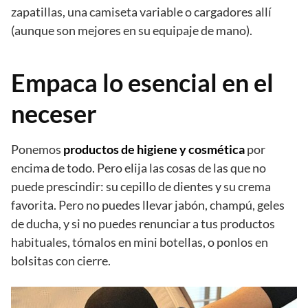
zapatillas, una camiseta variable o cargadores allí
(aunque son mejores en su equipaje de mano).
Empaca lo esencial en el
neceser
Ponemos
productos de higiene y cosmética
por
encima de todo. Pero elija las cosas de las que no
puede prescindir: su cepillo de dientes y su crema
favorita. Pero no puedes llevar jabón, champú, geles
de ducha, y si no puedes renunciar a tus productos
habituales, tómalos en mini botellas, o ponlos en
bolsitas con cierre.