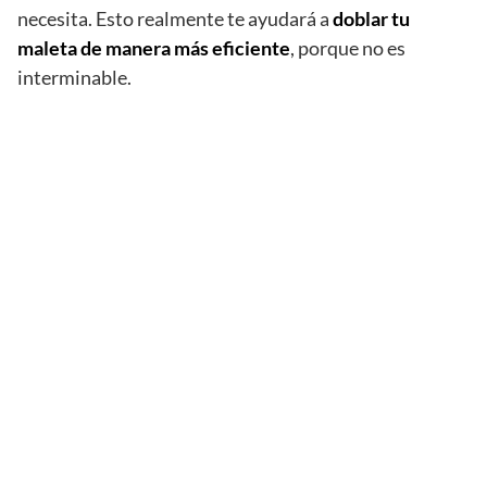
necesita. Esto realmente te ayudará a
doblar tu
maleta de manera más eficiente
, porque no es
interminable.