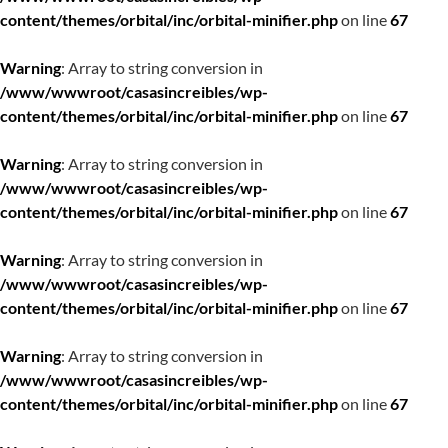
content/themes/orbital/inc/orbital-minifier.php
on line
67
Warning
: Array to string conversion in
/www/wwwroot/casasincreibles/wp-
content/themes/orbital/inc/orbital-minifier.php
on line
67
Warning
: Array to string conversion in
/www/wwwroot/casasincreibles/wp-
content/themes/orbital/inc/orbital-minifier.php
on line
67
Warning
: Array to string conversion in
/www/wwwroot/casasincreibles/wp-
content/themes/orbital/inc/orbital-minifier.php
on line
67
Warning
: Array to string conversion in
/www/wwwroot/casasincreibles/wp-
content/themes/orbital/inc/orbital-minifier.php
on line
67