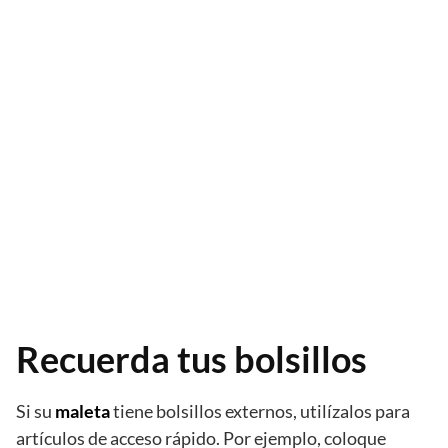
Recuerda tus bolsillos
Si su
maleta
tiene bolsillos externos, utilízalos para
artículos de acceso rápido. Por ejemplo, coloque