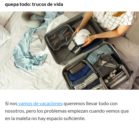
quepa todo: trucos de vida
Si nos
vamos de vacaciones
queremos llevar todo con
nosotros, pero los problemas empiezan cuando vemos que
en la maleta no hay espacio suficiente.