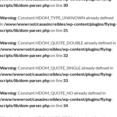
scripts/lib/dom-parser.php
on line
30
Warning
: Constant HDOM_TYPE_UNKNOWN already defined
in
/www/wwwroot/casasincreibles/wp-content/plugins/flying-
scripts/lib/dom-parser.php
on line
31
Warning
: Constant HDOM_QUOTE_DOUBLE already defined in
/www/wwwroot/casasincreibles/wp-content/plugins/flying-
scripts/lib/dom-parser.php
on line
32
Warning
: Constant HDOM_QUOTE_SINGLE already defined in
/www/wwwroot/casasincreibles/wp-content/plugins/flying-
scripts/lib/dom-parser.php
on line
33
Warning
: Constant HDOM_QUOTE_NO already defined in
/www/wwwroot/casasincreibles/wp-content/plugins/flying-
scripts/lib/dom-parser.php
on line
34