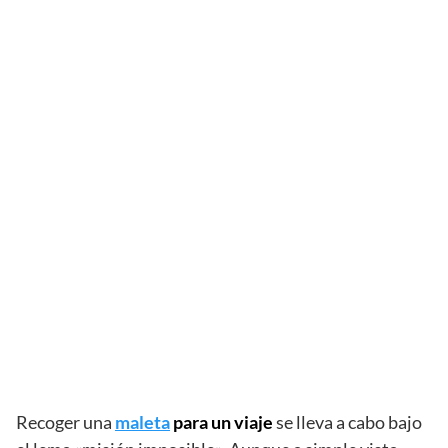
Recoger una
maleta
para un viaje
se lleva a cabo bajo