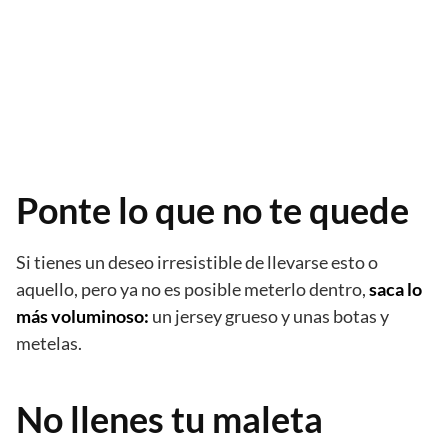
Ponte lo que no te quede
Si tienes un deseo irresistible de llevarse esto o
aquello, pero ya no es posible meterlo dentro,
saca lo
más voluminoso:
un jersey grueso y unas botas y
metelas.
No llenes tu maleta