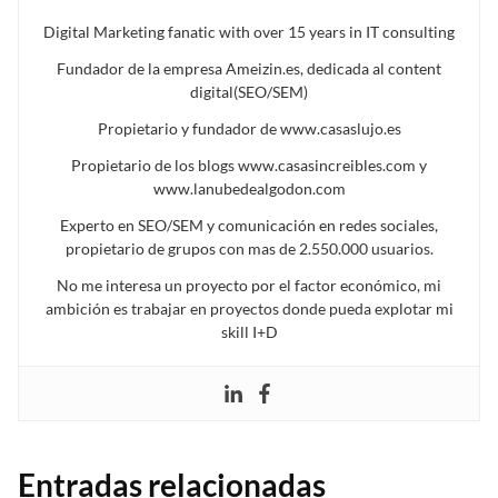
Digital Marketing fanatic with over 15 years in IT consulting
Fundador de la empresa Ameizin.es, dedicada al content
digital(SEO/SEM)
Propietario y fundador de www.casaslujo.es
Propietario de los blogs www.casasincreibles.com y
www.lanubedealgodon.com
Experto en SEO/SEM y comunicación en redes sociales,
propietario de grupos con mas de 2.550.000 usuarios.
No me interesa un proyecto por el factor económico, mi
ambición es trabajar en proyectos donde pueda explotar mi
skill I+D
Entradas relacionadas