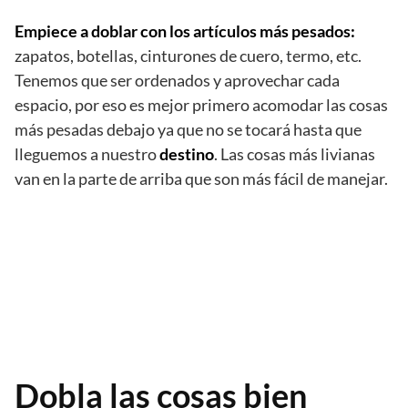
Empiece a doblar con los artículos más pesados:
zapatos, botellas, cinturones de cuero, termo, etc.
Tenemos que ser ordenados y aprovechar cada
espacio, por eso es mejor primero acomodar las cosas
más pesadas debajo ya que no se tocará hasta que
lleguemos a nuestro
destino
. Las cosas más livianas
van en la parte de arriba que son más fácil de manejar.
Dobla las cosas bien