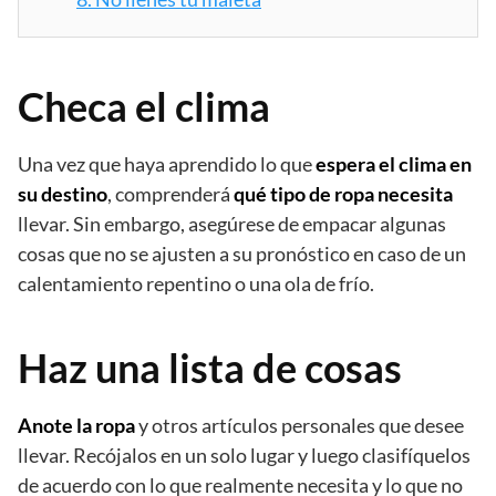
Checa el clima
Una vez que haya aprendido lo que
espera el clima en
su destino
, comprenderá
qué tipo de ropa necesita
llevar. Sin embargo, asegúrese de empacar algunas
cosas que no se ajusten a su pronóstico en caso de un
calentamiento repentino o una ola de frío.
Haz una lista de cosas
Anote la ropa
y otros artículos personales que desee
llevar. Recójalos en un solo lugar y luego clasifíquelos
de acuerdo con lo que realmente necesita y lo que no