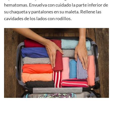
hematomas. Envuelva con cuidado la parte inferior de
su chaqueta y pantalones en su maleta. Rellene las
cavidades de los lados con rodillos.