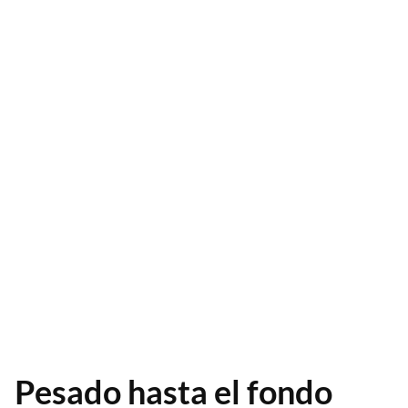
Pesado hasta el fondo