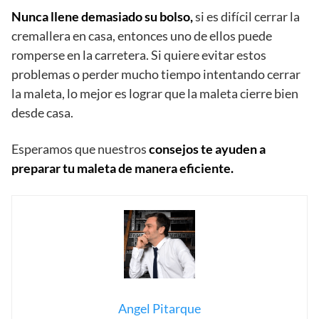
Nunca llene demasiado su bolso,
si es difícil cerrar la
cremallera en casa, entonces uno de ellos puede
romperse en la carretera. Si quiere evitar estos
problemas o perder mucho tiempo intentando cerrar
la maleta, lo mejor es lograr que la maleta cierre bien
desde casa.
Esperamos que nuestros
consejos te ayuden a
preparar tu maleta de manera eficiente.
Angel Pitarque