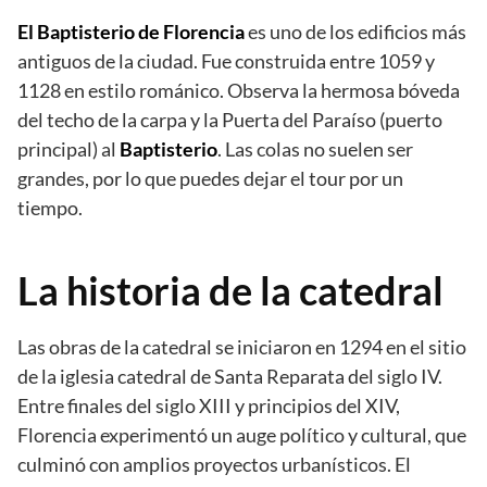
El Baptisterio de Florencia
es uno de los edificios más
antiguos de la ciudad. Fue construida entre 1059 y
1128 en estilo románico. Observa la hermosa bóveda
del techo de la carpa y la Puerta del Paraíso (puerto
principal) al
Baptisterio
. Las colas no suelen ser
grandes, por lo que puedes dejar el tour por un
tiempo.
La historia de la catedral
Las obras de la catedral se iniciaron en 1294 en el sitio
de la iglesia catedral de Santa Reparata del siglo IV.
Entre finales del siglo XIII y principios del XIV,
Florencia experimentó un auge político y cultural, que
culminó con amplios proyectos urbanísticos. El