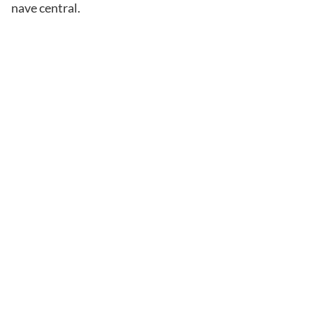
nave central.