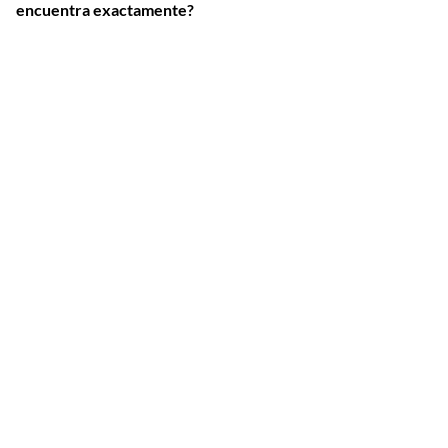
encuentra exactamente?