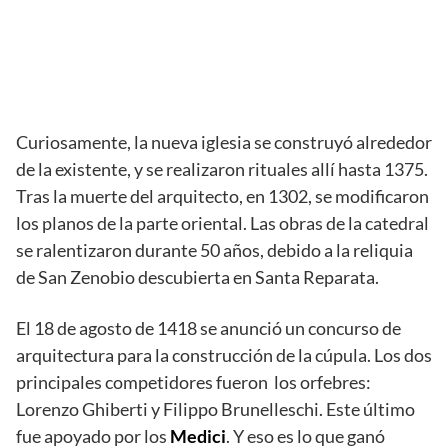
Curiosamente, la nueva iglesia se construyó alrededor
de la existente, y se realizaron rituales allí hasta 1375.
Tras la muerte del arquitecto, en 1302, se modificaron
los planos de la parte oriental. Las obras de la catedral
se ralentizaron durante 50 años, debido a la reliquia
de San Zenobio descubierta en Santa Reparata.
El 18 de agosto de 1418 se anunció un concurso de
arquitectura para la construcción de la cúpula. Los dos
principales competidores fueron los orfebres:
Lorenzo Ghiberti y Filippo Brunelleschi. Este último
fue apoyado por los
Medici
. Y eso es lo que ganó