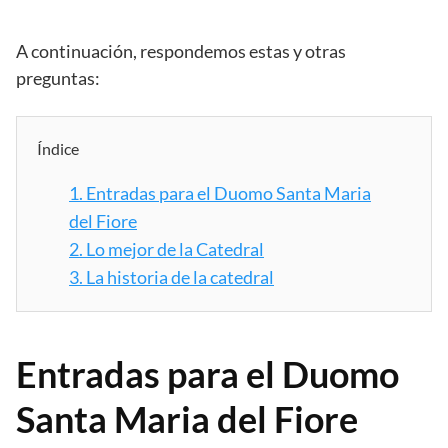
A continuación, respondemos estas y otras
preguntas:
Índice
1.
Entradas para el Duomo Santa Maria
del Fiore
2.
Lo mejor de la Catedral
3.
La historia de la catedral
Entradas para el Duomo
Santa Maria del Fiore