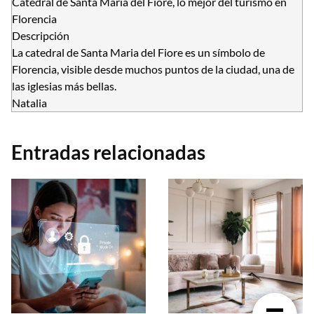
Catedral de Santa Maria del Fiore, lo mejor del turismo en
Florencia
Descripción
La catedral de Santa Maria del Fiore es un símbolo de
Florencia, visible desde muchos puntos de la ciudad, una de
las iglesias más bellas.
Natalia
Entradas relacionadas