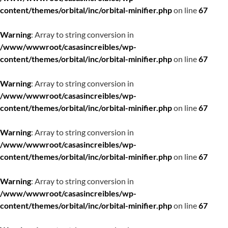
content/themes/orbital/inc/orbital-minifier.php
on line
67
Warning
: Array to string conversion in
/www/wwwroot/casasincreibles/wp-
content/themes/orbital/inc/orbital-minifier.php
on line
67
Warning
: Array to string conversion in
/www/wwwroot/casasincreibles/wp-
content/themes/orbital/inc/orbital-minifier.php
on line
67
Warning
: Array to string conversion in
/www/wwwroot/casasincreibles/wp-
content/themes/orbital/inc/orbital-minifier.php
on line
67
Warning
: Array to string conversion in
/www/wwwroot/casasincreibles/wp-
content/themes/orbital/inc/orbital-minifier.php
on line
67