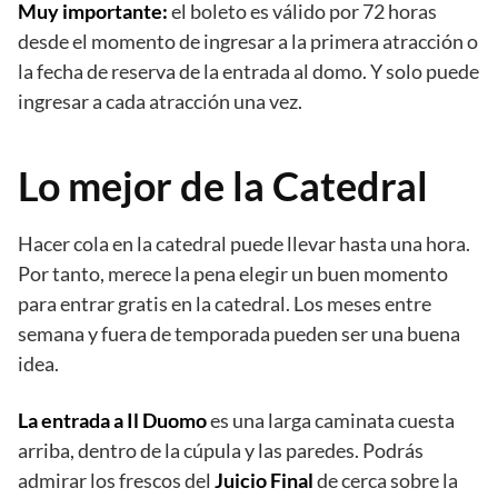
Muy importante:
el boleto es válido por 72 horas
desde el momento de ingresar a la primera atracción o
la fecha de reserva de la entrada al domo. Y solo puede
ingresar a cada atracción una vez.
Lo mejor de la Catedral
Hacer cola en la catedral puede llevar hasta una hora.
Por tanto, merece la pena elegir un buen momento
para entrar gratis en la catedral. Los meses entre
semana y fuera de temporada pueden ser una buena
idea.
La entrada a Il Duomo
es una larga caminata cuesta
arriba, dentro de la cúpula y las paredes. Podrás
admirar los frescos del
Juicio Final
de cerca sobre la