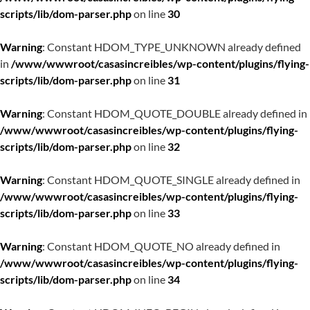
scripts/lib/dom-parser.php
on line
30
Warning
: Constant HDOM_TYPE_UNKNOWN already defined
in
/www/wwwroot/casasincreibles/wp-content/plugins/flying-
scripts/lib/dom-parser.php
on line
31
Warning
: Constant HDOM_QUOTE_DOUBLE already defined in
/www/wwwroot/casasincreibles/wp-content/plugins/flying-
scripts/lib/dom-parser.php
on line
32
Warning
: Constant HDOM_QUOTE_SINGLE already defined in
/www/wwwroot/casasincreibles/wp-content/plugins/flying-
scripts/lib/dom-parser.php
on line
33
Warning
: Constant HDOM_QUOTE_NO already defined in
/www/wwwroot/casasincreibles/wp-content/plugins/flying-
scripts/lib/dom-parser.php
on line
34