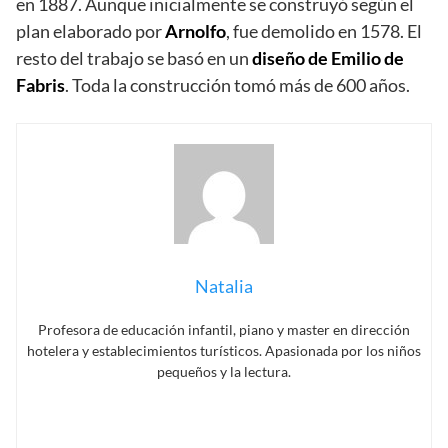
en 1887. Aunque inicialmente se construyó según el
plan elaborado por
Arnolfo
, fue demolido en 1578. El
resto del trabajo se basó en un
diseño de Emilio de
Fabris
. Toda la construcción tomó más de 600 años.
Natalia
Profesora de educación infantil, piano y master en dirección
hotelera y establecimientos turísticos. Apasionada por los niños
pequeños y la lectura.