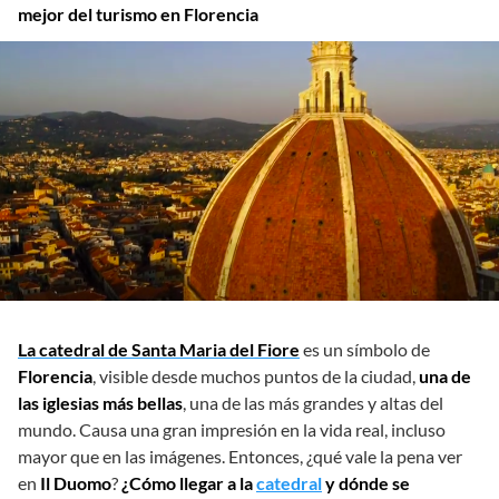
mejor del turismo en Florencia
La catedral de Santa Maria del Fiore
es un símbolo de
Florencia
, visible desde muchos puntos de la ciudad,
una de
las iglesias más bellas
, una de las más grandes y altas del
mundo. Causa una gran impresión en la vida real, incluso
mayor que en las imágenes. Entonces, ¿qué vale la pena ver
en
Il Duomo
?
¿Cómo llegar a la
catedral
y dónde se