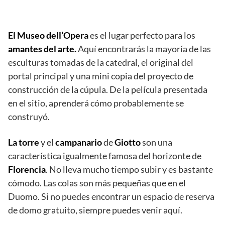
El Museo dell’Opera
es el lugar perfecto para los
amantes del arte.
Aquí encontrarás la mayoría de las
esculturas tomadas de la catedral, el original del
portal principal y una mini copia del proyecto de
construcción de la cúpula. De la película presentada
en el sitio, aprenderá cómo probablemente se
construyó.
La torre
y el
campanario
de
Giotto
son una
característica igualmente famosa del horizonte de
Florencia
. No lleva mucho tiempo subir y es bastante
cómodo. Las colas son más pequeñas que en el
Duomo. Si no puedes encontrar un espacio de reserva
de domo gratuito, siempre puedes venir aquí.