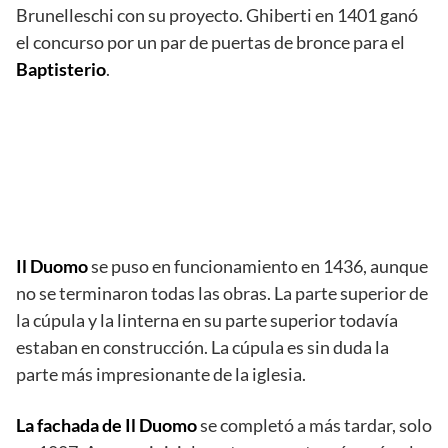
Brunelleschi con su proyecto. Ghiberti en 1401 ganó
el concurso por un par de puertas de bronce para el
Baptisterio
.
Il Duomo
se puso en funcionamiento en 1436, aunque
no se terminaron todas las obras. La parte superior de
la cúpula y la linterna en su parte superior todavía
estaban en construcción. La cúpula es sin duda la
parte más impresionante de la iglesia.
La fachada de Il Duomo
se completó a más tardar, solo