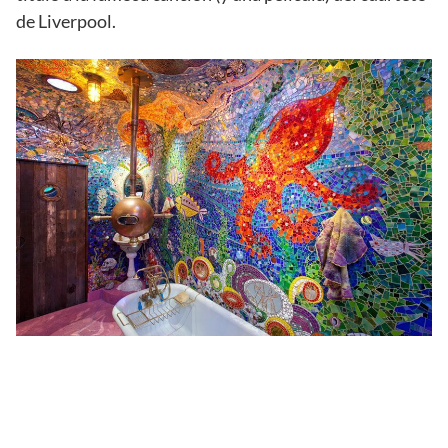
de Liverpool.