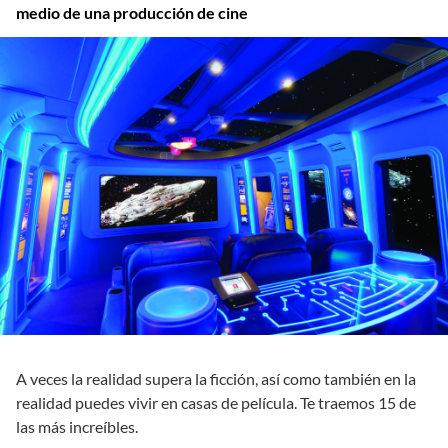
medio de una producción de cine
A veces la realidad supera la ficción, así como también en la
realidad puedes vivir en casas de película. Te traemos 15 de
las más increíbles.