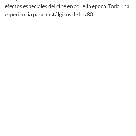
efectos especiales del cine en aquella época. Toda una
experiencia para nostálgicos de los 80.