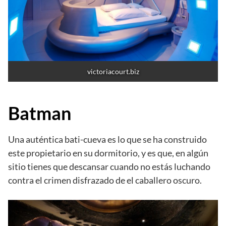
victoriacourt.biz
Batman
Una auténtica bati-cueva es lo que se ha construido
este propietario en su dormitorio, y es que, en algún
sitio tienes que descansar cuando no estás luchando
contra el crimen disfrazado de el caballero oscuro.