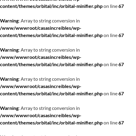
content/themes/orbital/inc/orbital-minifier.php
on line
67
Warning
: Array to string conversion in
/www/wwwroot/casasincreibles/wp-
content/themes/orbital/inc/orbital-minifier.php
on line
67
Warning
: Array to string conversion in
/www/wwwroot/casasincreibles/wp-
content/themes/orbital/inc/orbital-minifier.php
on line
67
Warning
: Array to string conversion in
/www/wwwroot/casasincreibles/wp-
content/themes/orbital/inc/orbital-minifier.php
on line
67
Warning
: Array to string conversion in
/www/wwwroot/casasincreibles/wp-
content/themes/orbital/inc/orbital-minifier.php
on line
67