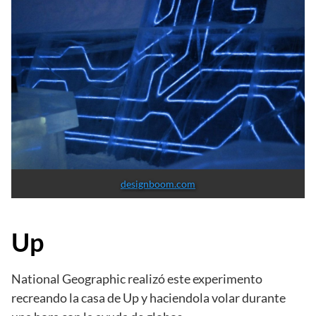
designboom.com
Up
National Geographic realizó este experimento
recreando la casa de Up y haciendola volar durante