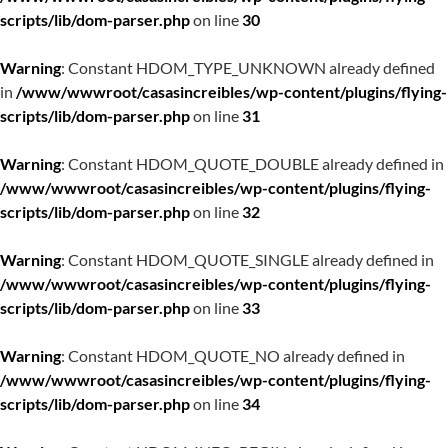
scripts/lib/dom-parser.php
on line
30
Warning
: Constant HDOM_TYPE_UNKNOWN already defined
in
/www/wwwroot/casasincreibles/wp-content/plugins/flying-
scripts/lib/dom-parser.php
on line
31
Warning
: Constant HDOM_QUOTE_DOUBLE already defined in
/www/wwwroot/casasincreibles/wp-content/plugins/flying-
scripts/lib/dom-parser.php
on line
32
Warning
: Constant HDOM_QUOTE_SINGLE already defined in
/www/wwwroot/casasincreibles/wp-content/plugins/flying-
scripts/lib/dom-parser.php
on line
33
Warning
: Constant HDOM_QUOTE_NO already defined in
/www/wwwroot/casasincreibles/wp-content/plugins/flying-
scripts/lib/dom-parser.php
on line
34