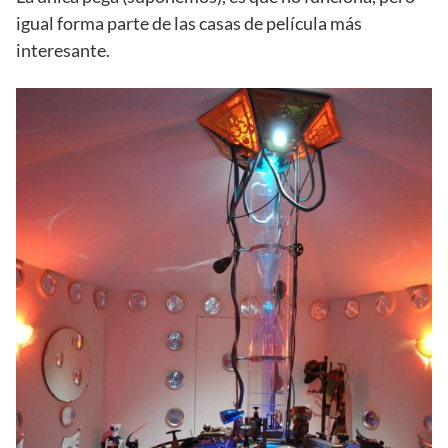
igual forma parte de las casas de película más
interesante.