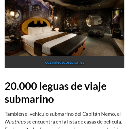
cosasdedecoracion.es
20.000 leguas de viaje
submarino
También el vehículo submarino del Capitán Nemo, el
Nautilius
se encuentra en la lista de casas de película.