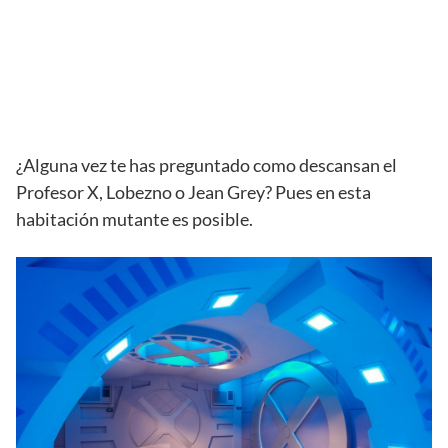
¿Alguna vez te has preguntado como descansan el
Profesor X, Lobezno o Jean Grey? Pues en esta
habitación mutante es posible.