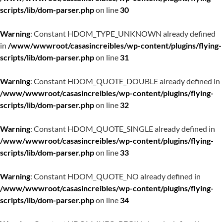
scripts/lib/dom-parser.php
on line
30
Warning
: Constant HDOM_TYPE_UNKNOWN already defined
in
/www/wwwroot/casasincreibles/wp-content/plugins/flying-
scripts/lib/dom-parser.php
on line
31
Warning
: Constant HDOM_QUOTE_DOUBLE already defined in
/www/wwwroot/casasincreibles/wp-content/plugins/flying-
scripts/lib/dom-parser.php
on line
32
Warning
: Constant HDOM_QUOTE_SINGLE already defined in
/www/wwwroot/casasincreibles/wp-content/plugins/flying-
scripts/lib/dom-parser.php
on line
33
Warning
: Constant HDOM_QUOTE_NO already defined in
/www/wwwroot/casasincreibles/wp-content/plugins/flying-
scripts/lib/dom-parser.php
on line
34