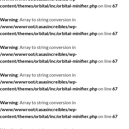
content/themes/orbital/inc/orbital-minifier.php
on line
67
Warning
: Array to string conversion in
/www/wwwroot/casasincreibles/wp-
content/themes/orbital/inc/orbital-minifier.php
on line
67
Warning
: Array to string conversion in
/www/wwwroot/casasincreibles/wp-
content/themes/orbital/inc/orbital-minifier.php
on line
67
Warning
: Array to string conversion in
/www/wwwroot/casasincreibles/wp-
content/themes/orbital/inc/orbital-minifier.php
on line
67
Warning
: Array to string conversion in
/www/wwwroot/casasincreibles/wp-
content/themes/orbital/inc/orbital-minifier.php
on line
67