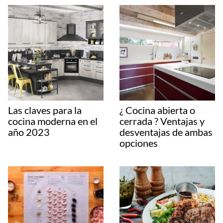
Las claves para la
¿ Cocina abierta o
cocina moderna en el
cerrada ? Ventajas y
año 2023
desventajas de ambas
opciones