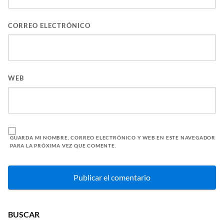
CORREO ELECTRÓNICO
WEB
GUARDA MI NOMBRE, CORREO ELECTRÓNICO Y WEB EN ESTE NAVEGADOR
PARA LA PRÓXIMA VEZ QUE COMENTE.
BUSCAR