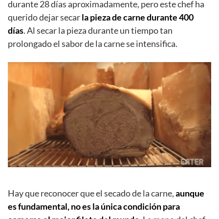
durante 28 días aproximadamente, pero este chef ha
querido dejar secar
la pieza de carne durante 400
días
. Al secar la pieza durante un tiempo tan
prolongado el sabor de la carne se intensifica.
Hay que reconocer que el secado de la carne,
aunque
es fundamental, no es la única condición para