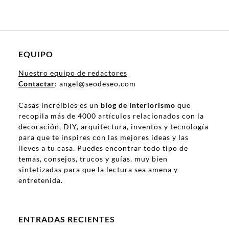
EQUIPO
Nuestro equipo de redactores
Contactar
: angel@seodeseo.com
Casas increíbles es un
blog de interiorismo
que
recopila más de 4000 artículos relacionados con la
decoración, DIY, arquitectura, inventos y tecnología
para que te inspires con las mejores ideas y las
lleves a tu casa. Puedes encontrar todo tipo de
temas, consejos, trucos y guías, muy bien
sintetizadas para que la lectura sea amena y
entretenida.
ENTRADAS RECIENTES