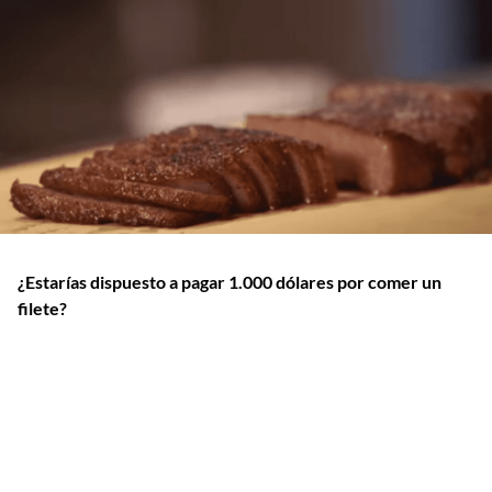
¿Estarías dispuesto a pagar 1.000 dólares por comer un
filete?