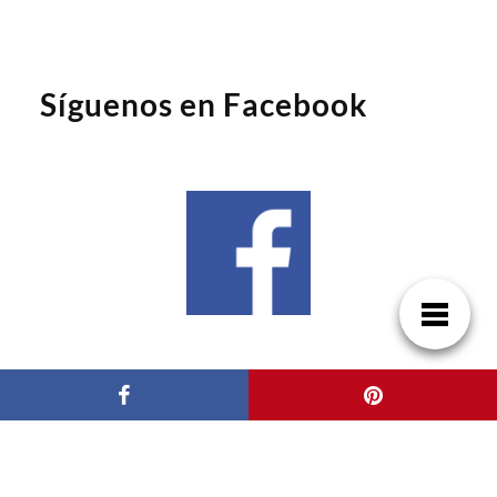
Síguenos en Facebook
Síguenos en Google News