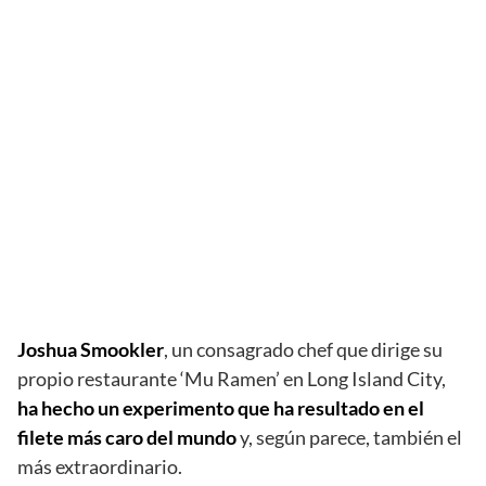
Joshua Smookler
, un consagrado chef que dirige su
propio restaurante ‘Mu Ramen’ en Long Island City,
ha hecho un experimento que ha resultado en el
filete más caro del mundo
y, según parece, también el
más extraordinario.