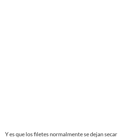
Y es que los filetes normalmente se dejan secar