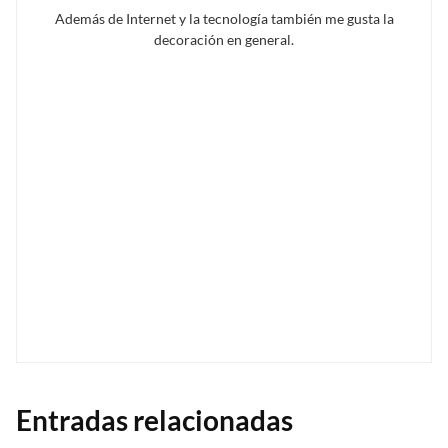
Además de Internet y la tecnología también me gusta la
decoración en general.
Entradas relacionadas