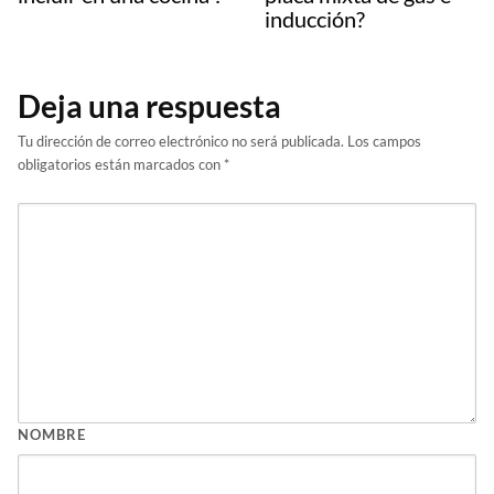
inducción?
Deja una respuesta
Tu dirección de correo electrónico no será publicada.
Los campos
obligatorios están marcados con
*
NOMBRE