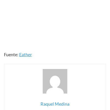
Fuente:
Eather
Raquel Medina