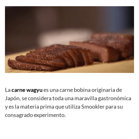
La
carne wagyu
es una carne bobina originaria de
Japón, se considera toda una maravilla gastronómica
y es la materia prima que utiliza Smookler para su
consagrado experimento.