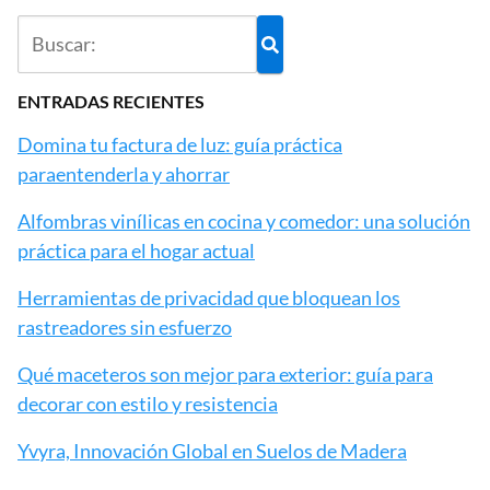
ENTRADAS RECIENTES
Domina tu factura de luz: guía práctica
paraentenderla y ahorrar
Alfombras vinílicas en cocina y comedor: una solución
práctica para el hogar actual
Herramientas de privacidad que bloquean los
rastreadores sin esfuerzo
Qué maceteros son mejor para exterior: guía para
decorar con estilo y resistencia
Yvyra, Innovación Global en Suelos de Madera