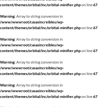
content/themes/orbital/inc/orbital-minifier.php
on line
67
Warning
: Array to string conversion in
/www/wwwroot/casasincreibles/wp-
content/themes/orbital/inc/orbital-minifier.php
on line
67
Warning
: Array to string conversion in
/www/wwwroot/casasincreibles/wp-
content/themes/orbital/inc/orbital-minifier.php
on line
67
Warning
: Array to string conversion in
/www/wwwroot/casasincreibles/wp-
content/themes/orbital/inc/orbital-minifier.php
on line
67
Warning
: Array to string conversion in
/www/wwwroot/casasincreibles/wp-
content/themes/orbital/inc/orbital-minifier.php
on line
67