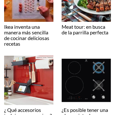
Ikea inventa una
Meat tour: en busca
manera más sencilla
de la parrilla perfecta
de cocinar deliciosas
recetas
¿ Qué accesorios
¿Es posible tener una