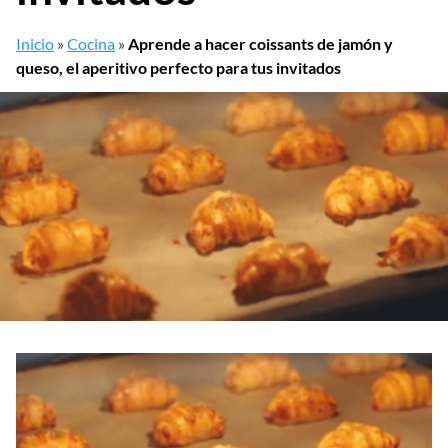
Inicio
»
Cocina
»
Aprende a hacer coissants de jamón y
queso, el aperitivo perfecto para tus invitados