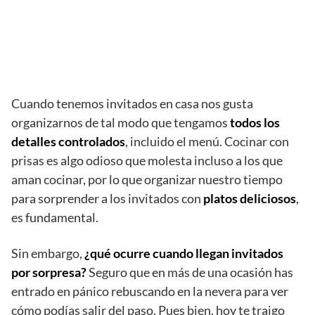
Cuando tenemos invitados en casa nos gusta
organizarnos de tal modo que tengamos
todos los
detalles controlados
, incluido el menú. Cocinar con
prisas es algo odioso que molesta incluso a los que
aman cocinar, por lo que organizar nuestro tiempo
para sorprender a los invitados con
platos deliciosos
,
es fundamental.
Sin embargo,
¿qué ocurre cuando llegan invitados
por sorpresa?
Seguro que en más de una ocasión has
entrado en pánico rebuscando en la nevera para ver
cómo podías salir del paso. Pues bien, hoy te traigo