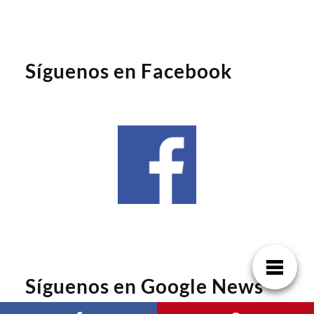
Síguenos en Facebook
Síguenos en Google News