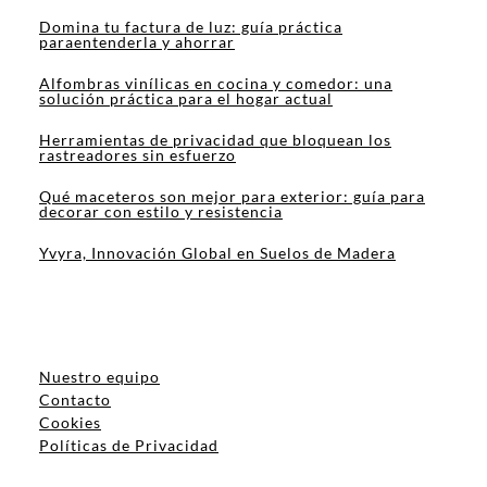
Domina tu factura de luz: guía práctica
paraentenderla y ahorrar
Alfombras vinílicas en cocina y comedor: una
solución práctica para el hogar actual
Herramientas de privacidad que bloquean los
rastreadores sin esfuerzo
Qué maceteros son mejor para exterior: guía para
decorar con estilo y resistencia
Yvyra, Innovación Global en Suelos de Madera
Nuestro equipo
Contacto
Cookies
Políticas de Privacidad