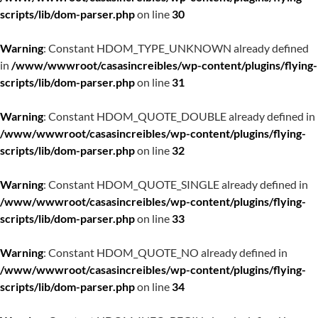
scripts/lib/dom-parser.php
on line
30
Warning
: Constant HDOM_TYPE_UNKNOWN already defined
in
/www/wwwroot/casasincreibles/wp-content/plugins/flying-
scripts/lib/dom-parser.php
on line
31
Warning
: Constant HDOM_QUOTE_DOUBLE already defined in
/www/wwwroot/casasincreibles/wp-content/plugins/flying-
scripts/lib/dom-parser.php
on line
32
Warning
: Constant HDOM_QUOTE_SINGLE already defined in
/www/wwwroot/casasincreibles/wp-content/plugins/flying-
scripts/lib/dom-parser.php
on line
33
Warning
: Constant HDOM_QUOTE_NO already defined in
/www/wwwroot/casasincreibles/wp-content/plugins/flying-
scripts/lib/dom-parser.php
on line
34