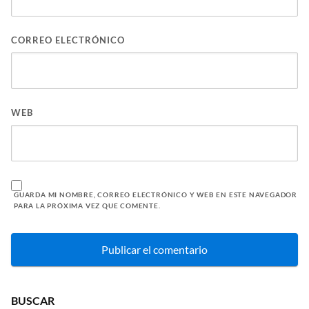
CORREO ELECTRÓNICO
WEB
GUARDA MI NOMBRE, CORREO ELECTRÓNICO Y WEB EN ESTE NAVEGADOR
PARA LA PRÓXIMA VEZ QUE COMENTE.
BUSCAR