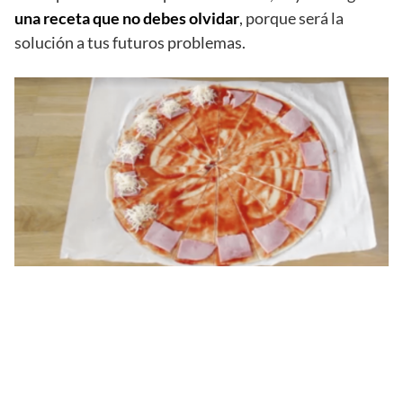
una receta que no debes olvidar
, porque será la
solución a tus futuros problemas.