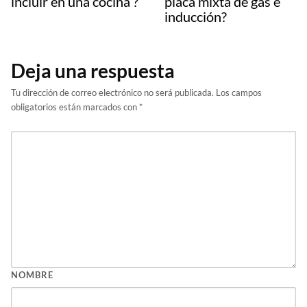
incluir en una cocina ?
placa mixta de gas e
inducción?
Deja una respuesta
Tu dirección de correo electrónico no será publicada.
Los campos
obligatorios están marcados con
*
NOMBRE