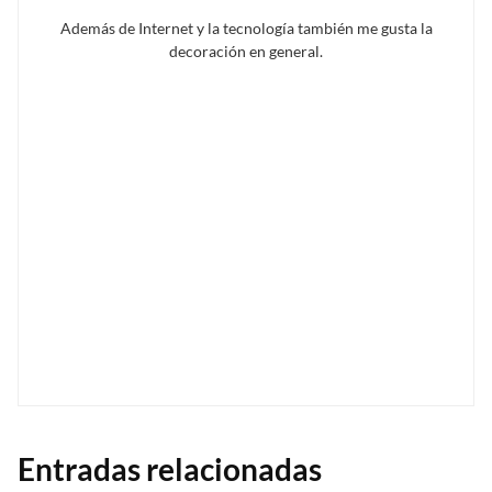
Además de Internet y la tecnología también me gusta la
decoración en general.
Entradas relacionadas