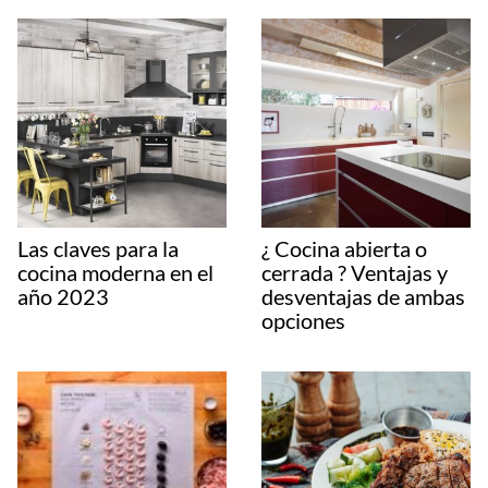
Las claves para la
¿ Cocina abierta o
cocina moderna en el
cerrada ? Ventajas y
año 2023
desventajas de ambas
opciones