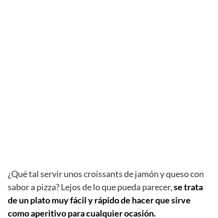
¿Qué tal servir unos croissants de jamón y queso con
sabor a pizza? Lejos de lo que pueda parecer,
se trata
de un plato muy fácil y rápido de hacer que sirve
como aperitivo para cualquier ocasión.