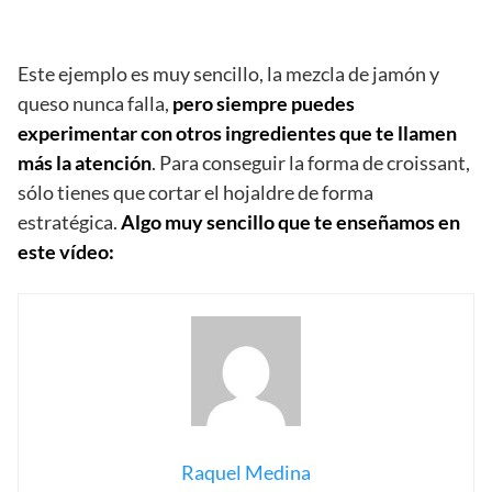
Este ejemplo es muy sencillo, la mezcla de jamón y
queso nunca falla,
pero siempre puedes
experimentar con otros ingredientes que te llamen
más la atención
. Para conseguir la forma de croissant,
sólo tienes que cortar el hojaldre de forma
estratégica.
Algo muy sencillo que te enseñamos en
este vídeo:
Raquel Medina