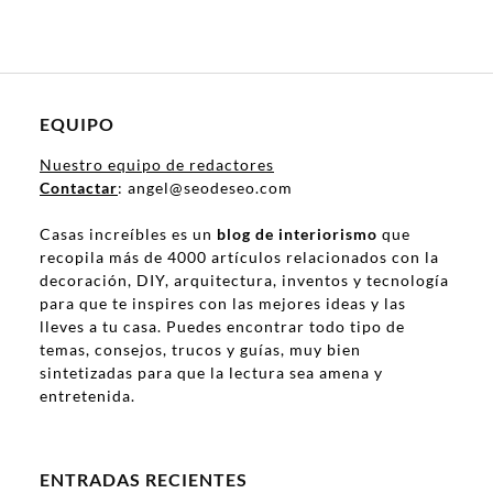
EQUIPO
Nuestro equipo de redactores
Contactar
: angel@seodeseo.com
Casas increíbles es un
blog de interiorismo
que
recopila más de 4000 artículos relacionados con la
decoración, DIY, arquitectura, inventos y tecnología
para que te inspires con las mejores ideas y las
lleves a tu casa. Puedes encontrar todo tipo de
temas, consejos, trucos y guías, muy bien
sintetizadas para que la lectura sea amena y
entretenida.
ENTRADAS RECIENTES