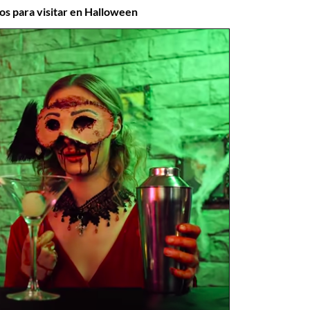
cos para visitar en Halloween