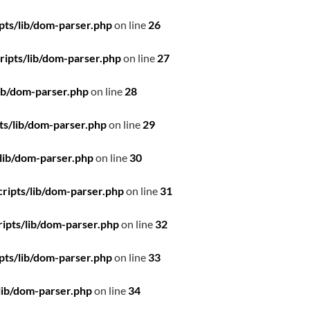
pts/lib/dom-parser.php
on line
26
ipts/lib/dom-parser.php
on line
27
ib/dom-parser.php
on line
28
ts/lib/dom-parser.php
on line
29
lib/dom-parser.php
on line
30
ripts/lib/dom-parser.php
on line
31
ipts/lib/dom-parser.php
on line
32
pts/lib/dom-parser.php
on line
33
lib/dom-parser.php
on line
34