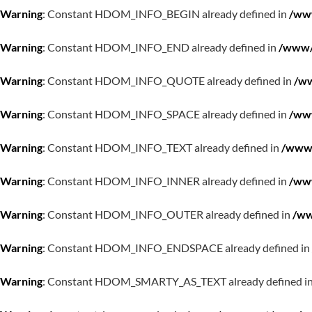
Warning
: Constant HDOM_INFO_BEGIN already defined in
/www
Warning
: Constant HDOM_INFO_END already defined in
/www/w
Warning
: Constant HDOM_INFO_QUOTE already defined in
/ww
Warning
: Constant HDOM_INFO_SPACE already defined in
/www
Warning
: Constant HDOM_INFO_TEXT already defined in
/www/
Warning
: Constant HDOM_INFO_INNER already defined in
/www
Warning
: Constant HDOM_INFO_OUTER already defined in
/ww
Warning
: Constant HDOM_INFO_ENDSPACE already defined in
Warning
: Constant HDOM_SMARTY_AS_TEXT already defined i