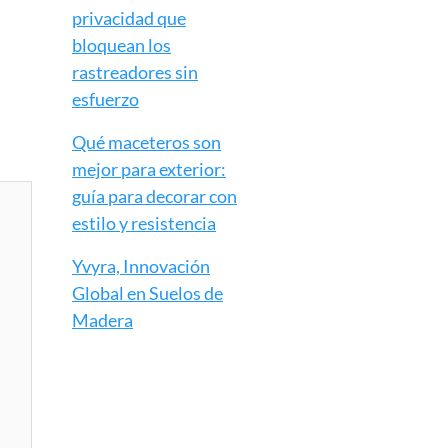
privacidad que
bloquean los
rastreadores sin
esfuerzo
Qué maceteros son
mejor para exterior:
guía para decorar con
estilo y resistencia
Yvyra, Innovación
Global en Suelos de
Madera