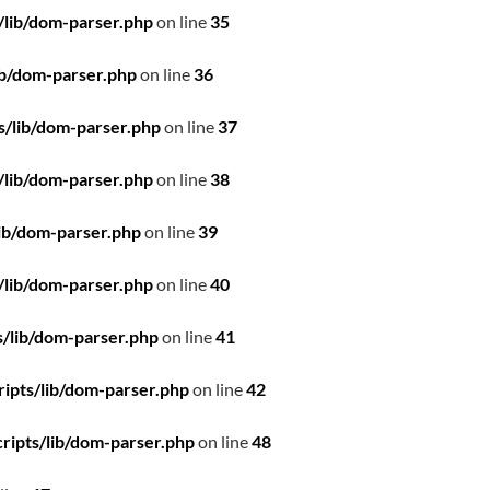
/lib/dom-parser.php
on line
35
ib/dom-parser.php
on line
36
s/lib/dom-parser.php
on line
37
/lib/dom-parser.php
on line
38
ib/dom-parser.php
on line
39
/lib/dom-parser.php
on line
40
/lib/dom-parser.php
on line
41
ipts/lib/dom-parser.php
on line
42
ripts/lib/dom-parser.php
on line
48