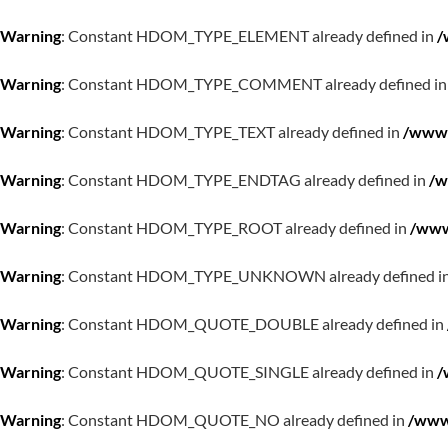
Warning
: Constant HDOM_TYPE_ELEMENT already defined in
/
Warning
: Constant HDOM_TYPE_COMMENT already defined i
Warning
: Constant HDOM_TYPE_TEXT already defined in
/www/
Warning
: Constant HDOM_TYPE_ENDTAG already defined in
/w
Warning
: Constant HDOM_TYPE_ROOT already defined in
/www
Warning
: Constant HDOM_TYPE_UNKNOWN already defined i
Warning
: Constant HDOM_QUOTE_DOUBLE already defined in
Warning
: Constant HDOM_QUOTE_SINGLE already defined in
/
Warning
: Constant HDOM_QUOTE_NO already defined in
/www/