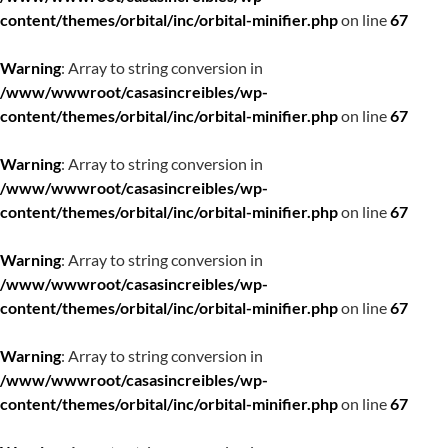
content/themes/orbital/inc/orbital-minifier.php
on line
67
Warning
: Array to string conversion in
/www/wwwroot/casasincreibles/wp-
content/themes/orbital/inc/orbital-minifier.php
on line
67
Warning
: Array to string conversion in
/www/wwwroot/casasincreibles/wp-
content/themes/orbital/inc/orbital-minifier.php
on line
67
Warning
: Array to string conversion in
/www/wwwroot/casasincreibles/wp-
content/themes/orbital/inc/orbital-minifier.php
on line
67
Warning
: Array to string conversion in
/www/wwwroot/casasincreibles/wp-
content/themes/orbital/inc/orbital-minifier.php
on line
67