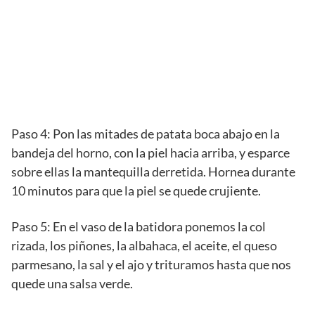
Paso 4: Pon las mitades de patata boca abajo en la
bandeja del horno, con la piel hacia arriba, y esparce
sobre ellas la mantequilla derretida. Hornea durante
10 minutos para que la piel se quede crujiente.
Paso 5: En el vaso de la batidora ponemos la col
rizada, los piñones, la albahaca, el aceite, el queso
parmesano, la sal y el ajo y trituramos hasta que nos
quede una salsa verde.