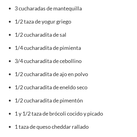
3 cucharadas de mantequilla
1/2 taza de yogur griego
1/2 cucharadita de sal
1/4 cucharadita de pimienta
3/4 cucharadita de cebollino
1/2 cucharadita de ajo en polvo
1/2 cucharadita de eneldo seco
1/2 cucharadita de pimentón
1 y 1/2 taza de brócoli cocido y picado
1 taza de queso cheddar rallado