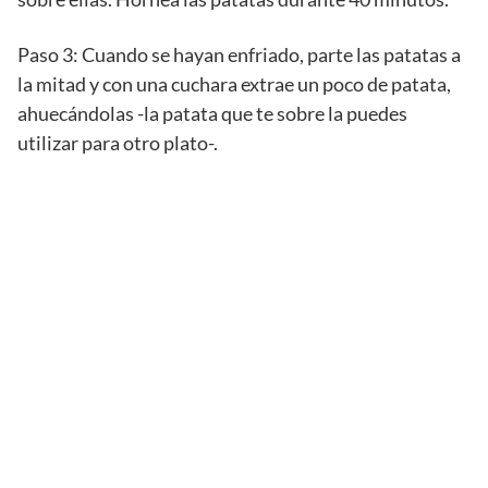
Paso 3: Cuando se hayan enfriado, parte las patatas a
la mitad y con una cuchara extrae un poco de patata,
ahuecándolas -la patata que te sobre la puedes
utilizar para otro plato-.