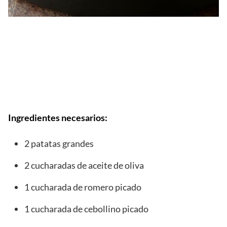
Ingredientes necesarios:
2 patatas grandes
2 cucharadas de aceite de oliva
1 cucharada de romero picado
1 cucharada de cebollino picado