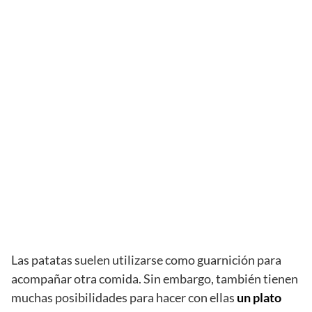
Las patatas suelen utilizarse como guarnición para
acompañar otra comida. Sin embargo, también tienen
muchas posibilidades para hacer con ellas
un plato