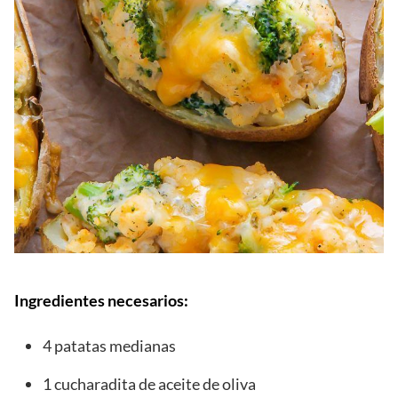
Ingredientes necesarios:
4 patatas medianas
1 cucharadita de aceite de oliva