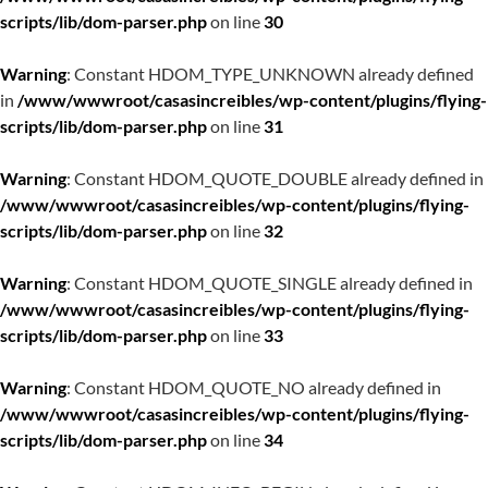
scripts/lib/dom-parser.php
on line
30
Warning
: Constant HDOM_TYPE_UNKNOWN already defined
in
/www/wwwroot/casasincreibles/wp-content/plugins/flying-
scripts/lib/dom-parser.php
on line
31
Warning
: Constant HDOM_QUOTE_DOUBLE already defined in
/www/wwwroot/casasincreibles/wp-content/plugins/flying-
scripts/lib/dom-parser.php
on line
32
Warning
: Constant HDOM_QUOTE_SINGLE already defined in
/www/wwwroot/casasincreibles/wp-content/plugins/flying-
scripts/lib/dom-parser.php
on line
33
Warning
: Constant HDOM_QUOTE_NO already defined in
/www/wwwroot/casasincreibles/wp-content/plugins/flying-
scripts/lib/dom-parser.php
on line
34