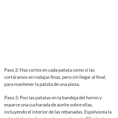
Paso 2: Haz cortes en cada patata como si las
cortáramos en rodajas finas, pero sin llegar al final,
para mantener la patata de una pieza.
Paso 3: Pon las patatas en la bandeja del horno y
esparce una cucharada de aceite sobre ellas,
incluyendo el interior de las rebanadas. Espolvorea la