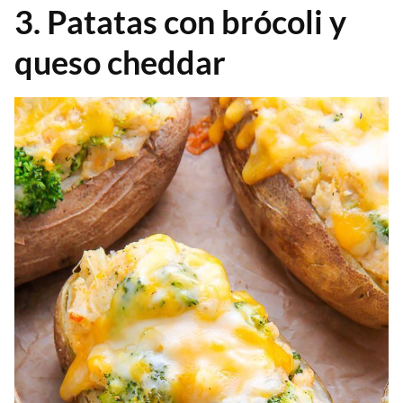
3. Patatas con brócoli y
queso cheddar