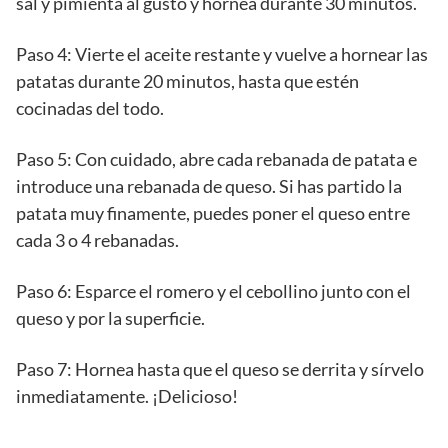
sal y pimienta al gusto y hornea durante 30 minutos.
Paso 4: Vierte el aceite restante y vuelve a hornear las
patatas durante 20 minutos, hasta que estén
cocinadas del todo.
Paso 5: Con cuidado, abre cada rebanada de patata e
introduce una rebanada de queso. Si has partido la
patata muy finamente, puedes poner el queso entre
cada 3 o 4 rebanadas.
Paso 6: Esparce el romero y el cebollino junto con el
queso y por la superficie.
Paso 7: Hornea hasta que el queso se derrita y sírvelo
inmediatamente. ¡Delicioso!