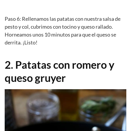
Paso 6: Rellenamos las patatas con nuestra salsa de
pesto y col, cubrimos con tocino y queso rallado.
Horneamos unos 10 minutos para que el queso se
derrita. ¡Listo!
2. Patatas con romero y
queso gruyer