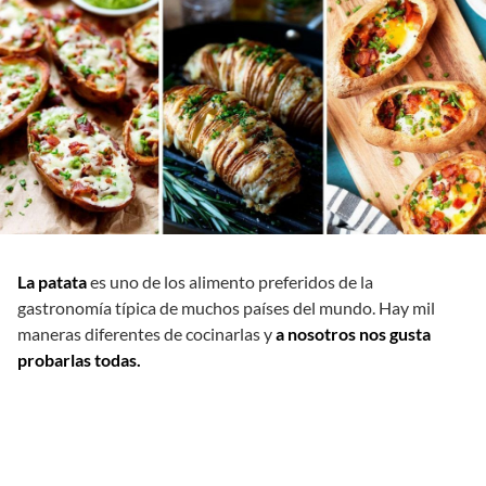
La patata
es uno de los alimento preferidos de la
gastronomía típica de muchos países del mundo. Hay mil
maneras diferentes de cocinarlas y
a nosotros nos gusta
probarlas todas.