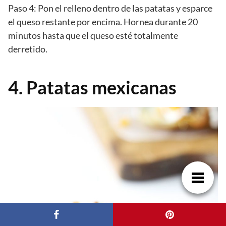
Paso 4: Pon el relleno dentro de las patatas y esparce
el queso restante por encima. Hornea durante 20
minutos hasta que el queso esté totalmente
derretido.
4. Patatas mexicanas