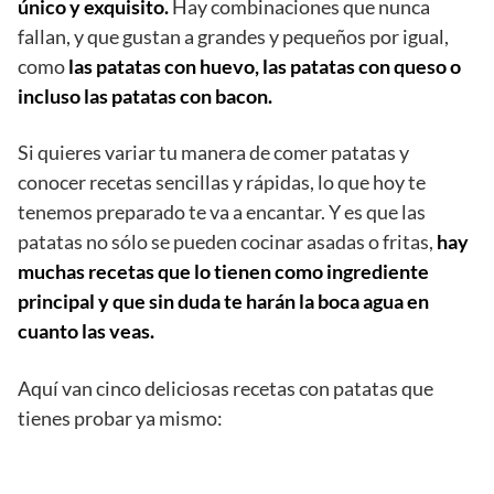
único y exquisito.
Hay combinaciones que nunca
fallan, y que gustan a grandes y pequeños por igual,
como
las patatas con huevo, las patatas con queso o
incluso las patatas con bacon.
Si quieres variar tu manera de comer patatas y
conocer recetas sencillas y rápidas, lo que hoy te
tenemos preparado te va a encantar. Y es que las
patatas no sólo se pueden cocinar asadas o fritas,
hay
muchas recetas que lo tienen como ingrediente
principal y que sin duda te harán la boca agua en
cuanto las veas.
Aquí van cinco deliciosas recetas con patatas que
tienes probar ya mismo: