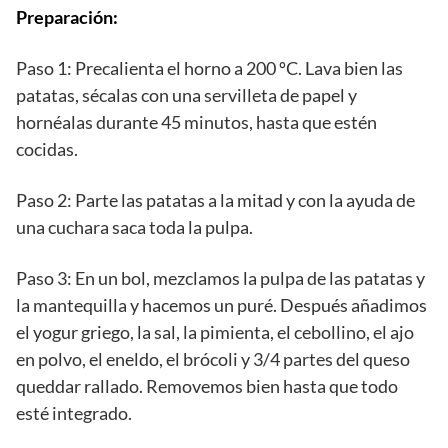
Preparación:
Paso 1: Precalienta el horno a 200 ºC. Lava bien las
patatas, sécalas con una servilleta de papel y
hornéalas durante 45 minutos, hasta que estén
cocidas.
Paso 2: Parte las patatas a la mitad y con la ayuda de
una cuchara saca toda la pulpa.
Paso 3: En un bol, mezclamos la pulpa de las patatas y
la mantequilla y hacemos un puré. Después añadimos
el yogur griego, la sal, la pimienta, el cebollino, el ajo
en polvo, el eneldo, el brócoli y 3/4 partes del queso
queddar rallado. Removemos bien hasta que todo
esté integrado.