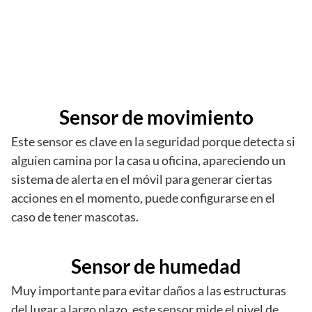
Sensor de movimiento
Este sensor es clave en la seguridad porque detecta si
alguien camina por la casa u oficina, apareciendo un
sistema de alerta en el móvil para generar ciertas
acciones en el momento, puede configurarse en el
caso de tener mascotas.
Sensor de humedad
Muy importante para evitar daños a las estructuras
del lugar a largo plazo, este sensor mide el nivel de