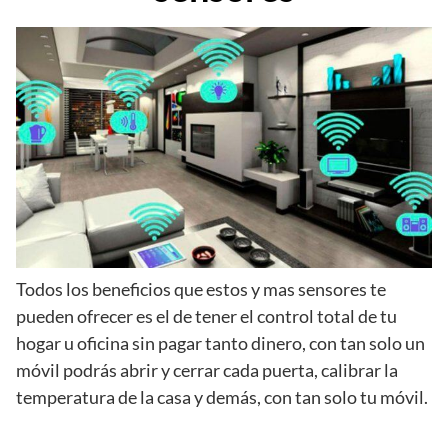
Todos los beneficios que estos y mas sensores te
pueden ofrecer es el de tener el control total de tu
hogar u oficina sin pagar tanto dinero, con tan solo un
móvil podrás abrir y cerrar cada puerta, calibrar la
temperatura de la casa y demás, con tan solo tu móvil.