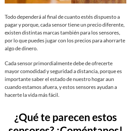
Todo dependerá al final de cuanto estés dispuesto a
pagar y porque, cada sensor tiene un precio diferente,
existen distintas marcas también para los sensores,
por lo que puedes jugar con los precios para ahorrarte
algo de dinero.
Cada sensor primordialmente debe de ofrecerte
mayor comodidad y seguridad a distancia, porque es
importante saber el estado de nuestro hogar aun
cuando estamos afuera, y estos sensores ayudan a
hacerte la vida más fácil.
¿Qué te parecen estos
sensores? ¡Coméntanos!