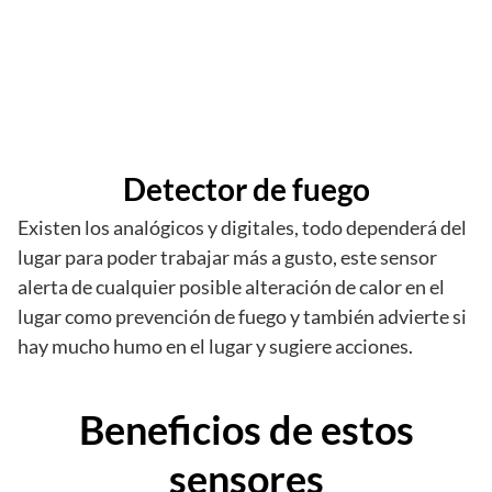
Detector de fuego
Existen los analógicos y digitales, todo dependerá del
lugar para poder trabajar más a gusto, este sensor
alerta de cualquier posible alteración de calor en el
lugar como prevención de fuego y también advierte si
hay mucho humo en el lugar y sugiere acciones.
Beneficios de estos
sensores