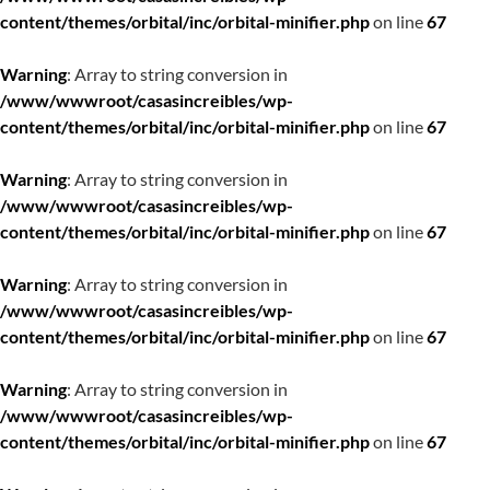
content/themes/orbital/inc/orbital-minifier.php
on line
67
Warning
: Array to string conversion in
/www/wwwroot/casasincreibles/wp-
content/themes/orbital/inc/orbital-minifier.php
on line
67
Warning
: Array to string conversion in
/www/wwwroot/casasincreibles/wp-
content/themes/orbital/inc/orbital-minifier.php
on line
67
Warning
: Array to string conversion in
/www/wwwroot/casasincreibles/wp-
content/themes/orbital/inc/orbital-minifier.php
on line
67
Warning
: Array to string conversion in
/www/wwwroot/casasincreibles/wp-
content/themes/orbital/inc/orbital-minifier.php
on line
67