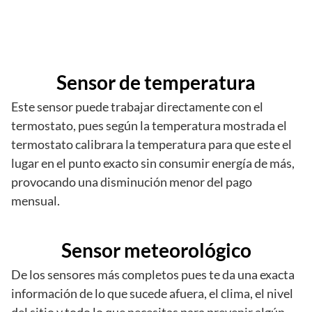
Sensor de temperatura
Este sensor puede trabajar directamente con el
termostato, pues según la temperatura mostrada el
termostato calibrara la temperatura para que este el
lugar en el punto exacto sin consumir energía de más,
provocando una disminución menor del pago
mensual.
Sensor meteorológico
De los sensores más completos pues te da una exacta
información de lo que sucede afuera, el clima, el nivel