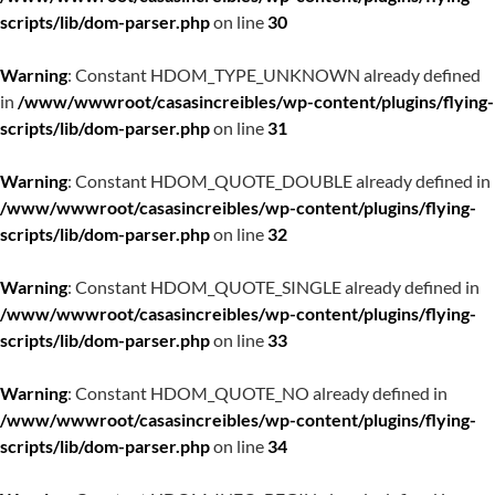
scripts/lib/dom-parser.php
on line
30
Warning
: Constant HDOM_TYPE_UNKNOWN already defined
in
/www/wwwroot/casasincreibles/wp-content/plugins/flying-
scripts/lib/dom-parser.php
on line
31
Warning
: Constant HDOM_QUOTE_DOUBLE already defined in
/www/wwwroot/casasincreibles/wp-content/plugins/flying-
scripts/lib/dom-parser.php
on line
32
Warning
: Constant HDOM_QUOTE_SINGLE already defined in
/www/wwwroot/casasincreibles/wp-content/plugins/flying-
scripts/lib/dom-parser.php
on line
33
Warning
: Constant HDOM_QUOTE_NO already defined in
/www/wwwroot/casasincreibles/wp-content/plugins/flying-
scripts/lib/dom-parser.php
on line
34