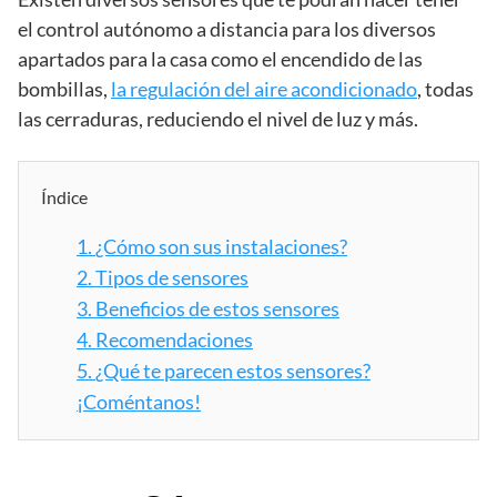
el control autónomo a distancia para los diversos
apartados para la casa como el encendido de las
bombillas,
la regulación del aire acondicionado
, todas
las cerraduras, reduciendo el nivel de luz y más.
Índice
1.
¿Cómo son sus instalaciones?
2.
Tipos de sensores
3.
Beneficios de estos sensores
4.
Recomendaciones
5.
¿Qué te parecen estos sensores?
¡Coméntanos!