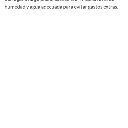
humedad y agua adecuada para evitar gastos extras.