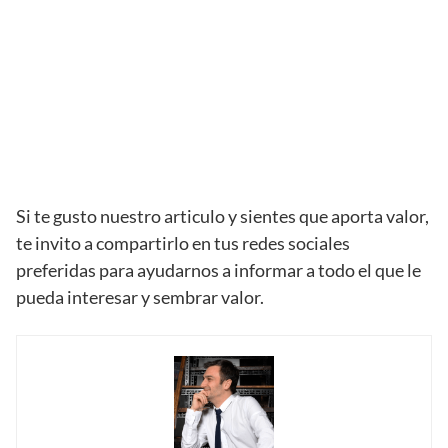
Si te gusto nuestro articulo y sientes que aporta valor,
te invito a compartirlo en tus redes sociales
preferidas para ayudarnos a informar a todo el que le
pueda interesar y sembrar valor.