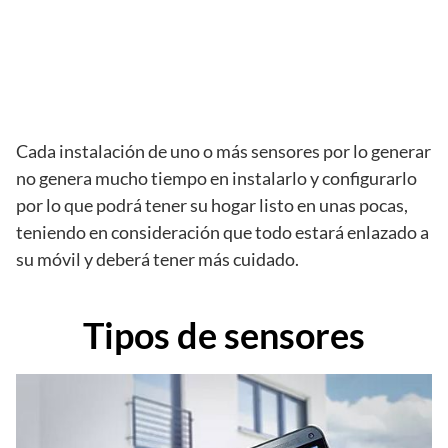
Cada instalación de uno o más sensores por lo generar
no genera mucho tiempo en instalarlo y configurarlo
por lo que podrá tener su hogar listo en unas pocas,
teniendo en consideración que todo estará enlazado a
su móvil y deberá tener más cuidado.
Tipos de sensores