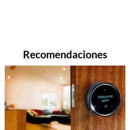
Recomendaciones