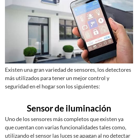
Existen una gran variedad de sensores, los detectores
más utilizados para tener un mejor control y
seguridad en el hogar son los siguientes:
Sensor de iluminación
Uno de los sensores más completos que existen ya
que cuentan con varias funcionalidades tales como,
utilizando el sensor las luces se apagan al no detectar