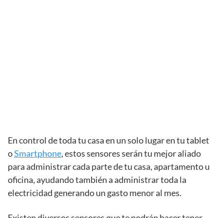
En control de toda tu casa en un solo lugar en tu tablet
o
Smartphone
, estos sensores serán tu mejor aliado
para administrar cada parte de tu casa, apartamento u
oficina, ayudando también a administrar toda la
electricidad generando un gasto menor al mes.
Existen diversos sensores que te podrán hacer tener