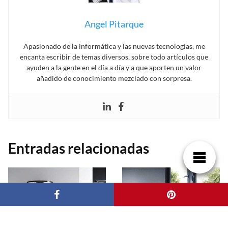
Angel Pitarque
Apasionado de la informática y las nuevas tecnologías, me
encanta escribir de temas diversos, sobre todo artículos que
ayuden a la gente en el día a día y a que aporten un valor
añadido de conocimiento mezclado con sorpresa.
Entradas relacionadas