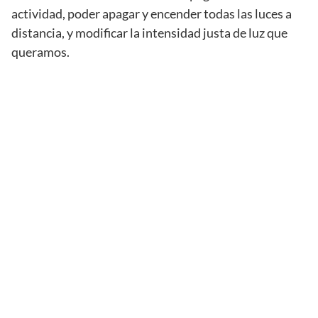
actividad, poder apagar y encender todas las luces a
distancia, y modificar la intensidad justa de luz que
queramos.