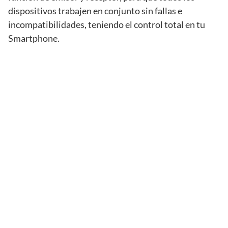
dispositivos trabajen en conjunto sin fallas e
incompatibilidades, teniendo el control total en tu
Smartphone.