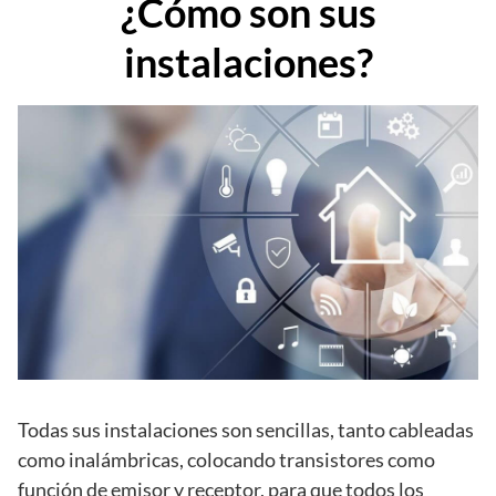
¿Cómo son sus
instalaciones?
Todas sus instalaciones son sencillas, tanto cableadas
como inalámbricas, colocando transistores como
función de emisor y receptor, para que todos los