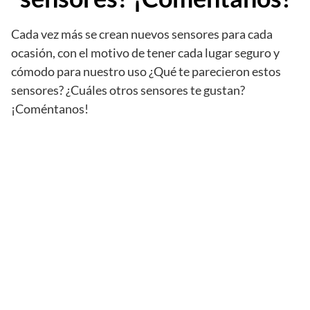
Cada vez más se crean nuevos sensores para cada
ocasión, con el motivo de tener cada lugar seguro y
cómodo para nuestro uso ¿Qué te parecieron estos
sensores? ¿Cuáles otros sensores te gustan?
¡Coméntanos!