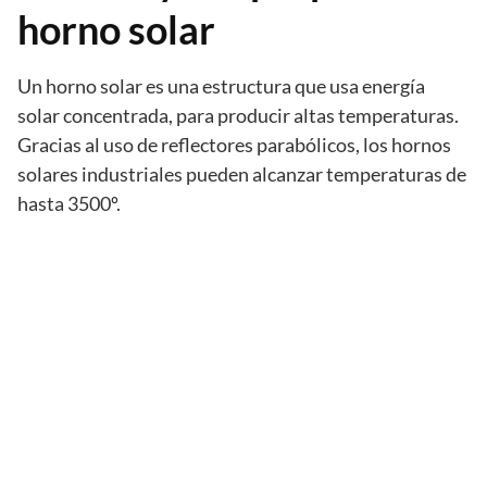
horno solar
Un horno solar es una estructura que usa energía
solar concentrada, para producir altas temperaturas.
Gracias al uso de reflectores parabólicos, los hornos
solares industriales pueden alcanzar temperaturas de
hasta 3500º.