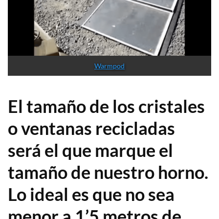
Warmpod
El tamaño de los cristales
o ventanas recicladas
será el que marque el
tamaño de nuestro horno.
Lo ideal es que no sea
menor a 1’5 metros de