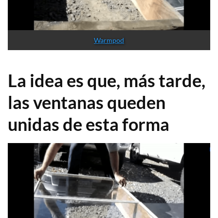
Warmpod
La idea es que, más tarde,
las ventanas queden
unidas de esta forma