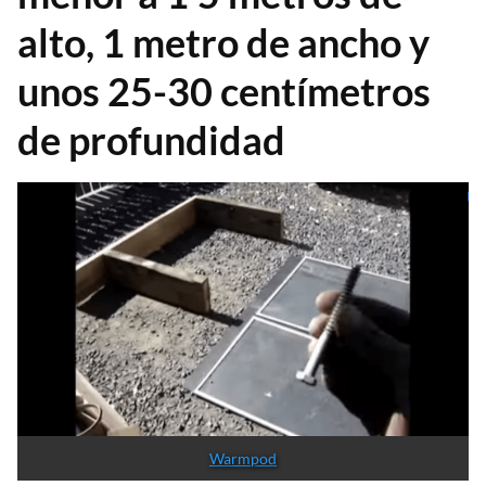
alto, 1 metro de ancho y
unos 25-30 centímetros
de profundidad
Warmpod