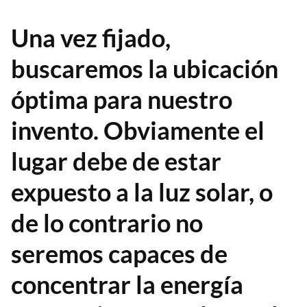
Una vez fijado,
buscaremos la ubicación
óptima para nuestro
invento. Obviamente el
lugar debe de estar
expuesto a la luz solar, o
de lo contrario no
seremos capaces de
concentrar la energía