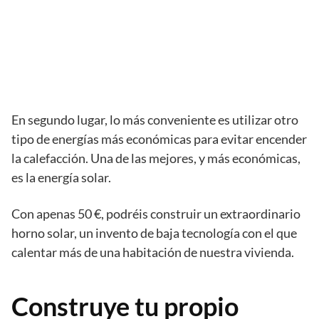
En segundo lugar, lo más conveniente es utilizar otro
tipo de energías más económicas para evitar encender
la calefacción. Una de las mejores, y más económicas,
es la energía solar.
Con apenas 50 €, podréis construir un extraordinario
horno solar, un invento de baja tecnología con el que
calentar más de una habitación de nuestra vivienda.
Construye tu propio