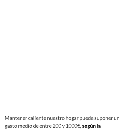
Mantener caliente nuestro hogar puede suponer un
gasto medio de entre 200 y 1000€,
según la