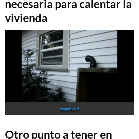
necesaria para calentar la
vivienda
Warmpod
Otro punto a tener en