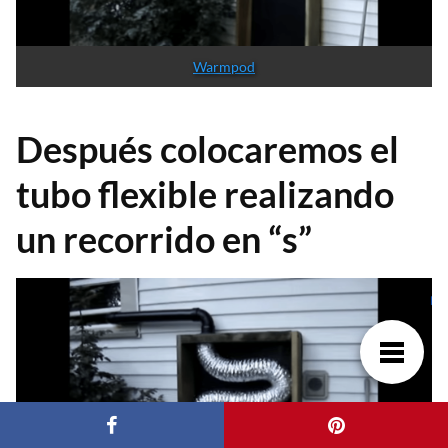
Warmpod
Después colocaremos el
tubo flexible realizando
un recorrido en “s”