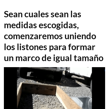
Sean cuales sean las
medidas escogidas,
comenzaremos uniendo
los listones para formar
un marco de igual tamaño