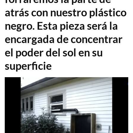
atrás con nuestro plástico
negro. Esta pieza será la
encargada de concentrar
el poder del sol en su
superficie