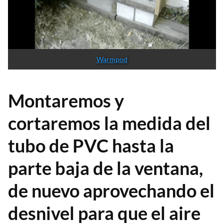
Warmpod
Montaremos y
cortaremos la medida del
tubo de PVC hasta la
parte baja de la ventana,
de nuevo aprovechando el
desnivel para que el aire