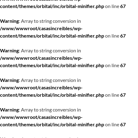
content/themes/orbital/inc/orbital-minifier.php
on line
67
Warning
: Array to string conversion in
/www/wwwroot/casasincreibles/wp-
content/themes/orbital/inc/orbital-minifier.php
on line
67
Warning
: Array to string conversion in
/www/wwwroot/casasincreibles/wp-
content/themes/orbital/inc/orbital-minifier.php
on line
67
Warning
: Array to string conversion in
/www/wwwroot/casasincreibles/wp-
content/themes/orbital/inc/orbital-minifier.php
on line
67
Warning
: Array to string conversion in
/www/wwwroot/casasincreibles/wp-
content/themes/orbital/inc/orbital-minifier.php
on line
67