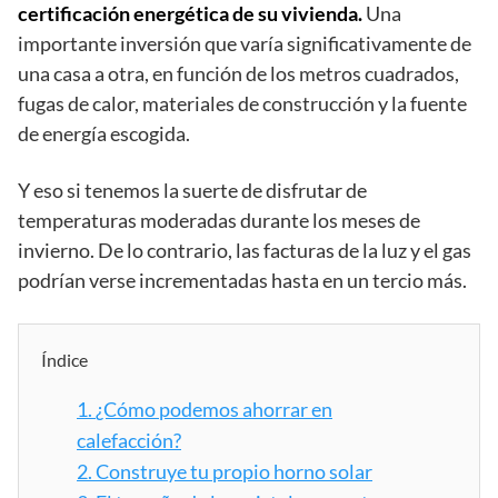
certificación energética de su vivienda.
Una
importante inversión que varía significativamente de
una casa a otra, en función de los metros cuadrados,
fugas de calor, materiales de construcción y la fuente
de energía escogida.
Y eso si tenemos la suerte de disfrutar de
temperaturas moderadas durante los meses de
invierno. De lo contrario, las facturas de la luz y el gas
podrían verse incrementadas hasta en un tercio más.
Índice
1.
¿Cómo podemos ahorrar en
calefacción?
2.
Construye tu propio horno solar