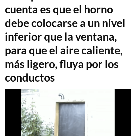
cuenta es que el horno
debe colocarse a un nivel
inferior que la ventana,
para que el aire caliente,
más ligero, fluya por los
conductos