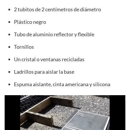
2 tubitos de 2 centímetros de diámetro
Plástico negro
Tubo de aluminio reflector y flexible
Tornillos
Un cristal o ventanas recicladas
Ladrillos para aislar la base
Espuma aislante, cinta americana y silicona