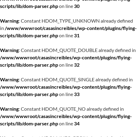
scripts/lib/dom-parser.php
on line
30
Warning
: Constant HDOM_TYPE_UNKNOWN already defined
in
/www/wwwroot/casasincreibles/wp-content/plugins/flying-
scripts/lib/dom-parser.php
on line
31
Warning
: Constant HDOM_QUOTE_DOUBLE already defined in
/www/wwwroot/casasincreibles/wp-content/plugins/flying-
scripts/lib/dom-parser.php
on line
32
Warning
: Constant HDOM_QUOTE_SINGLE already defined in
/www/wwwroot/casasincreibles/wp-content/plugins/flying-
scripts/lib/dom-parser.php
on line
33
Warning
: Constant HDOM_QUOTE_NO already defined in
/www/wwwroot/casasincreibles/wp-content/plugins/flying-
scripts/lib/dom-parser.php
on line
34