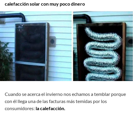
calefacción solar con muy poco dinero
Cuando se acerca el invierno nos echamos a temblar porque
con él llega una de las facturas más temidas por los
consumidores:
la calefacción.