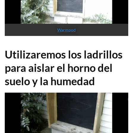
Warmpod
Utilizaremos los ladrillos
para aislar el horno del
suelo y la humedad