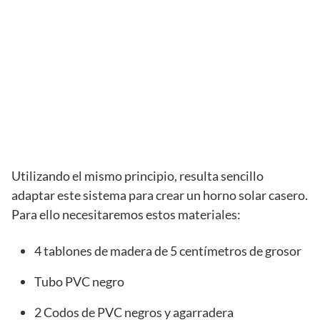
Utilizando el mismo principio, resulta sencillo
adaptar este sistema para crear un horno solar casero.
Para ello necesitaremos estos materiales:
4 tablones de madera de 5 centímetros de grosor
Tubo PVC negro
2 Codos de PVC negros y agarradera