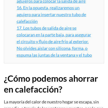
agujeros para colocar la salida de aire
16.
En la opuesta, realizaremos un
agujero para insertar nuestro tubo de
calefacción
17.
Los tubos de salida de aire se
colocaran en la parte baja, para asegurar
el circuito y flujo de aire frío al exterior.
No olvides aislar con silicona, forma, o
espuma las juntas de la ventana y el tubo
¿Cómo podemos ahorrar
en calefacción?
La mayoría del calor de nuestro hogar se escapa, sin