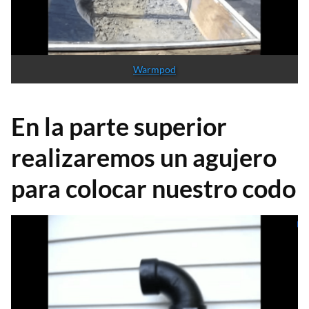
Warmpod
En la parte superior
realizaremos un agujero
para colocar nuestro codo