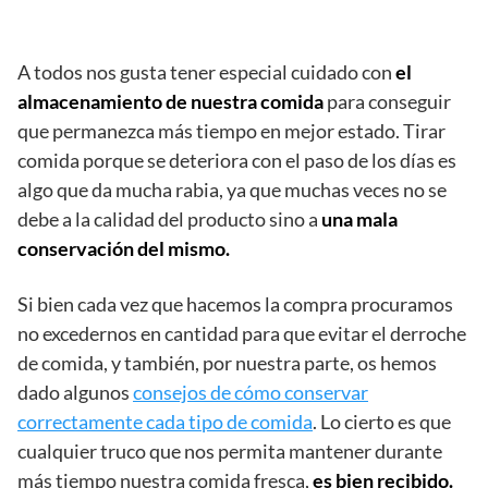
A todos nos gusta tener especial cuidado con
el
almacenamiento de nuestra comida
para conseguir
que permanezca más tiempo en mejor estado. Tirar
comida porque se deteriora con el paso de los días es
algo que da mucha rabia, ya que muchas veces no se
debe a la calidad del producto sino a
una mala
conservación del mismo.
Si bien cada vez que hacemos la compra procuramos
no excedernos en cantidad para que evitar el derroche
de comida, y también, por nuestra parte, os hemos
dado algunos
consejos de cómo conservar
correctamente cada tipo de comida
. Lo cierto es que
cualquier truco que nos permita mantener durante
más tiempo nuestra comida fresca,
es bien recibido.