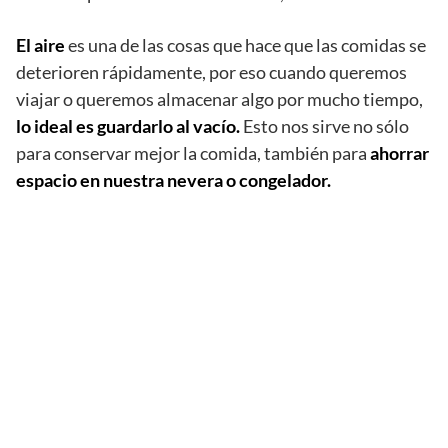
El aire
es una de las cosas que hace que las comidas se
deterioren rápidamente, por eso cuando queremos
viajar o queremos almacenar algo por mucho tiempo,
lo ideal es guardarlo al vacío.
Esto nos sirve no sólo
para conservar mejor la comida, también para
ahorrar
espacio en nuestra nevera o congelador.