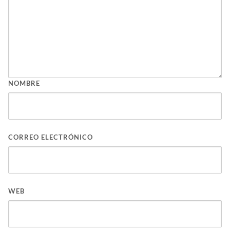
NOMBRE
CORREO ELECTRÓNICO
WEB