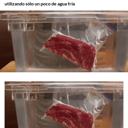
utilizando sólo un poco de agua fría