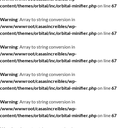
content/themes/orbital/inc/orbital-minifier.php
on line
67
Warning
: Array to string conversion in
/www/wwwroot/casasincreibles/wp-
content/themes/orbital/inc/orbital-minifier.php
on line
67
Warning
: Array to string conversion in
/www/wwwroot/casasincreibles/wp-
content/themes/orbital/inc/orbital-minifier.php
on line
67
Warning
: Array to string conversion in
/www/wwwroot/casasincreibles/wp-
content/themes/orbital/inc/orbital-minifier.php
on line
67
Warning
: Array to string conversion in
/www/wwwroot/casasincreibles/wp-
content/themes/orbital/inc/orbital-minifier.php
on line
67