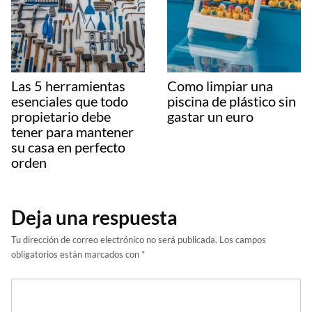
Las 5 herramientas
Como limpiar una
esenciales que todo
piscina de plástico sin
propietario debe
gastar un euro
tener para mantener
su casa en perfecto
orden
Deja una respuesta
Tu dirección de correo electrónico no será publicada.
Los campos
obligatorios están marcados con
*