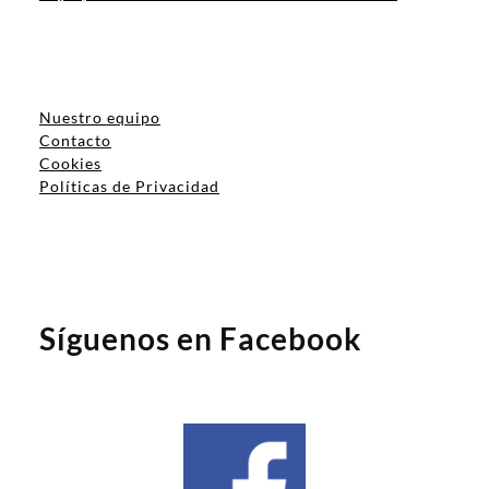
Nuestro equipo
Contacto
Cookies
Políticas de Privacidad
Síguenos en Facebook