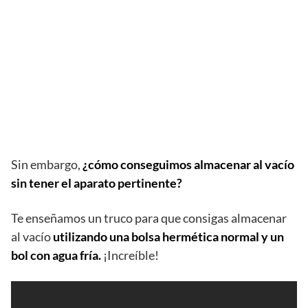
Sin embargo,
¿cómo conseguimos almacenar al vacío
sin tener el aparato pertinente?
Te enseñamos un truco para que consigas almacenar
al vacío
utilizando una bolsa hermética normal y un
bol con agua fría.
¡Increíble!