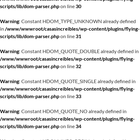
scripts/lib/dom-parser.php
on line
30
Warning
: Constant HDOM_TYPE_UNKNOWN already defined
in
/www/wwwroot/casasincreibles/wp-content/plugins/flying-
scripts/lib/dom-parser.php
on line
31
Warning
: Constant HDOM_QUOTE_DOUBLE already defined in
/www/wwwroot/casasincreibles/wp-content/plugins/flying-
scripts/lib/dom-parser.php
on line
32
Warning
: Constant HDOM_QUOTE_SINGLE already defined in
/www/wwwroot/casasincreibles/wp-content/plugins/flying-
scripts/lib/dom-parser.php
on line
33
Warning
: Constant HDOM_QUOTE_NO already defined in
/www/wwwroot/casasincreibles/wp-content/plugins/flying-
scripts/lib/dom-parser.php
on line
34