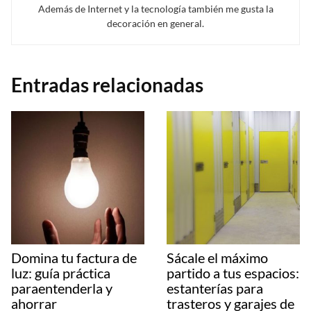
Además de Internet y la tecnología también me gusta la
decoración en general.
Entradas relacionadas
Domina tu factura de
Sácale el máximo
luz: guía práctica
partido a tus espacios:
paraentenderla y
estanterías para
ahorrar
trasteros y garajes de