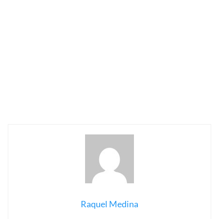
Raquel Medina