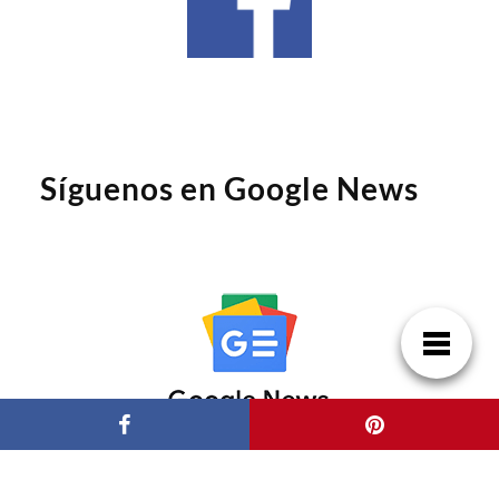
Síguenos en Google News