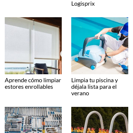
Logisprix
Aprende cómo limpiar
Limpia tu piscina y
estores enrollables
déjala lista para el
verano