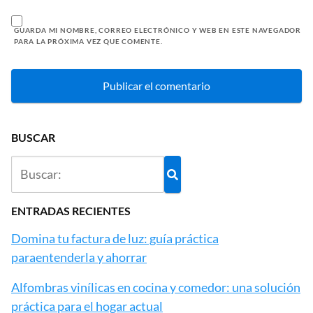
GUARDA MI NOMBRE, CORREO ELECTRÓNICO Y WEB EN ESTE NAVEGADOR
PARA LA PRÓXIMA VEZ QUE COMENTE.
BUSCAR
ENTRADAS RECIENTES
Domina tu factura de luz: guía práctica
paraentenderla y ahorrar
Alfombras vinílicas en cocina y comedor: una solución
práctica para el hogar actual