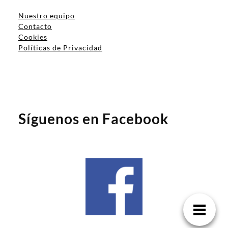
Nuestro equipo
Contacto
Cookies
Políticas de Privacidad
Síguenos en Facebook