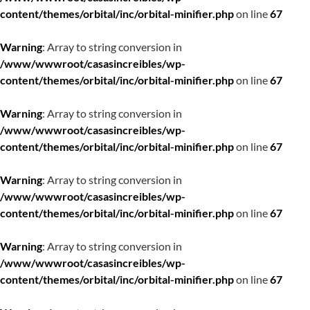
content/themes/orbital/inc/orbital-minifier.php
on line
67
Warning
: Array to string conversion in
/www/wwwroot/casasincreibles/wp-
content/themes/orbital/inc/orbital-minifier.php
on line
67
Warning
: Array to string conversion in
/www/wwwroot/casasincreibles/wp-
content/themes/orbital/inc/orbital-minifier.php
on line
67
Warning
: Array to string conversion in
/www/wwwroot/casasincreibles/wp-
content/themes/orbital/inc/orbital-minifier.php
on line
67
Warning
: Array to string conversion in
/www/wwwroot/casasincreibles/wp-
content/themes/orbital/inc/orbital-minifier.php
on line
67