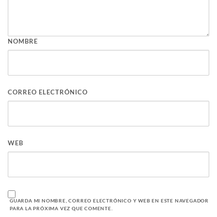
NOMBRE
CORREO ELECTRÓNICO
WEB
GUARDA MI NOMBRE, CORREO ELECTRÓNICO Y WEB EN ESTE NAVEGADOR
PARA LA PRÓXIMA VEZ QUE COMENTE.