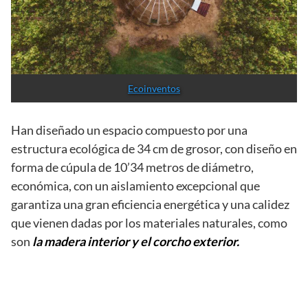
Ecoinventos
Han diseñado un espacio compuesto por una
estructura ecológica de 34 cm de grosor, con diseño en
forma de cúpula de 10’34 metros de diámetro,
económica, con un aislamiento excepcional que
garantiza una gran eficiencia energética y una calidez
que vienen dadas por los materiales naturales, como
son
la madera interior y el corcho exterior.