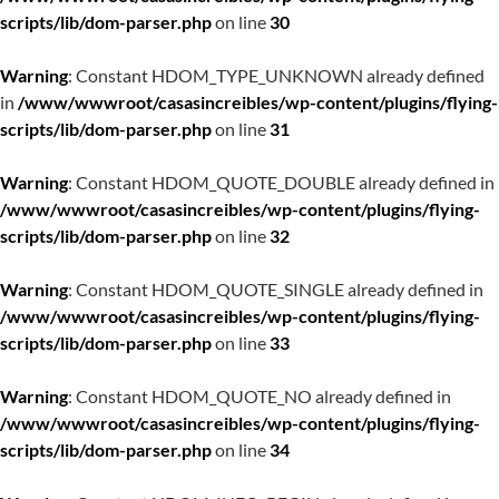
scripts/lib/dom-parser.php
on line
30
Warning
: Constant HDOM_TYPE_UNKNOWN already defined
in
/www/wwwroot/casasincreibles/wp-content/plugins/flying-
scripts/lib/dom-parser.php
on line
31
Warning
: Constant HDOM_QUOTE_DOUBLE already defined in
/www/wwwroot/casasincreibles/wp-content/plugins/flying-
scripts/lib/dom-parser.php
on line
32
Warning
: Constant HDOM_QUOTE_SINGLE already defined in
/www/wwwroot/casasincreibles/wp-content/plugins/flying-
scripts/lib/dom-parser.php
on line
33
Warning
: Constant HDOM_QUOTE_NO already defined in
/www/wwwroot/casasincreibles/wp-content/plugins/flying-
scripts/lib/dom-parser.php
on line
34