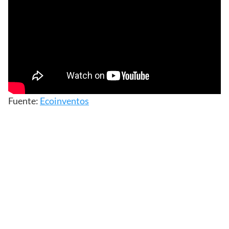
Fuente:
Ecoinventos