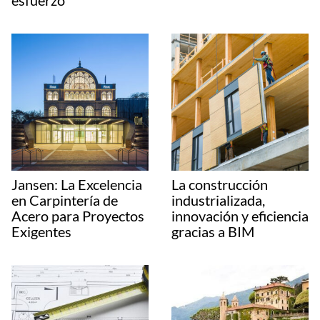
Jansen: La Excelencia
La construcción
en Carpintería de
industrializada,
Acero para Proyectos
innovación y eficiencia
Exigentes
gracias a BIM