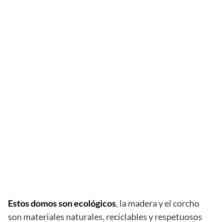
Estos domos son ecológicos
, la madera y el corcho
son materiales naturales, reciclables y respetuosos