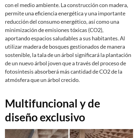
con el medio ambiente. La construcción con madera,
permite una eficiencia energética y una importante
reducción del consumo energético, así como una
minimización de emisiones tóxicas (CO2),
aportando espacios saludables a sus habitantes. Al
utilizar madera de bosques gestionados de manera
sostenible, la tala de un árbol significará la plantación
de un nuevo árbol joven que a través del proceso de
fotosíntesis absorberá más cantidad de CO2 de la
atmósfera que un árbol crecido.
Multifuncional y de
diseño exclusivo