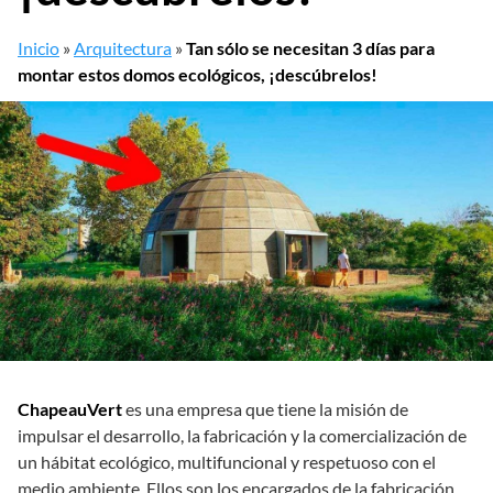
Inicio
»
Arquitectura
»
Tan sólo se necesitan 3 días para
montar estos domos ecológicos, ¡descúbrelos!
ChapeauVert
es una empresa que tiene la misión de
impulsar el desarrollo, la fabricación y la comercialización de
un hábitat ecológico, multifuncional y respetuoso con el
medio ambiente. Ellos son los encargados de la fabricación