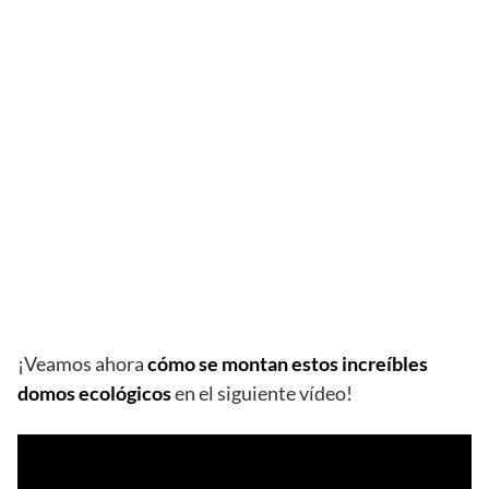
¡Veamos ahora
cómo se montan estos increíbles
domos ecológicos
en el siguiente vídeo!