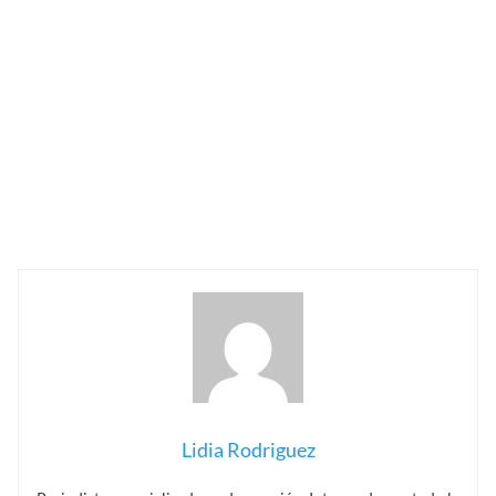
Lidia Rodriguez