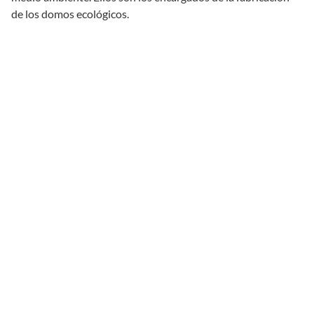
de los domos ecológicos.