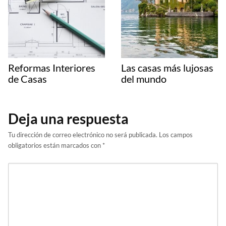
Reformas Interiores
Las casas más lujosas
de Casas
del mundo
Deja una respuesta
Tu dirección de correo electrónico no será publicada.
Los campos
obligatorios están marcados con
*