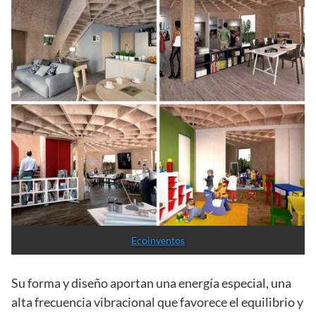
Ecoinventos
Su forma y diseño aportan una energía especial, una
alta frecuencia vibracional que favorece el equilibrio y