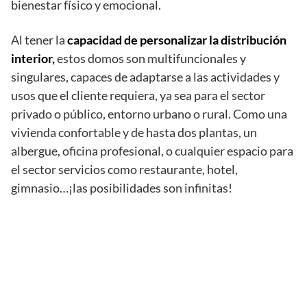
bienestar físico y emocional.
Al tener la
capacidad de personalizar la distribución
interior,
estos domos son multifuncionales y
singulares,
capaces de adaptarse a las actividades y
usos que el cliente requiera, ya sea para el sector
privado o público, entorno urbano o rural. Como una
vivienda confortable y de hasta dos plantas, un
albergue, oficina profesional, o cualquier espacio para
el sector servicios como restaurante, hotel,
gimnasio…¡las posibilidades son infinitas!