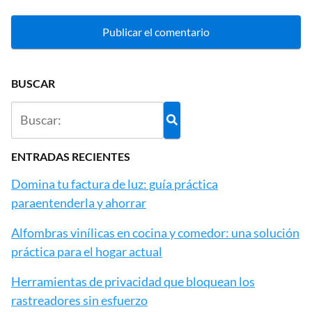
BUSCAR
ENTRADAS RECIENTES
Domina tu factura de luz: guía práctica
paraentenderla y ahorrar
Alfombras vinílicas en cocina y comedor: una solución
práctica para el hogar actual
Herramientas de privacidad que bloquean los
rastreadores sin esfuerzo