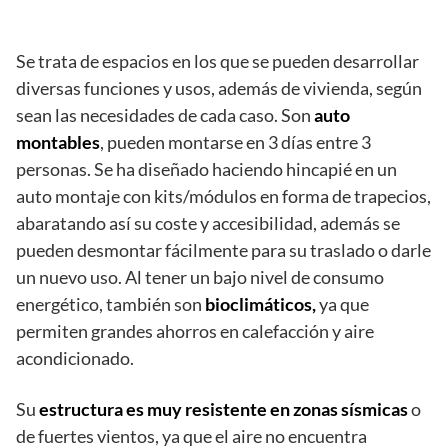
Se trata de espacios en los que se pueden desarrollar
diversas funciones y usos, además de vivienda, según
sean las necesidades de cada caso. Son
auto
montables
, pueden montarse en 3 días entre 3
personas. Se ha diseñado haciendo hincapié en un
auto montaje con kits/módulos en forma de trapecios,
abaratando así su coste y accesibilidad, además se
pueden desmontar fácilmente para su traslado o darle
un nuevo uso. Al tener un bajo nivel de consumo
energético, también son
bioclimáticos,
ya que
permiten grandes ahorros en calefacción y aire
acondicionado.
Su
estructura es muy resistente en zonas sísmicas
o
de fuertes vientos, ya que el aire no encuentra