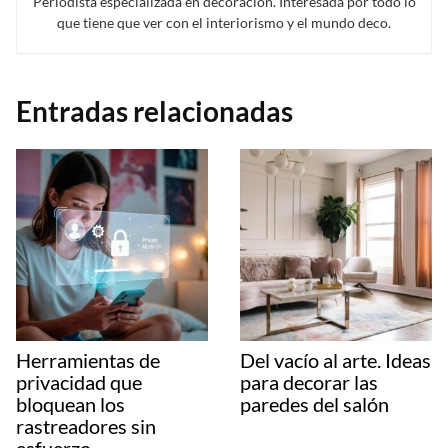
Periodista especializada en decoración. Interesada por todo lo
que tiene que ver con el interiorismo y el mundo deco.
Entradas relacionadas
Herramientas de
Del vacío al arte. Ideas
privacidad que
para decorar las
bloquean los
paredes del salón
rastreadores sin
esfuerzo