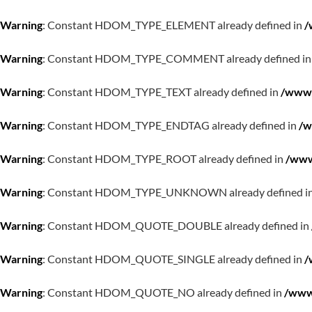
Warning
: Constant HDOM_TYPE_ELEMENT already defined in
/
Warning
: Constant HDOM_TYPE_COMMENT already defined i
Warning
: Constant HDOM_TYPE_TEXT already defined in
/www/
Warning
: Constant HDOM_TYPE_ENDTAG already defined in
/w
Warning
: Constant HDOM_TYPE_ROOT already defined in
/www
Warning
: Constant HDOM_TYPE_UNKNOWN already defined i
Warning
: Constant HDOM_QUOTE_DOUBLE already defined in
Warning
: Constant HDOM_QUOTE_SINGLE already defined in
/
Warning
: Constant HDOM_QUOTE_NO already defined in
/www/