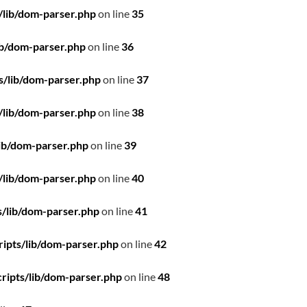
/lib/dom-parser.php
on line
35
ib/dom-parser.php
on line
36
s/lib/dom-parser.php
on line
37
/lib/dom-parser.php
on line
38
ib/dom-parser.php
on line
39
/lib/dom-parser.php
on line
40
/lib/dom-parser.php
on line
41
ipts/lib/dom-parser.php
on line
42
ripts/lib/dom-parser.php
on line
48