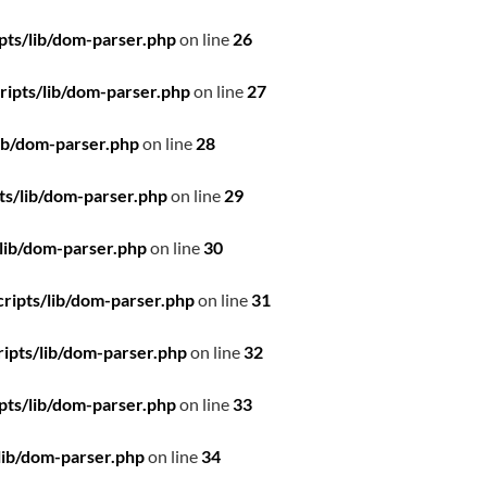
pts/lib/dom-parser.php
on line
26
ipts/lib/dom-parser.php
on line
27
ib/dom-parser.php
on line
28
ts/lib/dom-parser.php
on line
29
lib/dom-parser.php
on line
30
ripts/lib/dom-parser.php
on line
31
ipts/lib/dom-parser.php
on line
32
pts/lib/dom-parser.php
on line
33
lib/dom-parser.php
on line
34