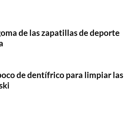
oma de las zapatillas de deporte
a
poco de dentífrico para limpiar las
ski