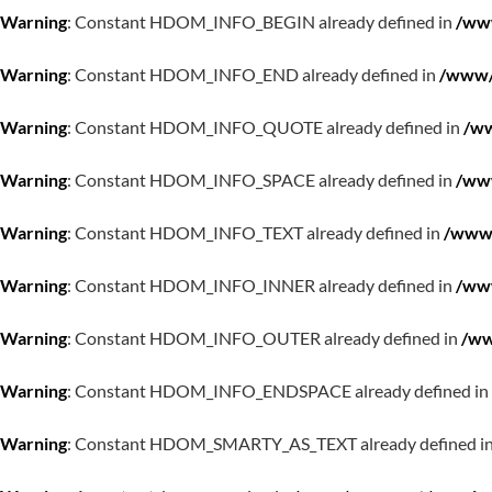
Warning
: Constant HDOM_INFO_BEGIN already defined in
/www
Warning
: Constant HDOM_INFO_END already defined in
/www/w
Warning
: Constant HDOM_INFO_QUOTE already defined in
/ww
Warning
: Constant HDOM_INFO_SPACE already defined in
/www
Warning
: Constant HDOM_INFO_TEXT already defined in
/www/
Warning
: Constant HDOM_INFO_INNER already defined in
/www
Warning
: Constant HDOM_INFO_OUTER already defined in
/ww
Warning
: Constant HDOM_INFO_ENDSPACE already defined in
Warning
: Constant HDOM_SMARTY_AS_TEXT already defined i