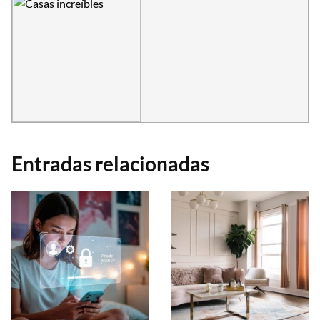
Entradas relacionadas