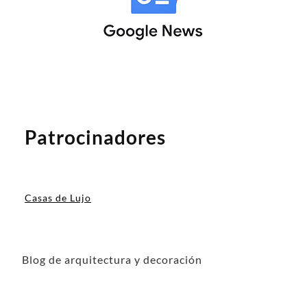
Patrocinadores
Casas de Lujo
Blog de arquitectura y decoración