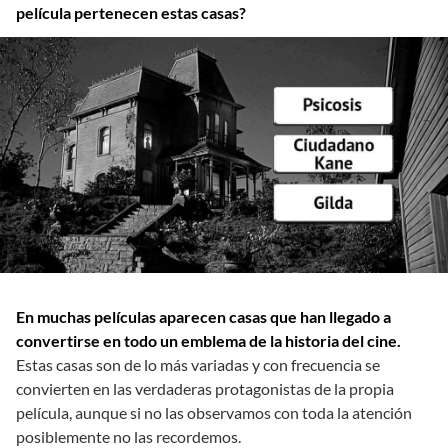
película pertenecen estas casas?
En muchas películas aparecen casas que han llegado a
convertirse en todo un emblema de la historia del cine.
Estas casas son de lo más variadas y con frecuencia se
convierten en las verdaderas protagonistas de la propia
película, aunque si no las observamos con toda la atención
posiblemente no las recordemos.