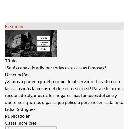
Resumen
Título
¿Serás capaz de adivinar todas estas casas famosas?
Descripción
¡Vamos a poner a prueba cómo de observador has sido con
las casas más famosas del cine con este test! Para ello hemos
recopilado algunos de los hogares más famosos del cine y
queremos que nos digas a qué película pertenecen cada uno.
Lidia Rodríguez
Publicado en
Casas increíbles