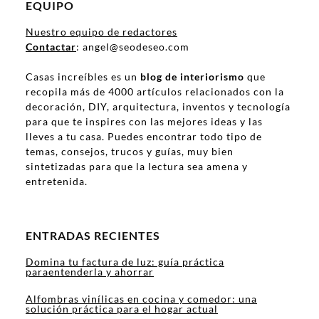
EQUIPO
Nuestro equipo de redactores
Contactar
: angel@seodeseo.com
Casas increíbles es un
blog de interiorismo
que
recopila más de 4000 artículos relacionados con la
decoración, DIY, arquitectura, inventos y tecnología
para que te inspires con las mejores ideas y las
lleves a tu casa. Puedes encontrar todo tipo de
temas, consejos, trucos y guías, muy bien
sintetizadas para que la lectura sea amena y
entretenida.
ENTRADAS RECIENTES
Domina tu factura de luz: guía práctica
paraentenderla y ahorrar
Alfombras vinílicas en cocina y comedor: una
solución práctica para el hogar actual