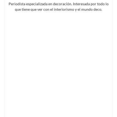
Periodista especializada en decoración. Interesada por todo lo
que tiene que ver con el interiorismo y el mundo deco.