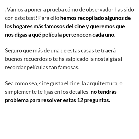
¡Vamos a poner a prueba cómo de observador has sido
con este test! Para ello
hemos recopilado algunos de
los hogares más famosos del cine y queremos que
nos digas a qué película pertenecen cada uno.
Seguro que más de una de estas casas te traerá
buenos recuerdos o te ha salpicado la nostalgia al
recordar películas tan famosas.
Sea como sea, si te gusta el cine, la arquitectura, o
simplemente te fijas en los detalles,
no tendrás
problema para resolver estas 12 preguntas.