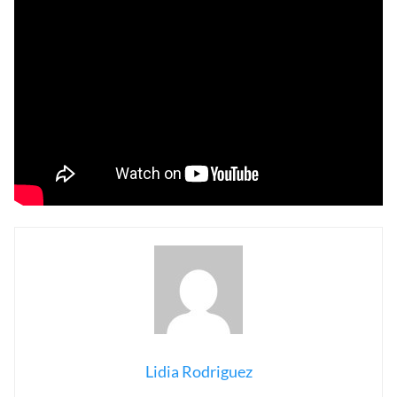
Lidia Rodriguez