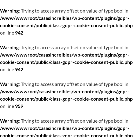
Warning
: Trying to access array offset on value of type bool in
/www/wwwroot/casasincreibles/wp-content/plugins/gdpr-
cookie-consent/public/class-gdpr-cookie-consent-public.php
on line
942
Warning
: Trying to access array offset on value of type bool in
/www/wwwroot/casasincreibles/wp-content/plugins/gdpr-
cookie-consent/public/class-gdpr-cookie-consent-public.php
on line
942
Warning
: Trying to access array offset on value of type bool in
/www/wwwroot/casasincreibles/wp-content/plugins/gdpr-
cookie-consent/public/class-gdpr-cookie-consent-public.php
on line
959
Warning
: Trying to access array offset on value of type bool in
/www/wwwroot/casasincreibles/wp-content/plugins/gdpr-
cookie-consent/public/class-gdpr-cookie-consent-public.php