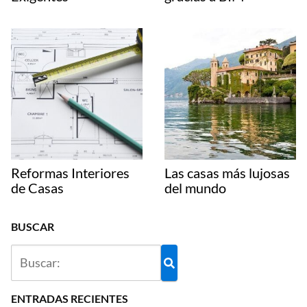
Reformas Interiores
Las casas más lujosas
de Casas
del mundo
BUSCAR
ENTRADAS RECIENTES