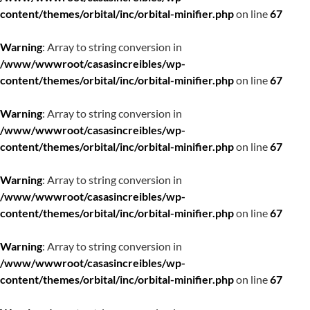
content/themes/orbital/inc/orbital-minifier.php
on line
67
Warning
: Array to string conversion in
/www/wwwroot/casasincreibles/wp-
content/themes/orbital/inc/orbital-minifier.php
on line
67
Warning
: Array to string conversion in
/www/wwwroot/casasincreibles/wp-
content/themes/orbital/inc/orbital-minifier.php
on line
67
Warning
: Array to string conversion in
/www/wwwroot/casasincreibles/wp-
content/themes/orbital/inc/orbital-minifier.php
on line
67
Warning
: Array to string conversion in
/www/wwwroot/casasincreibles/wp-
content/themes/orbital/inc/orbital-minifier.php
on line
67