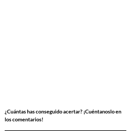
¿Cuántas has conseguido acertar? ¡Cuéntanoslo en
los comentarios!