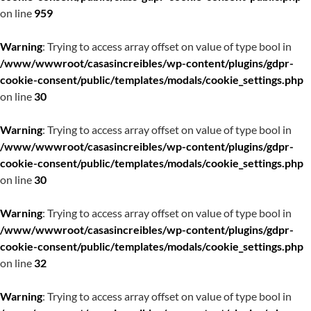
on line
959
Warning
: Trying to access array offset on value of type bool in
/www/wwwroot/casasincreibles/wp-content/plugins/gdpr-
cookie-consent/public/templates/modals/cookie_settings.php
on line
30
Warning
: Trying to access array offset on value of type bool in
/www/wwwroot/casasincreibles/wp-content/plugins/gdpr-
cookie-consent/public/templates/modals/cookie_settings.php
on line
30
Warning
: Trying to access array offset on value of type bool in
/www/wwwroot/casasincreibles/wp-content/plugins/gdpr-
cookie-consent/public/templates/modals/cookie_settings.php
on line
32
Warning
: Trying to access array offset on value of type bool in