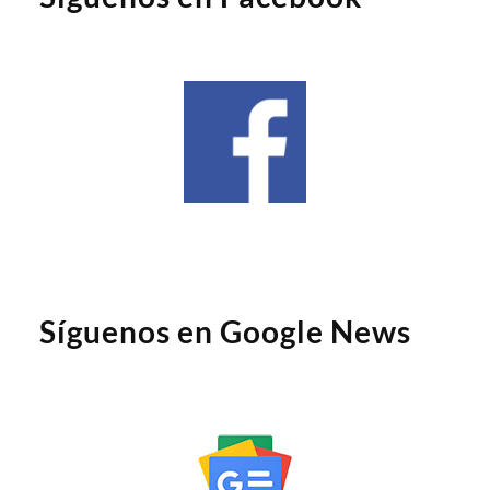
Síguenos en Google News