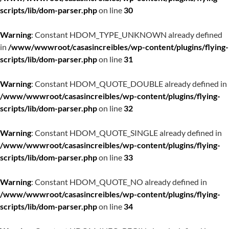
scripts/lib/dom-parser.php
on line
30
Warning
: Constant HDOM_TYPE_UNKNOWN already defined
in
/www/wwwroot/casasincreibles/wp-content/plugins/flying-
scripts/lib/dom-parser.php
on line
31
Warning
: Constant HDOM_QUOTE_DOUBLE already defined in
/www/wwwroot/casasincreibles/wp-content/plugins/flying-
scripts/lib/dom-parser.php
on line
32
Warning
: Constant HDOM_QUOTE_SINGLE already defined in
/www/wwwroot/casasincreibles/wp-content/plugins/flying-
scripts/lib/dom-parser.php
on line
33
Warning
: Constant HDOM_QUOTE_NO already defined in
/www/wwwroot/casasincreibles/wp-content/plugins/flying-
scripts/lib/dom-parser.php
on line
34