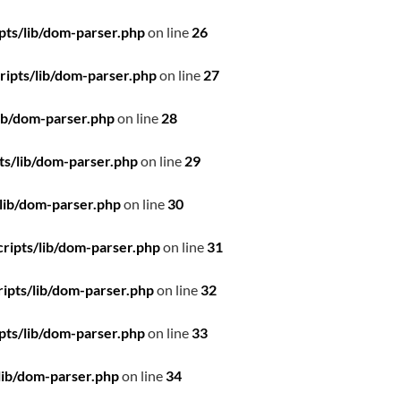
pts/lib/dom-parser.php
on line
26
ipts/lib/dom-parser.php
on line
27
ib/dom-parser.php
on line
28
ts/lib/dom-parser.php
on line
29
lib/dom-parser.php
on line
30
ripts/lib/dom-parser.php
on line
31
ipts/lib/dom-parser.php
on line
32
pts/lib/dom-parser.php
on line
33
lib/dom-parser.php
on line
34