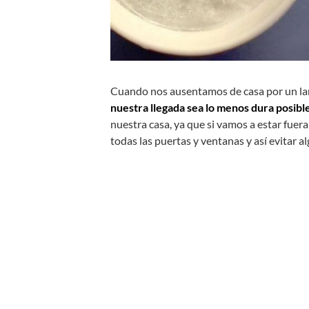
Cuando nos ausentamos de casa por un la
nuestra llegada sea lo menos dura posible
nuestra casa, ya que si vamos a estar fue
todas las puertas y ventanas y así evitar 