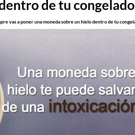
 dentro de tu congelado
mpre vas a poner una moneda sobre un hielo dentro de tu congel