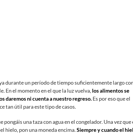
vaya durante un período de tiempo suficientemente largo c
. En el momento en el que la luz vuelva,
los alimentos se
os daremos ni cuenta a nuestro regreso.
Es por eso que el
 tan útil para este tipo de casos.
 pongáis una taza con agua en el congelador. Una vez que 
 el hielo, pon una moneda encima.
Siempre y cuando el hie