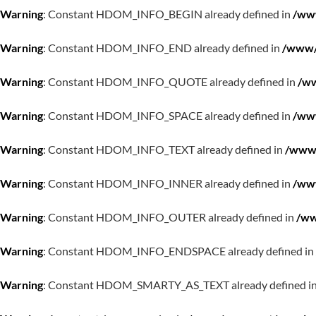
Warning
: Constant HDOM_INFO_BEGIN already defined in
/www
Warning
: Constant HDOM_INFO_END already defined in
/www/w
Warning
: Constant HDOM_INFO_QUOTE already defined in
/ww
Warning
: Constant HDOM_INFO_SPACE already defined in
/www
Warning
: Constant HDOM_INFO_TEXT already defined in
/www/
Warning
: Constant HDOM_INFO_INNER already defined in
/www
Warning
: Constant HDOM_INFO_OUTER already defined in
/ww
Warning
: Constant HDOM_INFO_ENDSPACE already defined in
Warning
: Constant HDOM_SMARTY_AS_TEXT already defined i