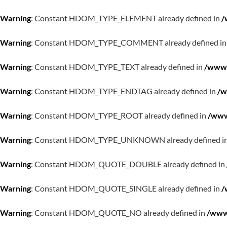
Warning
: Constant HDOM_TYPE_ELEMENT already defined in
/
Warning
: Constant HDOM_TYPE_COMMENT already defined i
Warning
: Constant HDOM_TYPE_TEXT already defined in
/www/
Warning
: Constant HDOM_TYPE_ENDTAG already defined in
/w
Warning
: Constant HDOM_TYPE_ROOT already defined in
/www
Warning
: Constant HDOM_TYPE_UNKNOWN already defined i
Warning
: Constant HDOM_QUOTE_DOUBLE already defined in
Warning
: Constant HDOM_QUOTE_SINGLE already defined in
/
Warning
: Constant HDOM_QUOTE_NO already defined in
/www/