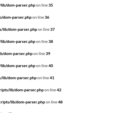
/lib/dom-parser.php
on line
35
ib/dom-parser.php
on line
36
s/lib/dom-parser.php
on line
37
/lib/dom-parser.php
on line
38
ib/dom-parser.php
on line
39
/lib/dom-parser.php
on line
40
/lib/dom-parser.php
on line
41
ipts/lib/dom-parser.php
on line
42
ripts/lib/dom-parser.php
on line
48