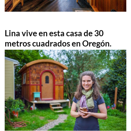
Lina vive en esta casa de 30
metros cuadrados en Oregón.