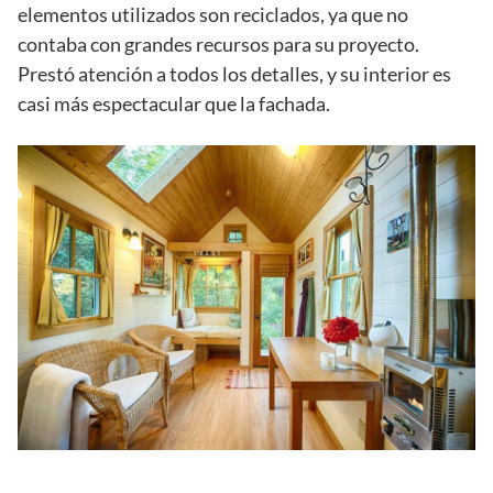
elementos utilizados son reciclados, ya que no
contaba con grandes recursos para su proyecto.
Prestó atención a todos los detalles, y su interior es
casi más espectacular que la fachada.