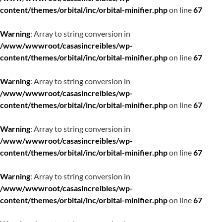
content/themes/orbital/inc/orbital-minifier.php
on line
67
Warning
: Array to string conversion in
/www/wwwroot/casasincreibles/wp-
content/themes/orbital/inc/orbital-minifier.php
on line
67
Warning
: Array to string conversion in
/www/wwwroot/casasincreibles/wp-
content/themes/orbital/inc/orbital-minifier.php
on line
67
Warning
: Array to string conversion in
/www/wwwroot/casasincreibles/wp-
content/themes/orbital/inc/orbital-minifier.php
on line
67
Warning
: Array to string conversion in
/www/wwwroot/casasincreibles/wp-
content/themes/orbital/inc/orbital-minifier.php
on line
67