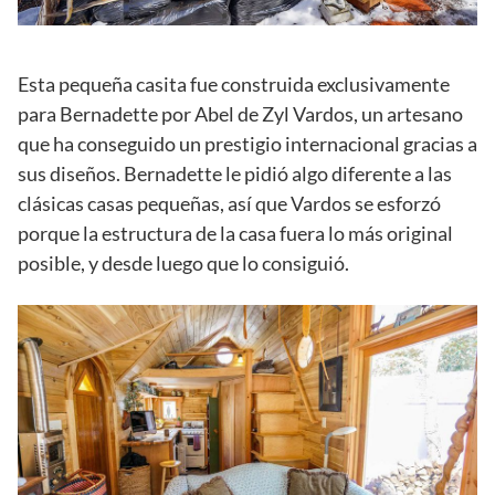
Esta pequeña casita fue construida exclusivamente
para Bernadette por Abel de Zyl Vardos, un artesano
que ha conseguido un prestigio internacional gracias a
sus diseños. Bernadette le pidió algo diferente a las
clásicas casas pequeñas, así que Vardos se esforzó
porque la estructura de la casa fuera lo más original
posible, y desde luego que lo consiguió.