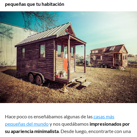
pequeñas que tu habitación
Hace poco os enseñábamos algunas de las
casas más
pequeñas del mundo
y nos quedábamos
impresionados por
su apariencia minimalista
. Desde luego, encontrarte con una