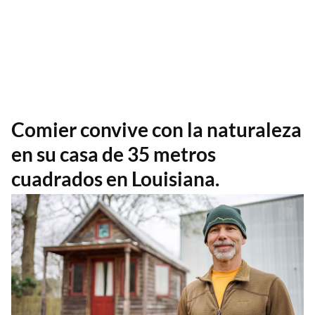
Comier convive con la naturaleza
en su casa de 35 metros
cuadrados en Louisiana.