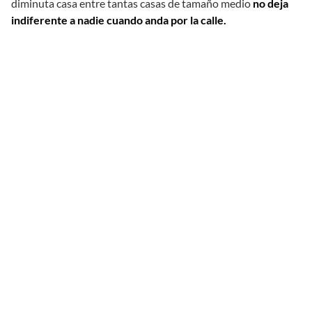
diminuta casa entre tantas casas de tamaño medio
no deja
indiferente a nadie cuando anda por la calle.