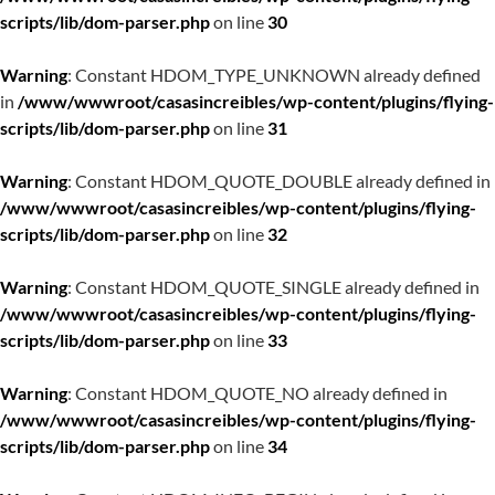
scripts/lib/dom-parser.php
on line
30
Warning
: Constant HDOM_TYPE_UNKNOWN already defined
in
/www/wwwroot/casasincreibles/wp-content/plugins/flying-
scripts/lib/dom-parser.php
on line
31
Warning
: Constant HDOM_QUOTE_DOUBLE already defined in
/www/wwwroot/casasincreibles/wp-content/plugins/flying-
scripts/lib/dom-parser.php
on line
32
Warning
: Constant HDOM_QUOTE_SINGLE already defined in
/www/wwwroot/casasincreibles/wp-content/plugins/flying-
scripts/lib/dom-parser.php
on line
33
Warning
: Constant HDOM_QUOTE_NO already defined in
/www/wwwroot/casasincreibles/wp-content/plugins/flying-
scripts/lib/dom-parser.php
on line
34