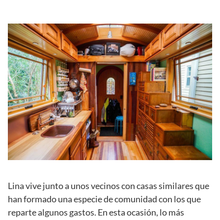
Lina vive junto a unos vecinos con casas similares que
han formado una especie de comunidad con los que
reparte algunos gastos. En esta ocasión, lo más