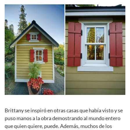
Brittany se inspiró en otras casas que había visto y se
puso manos a la obra demostrando al mundo entero
que quien quiere, puede. Además, muchos de los