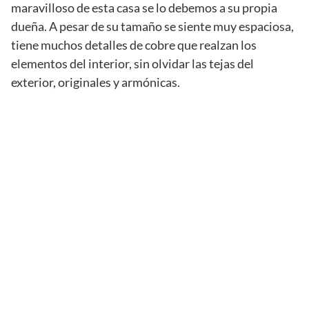
maravilloso de esta casa se lo debemos a su propia
dueña. A pesar de su tamaño se siente muy espaciosa,
tiene muchos detalles de cobre que realzan los
elementos del interior, sin olvidar las tejas del
exterior, originales y armónicas.