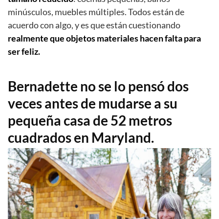
minúsculos, muebles múltiples. Todos están de
acuerdo con algo, y es que están cuestionando
realmente que objetos materiales hacen falta para
ser feliz.
Bernadette no se lo pensó dos
veces antes de mudarse a su
pequeña casa de 52 metros
cuadrados en Maryland.