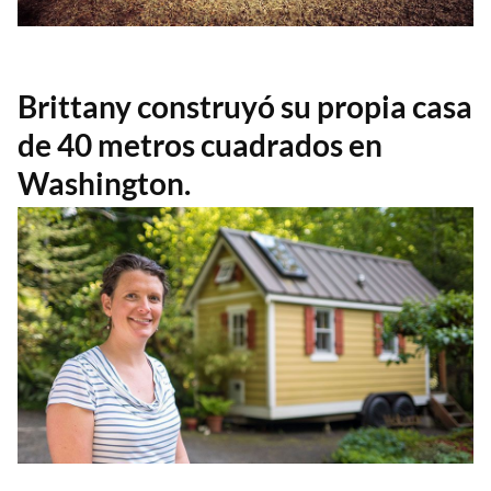
Brittany construyó su propia casa
de 40 metros cuadrados en
Washington.