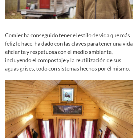
Comier ha conseguido tener el estilo de vida que más
feliz le hace, ha dado con las claves para tener una vida
eficiente y respetuosa con el medio ambiente,
incluyendo el compostaje y la reutilización de sus
aguas grises, todo con sistemas hechos por él mismo.