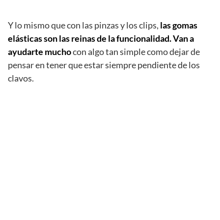
Y lo mismo que con las pinzas y los clips,
las gomas
elásticas son las reinas de la funcionalidad. Van a
ayudarte mucho
con algo tan simple como dejar de
pensar en tener que estar siempre pendiente de los
clavos.