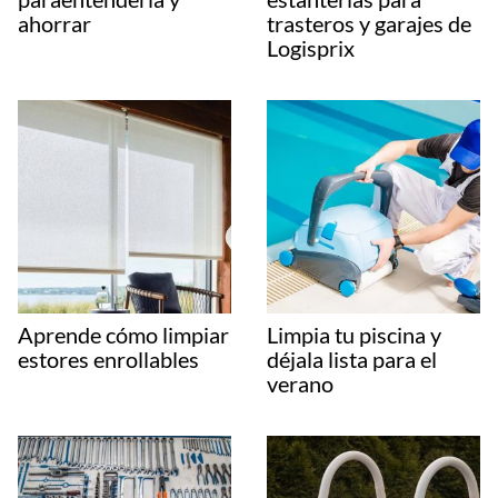
ahorrar
trasteros y garajes de
Logisprix
Aprende cómo limpiar
Limpia tu piscina y
estores enrollables
déjala lista para el
verano