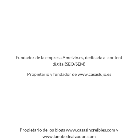
Fundador de la empresa Ameizin.es, dedicada al content
digital(SEO/SEM)
Propietario y fundador de www.casaslujo.es
Propietario de los blogs www.casasincreibles.com y
www.lanubedealgodon.com