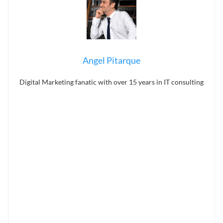
Angel Pitarque
Digital Marketing fanatic with over 15 years in IT consulting