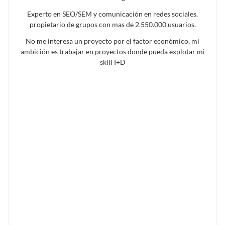
Experto en SEO/SEM y comunicación en redes sociales,
propietario de grupos con mas de 2.550.000 usuarios.
No me interesa un proyecto por el factor económico, mi
ambición es trabajar en proyectos donde pueda explotar mi
skill I+D