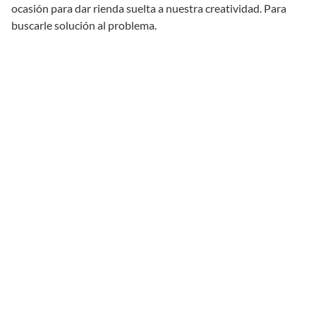
ocasión para dar rienda suelta a nuestra creatividad. Para
buscarle solución al problema.