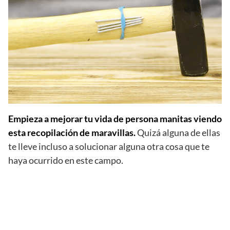
Empieza a mejorar tu vida de persona manitas viendo
esta recopilación de maravillas.
Quizá alguna de ellas
te lleve incluso a solucionar alguna otra cosa que te
haya ocurrido en este campo.