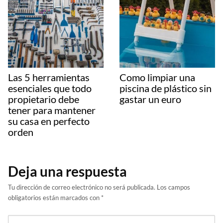
Las 5 herramientas
Como limpiar una
esenciales que todo
piscina de plástico sin
propietario debe
gastar un euro
tener para mantener
su casa en perfecto
orden
Deja una respuesta
Tu dirección de correo electrónico no será publicada.
Los campos
obligatorios están marcados con
*