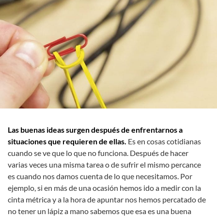
Las buenas ideas surgen después de enfrentarnos a
situaciones que requieren de ellas.
Es en cosas cotidianas
cuando se ve que lo que no funciona. Después de hacer
varias veces una misma tarea o de sufrir el mismo percance
es cuando nos damos cuenta de lo que necesitamos. Por
ejemplo, si en más de una ocasión hemos ido a medir con la
cinta métrica y a la hora de apuntar nos hemos percatado de
no tener un lápiz a mano sabemos que esa es una buena