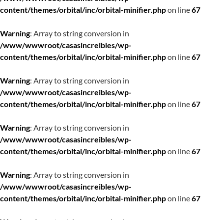
content/themes/orbital/inc/orbital-minifier.php
on line
67
Warning
: Array to string conversion in
/www/wwwroot/casasincreibles/wp-
content/themes/orbital/inc/orbital-minifier.php
on line
67
Warning
: Array to string conversion in
/www/wwwroot/casasincreibles/wp-
content/themes/orbital/inc/orbital-minifier.php
on line
67
Warning
: Array to string conversion in
/www/wwwroot/casasincreibles/wp-
content/themes/orbital/inc/orbital-minifier.php
on line
67
Warning
: Array to string conversion in
/www/wwwroot/casasincreibles/wp-
content/themes/orbital/inc/orbital-minifier.php
on line
67