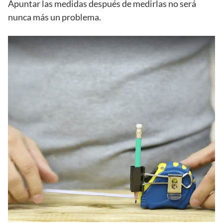
Apuntar las medidas después de medirlas no será
nunca más un problema.