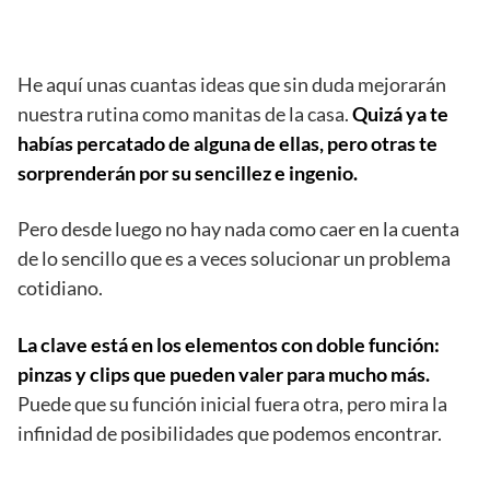
He aquí unas cuantas ideas que sin duda mejorarán
nuestra rutina como manitas de la casa.
Quizá ya te
habías percatado de alguna de ellas, pero otras te
sorprenderán por su sencillez e ingenio.
Pero desde luego no hay nada como caer en la cuenta
de lo sencillo que es a veces solucionar un problema
cotidiano.
La clave está en los elementos con doble función:
pinzas y clips que pueden valer para mucho más.
Puede que su función inicial fuera otra, pero mira la
infinidad de posibilidades que podemos encontrar.