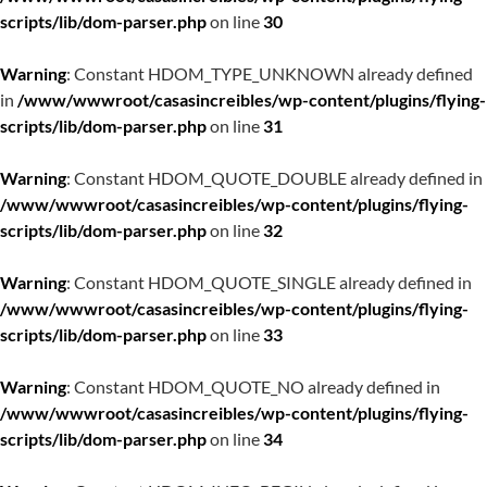
scripts/lib/dom-parser.php
on line
30
Warning
: Constant HDOM_TYPE_UNKNOWN already defined
in
/www/wwwroot/casasincreibles/wp-content/plugins/flying-
scripts/lib/dom-parser.php
on line
31
Warning
: Constant HDOM_QUOTE_DOUBLE already defined in
/www/wwwroot/casasincreibles/wp-content/plugins/flying-
scripts/lib/dom-parser.php
on line
32
Warning
: Constant HDOM_QUOTE_SINGLE already defined in
/www/wwwroot/casasincreibles/wp-content/plugins/flying-
scripts/lib/dom-parser.php
on line
33
Warning
: Constant HDOM_QUOTE_NO already defined in
/www/wwwroot/casasincreibles/wp-content/plugins/flying-
scripts/lib/dom-parser.php
on line
34