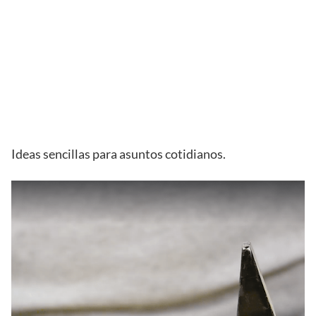
Ideas sencillas para asuntos cotidianos.