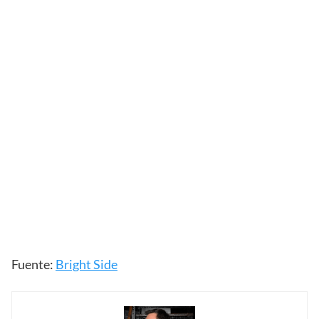
Fuente:
Bright Side