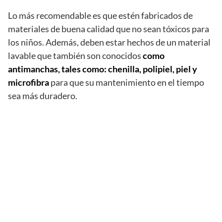
Lo más recomendable es que estén fabricados de
materiales de buena calidad que no sean tóxicos para
los niños. Además, deben estar hechos de un material
lavable que también son conocidos
como
antimanchas, tales como: chenilla, polipiel, piel y
microfibra
para que su mantenimiento en el tiempo
sea más duradero.