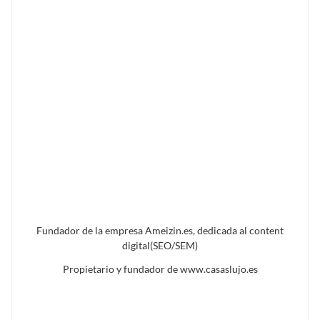
Fundador de la empresa Ameizin.es, dedicada al content
digital(SEO/SEM)
Propietario y fundador de www.casaslujo.es