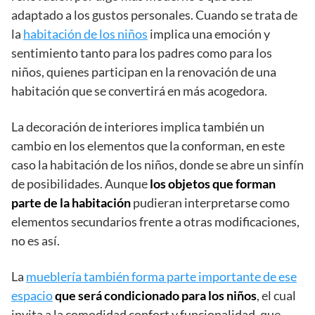
adaptado a los gustos personales. Cuando se trata de
la
habitación de los niños
implica una emoción y
sentimiento tanto para los padres como para los
niños, quienes participan en la renovación de una
habitación que se convertirá en más acogedora.
La decoración de interiores implica también un
cambio en los elementos que la conforman, en este
caso la habitación de los niños, donde se abre un sinfín
de posibilidades. Aunque
los objetos que forman
parte de la habitación
pudieran interpretarse como
elementos secundarios frente a otras modificaciones,
no es así.
La
mueblería también forma parte importante de ese
espacio
que será condicionado para los niños
, el cual
invita a la comodidad confort y funcionalidad, que