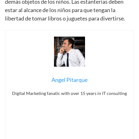
demás objetos de los niños. Las estanterías deben
estar al alcance de los niños para que tengan la
libertad de tomar libros o juguetes para divertirse.
Angel Pitarque
Digital Marketing fanatic with over 15 years in IT consulting