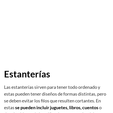
Estanterías
Las estanterías sirven para tener todo ordenado y
estas pueden tener diseños de formas distintas, pero
se deben evitar los filos que resulten cortantes. En
estas
se pueden incluir juguetes, libros, cuentos
o