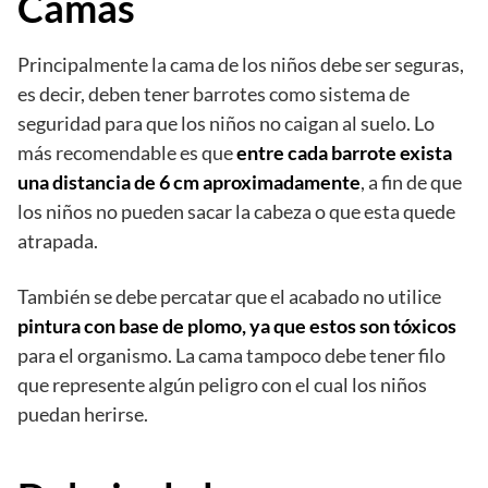
Camas
Principalmente la cama de los niños debe ser seguras,
es decir, deben tener barrotes como sistema de
seguridad para que los niños no caigan al suelo. Lo
más recomendable es que
entre cada barrote exista
una distancia de 6 cm aproximadamente
, a fin de que
los niños no pueden sacar la cabeza o que esta quede
atrapada.
También se debe percatar que el acabado no utilice
pintura con base de plomo, ya que estos son tóxicos
para el organismo. La cama tampoco debe tener filo
que represente algún peligro con el cual los niños
puedan herirse.