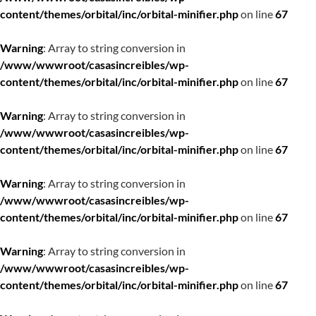
content/themes/orbital/inc/orbital-minifier.php
on line
67
Warning
: Array to string conversion in
/www/wwwroot/casasincreibles/wp-
content/themes/orbital/inc/orbital-minifier.php
on line
67
Warning
: Array to string conversion in
/www/wwwroot/casasincreibles/wp-
content/themes/orbital/inc/orbital-minifier.php
on line
67
Warning
: Array to string conversion in
/www/wwwroot/casasincreibles/wp-
content/themes/orbital/inc/orbital-minifier.php
on line
67
Warning
: Array to string conversion in
/www/wwwroot/casasincreibles/wp-
content/themes/orbital/inc/orbital-minifier.php
on line
67