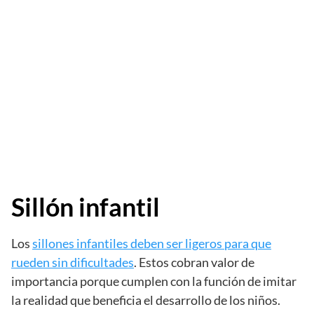
Sillón infantil
Los
sillones infantiles deben ser ligeros para que
rueden sin dificultades
. Estos cobran valor de
importancia porque cumplen con la función de imitar
la realidad que beneficia el desarrollo de los niños.