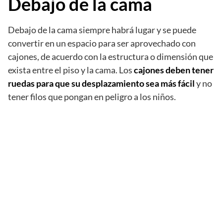
Debajo de la cama
Debajo de la cama siempre habrá lugar y se puede
convertir en un espacio para ser aprovechado con
cajones, de acuerdo con la estructura o dimensión que
exista entre el piso y la cama. Los
cajones deben tener
ruedas para que su desplazamiento sea más fácil
y no
tener filos que pongan en peligro a los niños.