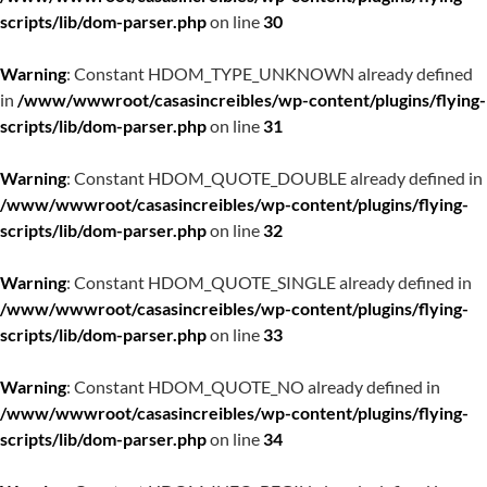
scripts/lib/dom-parser.php
on line
30
Warning
: Constant HDOM_TYPE_UNKNOWN already defined
in
/www/wwwroot/casasincreibles/wp-content/plugins/flying-
scripts/lib/dom-parser.php
on line
31
Warning
: Constant HDOM_QUOTE_DOUBLE already defined in
/www/wwwroot/casasincreibles/wp-content/plugins/flying-
scripts/lib/dom-parser.php
on line
32
Warning
: Constant HDOM_QUOTE_SINGLE already defined in
/www/wwwroot/casasincreibles/wp-content/plugins/flying-
scripts/lib/dom-parser.php
on line
33
Warning
: Constant HDOM_QUOTE_NO already defined in
/www/wwwroot/casasincreibles/wp-content/plugins/flying-
scripts/lib/dom-parser.php
on line
34