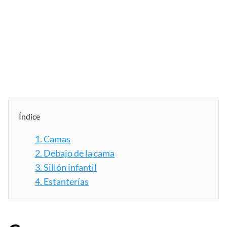
Índice
1.
Camas
2.
Debajo de la cama
3.
Sillón infantil
4.
Estanterías