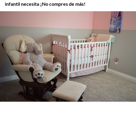
infantil necesita ¡No compres de más!