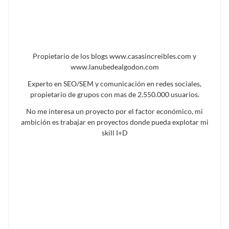
Propietario de los blogs www.casasincreibles.com y
www.lanubedealgodon.com
Experto en SEO/SEM y comunicación en redes sociales,
propietario de grupos con mas de 2.550.000 usuarios.
No me interesa un proyecto por el factor económico, mi
ambición es trabajar en proyectos donde pueda explotar mi
skill I+D