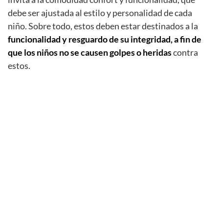
debe ser ajustada al estilo y personalidad de cada
niño. Sobre todo, estos deben estar destinados a la
funcionalidad y resguardo de su integridad, a fin de
que los niños no se causen golpes o heridas
contra
estos.