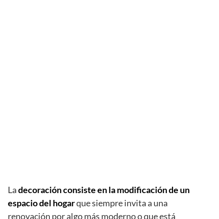
La
decoración consiste en la modificación de un
espacio del hogar
que siempre invita a una
renovación por algo más moderno o que está