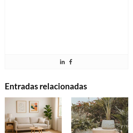
Entradas relacionadas