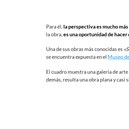
Para él,
la perspectiva es mucho más 
la obra,
es una oportunidad de hacer 
Una de sus obras más conocidas es
«S
se encuentra expuesta en el
Museo de
El cuadro muestra una galería de arte c
demás, resulta una obra plana y casi 