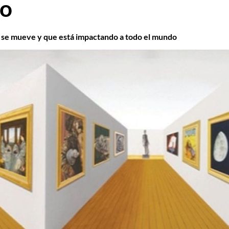
do
e se mueve y que está impactando a todo el mundo