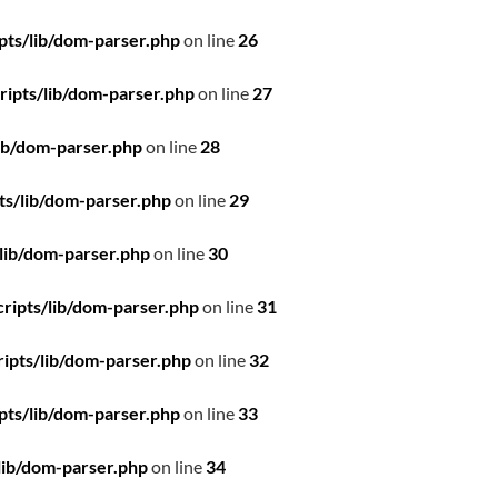
pts/lib/dom-parser.php
on line
26
ipts/lib/dom-parser.php
on line
27
ib/dom-parser.php
on line
28
ts/lib/dom-parser.php
on line
29
lib/dom-parser.php
on line
30
ripts/lib/dom-parser.php
on line
31
ipts/lib/dom-parser.php
on line
32
pts/lib/dom-parser.php
on line
33
lib/dom-parser.php
on line
34