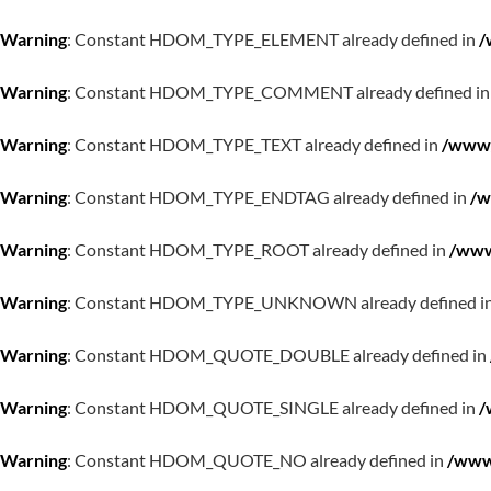
Warning
: Constant HDOM_TYPE_ELEMENT already defined in
/
Warning
: Constant HDOM_TYPE_COMMENT already defined i
Warning
: Constant HDOM_TYPE_TEXT already defined in
/www/
Warning
: Constant HDOM_TYPE_ENDTAG already defined in
/w
Warning
: Constant HDOM_TYPE_ROOT already defined in
/www
Warning
: Constant HDOM_TYPE_UNKNOWN already defined i
Warning
: Constant HDOM_QUOTE_DOUBLE already defined in
Warning
: Constant HDOM_QUOTE_SINGLE already defined in
/
Warning
: Constant HDOM_QUOTE_NO already defined in
/www/