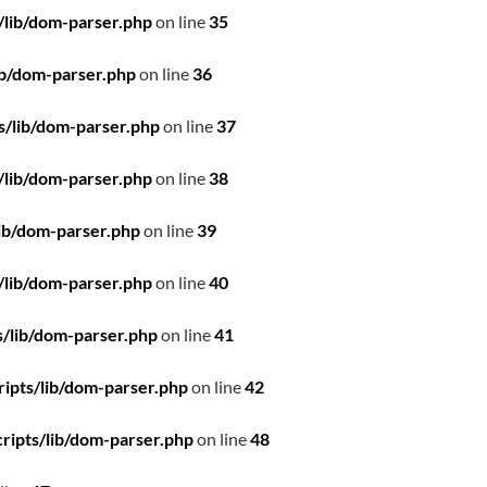
/lib/dom-parser.php
on line
35
ib/dom-parser.php
on line
36
s/lib/dom-parser.php
on line
37
/lib/dom-parser.php
on line
38
ib/dom-parser.php
on line
39
/lib/dom-parser.php
on line
40
/lib/dom-parser.php
on line
41
ipts/lib/dom-parser.php
on line
42
ripts/lib/dom-parser.php
on line
48