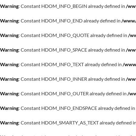
Warning
: Constant HDOM_INFO_BEGIN already defined in
/www
Warning
: Constant HDOM_INFO_END already defined in
/www/w
Warning
: Constant HDOM_INFO_QUOTE already defined in
/ww
Warning
: Constant HDOM_INFO_SPACE already defined in
/www
Warning
: Constant HDOM_INFO_TEXT already defined in
/www/
Warning
: Constant HDOM_INFO_INNER already defined in
/www
Warning
: Constant HDOM_INFO_OUTER already defined in
/ww
Warning
: Constant HDOM_INFO_ENDSPACE already defined in
Warning
: Constant HDOM_SMARTY_AS_TEXT already defined i