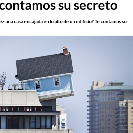
e contamos su secreto
ez una casa encajada en lo alto de un edificio? Te contamos su