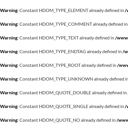
Warning
: Constant HDOM_TYPE_ELEMENT already defined in
/
Warning
: Constant HDOM_TYPE_COMMENT already defined i
Warning
: Constant HDOM_TYPE_TEXT already defined in
/www/
Warning
: Constant HDOM_TYPE_ENDTAG already defined in
/w
Warning
: Constant HDOM_TYPE_ROOT already defined in
/www
Warning
: Constant HDOM_TYPE_UNKNOWN already defined i
Warning
: Constant HDOM_QUOTE_DOUBLE already defined in
Warning
: Constant HDOM_QUOTE_SINGLE already defined in
/
Warning
: Constant HDOM_QUOTE_NO already defined in
/www/