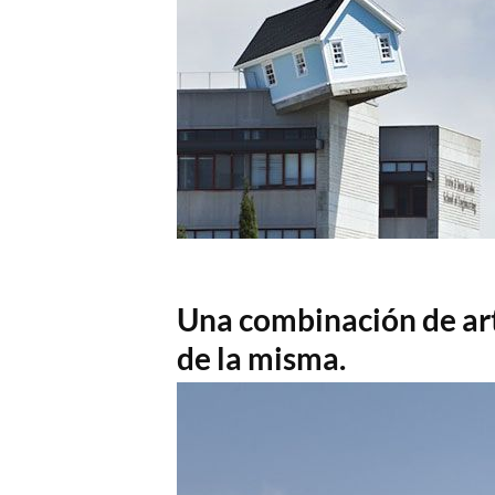
Una combinación de art
de la misma.