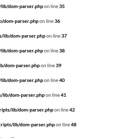
/lib/dom-parser.php
on line
35
ib/dom-parser.php
on line
36
s/lib/dom-parser.php
on line
37
/lib/dom-parser.php
on line
38
ib/dom-parser.php
on line
39
/lib/dom-parser.php
on line
40
/lib/dom-parser.php
on line
41
ipts/lib/dom-parser.php
on line
42
ripts/lib/dom-parser.php
on line
48