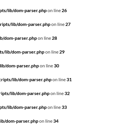
pts/lib/dom-parser.php
on line
26
ipts/lib/dom-parser.php
on line
27
ib/dom-parser.php
on line
28
ts/lib/dom-parser.php
on line
29
lib/dom-parser.php
on line
30
ripts/lib/dom-parser.php
on line
31
ipts/lib/dom-parser.php
on line
32
pts/lib/dom-parser.php
on line
33
lib/dom-parser.php
on line
34