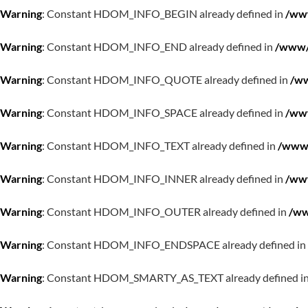
Warning
: Constant HDOM_INFO_BEGIN already defined in
/www
Warning
: Constant HDOM_INFO_END already defined in
/www/w
Warning
: Constant HDOM_INFO_QUOTE already defined in
/ww
Warning
: Constant HDOM_INFO_SPACE already defined in
/www
Warning
: Constant HDOM_INFO_TEXT already defined in
/www/
Warning
: Constant HDOM_INFO_INNER already defined in
/www
Warning
: Constant HDOM_INFO_OUTER already defined in
/ww
Warning
: Constant HDOM_INFO_ENDSPACE already defined in
Warning
: Constant HDOM_SMARTY_AS_TEXT already defined i