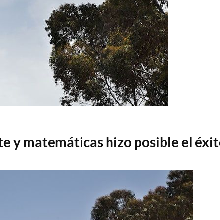
e y matemáticas hizo posible el éxi