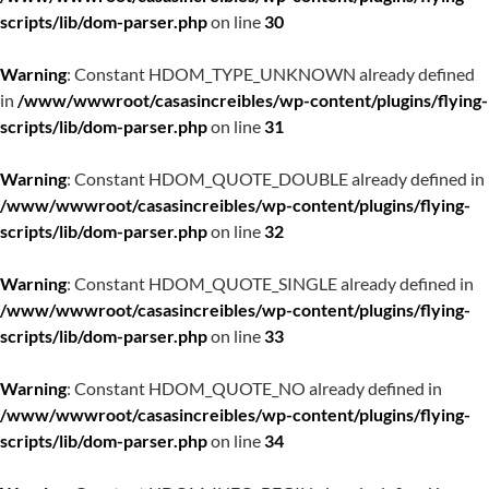
scripts/lib/dom-parser.php
on line
30
Warning
: Constant HDOM_TYPE_UNKNOWN already defined
in
/www/wwwroot/casasincreibles/wp-content/plugins/flying-
scripts/lib/dom-parser.php
on line
31
Warning
: Constant HDOM_QUOTE_DOUBLE already defined in
/www/wwwroot/casasincreibles/wp-content/plugins/flying-
scripts/lib/dom-parser.php
on line
32
Warning
: Constant HDOM_QUOTE_SINGLE already defined in
/www/wwwroot/casasincreibles/wp-content/plugins/flying-
scripts/lib/dom-parser.php
on line
33
Warning
: Constant HDOM_QUOTE_NO already defined in
/www/wwwroot/casasincreibles/wp-content/plugins/flying-
scripts/lib/dom-parser.php
on line
34