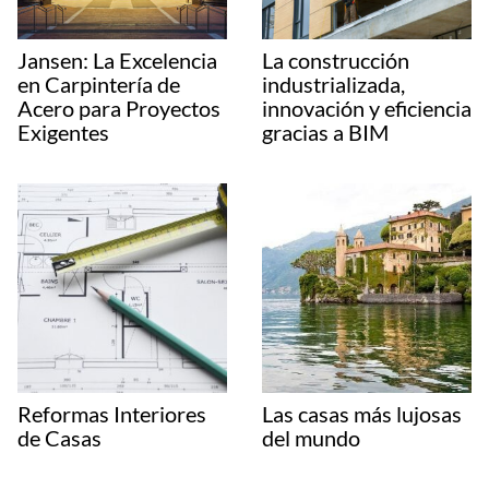
Jansen: La Excelencia
La construcción
en Carpintería de
industrializada,
Acero para Proyectos
innovación y eficiencia
Exigentes
gracias a BIM
Reformas Interiores
Las casas más lujosas
de Casas
del mundo