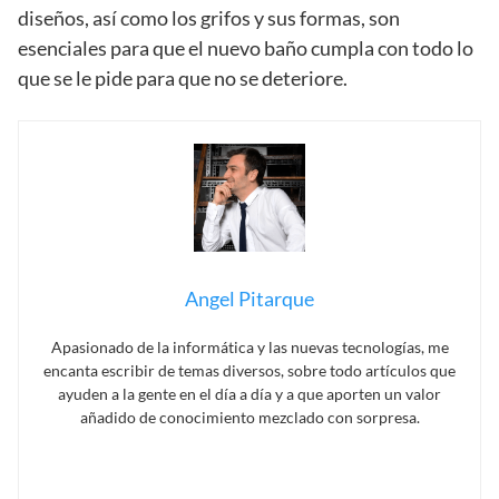
diseños, así como los grifos y sus formas, son
esenciales para que el nuevo baño cumpla con todo lo
que se le pide para que no se deteriore.
Angel Pitarque
Apasionado de la informática y las nuevas tecnologías, me
encanta escribir de temas diversos, sobre todo artículos que
ayuden a la gente en el día a día y a que aporten un valor
añadido de conocimiento mezclado con sorpresa.