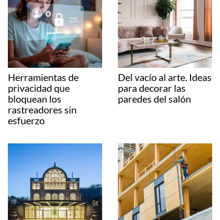
Herramientas de
Del vacío al arte. Ideas
privacidad que
para decorar las
bloquean los
paredes del salón
rastreadores sin
esfuerzo