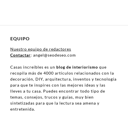
EQUIPO
Nuestro equipo de redactores
Contactar
: angel@seodeseo.com
Casas increíbles es un
blog de interiorismo
que
recopila más de 4000 artículos relacionados con la
decoración, DIY, arquitectura, inventos y tecnología
para que te inspires con las mejores ideas y las
lleves a tu casa. Puedes encontrar todo tipo de
temas, consejos, trucos y guías, muy bien
sintetizadas para que la lectura sea amena y
entretenida.