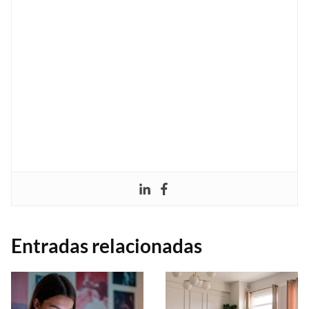
Entradas relacionadas