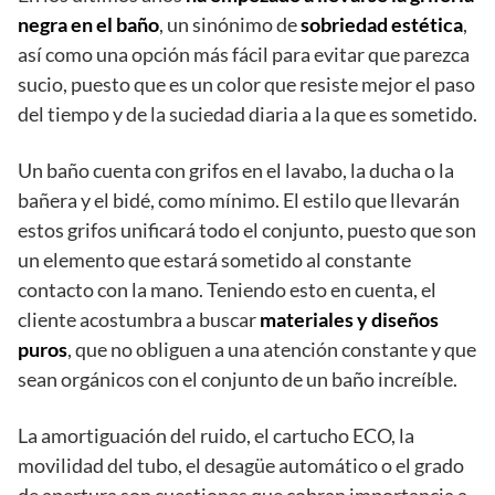
negra en el baño
, un sinónimo de
sobriedad estética
,
así como una opción más fácil para evitar que parezca
sucio, puesto que es un color que resiste mejor el paso
del tiempo y de la suciedad diaria a la que es sometido.
Un baño cuenta con grifos en el lavabo, la ducha o la
bañera y el bidé, como mínimo. El estilo que llevarán
estos grifos unificará todo el conjunto, puesto que son
un elemento que estará sometido al constante
contacto con la mano. Teniendo esto en cuenta, el
cliente acostumbra a buscar
materiales y diseños
puros
, que no obliguen a una atención constante y que
sean orgánicos con el conjunto de un baño increíble.
La amortiguación del ruido, el cartucho ECO, la
movilidad del tubo, el desagüe automático o el grado