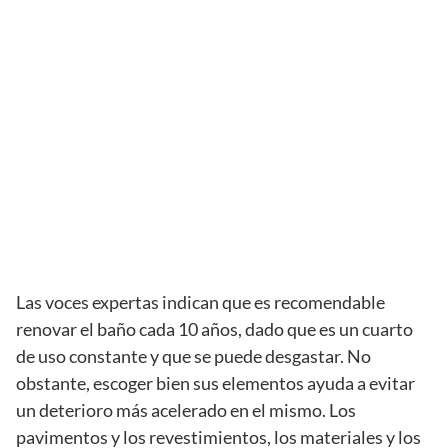
Las voces expertas indican que es recomendable
renovar el baño cada 10 años, dado que es un cuarto
de uso constante y que se puede desgastar. No
obstante, escoger bien sus elementos ayuda a evitar
un deterioro más acelerado en el mismo. Los
pavimentos y los revestimientos, los materiales y los