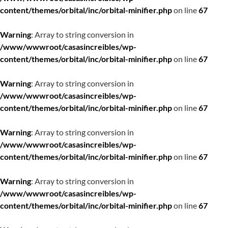
content/themes/orbital/inc/orbital-minifier.php
on line
67
Warning
: Array to string conversion in
/www/wwwroot/casasincreibles/wp-
content/themes/orbital/inc/orbital-minifier.php
on line
67
Warning
: Array to string conversion in
/www/wwwroot/casasincreibles/wp-
content/themes/orbital/inc/orbital-minifier.php
on line
67
Warning
: Array to string conversion in
/www/wwwroot/casasincreibles/wp-
content/themes/orbital/inc/orbital-minifier.php
on line
67
Warning
: Array to string conversion in
/www/wwwroot/casasincreibles/wp-
content/themes/orbital/inc/orbital-minifier.php
on line
67