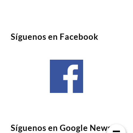
Síguenos en Facebook
Síguenos en Google News