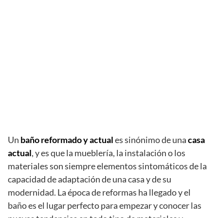
Un
baño reformado y actual
es sinónimo de una
casa
actual
, y es que la mueblería, la instalación o los
materiales son siempre elementos sintomáticos de la
capacidad de adaptación de una casa y de su
modernidad. La época de reformas ha llegado y el
baño es el lugar perfecto para empezar y conocer las