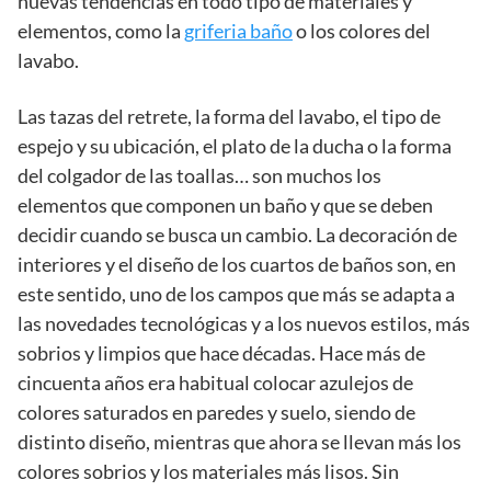
nuevas tendencias en todo tipo de materiales y
elementos, como la
griferia baño
o los colores del
lavabo.
Las tazas del retrete, la forma del lavabo, el tipo de
espejo y su ubicación, el plato de la ducha o la forma
del colgador de las toallas… son muchos los
elementos que componen un baño y que se deben
decidir cuando se busca un cambio. La decoración de
interiores y el diseño de los cuartos de baños son, en
este sentido, uno de los campos que más se adapta a
las novedades tecnológicas y a los nuevos estilos, más
sobrios y limpios que hace décadas. Hace más de
cincuenta años era habitual colocar azulejos de
colores saturados en paredes y suelo, siendo de
distinto diseño, mientras que ahora se llevan más los
colores sobrios y los materiales más lisos. Sin