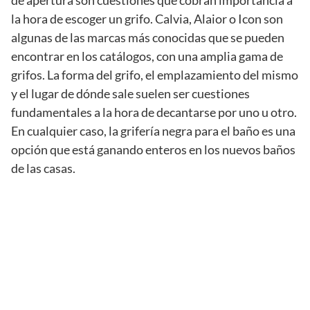
de apertura son cuestiones que cobran importancia a
la hora de escoger un grifo. Calvia, Alaior o Icon son
algunas de las marcas más conocidas que se pueden
encontrar en los catálogos, con una amplia gama de
grifos. La forma del grifo, el emplazamiento del mismo
y el lugar de dónde sale suelen ser cuestiones
fundamentales a la hora de decantarse por uno u otro.
En cualquier caso, la grifería negra para el baño es una
opción que está ganando enteros en los nuevos baños
de las casas.