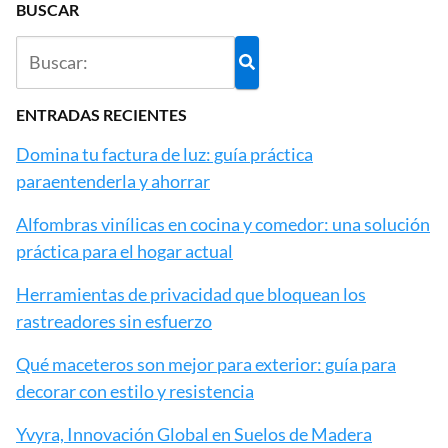
BUSCAR
ENTRADAS RECIENTES
Domina tu factura de luz: guía práctica
paraentenderla y ahorrar
Alfombras vinílicas en cocina y comedor: una solución
práctica para el hogar actual
Herramientas de privacidad que bloquean los
rastreadores sin esfuerzo
Qué maceteros son mejor para exterior: guía para
decorar con estilo y resistencia
Yvyra, Innovación Global en Suelos de Madera