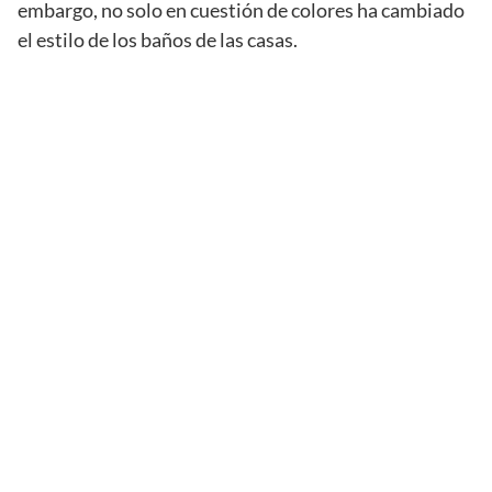
embargo, no solo en cuestión de colores ha cambiado
el estilo de los baños de las casas.