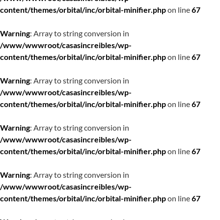
content/themes/orbital/inc/orbital-minifier.php
on line
67
Warning
: Array to string conversion in
/www/wwwroot/casasincreibles/wp-
content/themes/orbital/inc/orbital-minifier.php
on line
67
Warning
: Array to string conversion in
/www/wwwroot/casasincreibles/wp-
content/themes/orbital/inc/orbital-minifier.php
on line
67
Warning
: Array to string conversion in
/www/wwwroot/casasincreibles/wp-
content/themes/orbital/inc/orbital-minifier.php
on line
67
Warning
: Array to string conversion in
/www/wwwroot/casasincreibles/wp-
content/themes/orbital/inc/orbital-minifier.php
on line
67