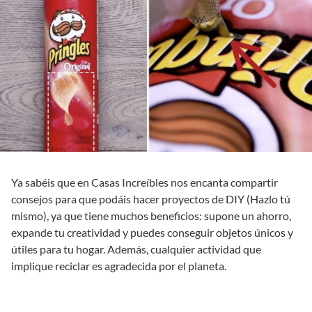
Ya sabéis que en Casas Increíbles nos encanta compartir
consejos para que podáis hacer proyectos de DIY (Hazlo tú
mismo), ya que tiene muchos beneficios: supone un ahorro,
expande tu creatividad y puedes conseguir objetos únicos y
útiles para tu hogar. Además, cualquier actividad que
implique reciclar es agradecida por el planeta.