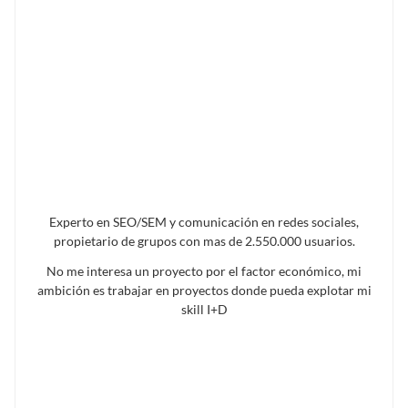
Experto en SEO/SEM y comunicación en redes sociales,
propietario de grupos con mas de 2.550.000 usuarios.
No me interesa un proyecto por el factor económico, mi
ambición es trabajar en proyectos donde pueda explotar mi
skill I+D