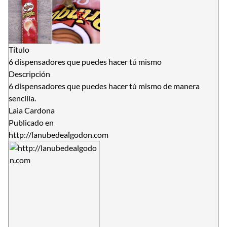
Título
6 dispensadores que puedes hacer tú mismo
Descripción
6 dispensadores que puedes hacer tú mismo de manera
sencilla.
Laia Cardona
Publicado en
http://lanubedealgodon.com