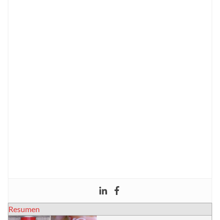
Resumen