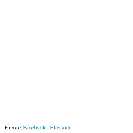
Fuente:
Facebook – Blossom