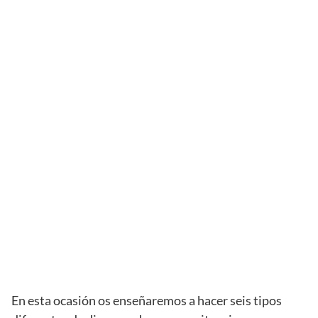
En esta ocasión os enseñaremos a hacer seis tipos