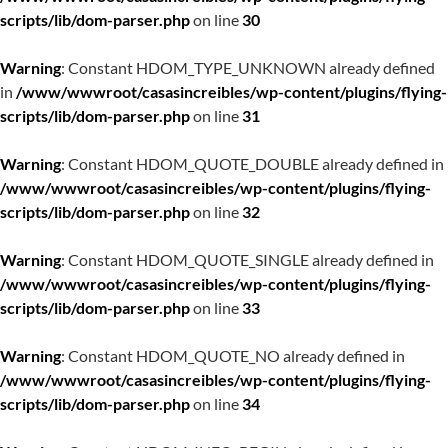
scripts/lib/dom-parser.php
on line
30
Warning
: Constant HDOM_TYPE_UNKNOWN already defined
in
/www/wwwroot/casasincreibles/wp-content/plugins/flying-
scripts/lib/dom-parser.php
on line
31
Warning
: Constant HDOM_QUOTE_DOUBLE already defined in
/www/wwwroot/casasincreibles/wp-content/plugins/flying-
scripts/lib/dom-parser.php
on line
32
Warning
: Constant HDOM_QUOTE_SINGLE already defined in
/www/wwwroot/casasincreibles/wp-content/plugins/flying-
scripts/lib/dom-parser.php
on line
33
Warning
: Constant HDOM_QUOTE_NO already defined in
/www/wwwroot/casasincreibles/wp-content/plugins/flying-
scripts/lib/dom-parser.php
on line
34