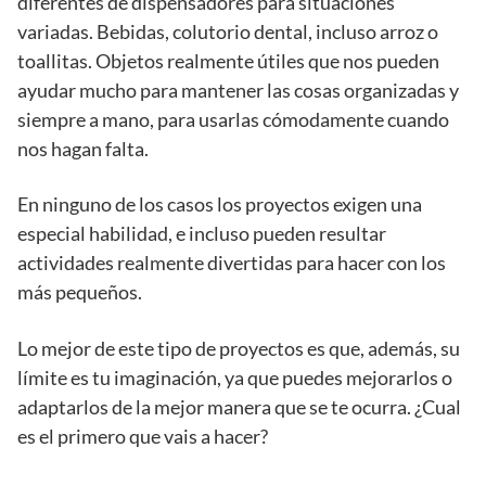
diferentes de dispensadores para situaciones
variadas. Bebidas, colutorio dental, incluso arroz o
toallitas. Objetos realmente útiles que nos pueden
ayudar mucho para mantener las cosas organizadas y
siempre a mano, para usarlas cómodamente cuando
nos hagan falta.
En ninguno de los casos los proyectos exigen una
especial habilidad, e incluso pueden resultar
actividades realmente divertidas para hacer con los
más pequeños.
Lo mejor de este tipo de proyectos es que, además, su
límite es tu imaginación, ya que puedes mejorarlos o
adaptarlos de la mejor manera que se te ocurra. ¿Cual
es el primero que vais a hacer?