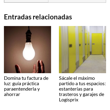
Entradas relacionadas
Domina tu factura de
Sácale el máximo
luz: guía práctica
partido a tus espacios:
paraentenderla y
estanterías para
ahorrar
trasteros y garajes de
Logisprix