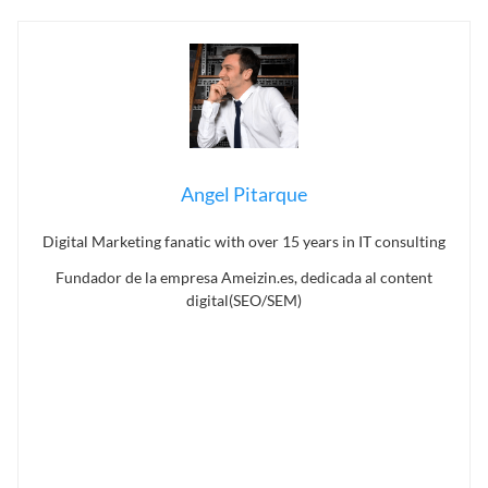
Angel Pitarque
Digital Marketing fanatic with over 15 years in IT consulting
Fundador de la empresa Ameizin.es, dedicada al content
digital(SEO/SEM)