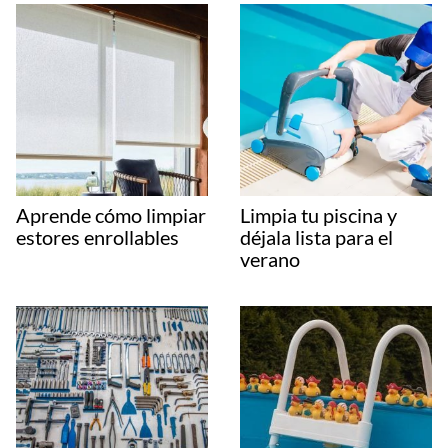
Aprende cómo limpiar
Limpia tu piscina y
estores enrollables
déjala lista para el
verano