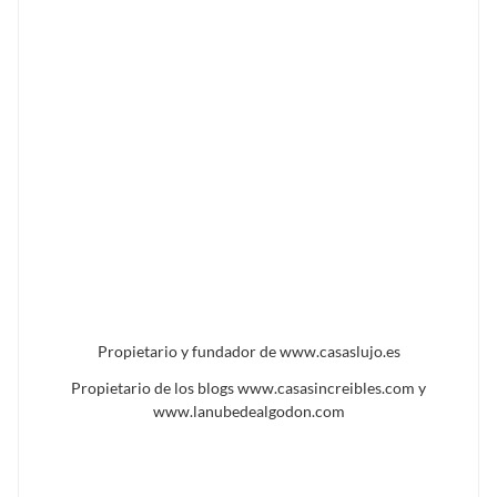
Propietario y fundador de www.casaslujo.es
Propietario de los blogs www.casasincreibles.com y
www.lanubedealgodon.com