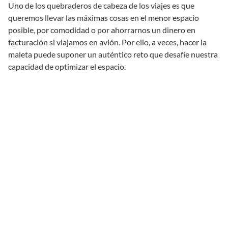
Uno de los quebraderos de cabeza de los viajes es que
queremos llevar las máximas cosas en el menor espacio
posible, por comodidad o por ahorrarnos un dinero en
facturación si viajamos en avión. Por ello, a veces, hacer la
maleta puede suponer un auténtico reto que desafíe nuestra
capacidad de optimizar el espacio.