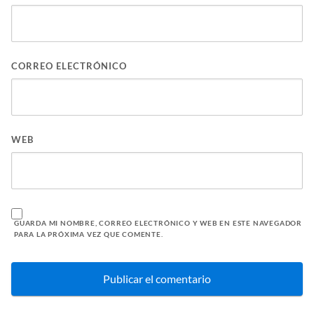
CORREO ELECTRÓNICO
WEB
GUARDA MI NOMBRE, CORREO ELECTRÓNICO Y WEB EN ESTE NAVEGADOR
PARA LA PRÓXIMA VEZ QUE COMENTE.