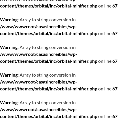
content/themes/orbital/inc/orbital-minifier.php
on line
67
Warning
: Array to string conversion in
/www/wwwroot/casasincreibles/wp-
content/themes/orbital/inc/orbital-minifier.php
on line
67
Warning
: Array to string conversion in
/www/wwwroot/casasincreibles/wp-
content/themes/orbital/inc/orbital-minifier.php
on line
67
Warning
: Array to string conversion in
/www/wwwroot/casasincreibles/wp-
content/themes/orbital/inc/orbital-minifier.php
on line
67
Warning
: Array to string conversion in
/www/wwwroot/casasincreibles/wp-
content/themes/orbital/inc/orbital-minifier.php
on line
67