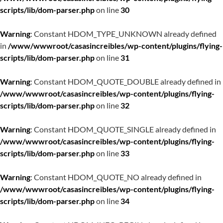
scripts/lib/dom-parser.php
on line
30
Warning
: Constant HDOM_TYPE_UNKNOWN already defined
in
/www/wwwroot/casasincreibles/wp-content/plugins/flying-
scripts/lib/dom-parser.php
on line
31
Warning
: Constant HDOM_QUOTE_DOUBLE already defined in
/www/wwwroot/casasincreibles/wp-content/plugins/flying-
scripts/lib/dom-parser.php
on line
32
Warning
: Constant HDOM_QUOTE_SINGLE already defined in
/www/wwwroot/casasincreibles/wp-content/plugins/flying-
scripts/lib/dom-parser.php
on line
33
Warning
: Constant HDOM_QUOTE_NO already defined in
/www/wwwroot/casasincreibles/wp-content/plugins/flying-
scripts/lib/dom-parser.php
on line
34