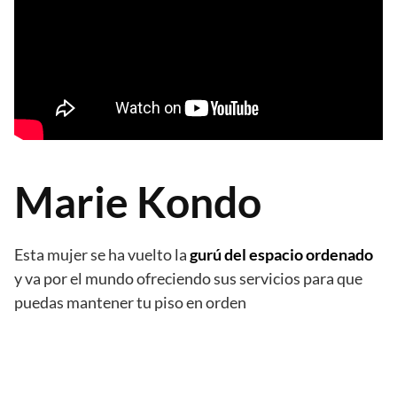
Marie Kondo
Esta mujer se ha vuelto la
gurú del espacio ordenado
y va por el mundo ofreciendo sus servicios para que
puedas mantener tu piso en orden