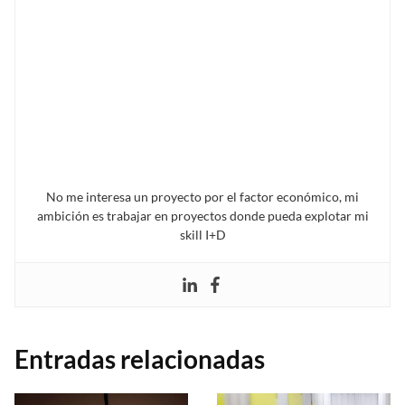
No me interesa un proyecto por el factor económico, mi
ambición es trabajar en proyectos donde pueda explotar mi
skill I+D
Entradas relacionadas