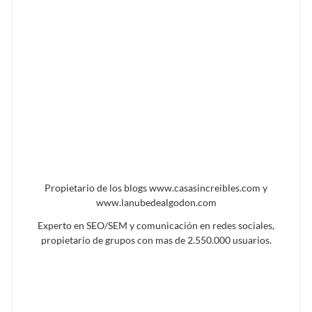
Propietario de los blogs www.casasincreibles.com y
www.lanubedealgodon.com
Experto en SEO/SEM y comunicación en redes sociales,
propietario de grupos con mas de 2.550.000 usuarios.