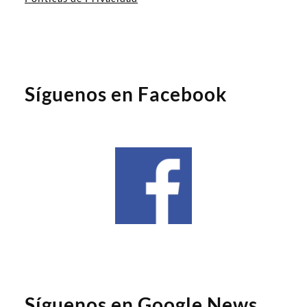
Síguenos en Facebook
Síguenos en Google News