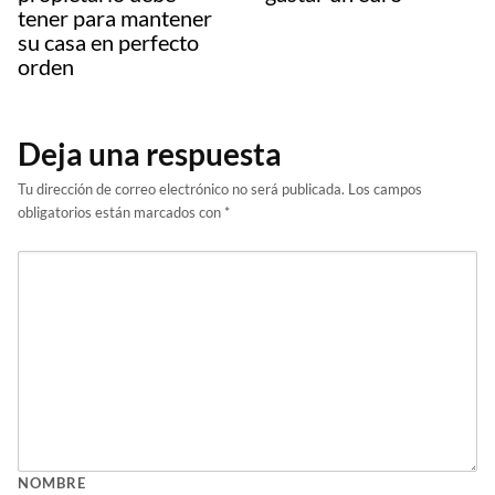
tener para mantener
su casa en perfecto
orden
Deja una respuesta
Tu dirección de correo electrónico no será publicada.
Los campos
obligatorios están marcados con
*
NOMBRE