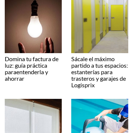
Domina tu factura de
Sácale el máximo
luz: guía práctica
partido a tus espacios:
paraentenderla y
estanterías para
ahorrar
trasteros y garajes de
Logisprix