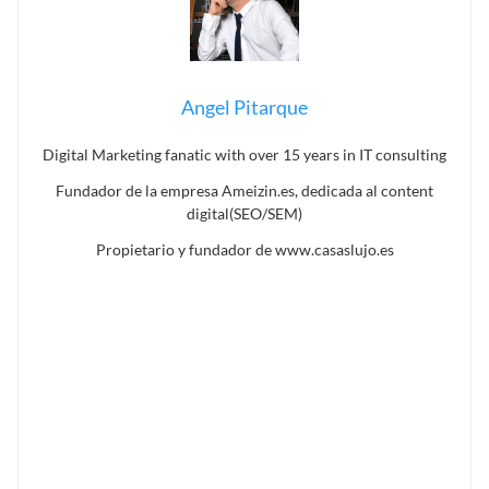
Angel Pitarque
Digital Marketing fanatic with over 15 years in IT consulting
Fundador de la empresa Ameizin.es, dedicada al content
digital(SEO/SEM)
Propietario y fundador de www.casaslujo.es