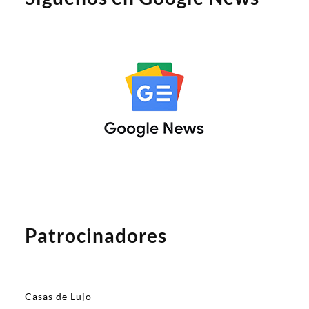
Patrocinadores
Casas de Lujo