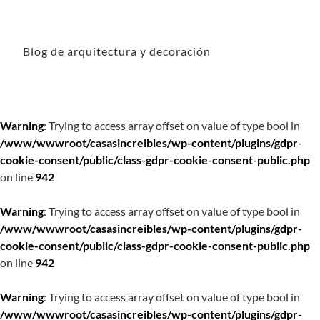
Blog de arquitectura y decoración
Warning
: Trying to access array offset on value of type bool in
/www/wwwroot/casasincreibles/wp-content/plugins/gdpr-
cookie-consent/public/class-gdpr-cookie-consent-public.php
on line
942
Warning
: Trying to access array offset on value of type bool in
/www/wwwroot/casasincreibles/wp-content/plugins/gdpr-
cookie-consent/public/class-gdpr-cookie-consent-public.php
on line
942
Warning
: Trying to access array offset on value of type bool in
/www/wwwroot/casasincreibles/wp-content/plugins/gdpr-