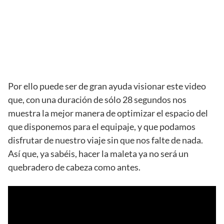
Por ello puede ser de gran ayuda visionar este video
que, con una duración de sólo 28 segundos nos
muestra la mejor manera de optimizar el espacio del
que disponemos para el equipaje, y que podamos
disfrutar de nuestro viaje sin que nos falte de nada.
Así que, ya sabéis, hacer la maleta ya no será un
quebradero de cabeza como antes.