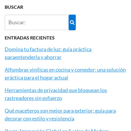
BUSCAR
ENTRADAS RECIENTES
Domina tu factura de luz: guía práctica
paraentenderla y ahorrar
Alfombras vinílicas en cocina y comedor: una solución
práctica para el hogar actual
Herramientas de privacidad que bloquean los
rastreadores sin esfuerzo
Qué maceteros son mejor para exterior: guía para
decorar con estilo y resistencia