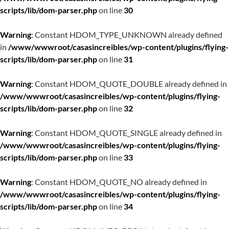
scripts/lib/dom-parser.php
on line
30
Warning
: Constant HDOM_TYPE_UNKNOWN already defined
in
/www/wwwroot/casasincreibles/wp-content/plugins/flying-
scripts/lib/dom-parser.php
on line
31
Warning
: Constant HDOM_QUOTE_DOUBLE already defined in
/www/wwwroot/casasincreibles/wp-content/plugins/flying-
scripts/lib/dom-parser.php
on line
32
Warning
: Constant HDOM_QUOTE_SINGLE already defined in
/www/wwwroot/casasincreibles/wp-content/plugins/flying-
scripts/lib/dom-parser.php
on line
33
Warning
: Constant HDOM_QUOTE_NO already defined in
/www/wwwroot/casasincreibles/wp-content/plugins/flying-
scripts/lib/dom-parser.php
on line
34