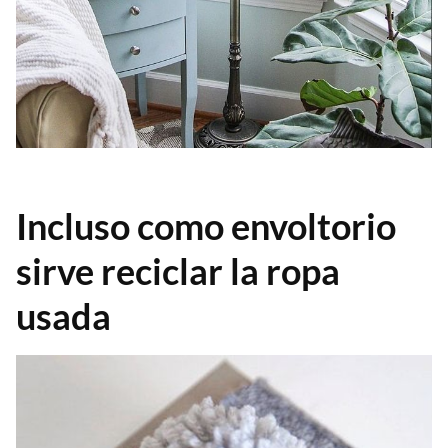
Incluso como envoltorio
sirve reciclar la ropa
usada