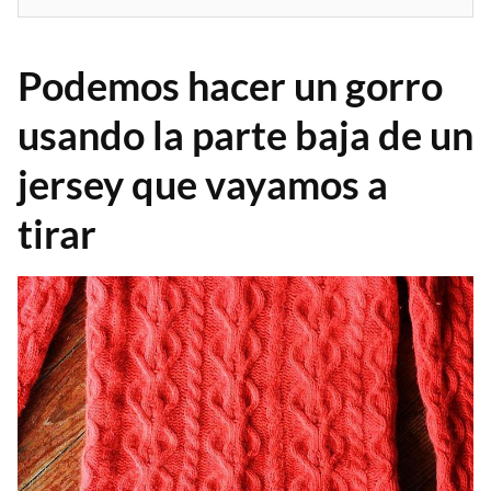
Podemos hacer un gorro
usando la parte baja de un
jersey que vayamos a
tirar