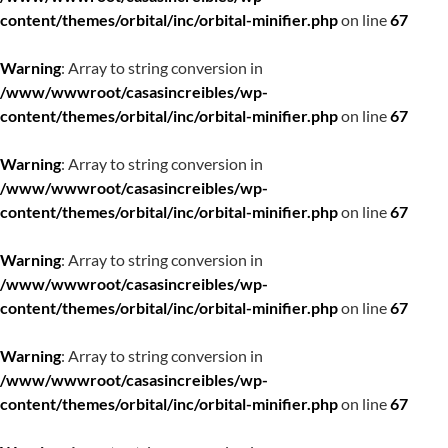
content/themes/orbital/inc/orbital-minifier.php
on line
67
Warning
: Array to string conversion in
/www/wwwroot/casasincreibles/wp-
content/themes/orbital/inc/orbital-minifier.php
on line
67
Warning
: Array to string conversion in
/www/wwwroot/casasincreibles/wp-
content/themes/orbital/inc/orbital-minifier.php
on line
67
Warning
: Array to string conversion in
/www/wwwroot/casasincreibles/wp-
content/themes/orbital/inc/orbital-minifier.php
on line
67
Warning
: Array to string conversion in
/www/wwwroot/casasincreibles/wp-
content/themes/orbital/inc/orbital-minifier.php
on line
67