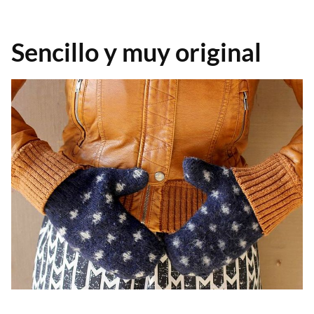
Sencillo y muy original