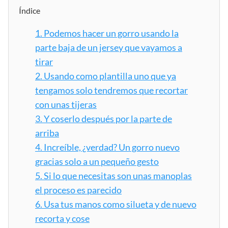
Índice
1.
Podemos hacer un gorro usando la
parte baja de un jersey que vayamos a
tirar
2.
Usando como plantilla uno que ya
tengamos solo tendremos que recortar
con unas tijeras
3.
Y coserlo después por la parte de
arriba
4.
Increíble, ¿verdad? Un gorro nuevo
gracias solo a un pequeño gesto
5.
Si lo que necesitas son unas manoplas
el proceso es parecido
6.
Usa tus manos como silueta y de nuevo
recorta y cose