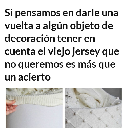
Si pensamos en darle una
vuelta a algún objeto de
decoración tener en
cuenta el viejo jersey que
no queremos es más que
un acierto