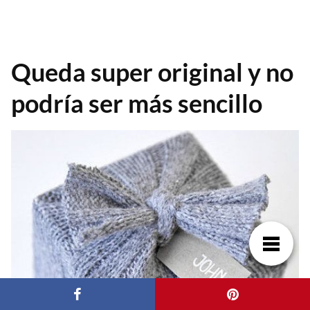
Queda super original y no
podría ser más sencillo