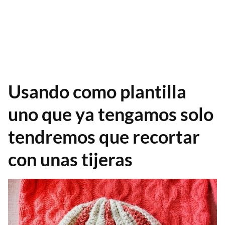
Usando como plantilla
uno que ya tengamos solo
tendremos que recortar
con unas tijeras