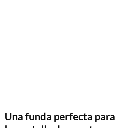
Una funda perfecta para