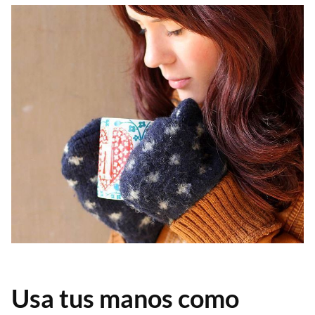
Usa tus manos como