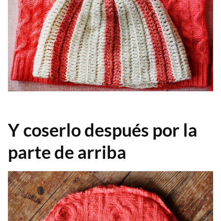
Y coserlo después por la
parte de arriba