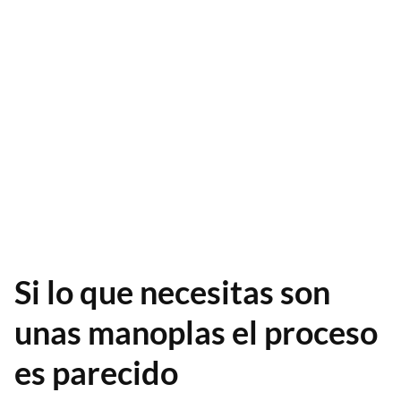
Si lo que necesitas son
unas manoplas el proceso
es parecido