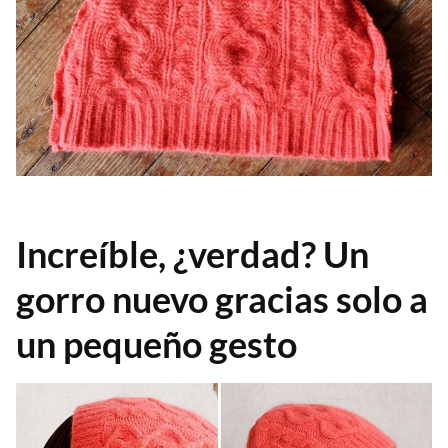
Increíble, ¿verdad? Un
gorro nuevo gracias solo a
un pequeño gesto