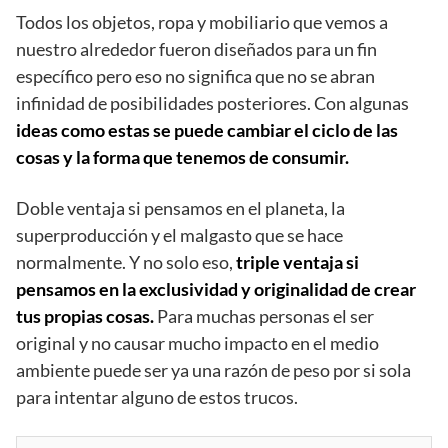
Todos los objetos, ropa y mobiliario que vemos a
nuestro alrededor fueron diseñados para un fin
específico pero eso no significa que no se abran
infinidad de posibilidades posteriores. Con algunas
ideas como estas se puede cambiar el ciclo de las
cosas y la forma que tenemos de consumir.
Doble ventaja si pensamos en el planeta, la
superproducción y el malgasto que se hace
normalmente. Y no solo eso,
triple ventaja si
pensamos en la exclusividad y originalidad de crear
tus propias cosas.
Para muchas personas el ser
original y no causar mucho impacto en el medio
ambiente puede ser ya una razón de peso por si sola
para intentar alguno de estos trucos.