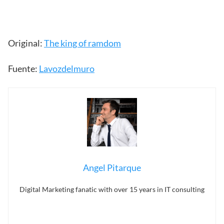
Original:
The king of ramdom
Fuente:
Lavozdelmuro
Angel Pitarque
Digital Marketing fanatic with over 15 years in IT consulting