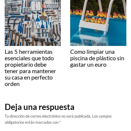
Las 5 herramientas
Como limpiar una
esenciales que todo
piscina de plástico sin
propietario debe
gastar un euro
tener para mantener
su casa en perfecto
orden
Deja una respuesta
Tu dirección de correo electrónico no será publicada.
Los campos
obligatorios están marcados con
*