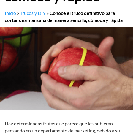
Inicio
»
Trucos y DIY
»
Conoce el truco definitivo para
cortar una manzana de manera sencilla, cómoda y rápida
Hay determinadas frutas que parece que las hubieran
pensando en un departamento de marketing, debido a su