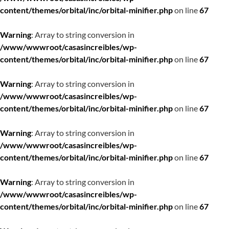
content/themes/orbital/inc/orbital-minifier.php
on line
67
Warning
: Array to string conversion in
/www/wwwroot/casasincreibles/wp-
content/themes/orbital/inc/orbital-minifier.php
on line
67
Warning
: Array to string conversion in
/www/wwwroot/casasincreibles/wp-
content/themes/orbital/inc/orbital-minifier.php
on line
67
Warning
: Array to string conversion in
/www/wwwroot/casasincreibles/wp-
content/themes/orbital/inc/orbital-minifier.php
on line
67
Warning
: Array to string conversion in
/www/wwwroot/casasincreibles/wp-
content/themes/orbital/inc/orbital-minifier.php
on line
67