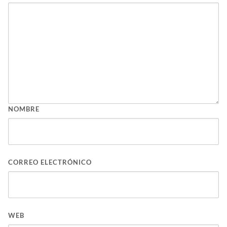
NOMBRE
CORREO ELECTRÓNICO
WEB