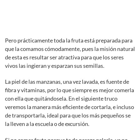
Pero prácticamente toda la fruta está preparada para
que la comamos cómodamente, pues la misión natural
de esta es resultar ser atractiva para que los seres
vivos las ingieran y esparzan sus semillas.
La piel de las manzanas, una vez lavada, es fuente de
fibra y vitaminas, por lo que siempre es mejor comerla
con ella que quitándosela. En el siguiente truco
veremos la manera más eficiente de cortarla, e incluso
de transportarla, ideal para que los más pequeños se
la lleven a la escuela o de excursión.