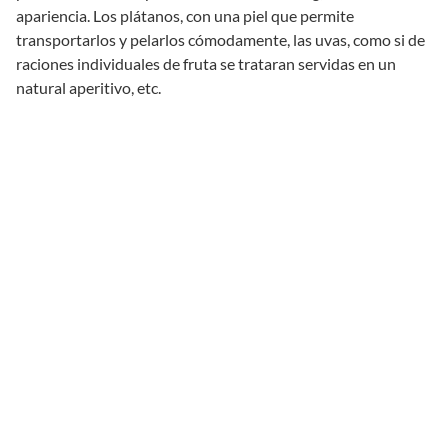
apariencia. Los plátanos, con una piel que permite
transportarlos y pelarlos cómodamente, las uvas, como si de
raciones individuales de fruta se trataran servidas en un
natural aperitivo, etc.