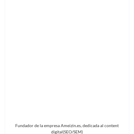
Fundador de la empresa Ameizin.es, dedicada al content
digital(SEO/SEM)