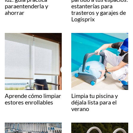
paraentenderla y
estanterías para
ahorrar
trasteros y garajes de
Logisprix
Aprende cómo limpiar
Limpia tu piscina y
estores enrollables
déjala lista para el
verano