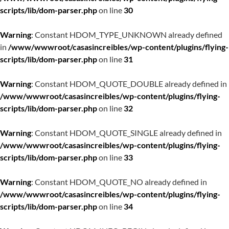
scripts/lib/dom-parser.php
on line
30
Warning
: Constant HDOM_TYPE_UNKNOWN already defined
in
/www/wwwroot/casasincreibles/wp-content/plugins/flying-
scripts/lib/dom-parser.php
on line
31
Warning
: Constant HDOM_QUOTE_DOUBLE already defined in
/www/wwwroot/casasincreibles/wp-content/plugins/flying-
scripts/lib/dom-parser.php
on line
32
Warning
: Constant HDOM_QUOTE_SINGLE already defined in
/www/wwwroot/casasincreibles/wp-content/plugins/flying-
scripts/lib/dom-parser.php
on line
33
Warning
: Constant HDOM_QUOTE_NO already defined in
/www/wwwroot/casasincreibles/wp-content/plugins/flying-
scripts/lib/dom-parser.php
on line
34