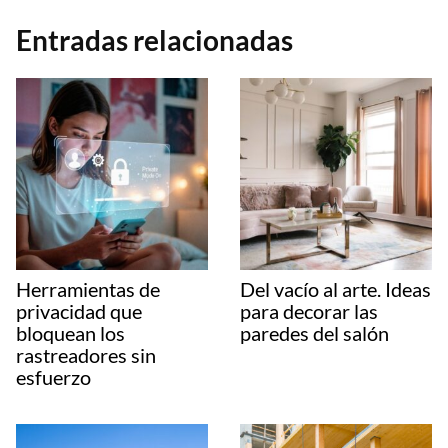
Entradas relacionadas
Herramientas de
Del vacío al arte. Ideas
privacidad que
para decorar las
bloquean los
paredes del salón
rastreadores sin
esfuerzo