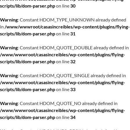
scripts/lib/dom-parser.php
on line
30
Warning
: Constant HDOM_TYPE_UNKNOWN already defined
in
/www/wwwroot/casasincreibles/wp-content/plugins/flying-
scripts/lib/dom-parser.php
on line
31
Warning
: Constant HDOM_QUOTE_DOUBLE already defined in
/www/wwwroot/casasincreibles/wp-content/plugins/flying-
scripts/lib/dom-parser.php
on line
32
Warning
: Constant HDOM_QUOTE_SINGLE already defined in
/www/wwwroot/casasincreibles/wp-content/plugins/flying-
scripts/lib/dom-parser.php
on line
33
Warning
: Constant HDOM_QUOTE_NO already defined in
/www/wwwroot/casasincreibles/wp-content/plugins/flying-
scripts/lib/dom-parser.php
on line
34