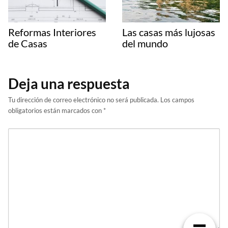
Reformas Interiores
Las casas más lujosas
de Casas
del mundo
Deja una respuesta
Tu dirección de correo electrónico no será publicada.
Los campos
obligatorios están marcados con
*