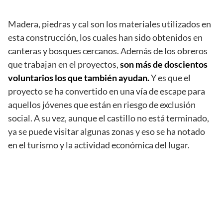
Madera, piedras y cal son los materiales utilizados en
esta construcción, los cuales han sido obtenidos en
canteras y bosques cercanos. Además de los obreros
que trabajan en el proyectos,
son más de doscientos
voluntarios los que también ayudan.
Y es que el
proyecto se ha convertido en una vía de escape para
aquellos jóvenes que están en riesgo de exclusión
social. A su vez, aunque el castillo no está terminado,
ya se puede visitar algunas zonas y eso se ha notado
en el turismo y la actividad económica del lugar.