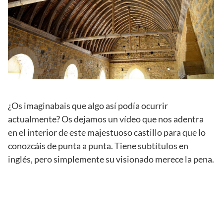
¿Os imaginabais que algo así podía ocurrir
actualmente? Os dejamos un vídeo que nos adentra
en el interior de este majestuoso castillo para que lo
conozcáis de punta a punta. Tiene subtítulos en
inglés, pero simplemente su visionado merece la pena.