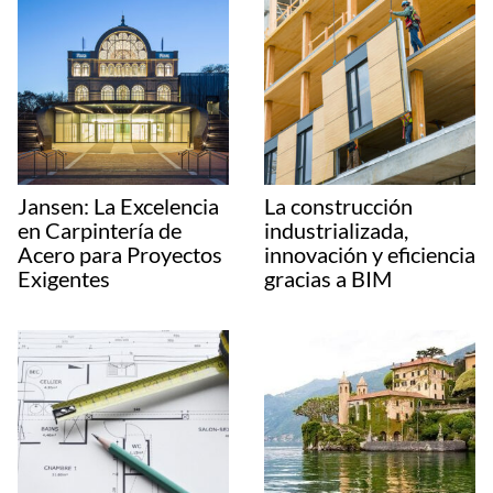
Jansen: La Excelencia
La construcción
en Carpintería de
industrializada,
Acero para Proyectos
innovación y eficiencia
Exigentes
gracias a BIM