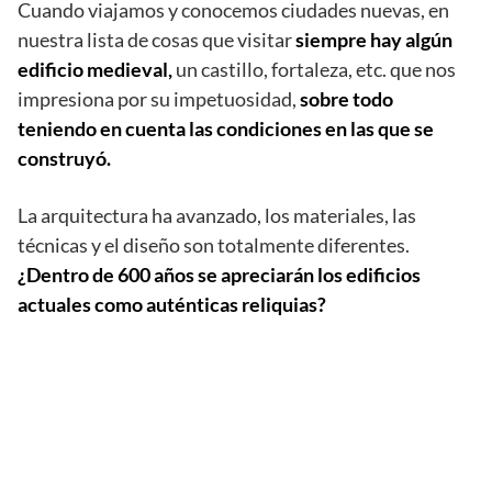
Cuando viajamos y conocemos ciudades nuevas, en
nuestra lista de cosas que visitar
siempre hay algún
edificio medieval,
un castillo, fortaleza, etc. que nos
impresiona por su impetuosidad,
sobre todo
teniendo en cuenta las condiciones en las que se
construyó.
La arquitectura ha avanzado, los materiales, las
técnicas y el diseño son totalmente diferentes.
¿Dentro de 600 años se apreciarán los edificios
actuales como auténticas reliquias?