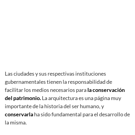
Las ciudades y sus respectivas instituciones
gubernamentales tienen la responsabilidad de
facilitar los medios necesarios para
la conservación
del patrimonio.
La arquitectura es una página muy
importante de la historia del ser humano, y
conservarla
ha sido fundamental para el desarrollo de
la misma.