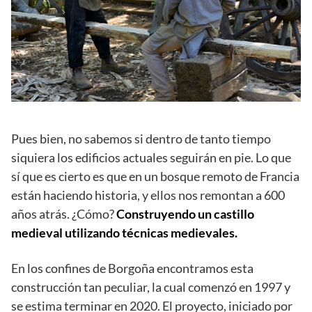
Pues bien, no sabemos si dentro de tanto tiempo
siquiera los edificios actuales seguirán en pie. Lo que
sí que es cierto es que en un bosque remoto de Francia
están haciendo historia, y ellos nos remontan a 600
años atrás. ¿Cómo?
Construyendo un castillo
medieval utilizando técnicas medievales.
En los confines de Borgoña encontramos esta
construcción tan peculiar, la cual comenzó en 1997 y
se estima terminar en 2020. El proyecto, iniciado por