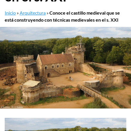
Inicio
»
Arquitectura
»
Conoce el castillo medieval que se
está construyendo con técnicas medievales en el s. XXI