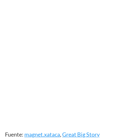
Fuente:
magnet.xataca
,
Great Big Story