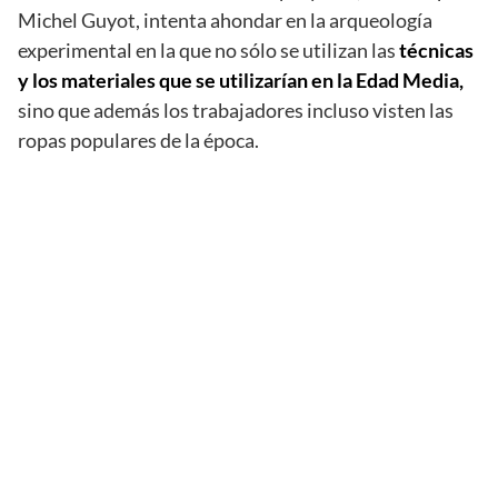
Michel Guyot, intenta ahondar en la arqueología
experimental en la que no sólo se utilizan las
técnicas
y los materiales que se utilizarían en la Edad Media,
sino que además los trabajadores incluso visten las
ropas populares de la época.