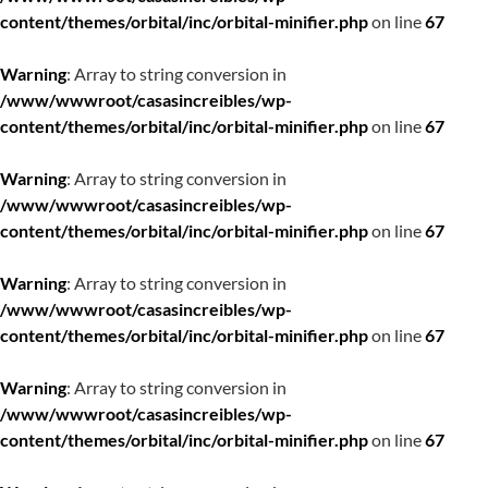
content/themes/orbital/inc/orbital-minifier.php
on line
67
Warning
: Array to string conversion in
/www/wwwroot/casasincreibles/wp-
content/themes/orbital/inc/orbital-minifier.php
on line
67
Warning
: Array to string conversion in
/www/wwwroot/casasincreibles/wp-
content/themes/orbital/inc/orbital-minifier.php
on line
67
Warning
: Array to string conversion in
/www/wwwroot/casasincreibles/wp-
content/themes/orbital/inc/orbital-minifier.php
on line
67
Warning
: Array to string conversion in
/www/wwwroot/casasincreibles/wp-
content/themes/orbital/inc/orbital-minifier.php
on line
67