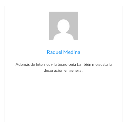
Raquel Medina
Además de Internet y la tecnología también me gusta la
decoración en general.