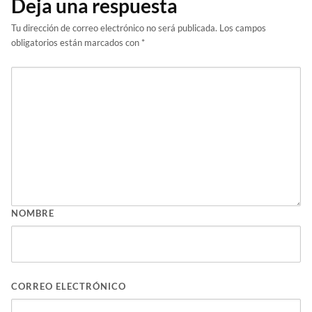
Deja una respuesta
Tu dirección de correo electrónico no será publicada.
Los campos
obligatorios están marcados con
*
NOMBRE
CORREO ELECTRÓNICO