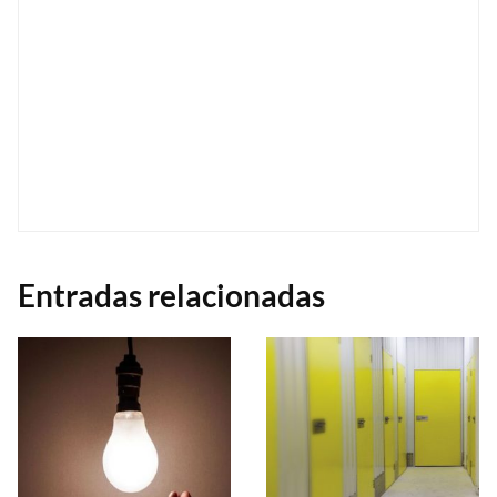
Entradas relacionadas