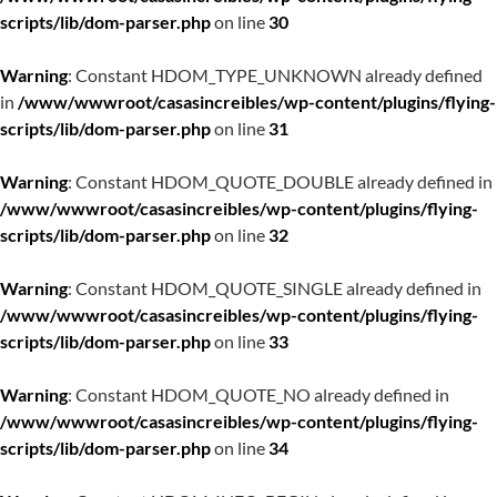
scripts/lib/dom-parser.php
on line
30
Warning
: Constant HDOM_TYPE_UNKNOWN already defined
in
/www/wwwroot/casasincreibles/wp-content/plugins/flying-
scripts/lib/dom-parser.php
on line
31
Warning
: Constant HDOM_QUOTE_DOUBLE already defined in
/www/wwwroot/casasincreibles/wp-content/plugins/flying-
scripts/lib/dom-parser.php
on line
32
Warning
: Constant HDOM_QUOTE_SINGLE already defined in
/www/wwwroot/casasincreibles/wp-content/plugins/flying-
scripts/lib/dom-parser.php
on line
33
Warning
: Constant HDOM_QUOTE_NO already defined in
/www/wwwroot/casasincreibles/wp-content/plugins/flying-
scripts/lib/dom-parser.php
on line
34