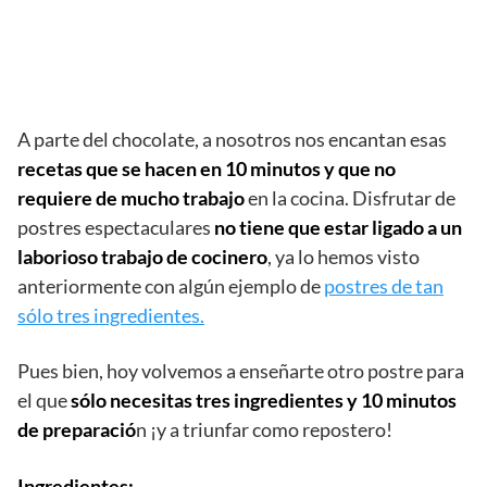
A parte del chocolate, a nosotros nos encantan esas
recetas que se hacen en 10 minutos y que no
requiere de mucho trabajo
en la cocina. Disfrutar de
postres espectaculares
no tiene que estar ligado a un
laborioso trabajo de cocinero
, ya lo hemos visto
anteriormente con algún ejemplo de
postres de tan
sólo tres ingredientes.
Pues bien, hoy volvemos a enseñarte otro postre para
el que
sólo necesitas tres ingredientes y 10 minutos
de preparació
n ¡y a triunfar como repostero!
Ingredientes: