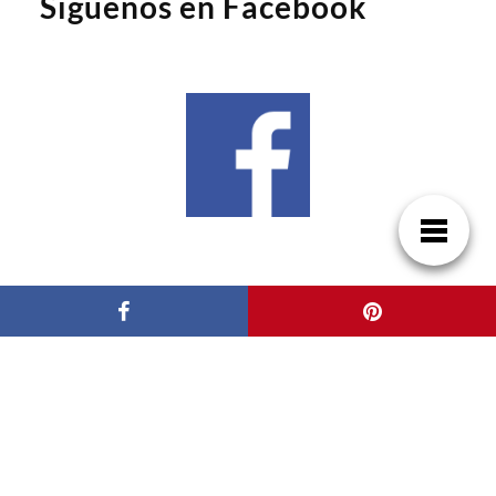
Síguenos en Facebook
Síguenos en Google News