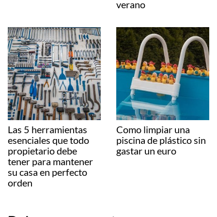
verano
Las 5 herramientas
Como limpiar una
esenciales que todo
piscina de plástico sin
propietario debe
gastar un euro
tener para mantener
su casa en perfecto
orden