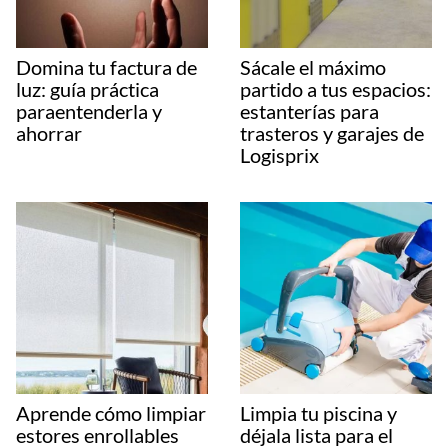
Domina tu factura de
Sácale el máximo
luz: guía práctica
partido a tus espacios:
paraentenderla y
estanterías para
ahorrar
trasteros y garajes de
Logisprix
Aprende cómo limpiar
Limpia tu piscina y
estores enrollables
déjala lista para el