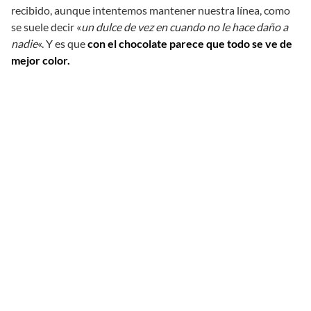
recibido, aunque intentemos mantener nuestra línea, como
se suele decir «
un dulce de vez en cuando no le hace daño a
nadie
«. Y es que
con el chocolate parece que todo se ve de
mejor color.