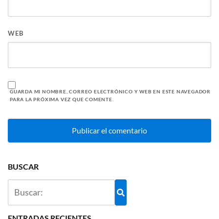
WEB
GUARDA MI NOMBRE, CORREO ELECTRÓNICO Y WEB EN ESTE NAVEGADOR
PARA LA PRÓXIMA VEZ QUE COMENTE.
BUSCAR
ENTRADAS RECIENTES