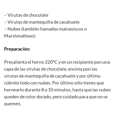
– Virutas de chocolate
– Virutas de mantequilla de cacahuete
– Nubes (también llamados malvaviscos o
Marshmallows)
Preparación:
Precalienta el horno 220ºC y en un recipiente pon una
capa de las virutas de chocolate, encima pon las
virutas de mantequilla de cacahuete y por último
cúbrelo todo con nubes. Por último sólo tienes que
hornearlo durante 8 o 10 minutos, hasta que las nubes
queden de color dorado, pero cuidado para que no se
quemen.