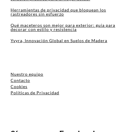
Herramientas de privacidad que bloquean los
rastreadores sin esfuerzo
Qué maceteros son mejor para exterior: guía para
decorar con estilo y resistencia
Yvyra, Innovación Global en Suelos de Madera
Nuestro equipo
Contacto
Cookies
Políticas de Privacidad