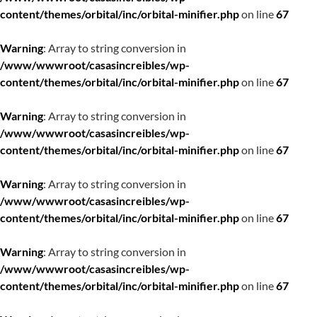
content/themes/orbital/inc/orbital-minifier.php
on line
67
Warning
: Array to string conversion in
/www/wwwroot/casasincreibles/wp-
content/themes/orbital/inc/orbital-minifier.php
on line
67
Warning
: Array to string conversion in
/www/wwwroot/casasincreibles/wp-
content/themes/orbital/inc/orbital-minifier.php
on line
67
Warning
: Array to string conversion in
/www/wwwroot/casasincreibles/wp-
content/themes/orbital/inc/orbital-minifier.php
on line
67
Warning
: Array to string conversion in
/www/wwwroot/casasincreibles/wp-
content/themes/orbital/inc/orbital-minifier.php
on line
67