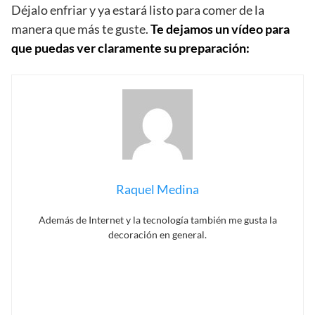
Déjalo enfriar y ya estará listo para comer de la
manera que más te guste.
Te dejamos un vídeo para
que puedas ver claramente su preparación:
Raquel Medina
Además de Internet y la tecnología también me gusta la
decoración en general.