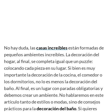
No hay duda, las
casas increíbles
están formadas de
pequeños ambientes increíbles. La decoración del
hogar, al final, se completa igual que un puzzle:
colocando cada pieza en su lugar. Si bien es muy
importante la decoración de la cocina, el comedor o
los dormitorios, no lo es menos la decoración del
baño. Al final, es un lugar con paradas obligatorias y
debemos crear un ambiente. No hablaremos en este
artículo tanto de estilos o modas, sino de consejos
prácticos para la
decoración del baño
. Si quieres