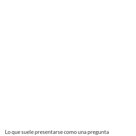
Lo que suele presentarse como una pregunta