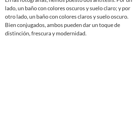
lado, un baño con colores oscuros y suelo claro; y por
otro lado, un baño con colores claros y suelo oscuro.
Bien conjugados, ambos pueden dar un toque de
distinción, frescura y modernidad.