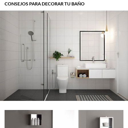
CONSEJOS PARA DECORAR TU BAÑO