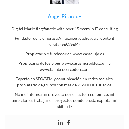
Angel Pitarque
Digital Marketing fanatic with over 15 years in IT consulting
Fundador de la empresa Ameizin.es, dedicada al content
digital(SEO/SEM)
Propietario y fundador de www.casaslujo.es
Propietario de los blogs www.casasincreibles.com y
www.lanubedealgodon.com
Experto en SEO/SEM y comunicación en redes sociales,
propietario de grupos con mas de 2.550.000 usuarios.
No me interesa un proyecto por el factor económico, mi
ambición es trabajar en proyectos donde pueda explotar mi
skill I+D