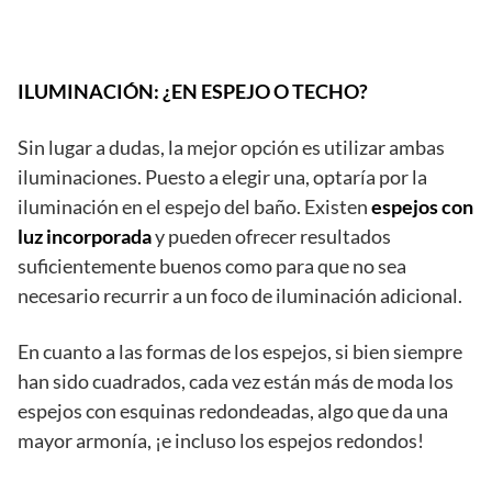
ILUMINACIÓN: ¿EN ESPEJO O TECHO?
Sin lugar a dudas, la mejor opción es utilizar ambas
iluminaciones. Puesto a elegir una, optaría por la
iluminación en el espejo del baño. Existen
espejos con
luz incorporada
y pueden ofrecer resultados
suficientemente buenos como para que no sea
necesario recurrir a un foco de iluminación adicional.
En cuanto a las formas de los espejos, si bien siempre
han sido cuadrados, cada vez están más de moda los
espejos con esquinas redondeadas, algo que da una
mayor armonía, ¡e incluso los espejos redondos!