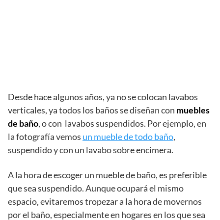
Desde hace algunos años, ya no se colocan lavabos
verticales, ya todos los baños se diseñan con
muebles
de baño
, o con lavabos suspendidos. Por ejemplo, en
la fotografía vemos
un mueble de todo baño
,
suspendido y con un lavabo sobre encimera.
A la hora de escoger un mueble de baño, es preferible
que sea suspendido. Aunque ocupará el mismo
espacio, evitaremos tropezar a la hora de movernos
por el baño, especialmente en hogares en los que sea