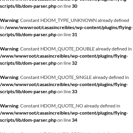
scripts/lib/dom-parser.php
on line
30
Warning
: Constant HDOM_TYPE_UNKNOWN already defined
in
/www/wwwroot/casasincreibles/wp-content/plugins/flying-
scripts/lib/dom-parser.php
on line
31
Warning
: Constant HDOM_QUOTE_DOUBLE already defined in
/www/wwwroot/casasincreibles/wp-content/plugins/flying-
scripts/lib/dom-parser.php
on line
32
Warning
: Constant HDOM_QUOTE_SINGLE already defined in
/www/wwwroot/casasincreibles/wp-content/plugins/flying-
scripts/lib/dom-parser.php
on line
33
Warning
: Constant HDOM_QUOTE_NO already defined in
/www/wwwroot/casasincreibles/wp-content/plugins/flying-
scripts/lib/dom-parser.php
on line
34