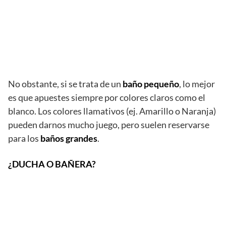
No obstante, si se trata de un
baño pequeño
, lo mejor
es que apuestes siempre por colores claros como el
blanco. Los colores llamativos (ej. Amarillo o Naranja)
pueden darnos mucho juego, pero suelen reservarse
para los
baños grandes
.
¿DUCHA O BAÑERA?