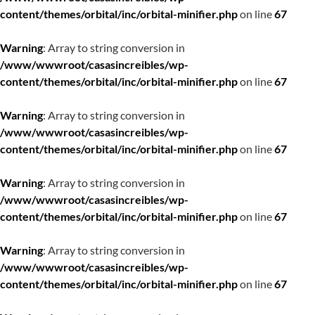
content/themes/orbital/inc/orbital-minifier.php
on line
67
Warning
: Array to string conversion in
/www/wwwroot/casasincreibles/wp-
content/themes/orbital/inc/orbital-minifier.php
on line
67
Warning
: Array to string conversion in
/www/wwwroot/casasincreibles/wp-
content/themes/orbital/inc/orbital-minifier.php
on line
67
Warning
: Array to string conversion in
/www/wwwroot/casasincreibles/wp-
content/themes/orbital/inc/orbital-minifier.php
on line
67
Warning
: Array to string conversion in
/www/wwwroot/casasincreibles/wp-
content/themes/orbital/inc/orbital-minifier.php
on line
67