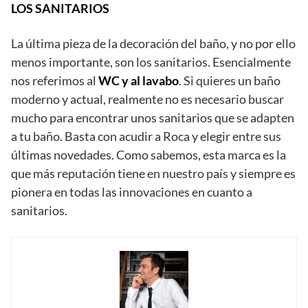
LOS SANITARIOS
La última pieza de la decoración del baño, y no por ello
menos importante, son los sanitarios. Esencialmente
nos referimos al
WC y al lavabo
. Si quieres un baño
moderno y actual, realmente no es necesario buscar
mucho para encontrar unos sanitarios que se adapten
a tu baño. Basta con acudir a Roca y elegir entre sus
últimas novedades. Como sabemos, esta marca es la
que más reputación tiene en nuestro país y siempre es
pionera en todas las innovaciones en cuanto a
sanitarios.