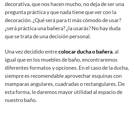
decorativa, que nos hacen mucho, no deja de ser una
pregunta práctica y que nada tiene que ver con la
decoración. ¿Qué será para ti más cómodo de usar?
¿será práctica una bañera? ¿la usarás? No hay duda
que se trata de una decisión personal.
Una vez decidido entre
colocar ducha o bañera
, al
igual que en los muebles de baño, encontraremos
diferentes formatos y opciones. En el caso de la ducha,
siempre es recomendable aprovechar esquinas con
mamparas angulares, cuadradas o rectangulares. De
esta forma, le daremos mayor utilidad al espacio de
nuestro baño.