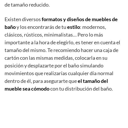
de tamaño reducido.
Existen diversos
formatos y diseños de muebles de
baño
y los encontrarás de tu
estilo
: modernos,
clásicos, rústicos, minimalistas… Pero lo más
importante a la hora de elegirlo, es tener en cuenta el
tamaño del mismo. Te recomiendo hacer una caja de
cartón con las mismas medidas, colocarla en su
posición y desplazarte por el baño simulando
movimientos que realizarías cualquier día normal
dentro de él, para asegurarte que
el tamaño del
mueble sea cómodo
con tu distribución del baño.