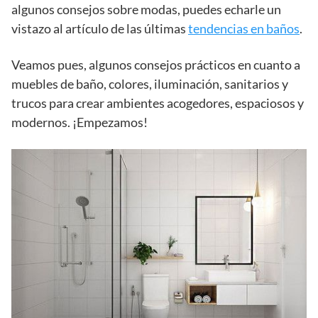
algunos consejos sobre modas, puedes echarle un
vistazo al artículo de las últimas
tendencias en baños
.
Veamos pues, algunos consejos prácticos en cuanto a
muebles de baño, colores, iluminación, sanitarios y
trucos para crear ambientes acogedores, espaciosos y
modernos. ¡Empezamos!