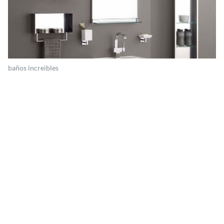
baños increibles