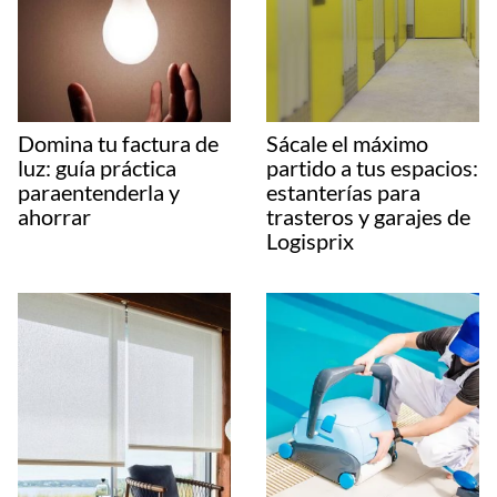
Domina tu factura de
Sácale el máximo
luz: guía práctica
partido a tus espacios:
paraentenderla y
estanterías para
ahorrar
trasteros y garajes de
Logisprix