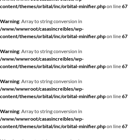
content/themes/orbital/inc/orbital-minifier.php
on line
67
Warning
: Array to string conversion in
/www/wwwroot/casasincreibles/wp-
content/themes/orbital/inc/orbital-minifier.php
on line
67
Warning
: Array to string conversion in
/www/wwwroot/casasincreibles/wp-
content/themes/orbital/inc/orbital-minifier.php
on line
67
Warning
: Array to string conversion in
/www/wwwroot/casasincreibles/wp-
content/themes/orbital/inc/orbital-minifier.php
on line
67
Warning
: Array to string conversion in
/www/wwwroot/casasincreibles/wp-
content/themes/orbital/inc/orbital-minifier.php
on line
67