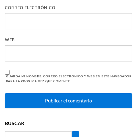
CORREO ELECTRÓNICO
WEB
GUARDA MI NOMBRE, CORREO ELECTRÓNICO Y WEB EN ESTE NAVEGADOR
PARA LA PRÓXIMA VEZ QUE COMENTE.
BUSCAR