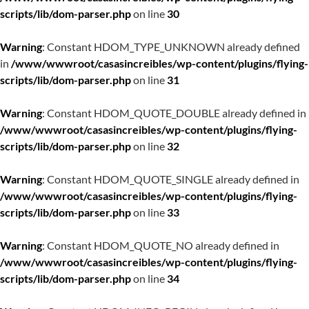
scripts/lib/dom-parser.php
on line
30
Warning
: Constant HDOM_TYPE_UNKNOWN already defined
in
/www/wwwroot/casasincreibles/wp-content/plugins/flying-
scripts/lib/dom-parser.php
on line
31
Warning
: Constant HDOM_QUOTE_DOUBLE already defined in
/www/wwwroot/casasincreibles/wp-content/plugins/flying-
scripts/lib/dom-parser.php
on line
32
Warning
: Constant HDOM_QUOTE_SINGLE already defined in
/www/wwwroot/casasincreibles/wp-content/plugins/flying-
scripts/lib/dom-parser.php
on line
33
Warning
: Constant HDOM_QUOTE_NO already defined in
/www/wwwroot/casasincreibles/wp-content/plugins/flying-
scripts/lib/dom-parser.php
on line
34