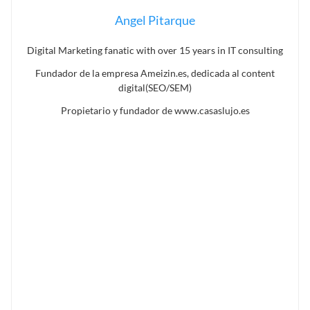
Angel Pitarque
Digital Marketing fanatic with over 15 years in IT consulting
Fundador de la empresa Ameizin.es, dedicada al content
digital(SEO/SEM)
Propietario y fundador de www.casaslujo.es