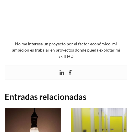
No me interesa un proyecto por el factor económico, mi
ambición es trabajar en proyectos donde pueda explotar mi
skill I+D
Entradas relacionadas