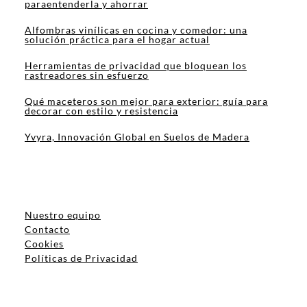
paraentenderla y ahorrar
Alfombras vinílicas en cocina y comedor: una
solución práctica para el hogar actual
Herramientas de privacidad que bloquean los
rastreadores sin esfuerzo
Qué maceteros son mejor para exterior: guía para
decorar con estilo y resistencia
Yvyra, Innovación Global en Suelos de Madera
Nuestro equipo
Contacto
Cookies
Políticas de Privacidad