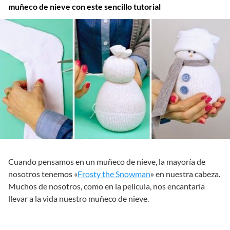
muñeco de nieve con este sencillo tutorial
Cuando pensamos en un muñeco de nieve, la mayoría de
nosotros tenemos «
Frosty the Snowman
» en nuestra cabeza.
Muchos de nosotros, como en la película, nos encantaría
llevar a la vida nuestro muñeco de nieve.