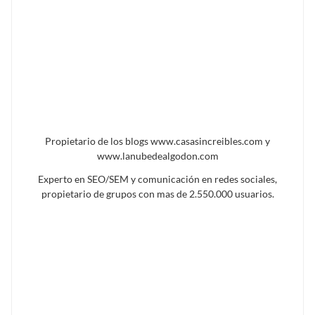
Propietario de los blogs www.casasincreibles.com y
www.lanubedealgodon.com
Experto en SEO/SEM y comunicación en redes sociales,
propietario de grupos con mas de 2.550.000 usuarios.