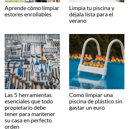
Aprende cómo limpiar
Limpia tu piscina y
estores enrollables
déjala lista para el
verano
Las 5 herramientas
Como limpiar una
esenciales que todo
piscina de plástico sin
propietario debe
gastar un euro
tener para mantener
su casa en perfecto
orden