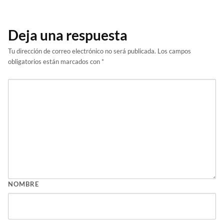
Deja una respuesta
Tu dirección de correo electrónico no será publicada.
Los campos
obligatorios están marcados con
*
NOMBRE