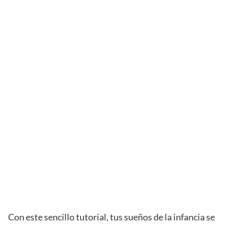
Con este sencillo tutorial, tus sueños de la infancia se