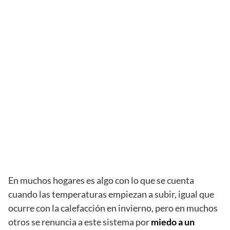
En muchos hogares es algo con lo que se cuenta
cuando las temperaturas empiezan a subir, igual que
ocurre con la calefacción en invierno, pero en muchos
otros se renuncia a este sistema por
miedo a un