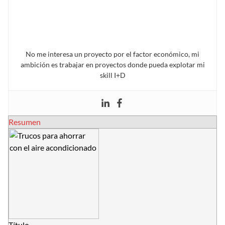
No me interesa un proyecto por el factor económico, mi
ambición es trabajar en proyectos donde pueda explotar mi
skill I+D
Resumen
Título