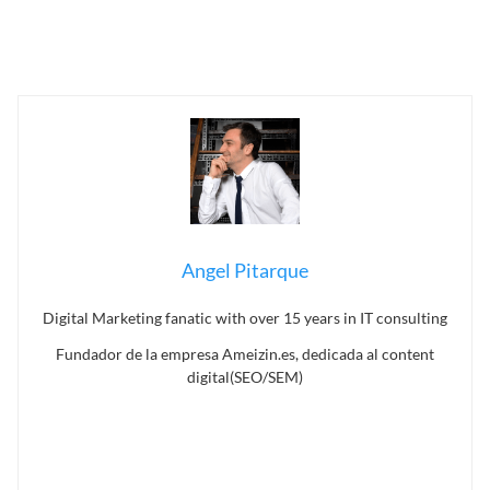
Angel Pitarque
Digital Marketing fanatic with over 15 years in IT consulting
Fundador de la empresa Ameizin.es, dedicada al content
digital(SEO/SEM)