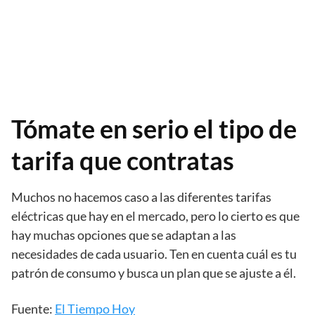
Tómate en serio el tipo de
tarifa que contratas
Muchos no hacemos caso a las diferentes tarifas
eléctricas que hay en el mercado, pero lo cierto es que
hay muchas opciones que se adaptan a las
necesidades de cada usuario. Ten en cuenta cuál es tu
patrón de consumo y busca un plan que se ajuste a él.
Fuente:
El Tiempo Hoy