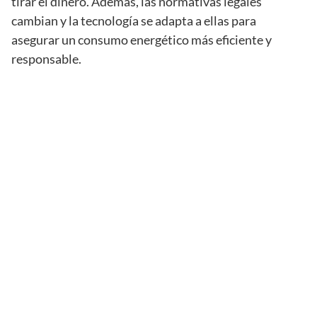
tirar el dinero. Además, las normativas legales
cambian y la tecnología se adapta a ellas para
asegurar un consumo energético más eficiente y
responsable.