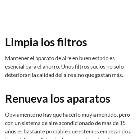
Limpia los filtros
Mantener el aparato de aire en buen estado es
esencial para el ahorro. Unos filtros sucios no solo
deterioran la calidad del aire sino que gastan más.
Renueva los aparatos
Obviamente no hay que hacerlo muy a menudo, pero
con un sistema de aire acondicionado de más de 15
años es bastante probable que estemos empezando a