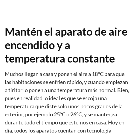
Mantén el aparato de aire
encendido y a
temperatura constante
Muchos llegan a casa y ponen el aire a 18ºC para que
las habitaciones se enfríen rápido, y cuando empiezan
a tiritar lo ponen a una temperatura más normal. Bien,
pues en realidad lo ideal es que se escoja una
temperatura que diste solo unos pocos grados de la
exterior, por ejemplo 25ºC o 26ºC, y se mantenga
durante todo el tiempo que estemos en casa. Hoy en
día, todos los aparatos cuentan con tecnología