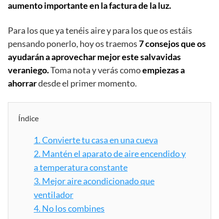
aumento importante en la factura de la luz.
Para los que ya tenéis aire y para los que os estáis
pensando ponerlo, hoy os traemos
7 consejos que os
ayudarán a aprovechar mejor este salvavidas
veraniego.
Toma nota y verás como
empiezas a
ahorrar
desde el primer momento.
Índice
1.
Convierte tu casa en una cueva
2.
Mantén el aparato de aire encendido y
a temperatura constante
3.
Mejor aire acondicionado que
ventilador
4.
No los combines