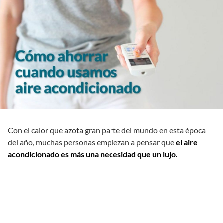
Con el calor que azota gran parte del mundo en esta época
del año, muchas personas empiezan a pensar que
el aire
acondicionado es más una necesidad que un lujo.