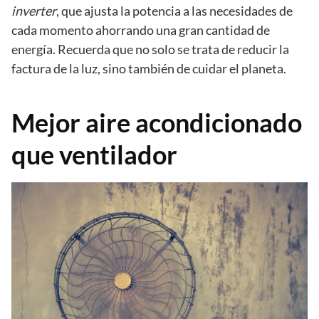
inverter
, que ajusta la potencia a las necesidades de
cada momento ahorrando una gran cantidad de
energía. Recuerda que no solo se trata de reducir la
factura de la luz, sino también de cuidar el planeta.
Mejor aire acondicionado
que ventilador