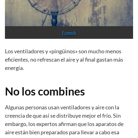
Freepik
Los ventiladores y «pingüinos» son mucho menos
eficientes, no refrescan el aire y al final gastan más
energía.
No los combines
Algunas personas usan ventiladores y aire con la
creencia de que así se distribuye mejor el frío. Sin
embargo, los expertos afirman que los aparatos de
aire están bien preparados para llevar a cabo esa