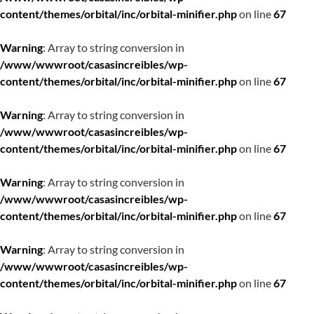
content/themes/orbital/inc/orbital-minifier.php
on line
67
Warning
: Array to string conversion in
/www/wwwroot/casasincreibles/wp-
content/themes/orbital/inc/orbital-minifier.php
on line
67
Warning
: Array to string conversion in
/www/wwwroot/casasincreibles/wp-
content/themes/orbital/inc/orbital-minifier.php
on line
67
Warning
: Array to string conversion in
/www/wwwroot/casasincreibles/wp-
content/themes/orbital/inc/orbital-minifier.php
on line
67
Warning
: Array to string conversion in
/www/wwwroot/casasincreibles/wp-
content/themes/orbital/inc/orbital-minifier.php
on line
67