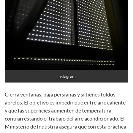
Instagram
Cierra ventanas, baja persianas y si tienes toldos,
ábrelos. El objetivo es impedir que entre aire caliente
y que las superficies aumenten de temperatura
contrarrestando el trabajo del aire acondicionado. El
Ministerio de Industria asegura que con esta práctica