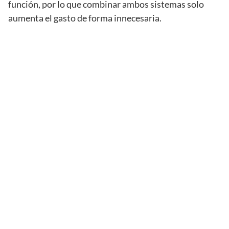
función, por lo que combinar ambos sistemas solo
aumenta el gasto de forma innecesaria.