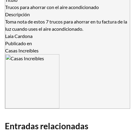
Trucos para ahorrar con el aire acondicionado
Descripción
Toma nota de estos 7 trucos para ahorrar en tu factura de la
luz cuando uses el aire acondicionado.
Laia Cardona
Publicado en
Casas Increíbles
Entradas relacionadas